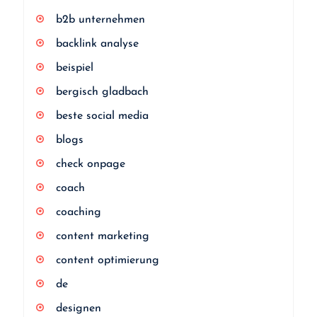
b2b unternehmen
backlink analyse
beispiel
bergisch gladbach
beste social media
blogs
check onpage
coach
coaching
content marketing
content optimierung
de
designen