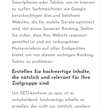
Smartphones oder Tablets, um im Internet
zu surfen. Suchmaschinen wie Google
berücksichtigen dies und belohnen
Websites, die für mobile Geräte optimiert
sind, mit einem besseren Ranking. Stellen
Sie sicher, dass Ihre Website responsiv
gestaltet ist und ein reibungsloses
Nutzererlebnis auf allen Endgeräten
bietet, um von diesem wichtigen Ranking-
Faktor zu profitieren.
Erstellen Sie hochwertige Inhalte,
die nützlich und relevant für Ihre
Zielgruppe sind.
Um SEO-konform zu sein, ist es
entscheidend, hochwertige Inhalte zu
erstellen, die nicht nur nützlich, sondern