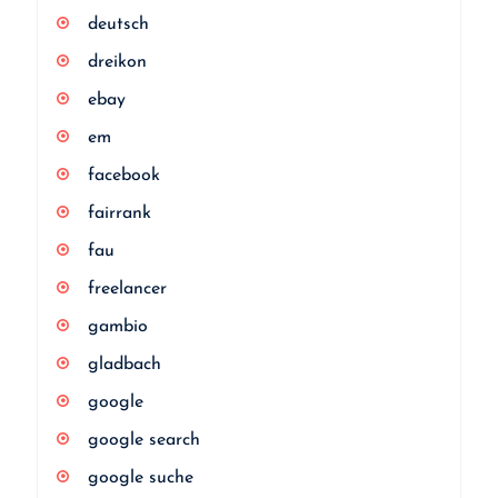
deutsch
dreikon
ebay
em
facebook
fairrank
fau
freelancer
gambio
gladbach
google
google search
google suche