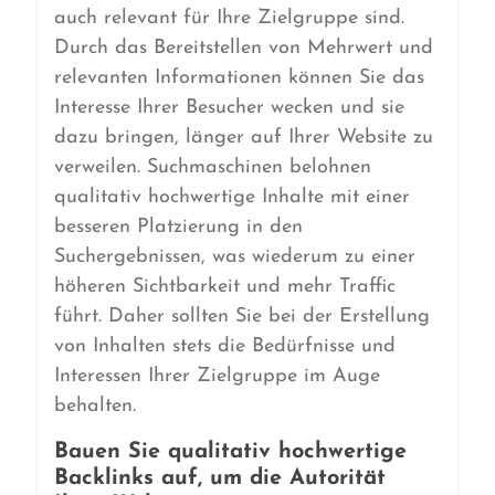
auch relevant für Ihre Zielgruppe sind.
Durch das Bereitstellen von Mehrwert und
relevanten Informationen können Sie das
Interesse Ihrer Besucher wecken und sie
dazu bringen, länger auf Ihrer Website zu
verweilen. Suchmaschinen belohnen
qualitativ hochwertige Inhalte mit einer
besseren Platzierung in den
Suchergebnissen, was wiederum zu einer
höheren Sichtbarkeit und mehr Traffic
führt. Daher sollten Sie bei der Erstellung
von Inhalten stets die Bedürfnisse und
Interessen Ihrer Zielgruppe im Auge
behalten.
Bauen Sie qualitativ hochwertige
Backlinks auf, um die Autorität