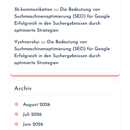
3b-kommunikation
zu
Die Bedeutung von
Suchmaschinenoptimierung (SEO) für Google:
Erfolgreich in den Suchergebnissen durch
optimierte Strategien
Vyshnevskyi
zu
Die Bedeutung von
Suchmaschinenoptimierung (SEO) für Google:
Erfolgreich in den Suchergebnissen durch
optimierte Strategien
Archiv
August 2026
Juli 2026
Juni 2026