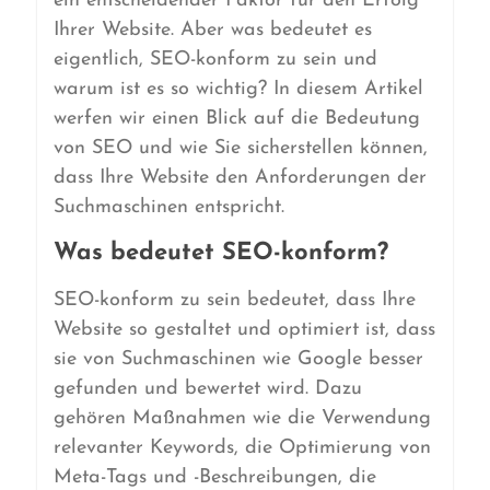
ein entscheidender Faktor für den Erfolg
Ihrer Website. Aber was bedeutet es
eigentlich, SEO-konform zu sein und
warum ist es so wichtig? In diesem Artikel
werfen wir einen Blick auf die Bedeutung
von SEO und wie Sie sicherstellen können,
dass Ihre Website den Anforderungen der
Suchmaschinen entspricht.
Was bedeutet SEO-konform?
SEO-konform zu sein bedeutet, dass Ihre
Website so gestaltet und optimiert ist, dass
sie von Suchmaschinen wie Google besser
gefunden und bewertet wird. Dazu
gehören Maßnahmen wie die Verwendung
relevanter Keywords, die Optimierung von
Meta-Tags und -Beschreibungen, die