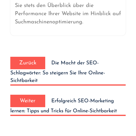
Sie stets den Überblick über die
Performance Ihrer Website im Hinblick auf
Suchmaschinenoptimierung.
Beitrags-
Vorheriger
Navigation
Zurück
Die Macht der SEO-
Beitrag:
Schlagwörter: So steigern Sie Ihre Online-
Sichtbarkeit
Nächster
Weiter
Erfolgreich SEO-Marketing
Beitrag:
lernen: Tipps und Tricks für Online-Sichtbarkeit