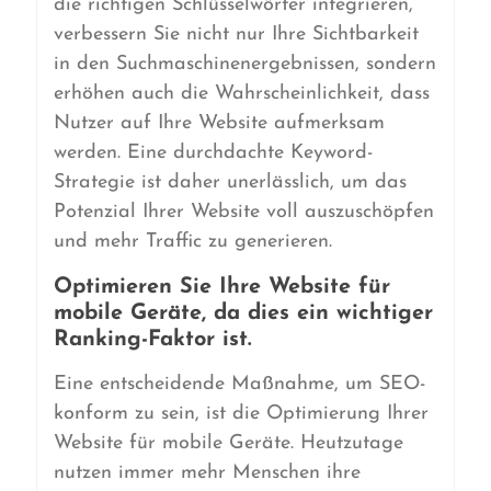
die richtigen Schlüsselwörter integrieren,
verbessern Sie nicht nur Ihre Sichtbarkeit
in den Suchmaschinenergebnissen, sondern
erhöhen auch die Wahrscheinlichkeit, dass
Nutzer auf Ihre Website aufmerksam
werden. Eine durchdachte Keyword-
Strategie ist daher unerlässlich, um das
Potenzial Ihrer Website voll auszuschöpfen
und mehr Traffic zu generieren.
Optimieren Sie Ihre Website für
mobile Geräte, da dies ein wichtiger
Ranking-Faktor ist.
Eine entscheidende Maßnahme, um SEO-
konform zu sein, ist die Optimierung Ihrer
Website für mobile Geräte. Heutzutage
nutzen immer mehr Menschen ihre