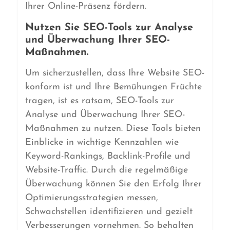
Ihrer Online-Präsenz fördern.
Nutzen Sie SEO-Tools zur Analyse
und Überwachung Ihrer SEO-
Maßnahmen.
Um sicherzustellen, dass Ihre Website SEO-
konform ist und Ihre Bemühungen Früchte
tragen, ist es ratsam, SEO-Tools zur
Analyse und Überwachung Ihrer SEO-
Maßnahmen zu nutzen. Diese Tools bieten
Einblicke in wichtige Kennzahlen wie
Keyword-Rankings, Backlink-Profile und
Website-Traffic. Durch die regelmäßige
Überwachung können Sie den Erfolg Ihrer
Optimierungsstrategien messen,
Schwachstellen identifizieren und gezielt
Verbesserungen vornehmen. So behalten