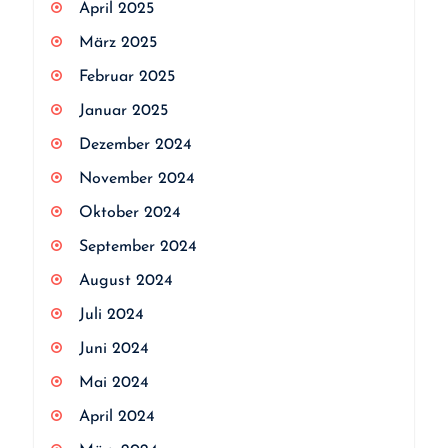
April 2025
März 2025
Februar 2025
Januar 2025
Dezember 2024
November 2024
Oktober 2024
September 2024
August 2024
Juli 2024
Juni 2024
Mai 2024
April 2024