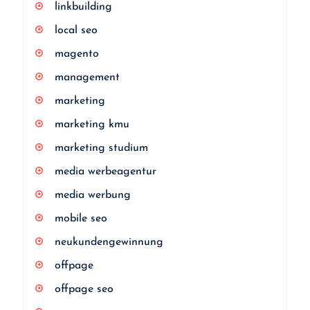
linkbuilding
local seo
magento
management
marketing
marketing kmu
marketing studium
media werbeagentur
media werbung
mobile seo
neukundengewinnung
offpage
offpage seo