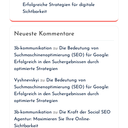
Erfolgreiche Strategien für digitale
Sichtbarkeit
Neueste Kommentare
3b-kommunikation
zu
Die Bedeutung von
Suchmaschinenoptimierung (SEO) für Google:
Erfolgreich in den Suchergebnissen durch
optimierte Strategien
Vyshnevskyi
zu
Die Bedeutung von
Suchmaschinenoptimierung (SEO) für Google:
Erfolgreich in den Suchergebnissen durch
optimierte Strategien
3b-kommunikation
zu
Die Kraft der Social SEO
Agentur: Maximieren Sie Ihre Online-
Sichtbarkeit