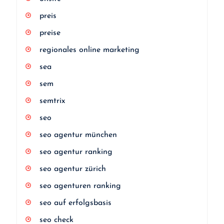
preis
preise
regionales online marketing
sea
sem
semtrix
seo
seo agentur münchen
seo agentur ranking
seo agentur zürich
seo agenturen ranking
seo auf erfolgsbasis
seo check