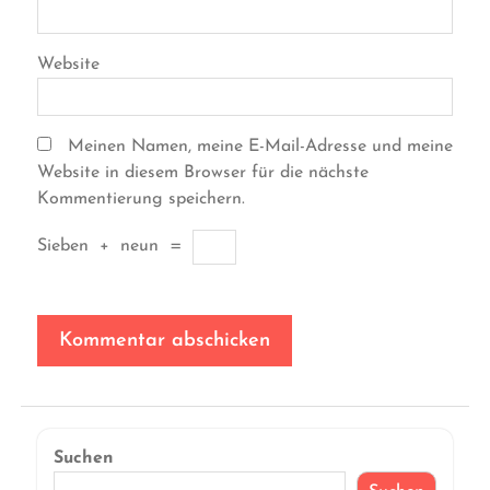
Website
Meinen Namen, meine E-Mail-Adresse und meine
Website in diesem Browser für die nächste
Kommentierung speichern.
Sieben
+
neun
=
Suchen