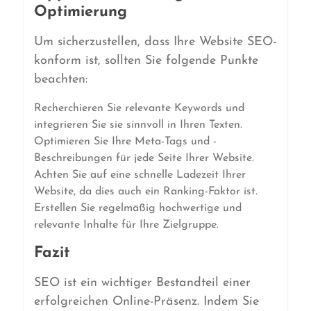
Optimierung
Um sicherzustellen, dass Ihre Website SEO-
konform ist, sollten Sie folgende Punkte
beachten:
Recherchieren Sie relevante Keywords und
integrieren Sie sie sinnvoll in Ihren Texten.
Optimieren Sie Ihre Meta-Tags und -
Beschreibungen für jede Seite Ihrer Website.
Achten Sie auf eine schnelle Ladezeit Ihrer
Website, da dies auch ein Ranking-Faktor ist.
Erstellen Sie regelmäßig hochwertige und
relevante Inhalte für Ihre Zielgruppe.
Fazit
SEO ist ein wichtiger Bestandteil einer
erfolgreichen Online-Präsenz. Indem Sie