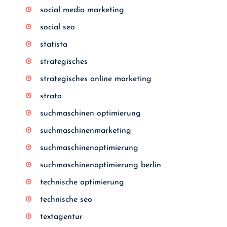
social media marketing
social seo
statista
strategisches
strategisches online marketing
strato
suchmaschinen optimierung
suchmaschinenmarketing
suchmaschinenoptimierung
suchmaschinenoptimierung berlin
technische optimierung
technische seo
textagentur