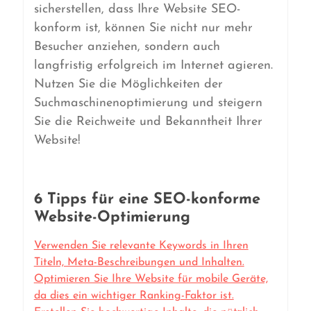
sicherstellen, dass Ihre Website SEO-
konform ist, können Sie nicht nur mehr
Besucher anziehen, sondern auch
langfristig erfolgreich im Internet agieren.
Nutzen Sie die Möglichkeiten der
Suchmaschinenoptimierung und steigern
Sie die Reichweite und Bekanntheit Ihrer
Website!
6 Tipps für eine SEO-konforme
Website-Optimierung
Verwenden Sie relevante Keywords in Ihren
Titeln, Meta-Beschreibungen und Inhalten.
Optimieren Sie Ihre Website für mobile Geräte,
da dies ein wichtiger Ranking-Faktor ist.