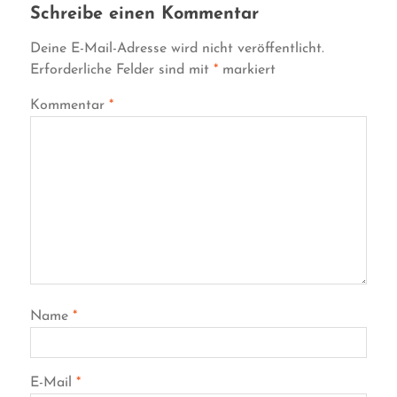
Schreibe einen Kommentar
Deine E-Mail-Adresse wird nicht veröffentlicht.
Erforderliche Felder sind mit
*
markiert
Kommentar
*
Name
*
E-Mail
*