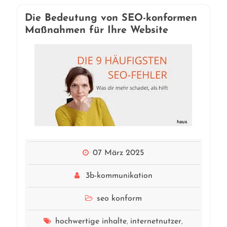
Die Bedeutung von SEO-konformen
Maßnahmen für Ihre Website
07 März 2025
3b-kommunikation
seo konform
hochwertige inhalte
internetnutzer
,
,