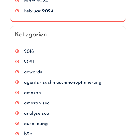
März 2024
Februar 2024
Kategorien
2018
2021
adwords
agentur suchmaschinenoptimierung
amazon
amazon seo
analyse seo
ausbildung
b2b