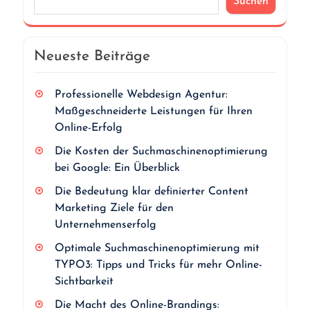
Suchen
Neueste Beiträge
Professionelle Webdesign Agentur:
Maßgeschneiderte Leistungen für Ihren
Online-Erfolg
Die Kosten der Suchmaschinenoptimierung
bei Google: Ein Überblick
Die Bedeutung klar definierter Content
Marketing Ziele für den
Unternehmenserfolg
Optimale Suchmaschinenoptimierung mit
TYPO3: Tipps und Tricks für mehr Online-
Sichtbarkeit
Die Macht des Online-Brandings: