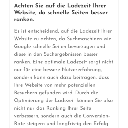
Achten Sie auf die Ladezeit Ihrer
Website, da schnelle Seiten besser
ranken.
Es ist entscheidend, auf die Ladezeit Ihrer
Website zu achten, da Suchmaschinen wie
Google schnelle Seiten bevorzugen und
diese in den Suchergebnissen besser
ranken. Eine optimale Ladezeit sorgt nicht
nur für eine bessere Nutzererfahrung,
sondern kann auch dazu beitragen, dass
Ihre Website von mehr potenziellen
Besuchern gefunden wird. Durch die
Optimierung der Ladezeit können Sie also
nicht nur das Ranking Ihrer Seite
verbessern, sondern auch die Conversion-
Rate steigern und langfristig den Erfolg