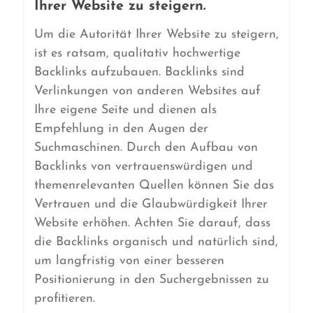
Ihrer Website zu steigern.
Um die Autorität Ihrer Website zu steigern,
ist es ratsam, qualitativ hochwertige
Backlinks aufzubauen. Backlinks sind
Verlinkungen von anderen Websites auf
Ihre eigene Seite und dienen als
Empfehlung in den Augen der
Suchmaschinen. Durch den Aufbau von
Backlinks von vertrauenswürdigen und
themenrelevanten Quellen können Sie das
Vertrauen und die Glaubwürdigkeit Ihrer
Website erhöhen. Achten Sie darauf, dass
die Backlinks organisch und natürlich sind,
um langfristig von einer besseren
Positionierung in den Suchergebnissen zu
profitieren.