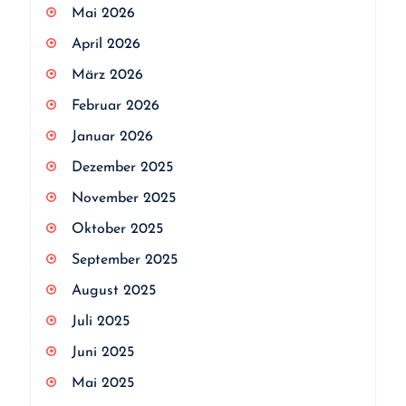
Mai 2026
April 2026
März 2026
Februar 2026
Januar 2026
Dezember 2025
November 2025
Oktober 2025
September 2025
August 2025
Juli 2025
Juni 2025
Mai 2025