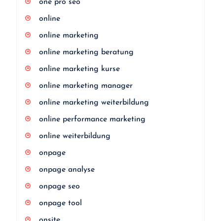
one pro seo
online
online marketing
online marketing beratung
online marketing kurse
online marketing manager
online marketing weiterbildung
online performance marketing
online weiterbildung
onpage
onpage analyse
onpage seo
onpage tool
onsite