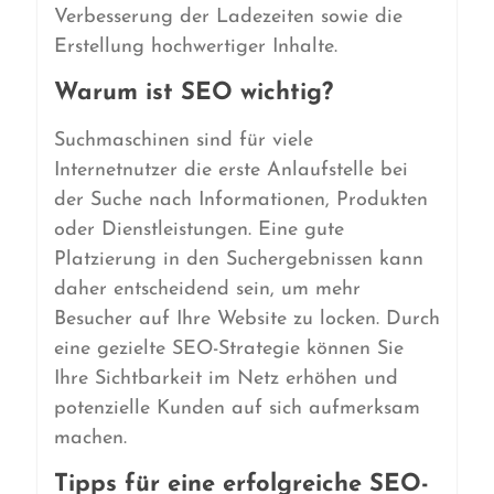
Verbesserung der Ladezeiten sowie die
Erstellung hochwertiger Inhalte.
Warum ist SEO wichtig?
Suchmaschinen sind für viele
Internetnutzer die erste Anlaufstelle bei
der Suche nach Informationen, Produkten
oder Dienstleistungen. Eine gute
Platzierung in den Suchergebnissen kann
daher entscheidend sein, um mehr
Besucher auf Ihre Website zu locken. Durch
eine gezielte SEO-Strategie können Sie
Ihre Sichtbarkeit im Netz erhöhen und
potenzielle Kunden auf sich aufmerksam
machen.
Tipps für eine erfolgreiche SEO-