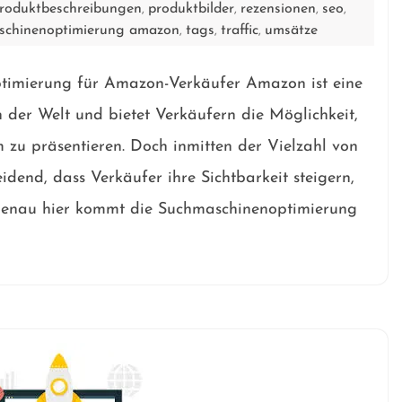
roduktbeschreibungen
produktbilder
rezensionen
seo
,
,
,
,
schinenoptimierung amazon
tags
traffic
umsätze
,
,
,
timierung für Amazon-Verkäufer Amazon ist eine
der Welt und bietet Verkäufern die Möglichkeit,
 zu präsentieren. Doch inmitten der Vielzahl von
dend, dass Verkäufer ihre Sichtbarkeit steigern,
Genau hier kommt die Suchmaschinenoptimierung