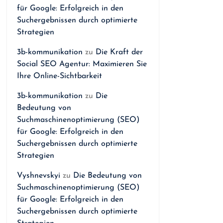
für Google: Erfolgreich in den
Suchergebnissen durch optimierte
Strategien
3b-kommunikation
zu
Die Kraft der
Social SEO Agentur: Maximieren Sie
Ihre Online-Sichtbarkeit
3b-kommunikation
zu
Die
Bedeutung von
Suchmaschinenoptimierung (SEO)
für Google: Erfolgreich in den
Suchergebnissen durch optimierte
Strategien
Vyshnevskyi
zu
Die Bedeutung von
Suchmaschinenoptimierung (SEO)
für Google: Erfolgreich in den
Suchergebnissen durch optimierte