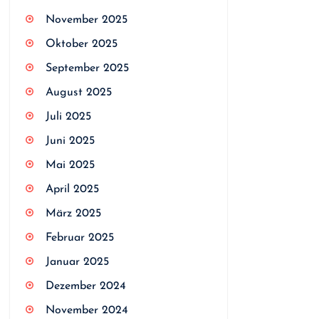
November 2025
Oktober 2025
September 2025
August 2025
Juli 2025
Juni 2025
Mai 2025
April 2025
März 2025
Februar 2025
Januar 2025
Dezember 2024
November 2024