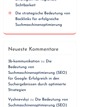
Sichtbarkeit
Die strategische Bedeutung von
Backlinks für erfolgreiche
Suchmaschinenoptimierung
Neueste Kommentare
3b-kommunikation
zu
Die
Bedeutung von
Suchmaschinenoptimierung (SEO)
für Google: Erfolgreich in den
Suchergebnissen durch optimierte
Strategien
Vyshnevskyi
zu
Die Bedeutung von
Suchmaschinenoptimierung (SEO)