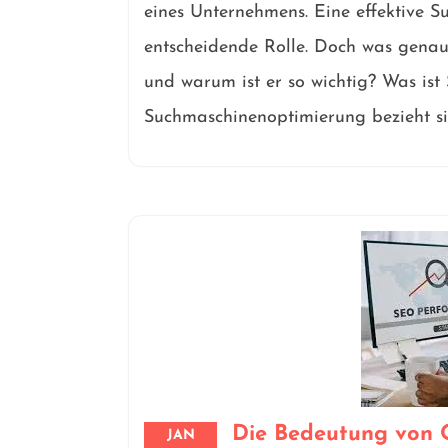
eines Unternehmens. Eine effektive 
entscheidende Rolle. Doch was gena
und warum ist er so wichtig? Was is
Suchmaschinenoptimierung bezieht si
Die Bedeutung von 
JAN