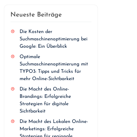
Neueste Beiträge
Die Kosten der
Suchmaschinenoptimierung bei
Google: Ein Überblick
Optimale
Suchmaschinenoptimierung mit
TYPO3: Tipps und Tricks für
mehr Online-Sichtbarkeit
Die Macht des Online-
Brandings: Erfolgreiche
Strategien für digitale
Sichtbarkeit
Die Macht des Lokalen Online-
Marketings: Erfolgreiche
Strategien für regionale