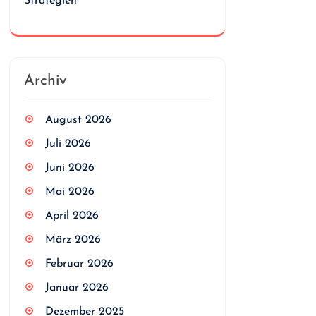
Strategien
Archiv
August 2026
Juli 2026
Juni 2026
Mai 2026
April 2026
März 2026
Februar 2026
Januar 2026
Dezember 2025