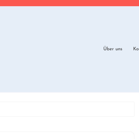
Über uns
Ko