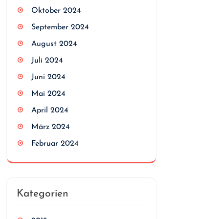
Oktober 2024
September 2024
August 2024
Juli 2024
Juni 2024
Mai 2024
April 2024
März 2024
Februar 2024
Kategorien