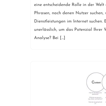
eine entscheidende Rolle in der Welt
Phrasen, nach denen Nutzer suchen, 
Dienstleistungen im Internet suchen.
unerlässlich, um das Potenzial Ihrer 
Analyse? Bei […]