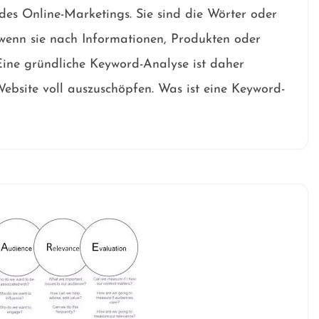
 des Online-Marketings. Sie sind die Wörter oder
wenn sie nach Informationen, Produkten oder
 Eine gründliche Keyword-Analyse ist daher
Website voll auszuschöpfen. Was ist eine Keyword-