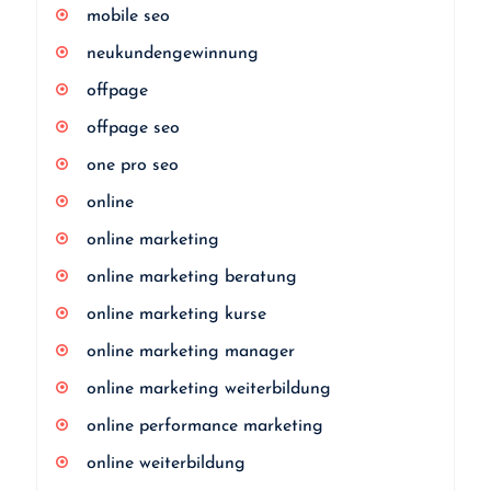
mobile seo
neukundengewinnung
offpage
offpage seo
one pro seo
online
online marketing
online marketing beratung
online marketing kurse
online marketing manager
online marketing weiterbildung
online performance marketing
online weiterbildung