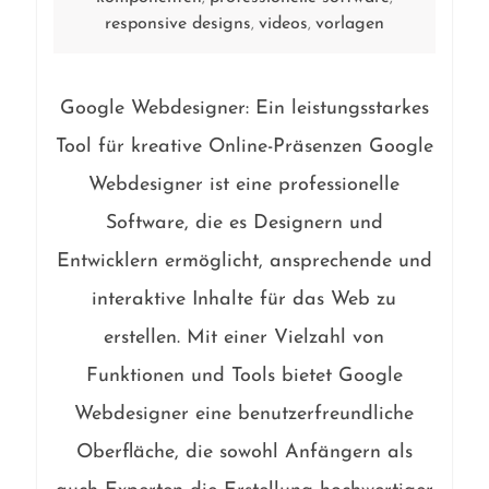
responsive designs
videos
vorlagen
,
,
Google Webdesigner: Ein leistungsstarkes
Tool für kreative Online-Präsenzen Google
Webdesigner ist eine professionelle
Software, die es Designern und
Entwicklern ermöglicht, ansprechende und
interaktive Inhalte für das Web zu
erstellen. Mit einer Vielzahl von
Funktionen und Tools bietet Google
Webdesigner eine benutzerfreundliche
Oberfläche, die sowohl Anfängern als