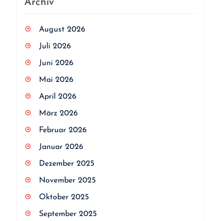
Archiv
August 2026
Juli 2026
Juni 2026
Mai 2026
April 2026
März 2026
Februar 2026
Januar 2026
Dezember 2025
November 2025
Oktober 2025
September 2025