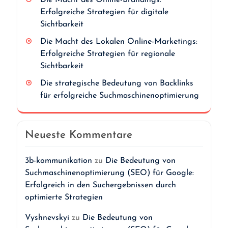
Erfolgreiche Strategien für digitale
Sichtbarkeit
Die Macht des Lokalen Online-Marketings:
Erfolgreiche Strategien für regionale
Sichtbarkeit
Die strategische Bedeutung von Backlinks
für erfolgreiche Suchmaschinenoptimierung
Neueste Kommentare
3b-kommunikation
zu
Die Bedeutung von
Suchmaschinenoptimierung (SEO) für Google:
Erfolgreich in den Suchergebnissen durch
optimierte Strategien
Vyshnevskyi
zu
Die Bedeutung von