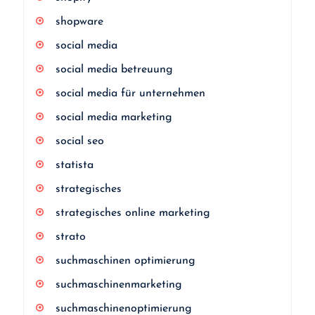
shopware
social media
social media betreuung
social media für unternehmen
social media marketing
social seo
statista
strategisches
strategisches online marketing
strato
suchmaschinen optimierung
suchmaschinenmarketing
suchmaschinenoptimierung