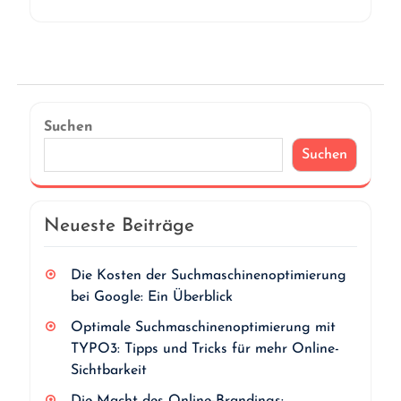
Suchen
Suchen
Neueste Beiträge
Die Kosten der Suchmaschinenoptimierung
bei Google: Ein Überblick
Optimale Suchmaschinenoptimierung mit
TYPO3: Tipps und Tricks für mehr Online-
Sichtbarkeit
Die Macht des Online-Brandings: