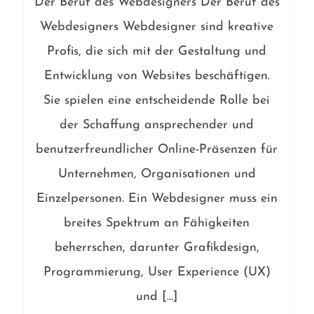
Der Beruf des Webdesigners Der Beruf des
Webdesigners Webdesigner sind kreative
Profis, die sich mit der Gestaltung und
Entwicklung von Websites beschäftigen.
Sie spielen eine entscheidende Rolle bei
der Schaffung ansprechender und
benutzerfreundlicher Online-Präsenzen für
Unternehmen, Organisationen und
Einzelpersonen. Ein Webdesigner muss ein
breites Spektrum an Fähigkeiten
beherrschen, darunter Grafikdesign,
Programmierung, User Experience (UX)
und […]