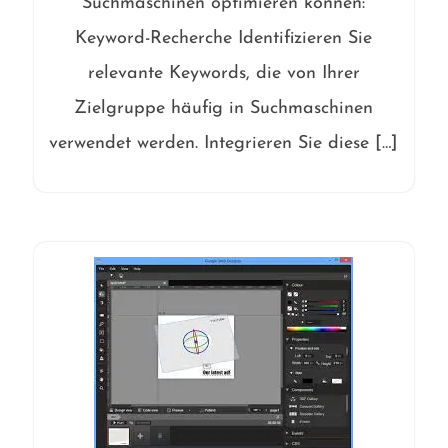
Suchmaschinen optimieren können:
Keyword-Recherche Identifizieren Sie
relevante Keywords, die von Ihrer
Zielgruppe häufig in Suchmaschinen
verwendet werden. Integrieren Sie diese […]