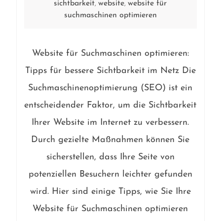
sichtbarkeit
website
website für
,
,
suchmaschinen optimieren
Website für Suchmaschinen optimieren:
Tipps für bessere Sichtbarkeit im Netz Die
Suchmaschinenoptimierung (SEO) ist ein
entscheidender Faktor, um die Sichtbarkeit
Ihrer Website im Internet zu verbessern.
Durch gezielte Maßnahmen können Sie
sicherstellen, dass Ihre Seite von
potenziellen Besuchern leichter gefunden
wird. Hier sind einige Tipps, wie Sie Ihre
Website für Suchmaschinen optimieren