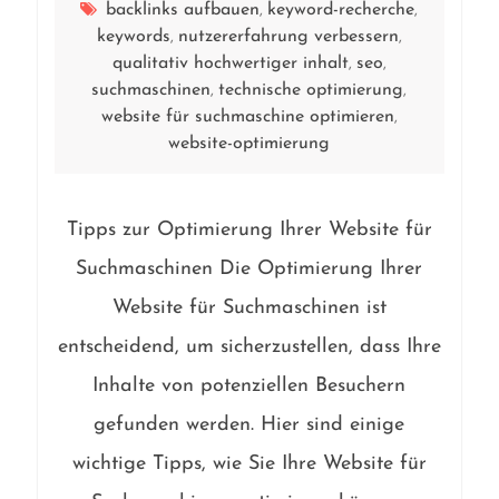
backlinks aufbauen
keyword-recherche
,
,
keywords
nutzererfahrung verbessern
,
,
qualitativ hochwertiger inhalt
seo
,
,
suchmaschinen
technische optimierung
,
,
website für suchmaschine optimieren
,
website-optimierung
Tipps zur Optimierung Ihrer Website für
Suchmaschinen Die Optimierung Ihrer
Website für Suchmaschinen ist
entscheidend, um sicherzustellen, dass Ihre
Inhalte von potenziellen Besuchern
gefunden werden. Hier sind einige
wichtige Tipps, wie Sie Ihre Website für