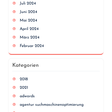
Juli 2024
Juni 2024
Mai 2024
April 2024
März 2024
Februar 2024
Kategorien
2018
2021
adwords
agentur suchmaschinenoptimierung