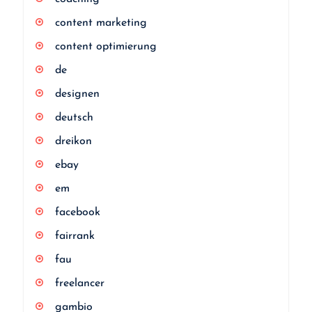
content marketing
content optimierung
de
designen
deutsch
dreikon
ebay
em
facebook
fairrank
fau
freelancer
gambio