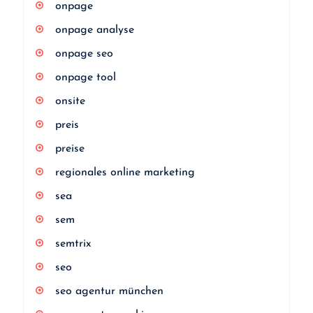
onpage
onpage analyse
onpage seo
onpage tool
onsite
preis
preise
regionales online marketing
sea
sem
semtrix
seo
seo agentur münchen