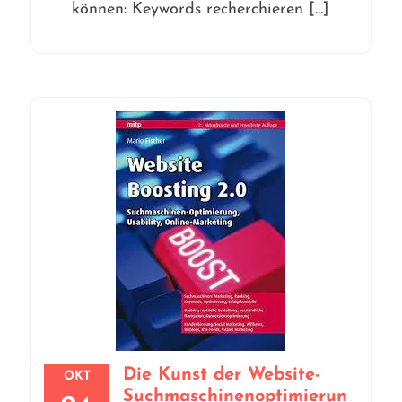
können: Keywords recherchieren […]
Die Kunst der Website-
OKT
Suchmaschinenoptimierun