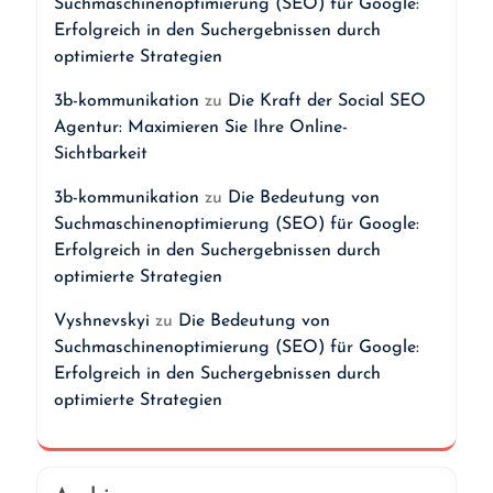
Suchmaschinenoptimierung (SEO) für Google:
Erfolgreich in den Suchergebnissen durch
optimierte Strategien
3b-kommunikation
zu
Die Kraft der Social SEO
Agentur: Maximieren Sie Ihre Online-
Sichtbarkeit
3b-kommunikation
zu
Die Bedeutung von
Suchmaschinenoptimierung (SEO) für Google:
Erfolgreich in den Suchergebnissen durch
optimierte Strategien
Vyshnevskyi
zu
Die Bedeutung von
Suchmaschinenoptimierung (SEO) für Google:
Erfolgreich in den Suchergebnissen durch
optimierte Strategien