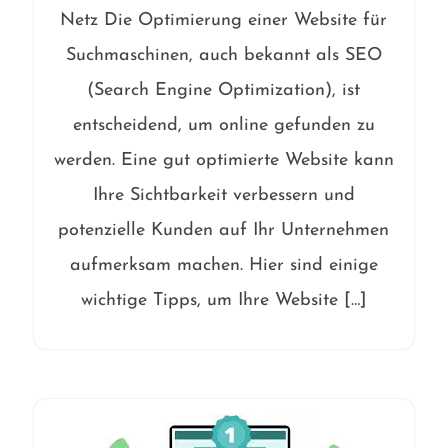
Netz Die Optimierung einer Website für
Suchmaschinen, auch bekannt als SEO
(Search Engine Optimization), ist
entscheidend, um online gefunden zu
werden. Eine gut optimierte Website kann
Ihre Sichtbarkeit verbessern und
potenzielle Kunden auf Ihr Unternehmen
aufmerksam machen. Hier sind einige
wichtige Tipps, um Ihre Website […]