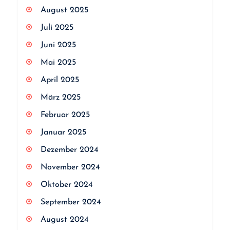
August 2025
Juli 2025
Juni 2025
Mai 2025
April 2025
März 2025
Februar 2025
Januar 2025
Dezember 2024
November 2024
Oktober 2024
September 2024
August 2024