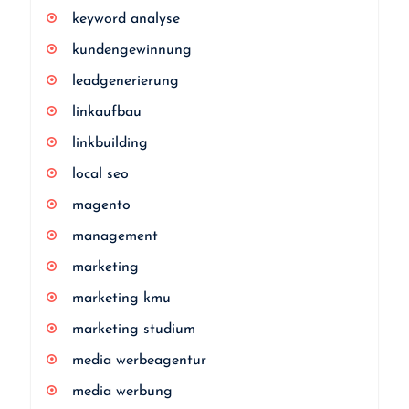
keyword analyse
kundengewinnung
leadgenerierung
linkaufbau
linkbuilding
local seo
magento
management
marketing
marketing kmu
marketing studium
media werbeagentur
media werbung