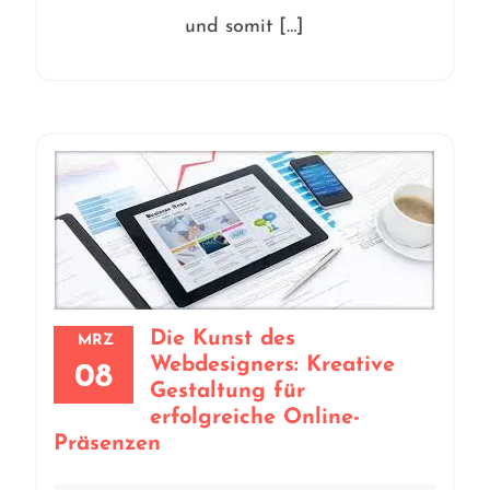
und somit […]
Die Kunst des
MRZ
Webdesigners: Kreative
08
Gestaltung für
erfolgreiche Online-
Präsenzen