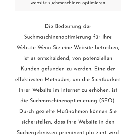
website suchmaschinen optimieren
Die Bedeutung der
Suchmaschinenoptimierung für Ihre
Website Wenn Sie eine Website betreiben,
ist es entscheidend, von potenziellen
Kunden gefunden zu werden. Eine der
effektivsten Methoden, um die Sichtbarkeit
Ihrer Website im Internet zu erhöhen, ist
die Suchmaschinenoptimierung (SEO).
Durch gezielte Maßnahmen können Sie
sicherstellen, dass Ihre Website in den
Suchergebnissen prominent platziert wird