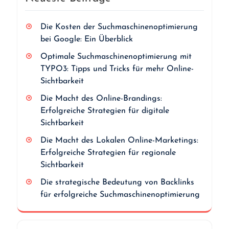
Die Kosten der Suchmaschinenoptimierung
bei Google: Ein Überblick
Optimale Suchmaschinenoptimierung mit
TYPO3: Tipps und Tricks für mehr Online-
Sichtbarkeit
Die Macht des Online-Brandings:
Erfolgreiche Strategien für digitale
Sichtbarkeit
Die Macht des Lokalen Online-Marketings:
Erfolgreiche Strategien für regionale
Sichtbarkeit
Die strategische Bedeutung von Backlinks
für erfolgreiche Suchmaschinenoptimierung