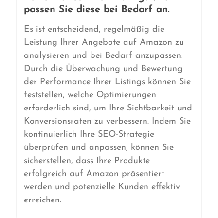
passen Sie diese bei Bedarf an.
Es ist entscheidend, regelmäßig die
Leistung Ihrer Angebote auf Amazon zu
analysieren und bei Bedarf anzupassen.
Durch die Überwachung und Bewertung
der Performance Ihrer Listings können Sie
feststellen, welche Optimierungen
erforderlich sind, um Ihre Sichtbarkeit und
Konversionsraten zu verbessern. Indem Sie
kontinuierlich Ihre SEO-Strategie
überprüfen und anpassen, können Sie
sicherstellen, dass Ihre Produkte
erfolgreich auf Amazon präsentiert
werden und potenzielle Kunden effektiv
erreichen.