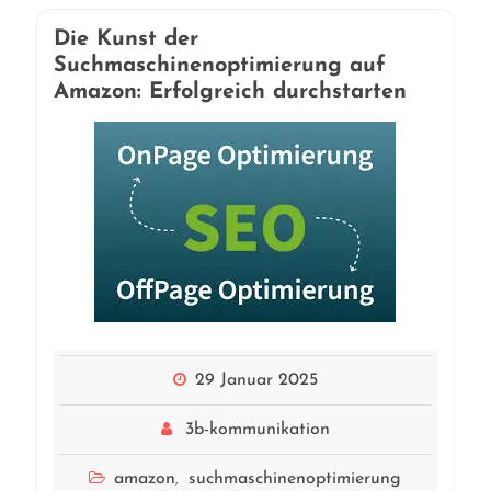
Die Kunst der
Suchmaschinenoptimierung auf
Amazon: Erfolgreich durchstarten
29 Januar 2025
3b-kommunikation
amazon
suchmaschinenoptimierung
,