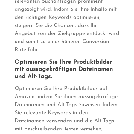
relevanten Suchanfragen prominent
angezeigt wird. Indem Sie Ihre Inhalte mit
den richtigen Keywords optimieren,
steigern Sie die Chancen, dass Ihr
Angebot von der Zielgruppe entdeckt wird
und somit zu einer höheren Conversion-
Rate führt.
Optimieren Sie Ihre Produktbilder
mit aussagekräftigen Dateinamen
und Alt-Tags.
Optimieren Sie Ihre Produktbilder auf
Amazon, indem Sie ihnen aussagekräftige
Dateinamen und Alt-Tags zuweisen. Indem
Sie relevante Keywords in den
Dateinamen verwenden und die Alt-Tags
mit beschreibenden Texten versehen,