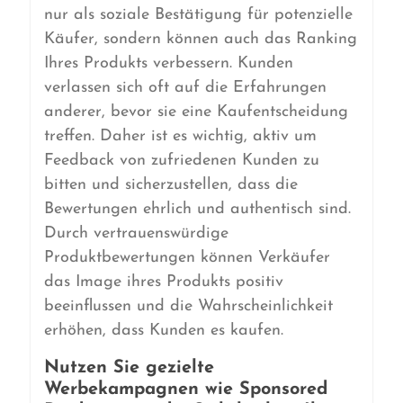
nur als soziale Bestätigung für potenzielle
Käufer, sondern können auch das Ranking
Ihres Produkts verbessern. Kunden
verlassen sich oft auf die Erfahrungen
anderer, bevor sie eine Kaufentscheidung
treffen. Daher ist es wichtig, aktiv um
Feedback von zufriedenen Kunden zu
bitten und sicherzustellen, dass die
Bewertungen ehrlich und authentisch sind.
Durch vertrauenswürdige
Produktbewertungen können Verkäufer
das Image ihres Produkts positiv
beeinflussen und die Wahrscheinlichkeit
erhöhen, dass Kunden es kaufen.
Nutzen Sie gezielte
Werbekampagnen wie Sponsored