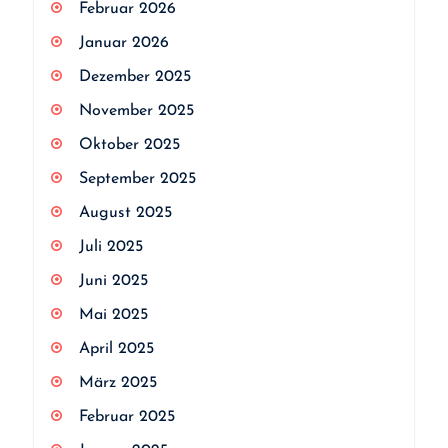
Februar 2026
Januar 2026
Dezember 2025
November 2025
Oktober 2025
September 2025
August 2025
Juli 2025
Juni 2025
Mai 2025
April 2025
März 2025
Februar 2025