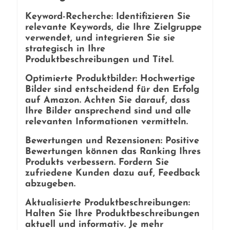
Keyword-Recherche: Identifizieren Sie
relevante Keywords, die Ihre Zielgruppe
verwendet, und integrieren Sie sie
strategisch in Ihre
Produktbeschreibungen und Titel.
Optimierte Produktbilder: Hochwertige
Bilder sind entscheidend für den Erfolg
auf Amazon. Achten Sie darauf, dass
Ihre Bilder ansprechend sind und alle
relevanten Informationen vermitteln.
Bewertungen und Rezensionen: Positive
Bewertungen können das Ranking Ihres
Produkts verbessern. Fordern Sie
zufriedene Kunden dazu auf, Feedback
abzugeben.
Aktualisierte Produktbeschreibungen:
Halten Sie Ihre Produktbeschreibungen
aktuell und informativ. Je mehr