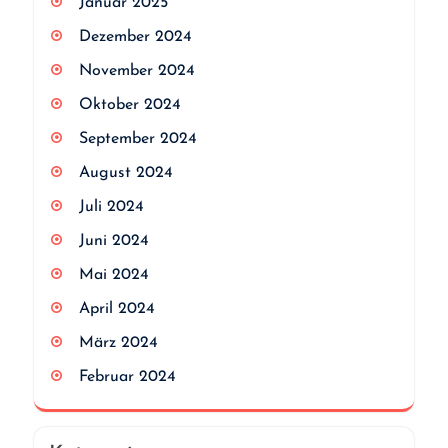
Januar 2025
Dezember 2024
November 2024
Oktober 2024
September 2024
August 2024
Juli 2024
Juni 2024
Mai 2024
April 2024
März 2024
Februar 2024