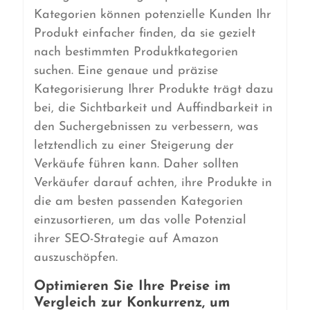
Kategorien können potenzielle Kunden Ihr
Produkt einfacher finden, da sie gezielt
nach bestimmten Produktkategorien
suchen. Eine genaue und präzise
Kategorisierung Ihrer Produkte trägt dazu
bei, die Sichtbarkeit und Auffindbarkeit in
den Suchergebnissen zu verbessern, was
letztendlich zu einer Steigerung der
Verkäufe führen kann. Daher sollten
Verkäufer darauf achten, ihre Produkte in
die am besten passenden Kategorien
einzusortieren, um das volle Potenzial
ihrer SEO-Strategie auf Amazon
auszuschöpfen.
Optimieren Sie Ihre Preise im
Vergleich zur Konkurrenz, um