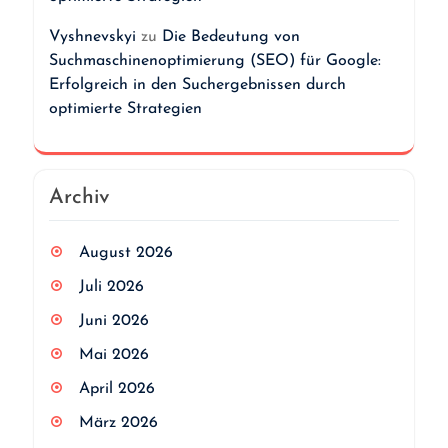
Vyshnevskyi
zu
Die Bedeutung von
Suchmaschinenoptimierung (SEO) für Google:
Erfolgreich in den Suchergebnissen durch
optimierte Strategien
Archiv
August 2026
Juli 2026
Juni 2026
Mai 2026
April 2026
März 2026