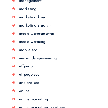
management
marketing
marketing kmu
marketing studium
media werbeagentur
media werbung
mobile seo
neukundengewinnung
offpage
offpage seo
one pro seo
online
online marketing
online marketing beratung