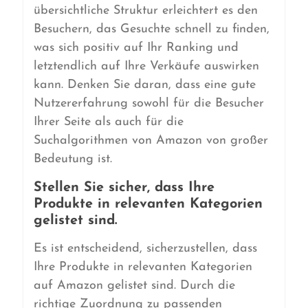
übersichtliche Struktur erleichtert es den
Besuchern, das Gesuchte schnell zu finden,
was sich positiv auf Ihr Ranking und
letztendlich auf Ihre Verkäufe auswirken
kann. Denken Sie daran, dass eine gute
Nutzererfahrung sowohl für die Besucher
Ihrer Seite als auch für die
Suchalgorithmen von Amazon von großer
Bedeutung ist.
Stellen Sie sicher, dass Ihre
Produkte in relevanten Kategorien
gelistet sind.
Es ist entscheidend, sicherzustellen, dass
Ihre Produkte in relevanten Kategorien
auf Amazon gelistet sind. Durch die
richtige Zuordnung zu passenden