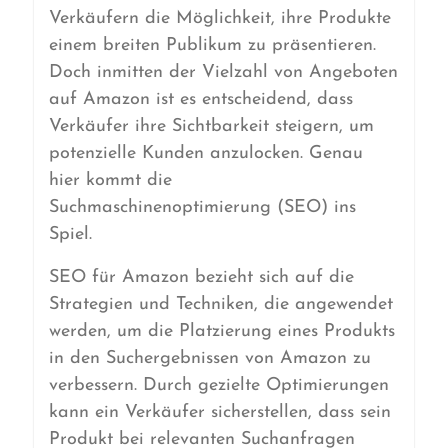
Verkäufern die Möglichkeit, ihre Produkte
einem breiten Publikum zu präsentieren.
Doch inmitten der Vielzahl von Angeboten
auf Amazon ist es entscheidend, dass
Verkäufer ihre Sichtbarkeit steigern, um
potenzielle Kunden anzulocken. Genau
hier kommt die
Suchmaschinenoptimierung (SEO) ins
Spiel.
SEO für Amazon bezieht sich auf die
Strategien und Techniken, die angewendet
werden, um die Platzierung eines Produkts
in den Suchergebnissen von Amazon zu
verbessern. Durch gezielte Optimierungen
kann ein Verkäufer sicherstellen, dass sein
Produkt bei relevanten Suchanfragen