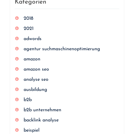
Kategorien
2018
2021
adwords
agentur suchmaschinenoptimierung
amazon
amazon seo
analyse seo
ausbildung
b2b
b2b unternehmen
backlink analyse
beispiel