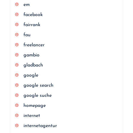
em
facebook
fairrank
fau
freelancer
gambio
gladbach
google
google search
google suche
homepage
internet
internetagentur