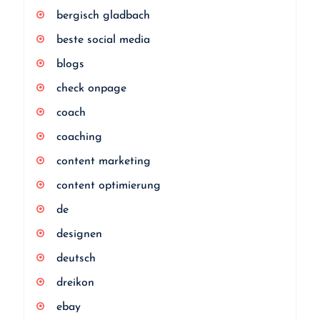
bergisch gladbach
beste social media
blogs
check onpage
coach
coaching
content marketing
content optimierung
de
designen
deutsch
dreikon
ebay