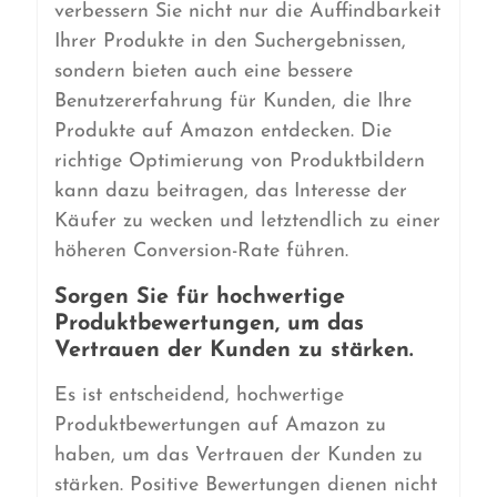
verbessern Sie nicht nur die Auffindbarkeit
Ihrer Produkte in den Suchergebnissen,
sondern bieten auch eine bessere
Benutzererfahrung für Kunden, die Ihre
Produkte auf Amazon entdecken. Die
richtige Optimierung von Produktbildern
kann dazu beitragen, das Interesse der
Käufer zu wecken und letztendlich zu einer
höheren Conversion-Rate führen.
Sorgen Sie für hochwertige
Produktbewertungen, um das
Vertrauen der Kunden zu stärken.
Es ist entscheidend, hochwertige
Produktbewertungen auf Amazon zu
haben, um das Vertrauen der Kunden zu
stärken. Positive Bewertungen dienen nicht