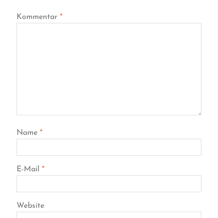
Kommentar
*
Name
*
E-Mail
*
Website