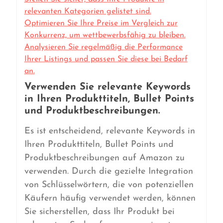
relevanten Kategorien gelistet sind.
Optimieren Sie Ihre Preise im Vergleich zur
Konkurrenz, um wettbewerbsfähig zu bleiben.
Analysieren Sie regelmäßig die Performance
Ihrer Listings und passen Sie diese bei Bedarf
an.
Verwenden Sie relevante Keywords
in Ihren Produkttiteln, Bullet Points
und Produktbeschreibungen.
Es ist entscheidend, relevante Keywords in
Ihren Produkttiteln, Bullet Points und
Produktbeschreibungen auf Amazon zu
verwenden. Durch die gezielte Integration
von Schlüsselwörtern, die von potenziellen
Käufern häufig verwendet werden, können
Sie sicherstellen, dass Ihr Produkt bei