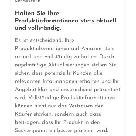
verbessern.
Halten Sie Ihre
Produktinformationen stets aktuell
und vollständig.
Es ist entscheidend, Ihre
Produktinformationen auf Amazon stets
aktuell und vollständig zu halten. Durch
regelmäßige Aktualisierungen stellen Sie
sicher, dass potenzielle Kunden alle
relevanten Informationen erhalten und Ihr
Angebot klar und ansprechend präsentiert
wird. Vollständige Produktinformationen
können nicht nur das Vertrauen der
Käufer stärken, sondern auch dazu
beitragen, dass Ihr Produkt in den
Suchergebnissen besser platziert wird.