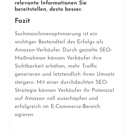
relevante Informationen Sie
bereitstellen, desto besser.
Fazit
Suchmaschinenoptimierung ist ein
wichtiger Bestandteil des Erfolgs als
Amazon-Verkäufer. Durch gezielte SEO-
Maßnahmen können Verkäufer ihre
Sichtbarkeit erhöhen, mehr Traffic
generieren und letztendlich ihren Umsatz
steigern. Mit einer durchdachten SEO-
Strategie können Verkäufer ihr Potenzial
auf Amazon voll ausschöpfen und
erfolgreich im E-Commerce-Bereich
agieren.