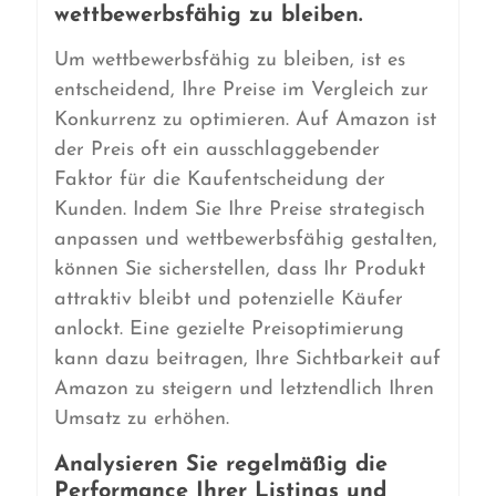
wettbewerbsfähig zu bleiben.
Um wettbewerbsfähig zu bleiben, ist es
entscheidend, Ihre Preise im Vergleich zur
Konkurrenz zu optimieren. Auf Amazon ist
der Preis oft ein ausschlaggebender
Faktor für die Kaufentscheidung der
Kunden. Indem Sie Ihre Preise strategisch
anpassen und wettbewerbsfähig gestalten,
können Sie sicherstellen, dass Ihr Produkt
attraktiv bleibt und potenzielle Käufer
anlockt. Eine gezielte Preisoptimierung
kann dazu beitragen, Ihre Sichtbarkeit auf
Amazon zu steigern und letztendlich Ihren
Umsatz zu erhöhen.
Analysieren Sie regelmäßig die
Performance Ihrer Listings und