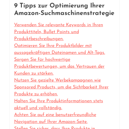
9 Tipps zur Optimierung Ihrer
Amazon-Suchmaschinenstrategie
Verwenden Sie relevante Keywords in Ihren
Produkttiteln, Bullet Points und
Produktbeschreibungen.
Optimieren Sie Ihre Produktbilder mit
aussagekräftigen Dateinamen und Alt-Tags.
Sorgen Sie für hochwertige
Produktbewertungen, um das Vertrauen der
Kunden zu stärken.
Nutzen Sie gezielte Werbekampagnen wie
Sponsored Products, um die Sichtbarkeit Ihrer
Produkte zu erhöhen.
Halten Sie Ihre Produktinformationen stets
aktuell und vollständig.
Achten Sie auf eine benutzerfreundliche
Navigation auf Ihrer Amazon-Seite.
Stellen Sie sicher, dass Ihre Produkte in