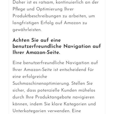
Daher ist es ratsam, kontinuierlich an der
Pflege und Optimierung Ihrer
Produktbeschreibungen zu arbeiten, um
langfristigen Erfolg auf Amazon zu
gewährleisten.
Achten Sie auf eine
benutzerfreundliche Navigation auf
Ihrer Amazon-Seite.
Eine benutzerfreundliche Navigation auf
Ihrer Amazon-Seite ist entscheidend für
eine erfolgreiche
Suchmaschinenoptimierung. Stellen Sie
sicher, dass potenzielle Kunden mühelos
durch Ihre Produktangebote navigieren
können, indem Sie klare Kategorien und
Unterkategorien verwenden. Eine