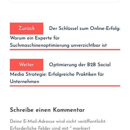
Beitrags-
Vorheriger
Navigation
Zurück
Der Schlüssel zum Online-Erfolg:
Beitrag:
Warum ein Experte für
Suchmaschinenoptimierung unverzichtbar ist
Nächster
Weiter
Optimierung der B2B Social
Beitrag:
Media Strategie: Erfolgreiche Praktiken für
Unternehmen
Schreibe einen Kommentar
Deine E-Mail-Adresse wird nicht veröffentlicht.
Erforderliche Felder sind mit
*
markiert