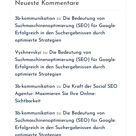
Neueste Kommentare
3b-kommunikation
zu
Die Bedeutung von
Suchmaschinenoptimierung (SEO) für Google:
Erfolgreich in den Suchergebnissen durch
optimierte Strategien
Vyshnevskyi
zu
Die Bedeutung von
Suchmaschinenoptimierung (SEO) für Google:
Erfolgreich in den Suchergebnissen durch
optimierte Strategien
3b-kommunikation
zu
Die Kraft der Social SEO
Agentur: Maximieren Sie Ihre Online-
Sichtbarkeit
3b-kommunikation
zu
Die Bedeutung von
Suchmaschinenoptimierung (SEO) für Google:
Erfolgreich in den Suchergebnissen durch
optimierte Strategien