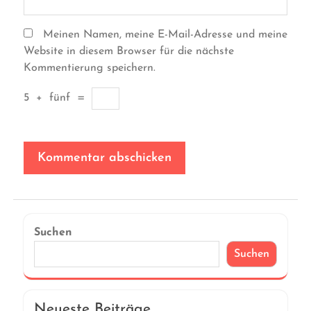
Meinen Namen, meine E-Mail-Adresse und meine
Website in diesem Browser für die nächste
Kommentierung speichern.
5
+
fünf
=
Suchen
Suchen
Neueste Beiträge