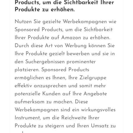
Products, um die Sichtbarkeit Ihrer
Produkte zu erhöhen.
Nutzen Sie gezielte Werbekampagnen wie
Sponsored Products, um die Sichtbarkeit
Ihrer Produkte auf Amazon zu erhöhen.
Durch diese Art von Werbung können Sie
Ihre Produkte gezielt bewerben und sie in
den Suchergebnissen prominenter
platzieren. Sponsored Products
ermöglichen es Ihnen, Ihre Zielgruppe
effektiv anzusprechen und somit mehr
potenzielle Kunden auf Ihre Angebote
aufmerksam zu machen. Diese
Werbekampagnen sind ein wirkungsvolles
Instrument, um die Reichweite Ihrer
Produkte zu steigern und Ihren Umsatz zu