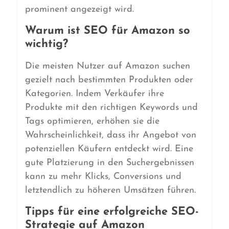
prominent angezeigt wird.
Warum ist SEO für Amazon so
wichtig?
Die meisten Nutzer auf Amazon suchen
gezielt nach bestimmten Produkten oder
Kategorien. Indem Verkäufer ihre
Produkte mit den richtigen Keywords und
Tags optimieren, erhöhen sie die
Wahrscheinlichkeit, dass ihr Angebot von
potenziellen Käufern entdeckt wird. Eine
gute Platzierung in den Suchergebnissen
kann zu mehr Klicks, Conversions und
letztendlich zu höheren Umsätzen führen.
Tipps für eine erfolgreiche SEO-
Strategie auf Amazon