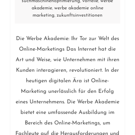
suchmaschinenoptimierung
vorteile
werbe
,
,
akademie
werbe akademie online
,
marketing
zukunftsinvestitionen
,
Die Werbe Akademie: Ihr Tor zur Welt des
Online-Marketings Das Internet hat die
Art und Weise, wie Unternehmen mit ihren
Kunden interagieren, revolutioniert. In der
heutigen digitalen Ära ist Online-
Marketing unerlässlich für den Erfolg
eines Unternehmens. Die Werbe Akademie
bietet eine umfassende Ausbildung im
Bereich des Online-Marketings, um
Fachleute auf die Herausforderungen und