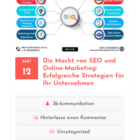
Die Macht von SEO und
MAI
Online-Marketing:
12
Erfolgreiche Strategien für
Ihr Unternehmen
3b-kommunikation
Hinterlasse einen Kommentar
Uncategorized