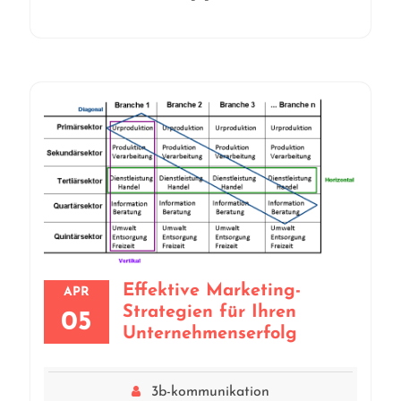
Effektive Marketing-
APR
Strategien für Ihren
05
Unternehmenserfolg
3b-kommunikation