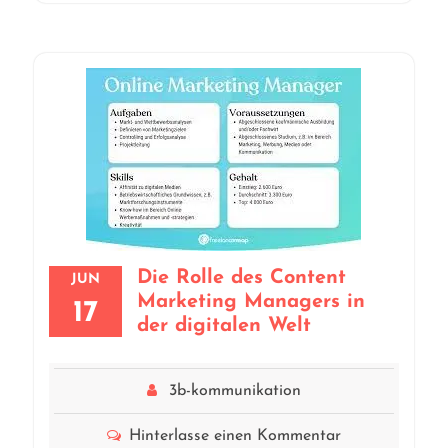
Die Rolle des Content
JUN
Marketing Managers in
17
der digitalen Welt
3b-kommunikation
Hinterlasse einen Kommentar