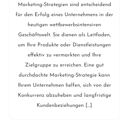
Marketing-Strategien sind entscheidend
für den Erfolg eines Unternehmens in der
heutigen wettbewerbsintensiven
Geschäftswelt. Sie dienen als Leitfaden,
um Ihre Produkte oder Dienstleistungen
effektiv zu vermarkten und Ihre
Zielgruppe zu erreichen. Eine gut
durchdachte Marketing-Strategie kann
Ihrem Unternehmen helfen, sich von der
Konkurrenz abzuheben und langfristige
Kundenbeziehungen […]