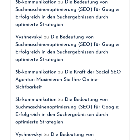
3b-kommunikation
zu
Die Bedeutung von
Suchmaschinenoptimierung (SEO) für Google:
Erfolgreich in den Suchergebnissen durch
optimierte Strategien
Vyshnevskyi
zu
Die Bedeutung von
Suchmaschinenoptimierung (SEO) für Google:
Erfolgreich in den Suchergebnissen durch
optimierte Strategien
3b-kommunikation
zu
Die Kraft der Social SEO
Agentur: Maximieren Sie Ihre Online-
Sichtbarkeit
3b-kommunikation
zu
Die Bedeutung von
Suchmaschinenoptimierung (SEO) für Google:
Erfolgreich in den Suchergebnissen durch
optimierte Strategien
Vyshnevskyi
zu
Die Bedeutung von