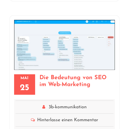
Die Bedeutung von SEO
MAI
im Web-Marketing
25
3b-kommunikation
Hinterlasse einen Kommentar