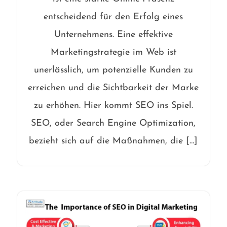
entscheidend für den Erfolg eines
Unternehmens. Eine effektive
Marketingstrategie im Web ist
unerlässlich, um potenzielle Kunden zu
erreichen und die Sichtbarkeit der Marke
zu erhöhen. Hier kommt SEO ins Spiel.
SEO, oder Search Engine Optimization,
bezieht sich auf die Maßnahmen, die […]