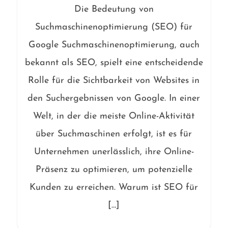
Die Bedeutung von
Suchmaschinenoptimierung (SEO) für
Google Suchmaschinenoptimierung, auch
bekannt als SEO, spielt eine entscheidende
Rolle für die Sichtbarkeit von Websites in
den Suchergebnissen von Google. In einer
Welt, in der die meiste Online-Aktivität
über Suchmaschinen erfolgt, ist es für
Unternehmen unerlässlich, ihre Online-
Präsenz zu optimieren, um potenzielle
Kunden zu erreichen. Warum ist SEO für
[…]