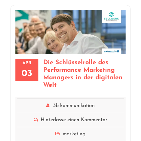
Die Schlüsselrolle des
APR
Performance Marketing
03
Managers in der digitalen
Welt
3b-kommunikation
Hinterlasse einen Kommentar
marketing