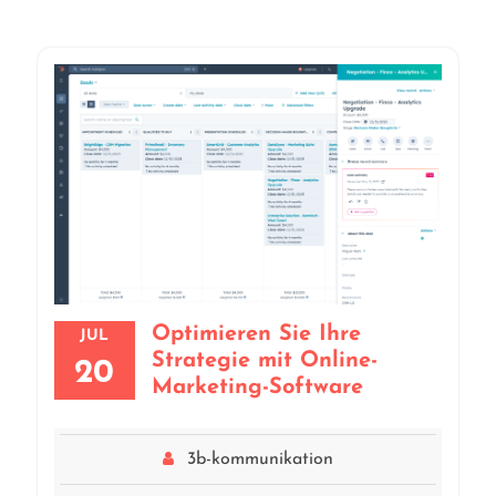
Optimieren Sie Ihre
JUL
Strategie mit Online-
20
Marketing-Software
3b-kommunikation