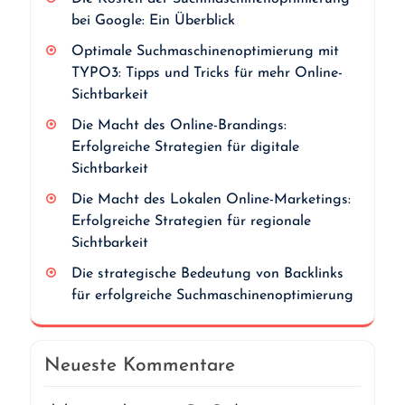
bei Google: Ein Überblick
Optimale Suchmaschinenoptimierung mit
TYPO3: Tipps und Tricks für mehr Online-
Sichtbarkeit
Die Macht des Online-Brandings:
Erfolgreiche Strategien für digitale
Sichtbarkeit
Die Macht des Lokalen Online-Marketings:
Erfolgreiche Strategien für regionale
Sichtbarkeit
Die strategische Bedeutung von Backlinks
für erfolgreiche Suchmaschinenoptimierung
Neueste Kommentare