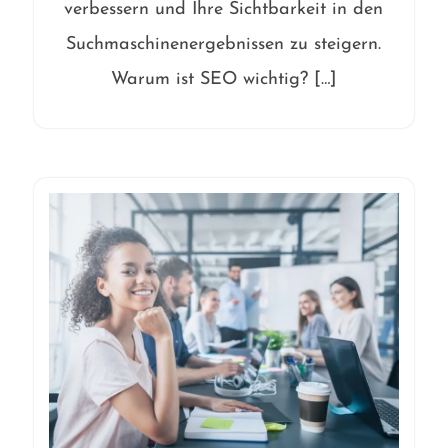
verbessern und Ihre Sichtbarkeit in den
Suchmaschinenergebnissen zu steigern.
Warum ist SEO wichtig? […]