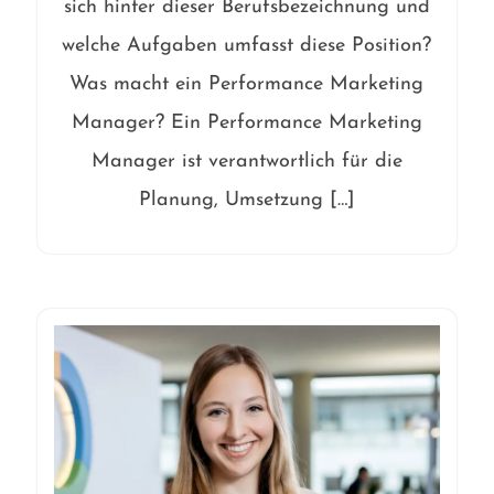
sich hinter dieser Berufsbezeichnung und
welche Aufgaben umfasst diese Position?
Was macht ein Performance Marketing
Manager? Ein Performance Marketing
Manager ist verantwortlich für die
Planung, Umsetzung […]