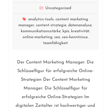
Uncategorized
analytics-tools
content marketing
,
manager
content-strategie
datenanalyse
,
,
,
kommunikationsstärke
kpis
kreativität
,
,
,
online-marketing
seo
seo-kenntnisse
,
,
,
teamfähigkeit
Der Content Marketing Manager: Die
Schlüsselfigur für erfolgreiche Online-
Strategien Der Content Marketing
Manager: Die Schlüsselfigur für
erfolgreiche Online-Strategien Im
digitalen Zeitalter ist hochwertiger und