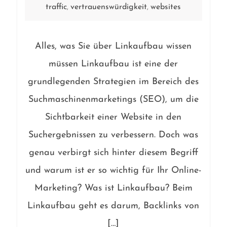
traffic
vertrauenswürdigkeit
websites
,
,
Alles, was Sie über Linkaufbau wissen
müssen Linkaufbau ist eine der
grundlegenden Strategien im Bereich des
Suchmaschinenmarketings (SEO), um die
Sichtbarkeit einer Website in den
Suchergebnissen zu verbessern. Doch was
genau verbirgt sich hinter diesem Begriff
und warum ist er so wichtig für Ihr Online-
Marketing? Was ist Linkaufbau? Beim
Linkaufbau geht es darum, Backlinks von
[…]