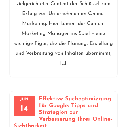
zielgerichteter Content der Schlüssel zum
Erfolg von Unternehmen im Online-
Marketing. Hier kommt der Content
Marketing Manager ins Spiel – eine
wichtige Figur, die die Planung, Erstellung
und Verbreitung von Inhalten übernimmt,
[…]
Effektive Suchoptimierung
JUN
für Google: Tipps und
14
Strategien zur
Verbesserung Ihrer Online-
Sichtbarkeit