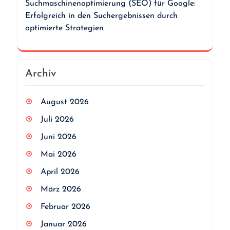
Suchmaschinenoptimierung (SEO) für Google:
Erfolgreich in den Suchergebnissen durch
optimierte Strategien
Archiv
August 2026
Juli 2026
Juni 2026
Mai 2026
April 2026
März 2026
Februar 2026
Januar 2026