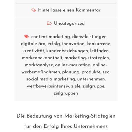
Hinterlasse einen Kommentar
Uncategorized
content-marketing
dienstleistungen
,
,
digitale ära
erfolg
innovation
konkurrenz
,
,
,
,
kreativität
kundenbeziehungen
leitfaden
,
,
,
markenbekanntheit
marketing-strategien
,
,
marktanalyse
online-marketing
online-
,
,
werbemaßnahmen
planung
produkte
seo
,
,
,
,
social media marketing
unternehmen
,
,
wettbewerbsintensiv
ziele
zielgruppe
,
,
,
zielgruppen
Die Bedeutung von Marketing-Strategien
für den Erfolg Ihres Unternehmens