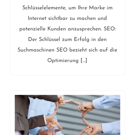
Schlüsselelemente, um Ihre Marke im
Internet sichtbar zu machen und
potenzielle Kunden anzusprechen. SEO:
Der Schlüssel zum Erfolg in den
Suchmaschinen SEO bezieht sich auf die
Optimierung […]