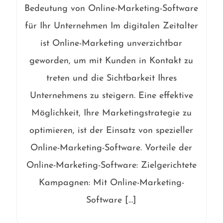
Bedeutung von Online-Marketing-Software
für Ihr Unternehmen Im digitalen Zeitalter
ist Online-Marketing unverzichtbar
geworden, um mit Kunden in Kontakt zu
treten und die Sichtbarkeit Ihres
Unternehmens zu steigern. Eine effektive
Möglichkeit, Ihre Marketingstrategie zu
optimieren, ist der Einsatz von spezieller
Online-Marketing-Software. Vorteile der
Online-Marketing-Software: Zielgerichtete
Kampagnen: Mit Online-Marketing-
Software […]