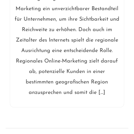
Marketing ein unverzichtbarer Bestandteil
für Unternehmen, um ihre Sichtbarkeit und
Reichweite zu erhöhen. Doch auch im
Zeitalter des Internets spielt die regionale
Ausrichtung eine entscheidende Rolle.
Regionales Online-Marketing zielt darauf
ab, potenzielle Kunden in einer
bestimmten geografischen Region
anzusprechen und somit die […]