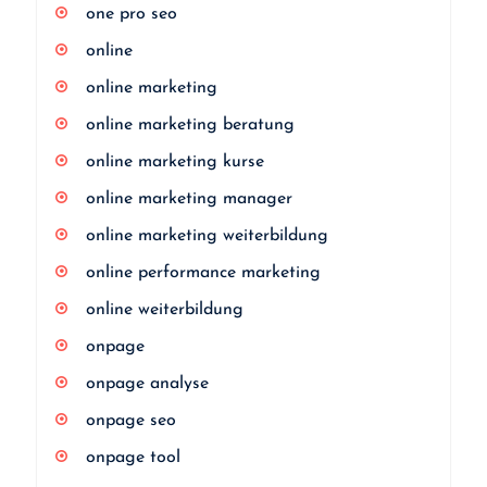
one pro seo
online
online marketing
online marketing beratung
online marketing kurse
online marketing manager
online marketing weiterbildung
online performance marketing
online weiterbildung
onpage
onpage analyse
onpage seo
onpage tool