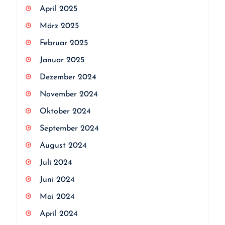
April 2025
März 2025
Februar 2025
Januar 2025
Dezember 2024
November 2024
Oktober 2024
September 2024
August 2024
Juli 2024
Juni 2024
Mai 2024
April 2024