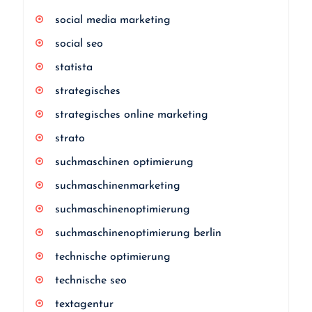
social media marketing
social seo
statista
strategisches
strategisches online marketing
strato
suchmaschinen optimierung
suchmaschinenmarketing
suchmaschinenoptimierung
suchmaschinenoptimierung berlin
technische optimierung
technische seo
textagentur