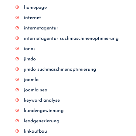
homepage
internet
internetagentur
internetagentur suchmaschinenoptimierung
ionos
jimdo
jimdo suchmaschinenoptimierung
joomla
joomla seo
keyword analyse
kundengewinnung
leadgenerierung
linkaufbau