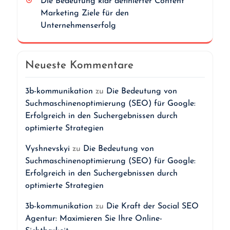
Die Bedeutung klar definierter Content
Marketing Ziele für den
Unternehmenserfolg
Neueste Kommentare
3b-kommunikation
zu
Die Bedeutung von
Suchmaschinenoptimierung (SEO) für Google:
Erfolgreich in den Suchergebnissen durch
optimierte Strategien
Vyshnevskyi
zu
Die Bedeutung von
Suchmaschinenoptimierung (SEO) für Google:
Erfolgreich in den Suchergebnissen durch
optimierte Strategien
3b-kommunikation
zu
Die Kraft der Social SEO
Agentur: Maximieren Sie Ihre Online-