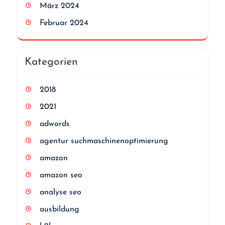
März 2024
Februar 2024
Kategorien
2018
2021
adwords
agentur suchmaschinenoptimierung
amazon
amazon seo
analyse seo
ausbildung