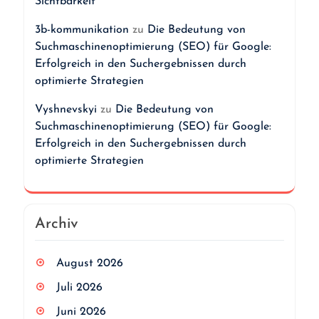
Sichtbarkeit
3b-kommunikation
zu
Die Bedeutung von
Suchmaschinenoptimierung (SEO) für Google:
Erfolgreich in den Suchergebnissen durch
optimierte Strategien
Vyshnevskyi
zu
Die Bedeutung von
Suchmaschinenoptimierung (SEO) für Google:
Erfolgreich in den Suchergebnissen durch
optimierte Strategien
Archiv
August 2026
Juli 2026
Juni 2026