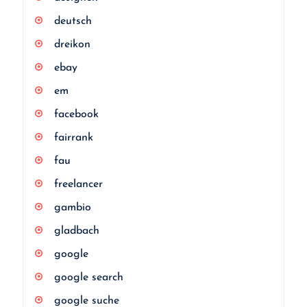
deutsch
dreikon
ebay
em
facebook
fairrank
fau
freelancer
gambio
gladbach
google
google search
google suche