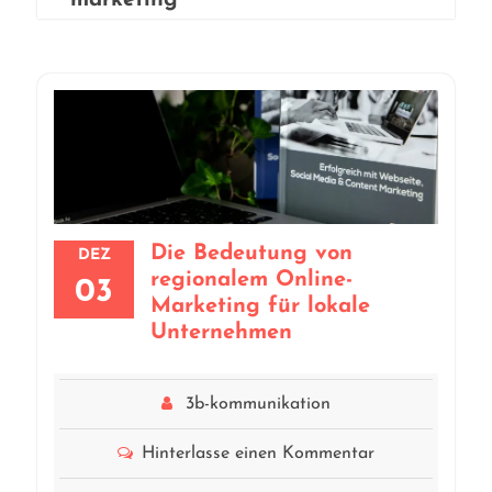
marketing
Die Bedeutung von
DEZ
regionalem Online-
03
Marketing für lokale
Unternehmen
3b-kommunikation
Hinterlasse einen Kommentar