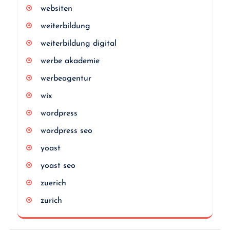
websiten
weiterbildung
weiterbildung digital
werbe akademie
werbeagentur
wix
wordpress
wordpress seo
yoast
yoast seo
zuerich
zurich