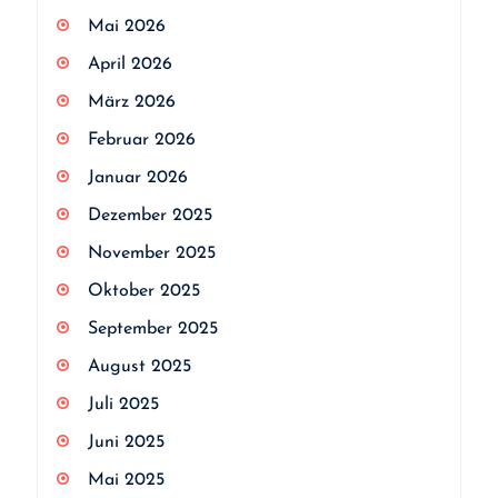
Mai 2026
April 2026
März 2026
Februar 2026
Januar 2026
Dezember 2025
November 2025
Oktober 2025
September 2025
August 2025
Juli 2025
Juni 2025
Mai 2025