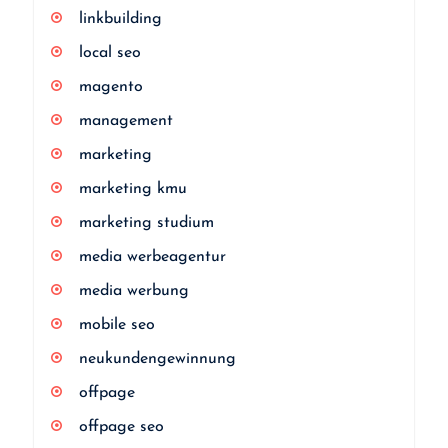
linkbuilding
local seo
magento
management
marketing
marketing kmu
marketing studium
media werbeagentur
media werbung
mobile seo
neukundengewinnung
offpage
offpage seo