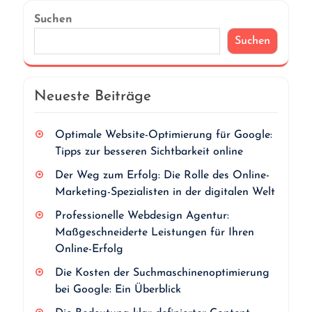
Suchen
Suchen
Neueste Beiträge
Optimale Website-Optimierung für Google:
Tipps zur besseren Sichtbarkeit online
Der Weg zum Erfolg: Die Rolle des Online-
Marketing-Spezialisten in der digitalen Welt
Professionelle Webdesign Agentur:
Maßgeschneiderte Leistungen für Ihren
Online-Erfolg
Die Kosten der Suchmaschinenoptimierung
bei Google: Ein Überblick