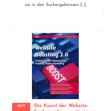
sie in den Suchergebnissen […]
Die Kunst der Website-
OKT