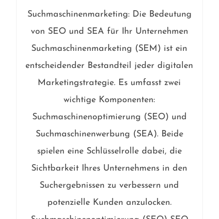
Suchmaschinenmarketing: Die Bedeutung
von SEO und SEA für Ihr Unternehmen
Suchmaschinenmarketing (SEM) ist ein
entscheidender Bestandteil jeder digitalen
Marketingstrategie. Es umfasst zwei
wichtige Komponenten:
Suchmaschinenoptimierung (SEO) und
Suchmaschinenwerbung (SEA). Beide
spielen eine Schlüsselrolle dabei, die
Sichtbarkeit Ihres Unternehmens in den
Suchergebnissen zu verbessern und
potenzielle Kunden anzulocken.