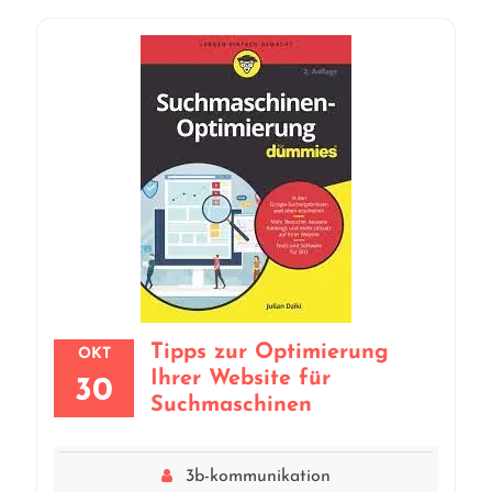
Tipps zur Optimierung
OKT
Ihrer Website für
30
Suchmaschinen
3b-kommunikation