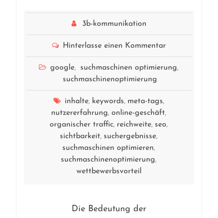
3b-kommunikation
Hinterlasse einen Kommentar
google
suchmaschinen optimierung
,
,
suchmaschinenoptimierung
inhalte
keywords
meta-tags
,
,
,
nutzererfahrung
online-geschäft
,
,
organischer traffic
reichweite
seo
,
,
,
sichtbarkeit
suchergebnisse
,
,
suchmaschinen optimieren
,
suchmaschinenoptimierung
,
wettbewerbsvorteil
Die Bedeutung der