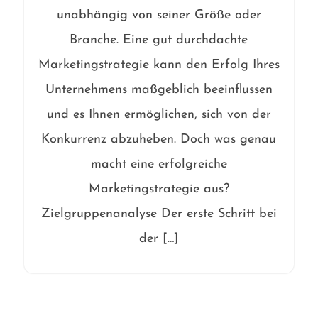
unabhängig von seiner Größe oder
Branche. Eine gut durchdachte
Marketingstrategie kann den Erfolg Ihres
Unternehmens maßgeblich beeinflussen
und es Ihnen ermöglichen, sich von der
Konkurrenz abzuheben. Doch was genau
macht eine erfolgreiche
Marketingstrategie aus?
Zielgruppenanalyse Der erste Schritt bei
der […]
Beitragsnavigation