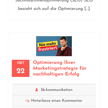
Suchmaschinenoptimierung (SEO) SEO
bezieht sich auf die Optimierung […]
Optimierung Ihrer
OKT
Marketingstrategie für
22
nachhaltigen Erfolg
3b-kommunikation
Hinterlasse einen Kommentar