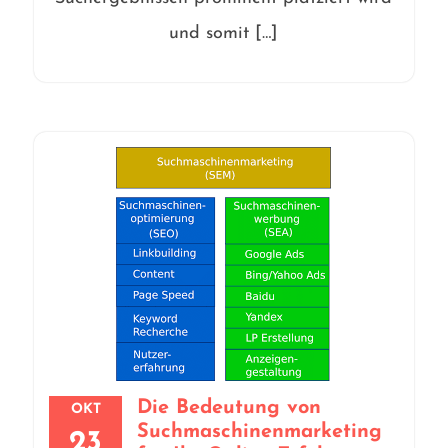
und somit […]
Die Bedeutung von
OKT
Suchmaschinenmarketing
23