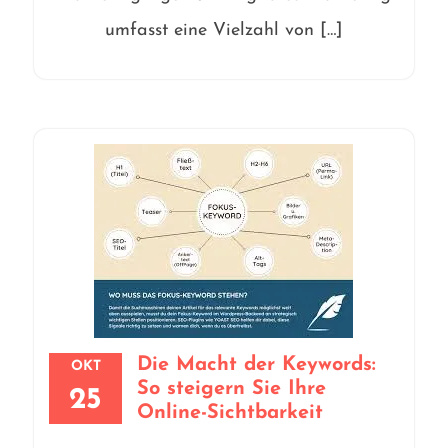
umfasst eine Vielzahl von […]
Die Macht der Keywords:
OKT
So steigern Sie Ihre
25
Online-Sichtbarkeit