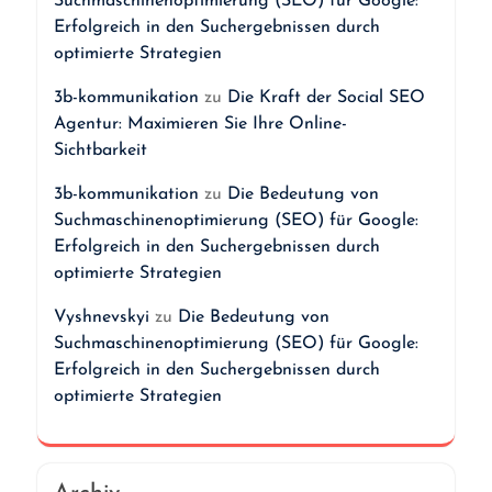
Suchmaschinenoptimierung (SEO) für Google:
Erfolgreich in den Suchergebnissen durch
optimierte Strategien
3b-kommunikation
zu
Die Kraft der Social SEO
Agentur: Maximieren Sie Ihre Online-
Sichtbarkeit
3b-kommunikation
zu
Die Bedeutung von
Suchmaschinenoptimierung (SEO) für Google:
Erfolgreich in den Suchergebnissen durch
optimierte Strategien
Vyshnevskyi
zu
Die Bedeutung von
Suchmaschinenoptimierung (SEO) für Google:
Erfolgreich in den Suchergebnissen durch
optimierte Strategien