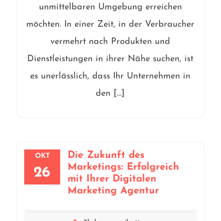
unmittelbaren Umgebung erreichen
möchten. In einer Zeit, in der Verbraucher
vermehrt nach Produkten und
Dienstleistungen in ihrer Nähe suchen, ist
es unerlässlich, dass Ihr Unternehmen in
den […]
Die Zukunft des
OKT
Marketings: Erfolgreich
26
mit Ihrer Digitalen
Marketing Agentur