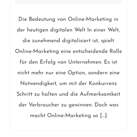
Die Bedeutung von Online-Marketing in
der heutigen digitalen Welt In einer Welt,
die zunehmend digitalisiert ist, spielt
Online-Marketing eine entscheidende Rolle
für den Erfolg von Unternehmen. Es ist
nicht mehr nur eine Option, sondern eine
Notwendigkeit, um mit der Konkurrenz
Schritt zu halten und die Aufmerksamkeit
der Verbraucher zu gewinnen. Doch was
macht Online-Marketing so […]