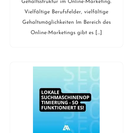
Gehaltsstruktur im Online-Marketing.
Vielfältige Berufsfelder, vielfältige
Gehaltsmöglichkeiten Im Bereich des
Online-Marketings gibt es […]