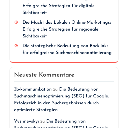
Erfolgreiche Strategien für digitale
Sichtbarkeit
Die Macht des Lokalen Online-Marketings:
Erfolgreiche Strategien für regionale
Sichtbarkeit
Die strategische Bedeutung von Backlinks
für erfolgreiche Suchmaschinenoptimierung
Neueste Kommentare
3b-kommunikation
zu
Die Bedeutung von
Suchmaschinenoptimierung (SEO) für Google:
Erfolgreich in den Suchergebnissen durch
optimierte Strategien
Vyshnevskyi
zu
Die Bedeutung von