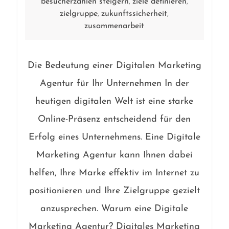
besucherzahlen steigern
ziele definieren
,
,
zielgruppe
zukunftssicherheit
,
,
zusammenarbeit
Die Bedeutung einer Digitalen Marketing
Agentur für Ihr Unternehmen In der
heutigen digitalen Welt ist eine starke
Online-Präsenz entscheidend für den
Erfolg eines Unternehmens. Eine Digitale
Marketing Agentur kann Ihnen dabei
helfen, Ihre Marke effektiv im Internet zu
positionieren und Ihre Zielgruppe gezielt
anzusprechen. Warum eine Digitale
Marketing Agentur? Digitales Marketing