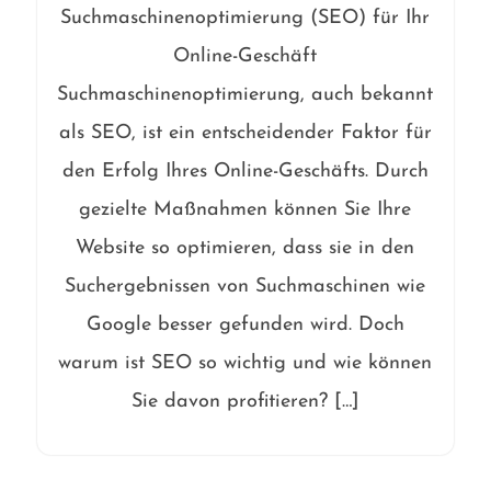
Suchmaschinenoptimierung (SEO) für Ihr
Online-Geschäft
Suchmaschinenoptimierung, auch bekannt
als SEO, ist ein entscheidender Faktor für
den Erfolg Ihres Online-Geschäfts. Durch
gezielte Maßnahmen können Sie Ihre
Website so optimieren, dass sie in den
Suchergebnissen von Suchmaschinen wie
Google besser gefunden wird. Doch
warum ist SEO so wichtig und wie können
Sie davon profitieren? […]