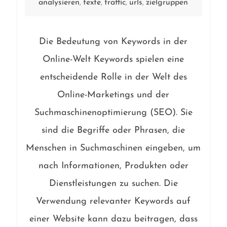
analysieren
texte
traffic
urls
zielgruppen
,
,
,
,
Die Bedeutung von Keywords in der
Online-Welt Keywords spielen eine
entscheidende Rolle in der Welt des
Online-Marketings und der
Suchmaschinenoptimierung (SEO). Sie
sind die Begriffe oder Phrasen, die
Menschen in Suchmaschinen eingeben, um
nach Informationen, Produkten oder
Dienstleistungen zu suchen. Die
Verwendung relevanter Keywords auf
einer Website kann dazu beitragen, dass