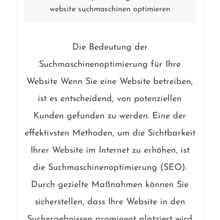
website suchmaschinen optimieren
Die Bedeutung der
Suchmaschinenoptimierung für Ihre
Website Wenn Sie eine Website betreiben,
ist es entscheidend, von potenziellen
Kunden gefunden zu werden. Eine der
effektivsten Methoden, um die Sichtbarkeit
Ihrer Website im Internet zu erhöhen, ist
die Suchmaschinenoptimierung (SEO).
Durch gezielte Maßnahmen können Sie
sicherstellen, dass Ihre Website in den
Suchergebnissen prominent platziert wird