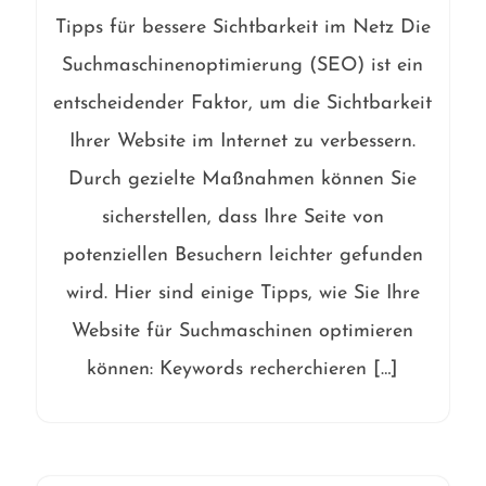
Tipps für bessere Sichtbarkeit im Netz Die
Suchmaschinenoptimierung (SEO) ist ein
entscheidender Faktor, um die Sichtbarkeit
Ihrer Website im Internet zu verbessern.
Durch gezielte Maßnahmen können Sie
sicherstellen, dass Ihre Seite von
potenziellen Besuchern leichter gefunden
wird. Hier sind einige Tipps, wie Sie Ihre
Website für Suchmaschinen optimieren
können: Keywords recherchieren […]