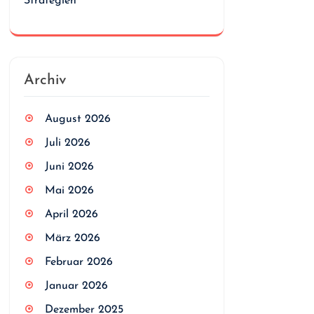
Strategien
Archiv
August 2026
Juli 2026
Juni 2026
Mai 2026
April 2026
März 2026
Februar 2026
Januar 2026
Dezember 2025