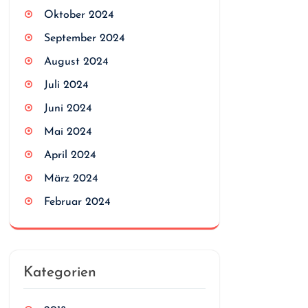
Oktober 2024
September 2024
August 2024
Juli 2024
Juni 2024
Mai 2024
April 2024
März 2024
Februar 2024
Kategorien