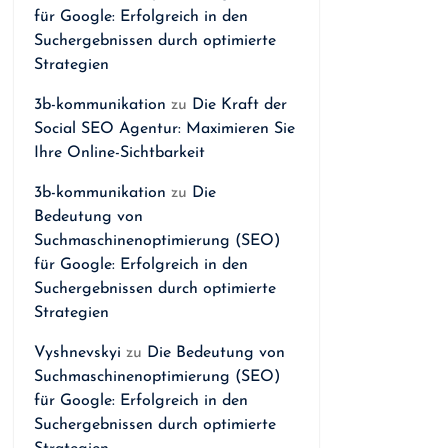
für Google: Erfolgreich in den
Suchergebnissen durch optimierte
Strategien
3b-kommunikation
zu
Die Kraft der
Social SEO Agentur: Maximieren Sie
Ihre Online-Sichtbarkeit
3b-kommunikation
zu
Die
Bedeutung von
Suchmaschinenoptimierung (SEO)
für Google: Erfolgreich in den
Suchergebnissen durch optimierte
Strategien
Vyshnevskyi
zu
Die Bedeutung von
Suchmaschinenoptimierung (SEO)
für Google: Erfolgreich in den
Suchergebnissen durch optimierte