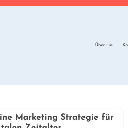
Über uns
Ko
ine Marketing Strategie für
talen Zeitalter