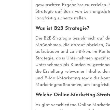
gewünschten Ergebnisse zu erziele
Strategie auf Basis von Leistungsdat
langfristig sicherzustellen.
Was ist B2B Strategie?
Die B2B-Strategie bezieht sich auf 
Maßnahmen, die darauf abzielen, G
aufzubauen und zu stärken. Im Konte
Strategie, dass Unternehmen spezifis
Unternehmen als Kunden zu gewinnen.
die Erstellung relevanter Inhalte, d
und E-Mail-Marketing sowie die kont
Marketingmaßnahmen, um langfristige
Welche Online-Marketing-Strate
Es gibt verschiedene Online-Marketin