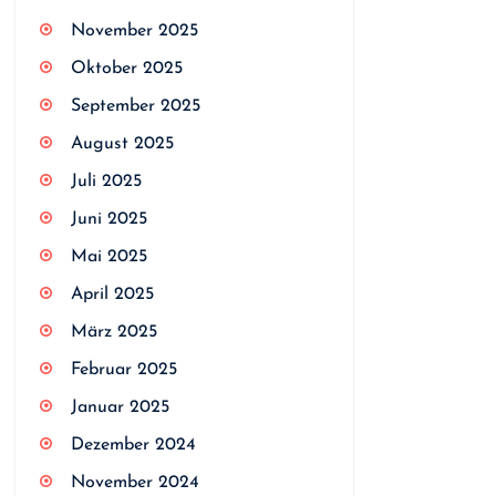
November 2025
Oktober 2025
September 2025
August 2025
Juli 2025
Juni 2025
Mai 2025
April 2025
März 2025
Februar 2025
Januar 2025
Dezember 2024
November 2024