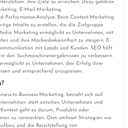
erstützen, ihre Ziele zu erreichen. Dazu gehören
keting, E-Mail-Marketing,
d Performance-Analyse. Beim Content-Marketing
ige Inhalte zu erstellen, die die Zielgruppe
Media Marketing ermöglicht es Unternehmen, mit
eten und ihre Markenbekanntheit zu steigern. E-
 Kommunikation mit Leads und Kunden. SEO hilft
e in den Suchmaschinenergebnissen zu verbessern.
ermöglicht es Unternehmen, den Erfolg ihrer
sen und entsprechend anzupassen.
g?
ness-to-Business-Marketing, bezieht sich auf
Unternehmen statt zwischen Unternehmen und
-Kontext geht es darum, Produkte oder
men zu vermarkten. Dies umfasst Strategien wie
ufbau und die Bereitstellung von