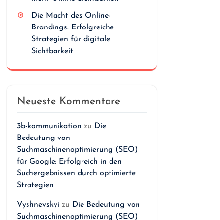
Die Macht des Online-
Brandings: Erfolgreiche
Strategien für digitale
Sichtbarkeit
Neueste Kommentare
3b-kommunikation
zu
Die
Bedeutung von
Suchmaschinenoptimierung (SEO)
für Google: Erfolgreich in den
Suchergebnissen durch optimierte
Strategien
Vyshnevskyi
zu
Die Bedeutung von
Suchmaschinenoptimierung (SEO)