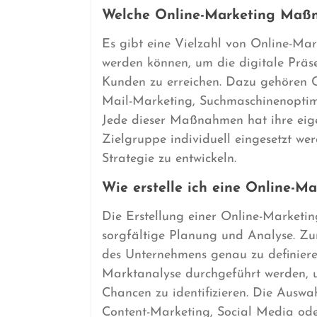
Welche Online-Marketing Maßn
Es gibt eine Vielzahl von Online-Ma
werden können, um die digitale Präs
Kunden zu erreichen. Dazu gehören C
Mail-Marketing, Suchmaschinenoptim
Jede dieser Maßnahmen hat ihre eige
Zielgruppe individuell eingesetzt we
Strategie zu entwickeln.
Wie erstelle ich eine Online-Ma
Die Erstellung einer Online-Marketin
sorgfältige Planung und Analyse. Zun
des Unternehmens genau zu definiere
Marktanalyse durchgeführt werden, u
Chancen zu identifizieren. Die Ausw
Content-Marketing, Social Media ode