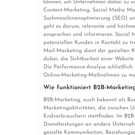
können, um Unternehmen dabei zu unt
Content-Marketing, Social Media Mar
Suchmaschinenoptimierung (SEO) un
geht es darum, relevante und hochwert
ansprechen und informieren. Social 
potenziellen Kunden in Kontakt zu tr
Mail-Marketing dient der gezielten
dabei, die Sichtbarkeit einer Websit
Die Performance-Analyse schließlich 
Online-Marketing-Maßnahmen zu mes
Wie funktioniert B2B-Marketin
B2B-Marketing, auch bekannt als Busi
Marketingaktivitäten, die zwischen 
Endverbrauchern stattfinden. Im B2B
Dienstleistungen an andere Unterneh
gezielte Kommunikation, Beziehungsa