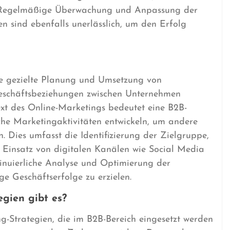
n. Regelmäßige Überwachung und Anpassung der
en sind ebenfalls unerlässlich, um den Erfolg
die gezielte Planung und Umsetzung von
eschäftsbeziehungen zwischen Unternehmen
xt des Online-Marketings bedeutet eine B2B-
che Marketingaktivitäten entwickeln, um andere
 Dies umfasst die Identifizierung der Zielgruppe,
en Einsatz von digitalen Kanälen wie Social Media
inuierliche Analyse und Optimierung der
 Geschäftserfolge zu erzielen.
gien gibt es?
g-Strategien, die im B2B-Bereich eingesetzt werden