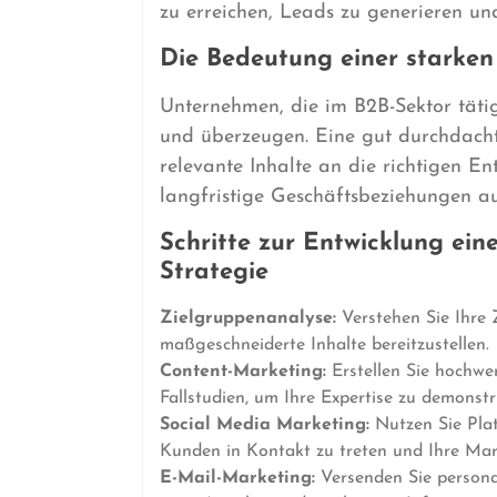
zu erreichen, Leads zu generieren un
Die Bedeutung einer starken
Unternehmen, die im B2B-Sektor tätig
und überzeugen. Eine gut durchdacht
relevante Inhalte an die richtigen E
langfristige Geschäftsbeziehungen a
Schritte zur Entwicklung ein
Strategie
Zielgruppenanalyse:
Verstehen Sie Ihre 
maßgeschneiderte Inhalte bereitzustellen.
Content-Marketing:
Erstellen Sie hochwe
Fallstudien, um Ihre Expertise zu demonst
Social Media Marketing:
Nutzen Sie Plat
Kunden in Kontakt zu treten und Ihre Mar
E-Mail-Marketing:
Versenden Sie persona