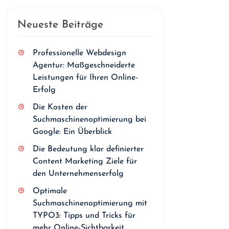
Neueste Beiträge
Professionelle Webdesign
Agentur: Maßgeschneiderte
Leistungen für Ihren Online-
Erfolg
Die Kosten der
Suchmaschinenoptimierung bei
Google: Ein Überblick
Die Bedeutung klar definierter
Content Marketing Ziele für
den Unternehmenserfolg
Optimale
Suchmaschinenoptimierung mit
TYPO3: Tipps und Tricks für
mehr Online-Sichtbarkeit