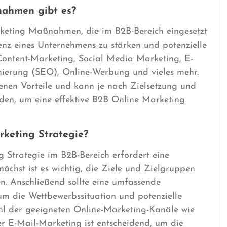
ahmen gibt es?
rketing Maßnahmen, die im B2B-Bereich eingesetzt
enz eines Unternehmens zu stärken und potenzielle
ontent-Marketing, Social Media Marketing, E-
ierung (SEO), Online-Werbung und vieles mehr.
nen Vorteile und kann je nach Zielsetzung und
rden, um eine effektive B2B Online Marketing
rketing Strategie?
g Strategie im B2B-Bereich erfordert eine
ächst ist es wichtig, die Ziele und Zielgruppen
n. Anschließend sollte eine umfassende
m die Wettbewerbssituation und potenzielle
ahl der geeigneten Online-Marketing-Kanäle wie
r E-Mail-Marketing ist entscheidend, um die