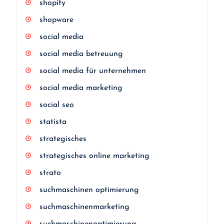
shopify
shopware
social media
social media betreuung
social media für unternehmen
social media marketing
social seo
statista
strategisches
strategisches online marketing
strato
suchmaschinen optimierung
suchmaschinenmarketing