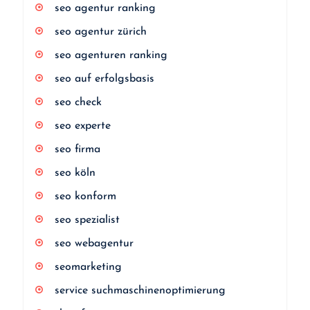
seo agentur ranking
seo agentur zürich
seo agenturen ranking
seo auf erfolgsbasis
seo check
seo experte
seo firma
seo köln
seo konform
seo spezialist
seo webagentur
seomarketing
service suchmaschinenoptimierung