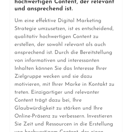
hochwertigen Content, der relevant
und ansprechend ist.
Um eine effektive Digital Marketing
Strategie umzusetzen, ist es entscheidend,
qualitativ hochwertigen Content zu
erstellen, der sowohl relevant als auch
ansprechend ist. Durch die Bereitstellung
von informativen und interessanten
Inhalten können Sie das Interesse Ihrer
Zielgruppe wecken und sie dazu
motivieren, mit Ihrer Marke in Kontakt zu
treten. Einzigartiger und relevanter
Content trägt dazu bei, Ihre
Glaubwürdigkeit zu stärken und Ihre
Online-Präsenz zu verbessern. Investieren
Sie Zeit und Ressourcen in die Erstellung