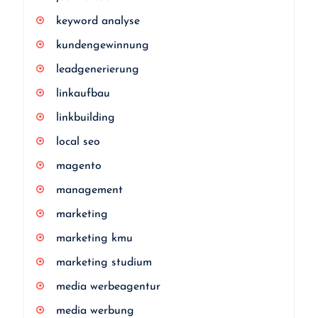
keyword analyse
kundengewinnung
leadgenerierung
linkaufbau
linkbuilding
local seo
magento
management
marketing
marketing kmu
marketing studium
media werbeagentur
media werbung