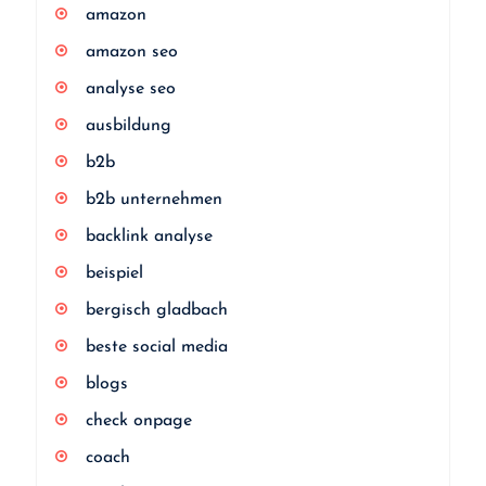
amazon
amazon seo
analyse seo
ausbildung
b2b
b2b unternehmen
backlink analyse
beispiel
bergisch gladbach
beste social media
blogs
check onpage
coach