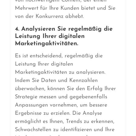
von hochwertigem Content, der einen
Mehrwert für Ihre Kunden bietet und Sie
von der Konkurrenz abhebt.
4. Analysieren Sie regelmäßig die
Leistung Ihrer digitalen
Marketingaktivitäten.
Es ist entscheidend, regelmäßig die
Leistung Ihrer digitalen
Marketingaktivitäten zu analysieren.
Indem Sie Daten und Kennzahlen
überwachen, können Sie den Erfolg Ihrer
Strategie messen und gegebenenfalls
Anpassungen vornehmen, um bessere
Ergebnisse zu erzielen. Die Analyse
ermöglicht es Ihnen, Trends zu erkennen,
Schwachstellen zu identifizieren und Ihre