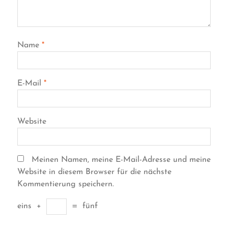
Name
*
E-Mail
*
Website
Meinen Namen, meine E-Mail-Adresse und meine
Website in diesem Browser für die nächste
Kommentierung speichern.
eins
+
=
fünf