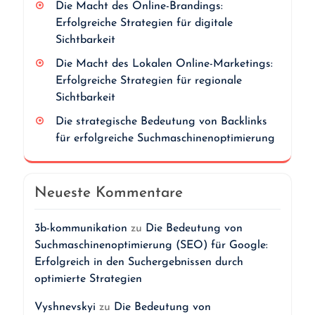
Die Macht des Online-Brandings:
Erfolgreiche Strategien für digitale
Sichtbarkeit
Die Macht des Lokalen Online-Marketings:
Erfolgreiche Strategien für regionale
Sichtbarkeit
Die strategische Bedeutung von Backlinks
für erfolgreiche Suchmaschinenoptimierung
Neueste Kommentare
3b-kommunikation
zu
Die Bedeutung von
Suchmaschinenoptimierung (SEO) für Google:
Erfolgreich in den Suchergebnissen durch
optimierte Strategien
Vyshnevskyi
zu
Die Bedeutung von