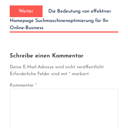
Nächster
Weiter
Die Bedeutung von effektiver
Beitrag:
Homepage Suchmaschinenoptimierung für Ihr
Online-Business
Schreibe einen Kommentar
Deine E-Mail-Adresse wird nicht veröffentlicht.
Erforderliche Felder sind mit
*
markiert
Kommentar
*