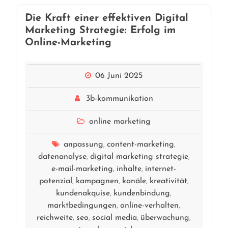
Die Kraft einer effektiven Digital
Marketing Strategie: Erfolg im
Online-Marketing
06 Juni 2025
3b-kommunikation
online marketing
anpassung
content-marketing
,
,
datenanalyse
digital marketing strategie
,
,
e-mail-marketing
inhalte
internet-
,
,
potenzial
kampagnen
kanäle
kreativität
,
,
,
,
kundenakquise
kundenbindung
,
,
marktbedingungen
online-verhalten
,
,
reichweite
seo
social media
überwachung
,
,
,
,