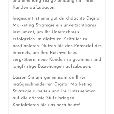
und eine langfristige Bindung mit Ihren
Kunden aufzubauen.
Insgesamt ist eine gut durchdachte Digital
Marketing Strategie ein unverzichtbares
Instrument, um Ihr Unternehmen
erfolgreich im digitalen Zeitalter zu
positionieren. Nutzen Sie das Potenzial des
Internets, um Ihre Reichweite zu
vergrößern, neue Kunden zu gewinnen und
langfristige Beziehungen aufzubauen.
Lassen Sie uns gemeinsam an Ihrer
maßgeschneiderten Digital Marketing
Strategie arbeiten und Ihr Unternehmen
auf die nächste Stufe bringen.
Kontaktieren Sie uns noch heute!