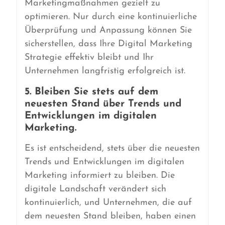
Marketingmaßnahmen gezielt zu
optimieren. Nur durch eine kontinuierliche
Überprüfung und Anpassung können Sie
sicherstellen, dass Ihre Digital Marketing
Strategie effektiv bleibt und Ihr
Unternehmen langfristig erfolgreich ist.
5. Bleiben Sie stets auf dem
neuesten Stand über Trends und
Entwicklungen im digitalen
Marketing.
Es ist entscheidend, stets über die neuesten
Trends und Entwicklungen im digitalen
Marketing informiert zu bleiben. Die
digitale Landschaft verändert sich
kontinuierlich, und Unternehmen, die auf
dem neuesten Stand bleiben, haben einen