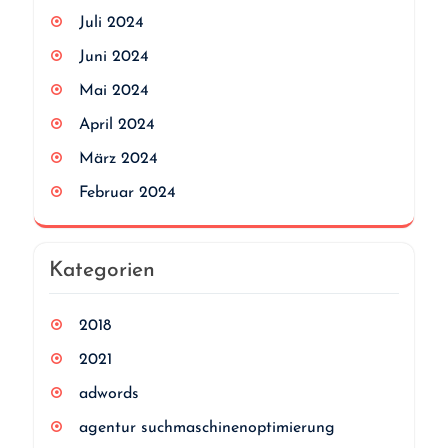
Juli 2024
Juni 2024
Mai 2024
April 2024
März 2024
Februar 2024
Kategorien
2018
2021
adwords
agentur suchmaschinenoptimierung