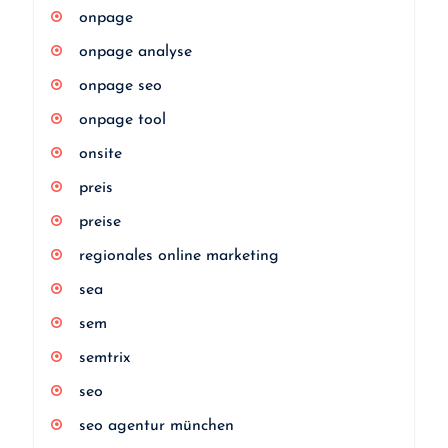
onpage
onpage analyse
onpage seo
onpage tool
onsite
preis
preise
regionales online marketing
sea
sem
semtrix
seo
seo agentur münchen