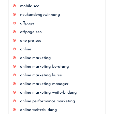
mobile seo
neukundengewinnung
offpage
offpage seo
one pro seo
online
online marketing
online marketing beratung
online marketing kurse
online marketing manager
online marketing weiterbildung
online performance marketing
online weiterbildung