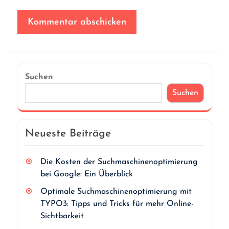
Suchen
Suchen
Neueste Beiträge
Die Kosten der Suchmaschinenoptimierung
bei Google: Ein Überblick
Optimale Suchmaschinenoptimierung mit
TYPO3: Tipps und Tricks für mehr Online-
Sichtbarkeit