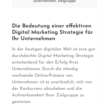
unternehmen
zielgruppe
,
Die Bedeutung einer effektiven
Digital Marketing Strategie für
Ihr Unternehmen
In der heutigen digitalen Welt ist eine gut
durchdachte Digital Marketing Strategie
entscheidend für den Erfolg Ihres
Unternehmens. Durch die ständig
wachsende Online-Präsenz von
Unternehmen ist es unerlässlich, sich von
der Konkurrenz abzuheben und die
Aufmerksamkeit Ihrer Zielgruppe zu
gewinnen.