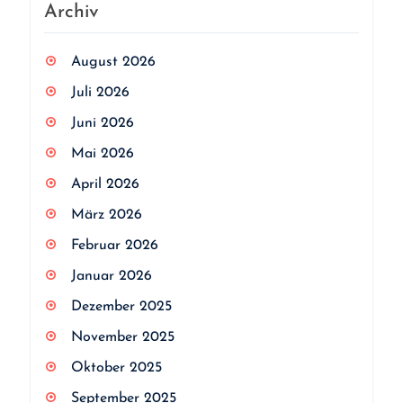
Archiv
August 2026
Juli 2026
Juni 2026
Mai 2026
April 2026
März 2026
Februar 2026
Januar 2026
Dezember 2025
November 2025
Oktober 2025
September 2025