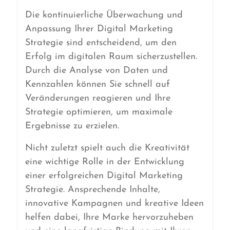
Die kontinuierliche Überwachung und
Anpassung Ihrer Digital Marketing
Strategie sind entscheidend, um den
Erfolg im digitalen Raum sicherzustellen.
Durch die Analyse von Daten und
Kennzahlen können Sie schnell auf
Veränderungen reagieren und Ihre
Strategie optimieren, um maximale
Ergebnisse zu erzielen.
Nicht zuletzt spielt auch die Kreativität
eine wichtige Rolle in der Entwicklung
einer erfolgreichen Digital Marketing
Strategie. Ansprechende Inhalte,
innovative Kampagnen und kreative Ideen
helfen dabei, Ihre Marke hervorzuheben