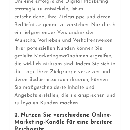
Um eine erfolgreiche Digital Marketing
Strategie zu entwickeln, ist es
entscheidend, Ihre Zielgruppe und deren
Bedürfnisse genau zu verstehen. Nur durch
ein tiefgreifendes Verständnis der
Wünsche, Vorlieben und Verhaltensweisen
Ihrer potenziellen Kunden können Sie
gezielte Marketingmaßnahmen ergreifen,
die wirklich wirksam sind. Indem Sie sich in
die Lage Ihrer Zielgruppe versetzen und
deren Bedürfnisse identifizieren, können
Sie maßgeschneiderte Inhalte und
Angebote erstellen, die sie ansprechen und
zu loyalen Kunden machen.
2. Nutzen Sie verschiedene Online-
Marketing-Kanäle für eine breitere
Reichweite.