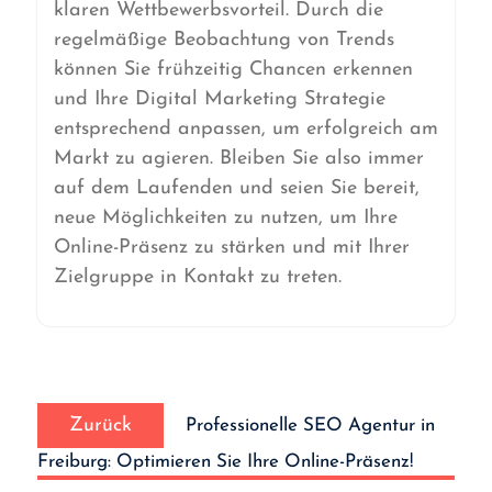
klaren Wettbewerbsvorteil. Durch die
regelmäßige Beobachtung von Trends
können Sie frühzeitig Chancen erkennen
und Ihre Digital Marketing Strategie
entsprechend anpassen, um erfolgreich am
Markt zu agieren. Bleiben Sie also immer
auf dem Laufenden und seien Sie bereit,
neue Möglichkeiten zu nutzen, um Ihre
Online-Präsenz zu stärken und mit Ihrer
Zielgruppe in Kontakt zu treten.
Beitrags-
Vorheriger
Navigation
Zurück
Professionelle SEO Agentur in
Beitrag:
Freiburg: Optimieren Sie Ihre Online-Präsenz!