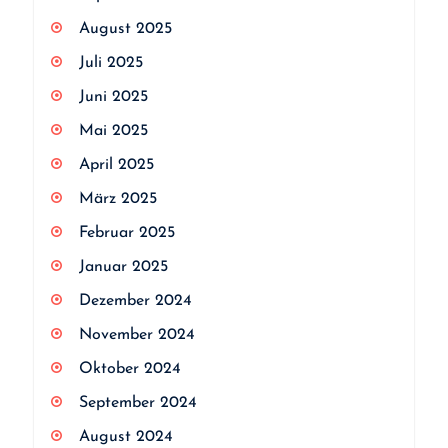
August 2025
Juli 2025
Juni 2025
Mai 2025
April 2025
März 2025
Februar 2025
Januar 2025
Dezember 2024
November 2024
Oktober 2024
September 2024
August 2024