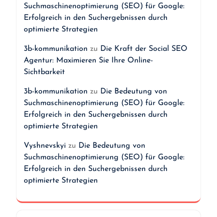
Suchmaschinenoptimierung (SEO) für Google:
Erfolgreich in den Suchergebnissen durch
optimierte Strategien
3b-kommunikation
zu
Die Kraft der Social SEO
Agentur: Maximieren Sie Ihre Online-
Sichtbarkeit
3b-kommunikation
zu
Die Bedeutung von
Suchmaschinenoptimierung (SEO) für Google:
Erfolgreich in den Suchergebnissen durch
optimierte Strategien
Vyshnevskyi
zu
Die Bedeutung von
Suchmaschinenoptimierung (SEO) für Google:
Erfolgreich in den Suchergebnissen durch
optimierte Strategien