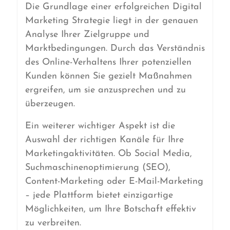
Die Grundlage einer erfolgreichen Digital
Marketing Strategie liegt in der genauen
Analyse Ihrer Zielgruppe und
Marktbedingungen. Durch das Verständnis
des Online-Verhaltens Ihrer potenziellen
Kunden können Sie gezielt Maßnahmen
ergreifen, um sie anzusprechen und zu
überzeugen.
Ein weiterer wichtiger Aspekt ist die
Auswahl der richtigen Kanäle für Ihre
Marketingaktivitäten. Ob Social Media,
Suchmaschinenoptimierung (SEO),
Content-Marketing oder E-Mail-Marketing
– jede Plattform bietet einzigartige
Möglichkeiten, um Ihre Botschaft effektiv
zu verbreiten.