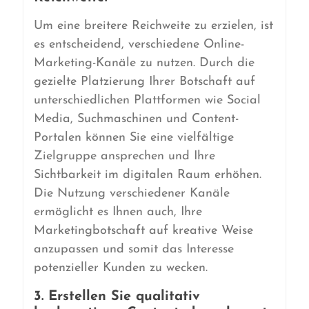
Um eine breitere Reichweite zu erzielen, ist
es entscheidend, verschiedene Online-
Marketing-Kanäle zu nutzen. Durch die
gezielte Platzierung Ihrer Botschaft auf
unterschiedlichen Plattformen wie Social
Media, Suchmaschinen und Content-
Portalen können Sie eine vielfältige
Zielgruppe ansprechen und Ihre
Sichtbarkeit im digitalen Raum erhöhen.
Die Nutzung verschiedener Kanäle
ermöglicht es Ihnen auch, Ihre
Marketingbotschaft auf kreative Weise
anzupassen und somit das Interesse
potenzieller Kunden zu wecken.
3. Erstellen Sie qualitativ