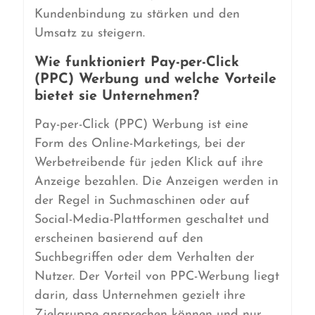
Kundenbindung zu stärken und den
Umsatz zu steigern.
Wie funktioniert Pay-per-Click
(PPC) Werbung und welche Vorteile
bietet sie Unternehmen?
Pay-per-Click (PPC) Werbung ist eine
Form des Online-Marketings, bei der
Werbetreibende für jeden Klick auf ihre
Anzeige bezahlen. Die Anzeigen werden in
der Regel in Suchmaschinen oder auf
Social-Media-Plattformen geschaltet und
erscheinen basierend auf den
Suchbegriffen oder dem Verhalten der
Nutzer. Der Vorteil von PPC-Werbung liegt
darin, dass Unternehmen gezielt ihre
Zielgruppe ansprechen können und nur