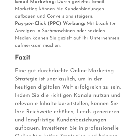
Email Marketing:
Durch gezieltes Email-
Marketing können Sie Kundenbindungen
aufbauen und Conversions steigern.
Pay-per-Click (PPC) Werbung:
Mit bezahlten
Anzeigen in Suchmaschinen oder sozialen
Medien können Sie gezielt auf Ihr Unternehmen
aufmerksam machen.
Fazit
Eine gut durchdachte Online-Marketing-
Strategie ist unerlässlich, um in der
heutigen digitalen Welt erfolgreich zu sein.
Indem Sie die richtigen Kanäle nutzen und
relevante Inhalte bereitstellen, können Sie
Ihre Reichweite erhöhen, Leads generieren
und langfristige Kundenbeziehungen
aufbauen. Investieren Sie in professionelle