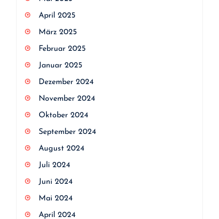
April 2025
März 2025
Februar 2025
Januar 2025
Dezember 2024
November 2024
Oktober 2024
September 2024
August 2024
Juli 2024
Juni 2024
Mai 2024
April 2024