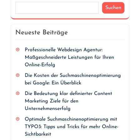
Suchen
Neueste Beiträge
Professionelle Webdesign Agentur:
Maßgeschneiderte Leistungen für Ihren
Online-Erfolg
Die Kosten der Suchmaschinenoptimierung
bei Google: Ein Überblick
Die Bedeutung klar definierter Content
Marketing Ziele für den
Unternehmenserfolg
Optimale Suchmaschinenoptimierung mit
TYPO3: Tipps und Tricks für mehr Online-
Sichtbarkeit