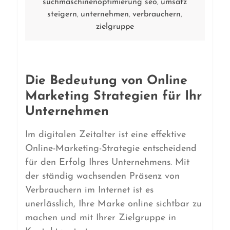
suchmaschinenoptimierung seo
umsatz
,
steigern
unternehmen
verbrauchern
,
,
,
zielgruppe
Die Bedeutung von Online
Marketing Strategien für Ihr
Unternehmen
Im digitalen Zeitalter ist eine effektive
Online-Marketing-Strategie entscheidend
für den Erfolg Ihres Unternehmens. Mit
der ständig wachsenden Präsenz von
Verbrauchern im Internet ist es
unerlässlich, Ihre Marke online sichtbar zu
machen und mit Ihrer Zielgruppe in