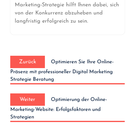
Marketing-Strategie hilft Ihnen dabei, sich
von der Konkurrenz abzuheben und
langfristig erfolgreich zu sein.
Beitrags-
Vorheriger
Navigation
Zurück
Optimieren Sie Ihre Online-
Beitrag:
Präsenz mit professioneller Digital Marketing
Strategie Beratung
Nächster
Weiter
Optimierung der Online-
Beitrag:
Marketing-Website: Erfolgsfaktoren und
Strategien