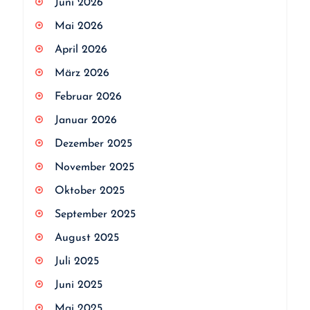
Juni 2026
Mai 2026
April 2026
März 2026
Februar 2026
Januar 2026
Dezember 2025
November 2025
Oktober 2025
September 2025
August 2025
Juli 2025
Juni 2025
Mai 2025