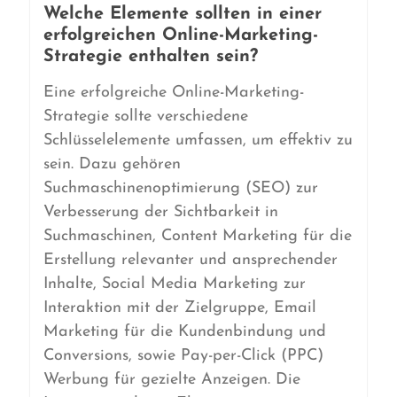
Welche Elemente sollten in einer
erfolgreichen Online-Marketing-
Strategie enthalten sein?
Eine erfolgreiche Online-Marketing-
Strategie sollte verschiedene
Schlüsselelemente umfassen, um effektiv zu
sein. Dazu gehören
Suchmaschinenoptimierung (SEO) zur
Verbesserung der Sichtbarkeit in
Suchmaschinen, Content Marketing für die
Erstellung relevanter und ansprechender
Inhalte, Social Media Marketing zur
Interaktion mit der Zielgruppe, Email
Marketing für die Kundenbindung und
Conversions, sowie Pay-per-Click (PPC)
Werbung für gezielte Anzeigen. Die