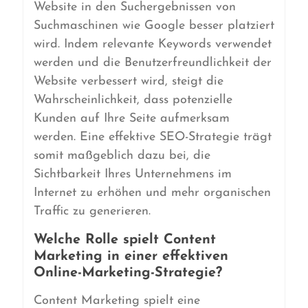
Website in den Suchergebnissen von
Suchmaschinen wie Google besser platziert
wird. Indem relevante Keywords verwendet
werden und die Benutzerfreundlichkeit der
Website verbessert wird, steigt die
Wahrscheinlichkeit, dass potenzielle
Kunden auf Ihre Seite aufmerksam
werden. Eine effektive SEO-Strategie trägt
somit maßgeblich dazu bei, die
Sichtbarkeit Ihres Unternehmens im
Internet zu erhöhen und mehr organischen
Traffic zu generieren.
Welche Rolle spielt Content
Marketing in einer effektiven
Online-Marketing-Strategie?
Content Marketing spielt eine