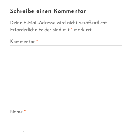
Schreibe einen Kommentar
Deine E-Mail-Adresse wird nicht veröffentlicht.
Erforderliche Felder sind mit
*
markiert
Kommentar
*
Name
*