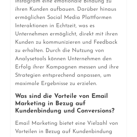
Instagram eine emotionale Bindung zu
ihren Kunden aufbauen. Darüber hinaus
ermöglichen Social Media Plattformen
Interaktionen in Echtzeit, was es
Unternehmen ermöglicht, direkt mit ihren
Kunden zu kommunizieren und Feedback
zu erhalten. Durch die Nutzung von
Analysetools können Unternehmen den
Erfolg ihrer Kampagnen messen und ihre
Strategien entsprechend anpassen, um
maximale Ergebnisse zu erzielen.
Was sind die Vorteile von Email
Marketing in Bezug auf
Kundenbindung und Conversions?
Email Marketing bietet eine Vielzahl von
Vorteilen in Bezug auf Kundenbindung