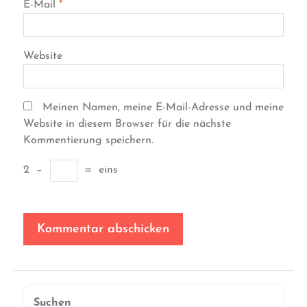
E-Mail
*
Website
Meinen Namen, meine E-Mail-Adresse und meine
Website in diesem Browser für die nächste
Kommentierung speichern.
2
−
=
eins
Suchen