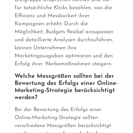
für tatsächliche Klicks bezahlen, was die
Effizienz und Messbarkeit ihrer
Kampagnen erhöht. Durch die
Möglichkeit, Budgets flexibel anzupassen
und detaillierte Analysen durchzuführen,
können Unternehmen ihre
Marketingausgaben optimieren und den
Erfolg ihrer Werbemaßnahmen steigern.
Welche Messgrößen sollten bei der
Bewertung des Erfolgs einer Online-
Marketing-Strategie berücksichtigt
werden?
Bei der Bewertung des Erfolgs einer
Online-Marketing-Strategie sollten
verschiedene Messgrößen berücksichtigt