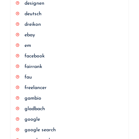
designen
deutsch
dreikon
ebay
em
facebook
fairrank
fau
freelancer
gambio
gladbach
google
google search