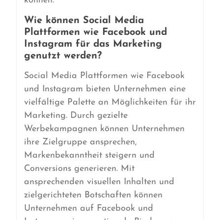
können.
Wie können Social Media
Plattformen wie Facebook und
Instagram für das Marketing
genutzt werden?
Social Media Plattformen wie Facebook
und Instagram bieten Unternehmen eine
vielfältige Palette an Möglichkeiten für ihr
Marketing. Durch gezielte
Werbekampagnen können Unternehmen
ihre Zielgruppe ansprechen,
Markenbekanntheit steigern und
Conversions generieren. Mit
ansprechenden visuellen Inhalten und
zielgerichteten Botschaften können
Unternehmen auf Facebook und