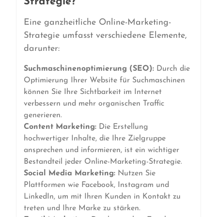
Strategie?
Eine ganzheitliche Online-Marketing-
Strategie umfasst verschiedene Elemente,
darunter:
Suchmaschinenoptimierung (SEO):
Durch die
Optimierung Ihrer Website für Suchmaschinen
können Sie Ihre Sichtbarkeit im Internet
verbessern und mehr organischen Traffic
generieren.
Content Marketing:
Die Erstellung
hochwertiger Inhalte, die Ihre Zielgruppe
ansprechen und informieren, ist ein wichtiger
Bestandteil jeder Online-Marketing-Strategie.
Social Media Marketing:
Nutzen Sie
Plattformen wie Facebook, Instagram und
LinkedIn, um mit Ihren Kunden in Kontakt zu
treten und Ihre Marke zu stärken.