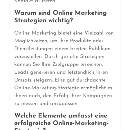
Kontakt zu treten.
Warum sind Online Marketing
Strategien wichtig?
Online Marketing bietet eine Vielzahl von
Möglichkeiten, um Ihre Produkte oder
Dienstleistungen einem breiten Publikum
vorzustellen. Durch gezielte Strategien
können Sie Ihre Zielgruppe erreichen,
Leads generieren und letztendlich Ihren
Umsatz steigern. Eine gut durchdachte
Online-Marketing-Strategie ermöglicht es
Ihnen auch, den Erfolg Ihrer Kampagnen
zu messen und anzupassen.
Welche Elemente umfasst eine
erfolgreiche Online-Marketing-