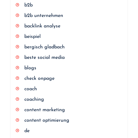
b2b
b2b unternehmen
backlink analyse
beispiel
bergisch gladbach
beste social media
blogs
check onpage
coach
coaching
content marketing
content optimierung
de