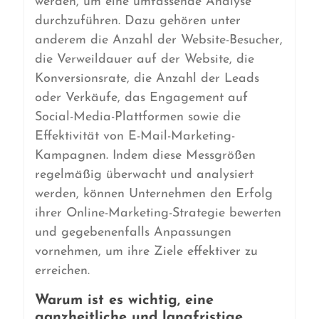
werden, um eine umfassende Analyse
durchzuführen. Dazu gehören unter
anderem die Anzahl der Website-Besucher,
die Verweildauer auf der Website, die
Konversionsrate, die Anzahl der Leads
oder Verkäufe, das Engagement auf
Social-Media-Plattformen sowie die
Effektivität von E-Mail-Marketing-
Kampagnen. Indem diese Messgrößen
regelmäßig überwacht und analysiert
werden, können Unternehmen den Erfolg
ihrer Online-Marketing-Strategie bewerten
und gegebenenfalls Anpassungen
vornehmen, um ihre Ziele effektiver zu
erreichen.
Warum ist es wichtig, eine
ganzheitliche und langfristige