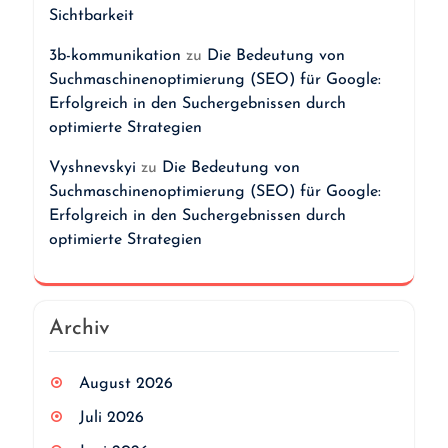
Sichtbarkeit
3b-kommunikation
zu
Die Bedeutung von
Suchmaschinenoptimierung (SEO) für Google:
Erfolgreich in den Suchergebnissen durch
optimierte Strategien
Vyshnevskyi
zu
Die Bedeutung von
Suchmaschinenoptimierung (SEO) für Google:
Erfolgreich in den Suchergebnissen durch
optimierte Strategien
Archiv
August 2026
Juli 2026