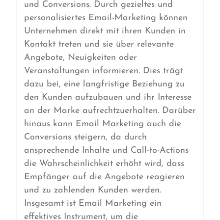
und Conversions. Durch gezieltes und
personalisiertes Email-Marketing können
Unternehmen direkt mit ihren Kunden in
Kontakt treten und sie über relevante
Angebote, Neuigkeiten oder
Veranstaltungen informieren. Dies trägt
dazu bei, eine langfristige Beziehung zu
den Kunden aufzubauen und ihr Interesse
an der Marke aufrechtzuerhalten. Darüber
hinaus kann Email Marketing auch die
Conversions steigern, da durch
ansprechende Inhalte und Call-to-Actions
die Wahrscheinlichkeit erhöht wird, dass
Empfänger auf die Angebote reagieren
und zu zahlenden Kunden werden.
Insgesamt ist Email Marketing ein
effektives Instrument, um die