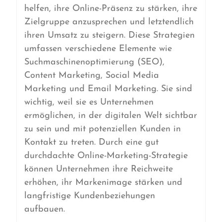
helfen, ihre Online-Präsenz zu stärken, ihre
Zielgruppe anzusprechen und letztendlich
ihren Umsatz zu steigern. Diese Strategien
umfassen verschiedene Elemente wie
Suchmaschinenoptimierung (SEO),
Content Marketing, Social Media
Marketing und Email Marketing. Sie sind
wichtig, weil sie es Unternehmen
ermöglichen, in der digitalen Welt sichtbar
zu sein und mit potenziellen Kunden in
Kontakt zu treten. Durch eine gut
durchdachte Online-Marketing-Strategie
können Unternehmen ihre Reichweite
erhöhen, ihr Markenimage stärken und
langfristige Kundenbeziehungen
aufbauen.