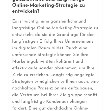
Online-Marketing-Strategie zu
entwickeln?
Es ist wichtig, eine ganzheitliche und
langfristige Online-Marketing-Strategie zu
entwickeln, da sie die Grundlage für den
langfristigen Erfolg Ihres Unternehmens
im digitalen Raum bildet. Durch eine
umfassende Strategie können Sie Ihre
Marketingaktivitäten kohärent und
effektiv aufeinander abstimmen, um Ihre
Ziele zu erreichen. Langfristig angelegte
Strategien ermöglichen es Ihnen auch, eine
nachhaltige Präsenz online aufzubauen,
die Vertrauen bei Ihrer Zielgruppe schafft
und langfristige Kundenbeziehungen
fördert. Eine gut durchdachte Online-