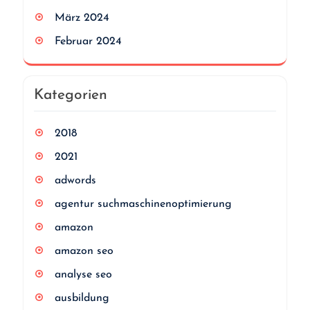
März 2024
Februar 2024
Kategorien
2018
2021
adwords
agentur suchmaschinenoptimierung
amazon
amazon seo
analyse seo
ausbildung