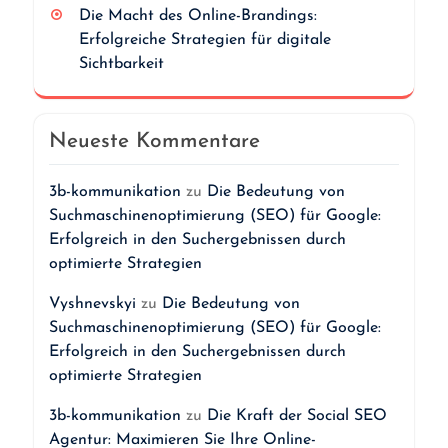
Die Macht des Online-Brandings:
Erfolgreiche Strategien für digitale
Sichtbarkeit
Neueste Kommentare
3b-kommunikation
zu
Die Bedeutung von
Suchmaschinenoptimierung (SEO) für Google:
Erfolgreich in den Suchergebnissen durch
optimierte Strategien
Vyshnevskyi
zu
Die Bedeutung von
Suchmaschinenoptimierung (SEO) für Google:
Erfolgreich in den Suchergebnissen durch
optimierte Strategien
3b-kommunikation
zu
Die Kraft der Social SEO
Agentur: Maximieren Sie Ihre Online-