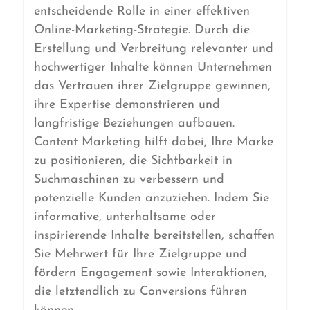
entscheidende Rolle in einer effektiven
Online-Marketing-Strategie. Durch die
Erstellung und Verbreitung relevanter und
hochwertiger Inhalte können Unternehmen
das Vertrauen ihrer Zielgruppe gewinnen,
ihre Expertise demonstrieren und
langfristige Beziehungen aufbauen.
Content Marketing hilft dabei, Ihre Marke
zu positionieren, die Sichtbarkeit in
Suchmaschinen zu verbessern und
potenzielle Kunden anzuziehen. Indem Sie
informative, unterhaltsame oder
inspirierende Inhalte bereitstellen, schaffen
Sie Mehrwert für Ihre Zielgruppe und
fördern Engagement sowie Interaktionen,
die letztendlich zu Conversions führen