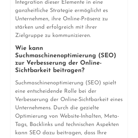
Integration dieser Elemente in eine
ganzheitliche Strategie ermöglicht es
Unternehmen, ihre Online-Präsenz zu
stärken und erfolgreich mit ihrer
Zielgruppe zu kommunizieren.
Wie kann
Suchmaschinenoptimierung (SEO)
zur Verbesserung der Online-
Sichtbarkeit beitragen?
Suchmaschinenoptimierung (SEO) spielt
eine entscheidende Rolle bei der
Verbesserung der Online-Sichtbarkeit eines
Unternehmens. Durch die gezielte
Optimierung von Website-Inhalten, Meta-
Tags, Backlinks und technischen Aspekten
kann SEO dazu beitragen, dass Ihre