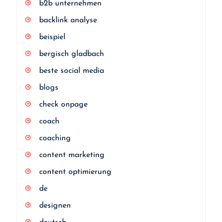
b2b unternehmen
backlink analyse
beispiel
bergisch gladbach
beste social media
blogs
check onpage
coach
coaching
content marketing
content optimierung
de
designen