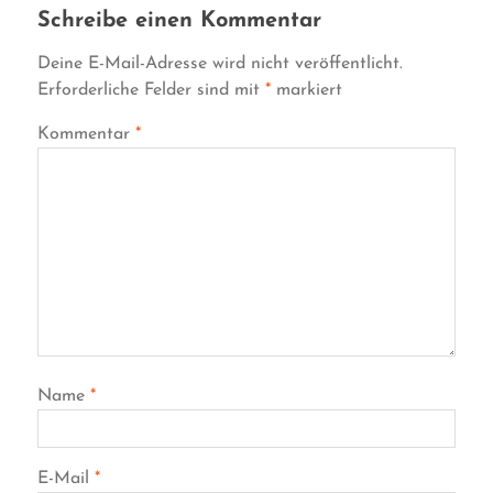
Schreibe einen Kommentar
Deine E-Mail-Adresse wird nicht veröffentlicht.
Erforderliche Felder sind mit
*
markiert
Kommentar
*
Name
*
E-Mail
*