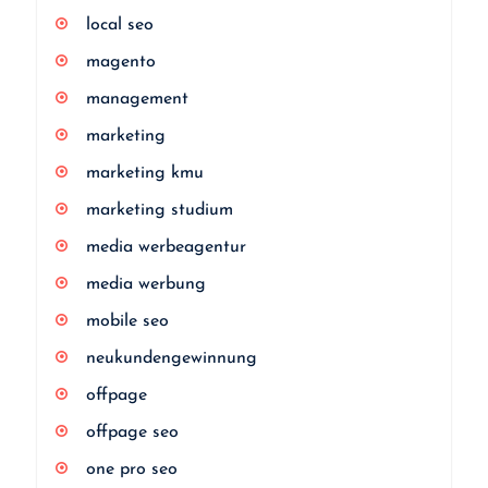
local seo
magento
management
marketing
marketing kmu
marketing studium
media werbeagentur
media werbung
mobile seo
neukundengewinnung
offpage
offpage seo
one pro seo