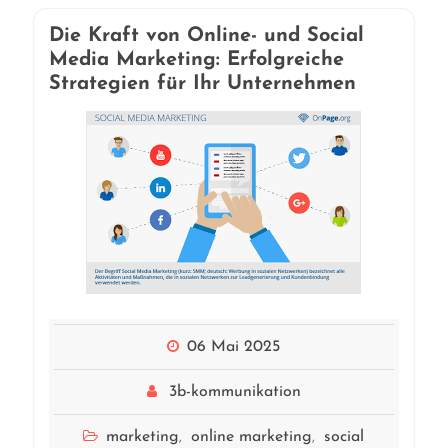
Die Kraft von Online- und Social
Media Marketing: Erfolgreiche
Strategien für Ihr Unternehmen
06 Mai 2025
3b-kommunikation
marketing
online marketing
social
,
,