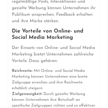
regelmäßige Posts, Interaktionen und
gezielte Werbung können Unternehmen ihr
Publikum ansprechen, Feedback erhalten
und ihre Marke stärken.
Die Vorteile von Online- und
Social Media Marketing
Der Einsatz von Online- und Social Media
Marketing bietet Unternehmen zahlreiche
Vorteile. Dazu gehören:
Reichweite:
Mit Online- und Social Media
Marketing können Unternehmen eine breite
Zielgruppe erreichen und ihre Reichweite
erheblich steigern.
Zielgenauigkeit:
Durch gezielte Werbung
können Unternehmen ihre Botschaft an
spezifische Zielgruppen richten und so effektiver