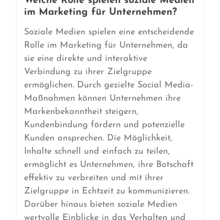
Welche Rolle spielen soziale Medien
im Marketing für Unternehmen?
Soziale Medien spielen eine entscheidende
Rolle im Marketing für Unternehmen, da
sie eine direkte und interaktive
Verbindung zu ihrer Zielgruppe
ermöglichen. Durch gezielte Social Media-
Maßnahmen können Unternehmen ihre
Markenbekanntheit steigern,
Kundenbindung fördern und potenzielle
Kunden ansprechen. Die Möglichkeit,
Inhalte schnell und einfach zu teilen,
ermöglicht es Unternehmen, ihre Botschaft
effektiv zu verbreiten und mit ihrer
Zielgruppe in Echtzeit zu kommunizieren.
Darüber hinaus bieten soziale Medien
wertvolle Einblicke in das Verhalten und