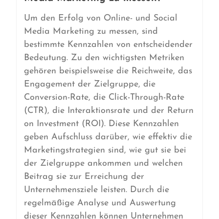
Um den Erfolg von Online- und Social
Media Marketing zu messen, sind
bestimmte Kennzahlen von entscheidender
Bedeutung. Zu den wichtigsten Metriken
gehören beispielsweise die Reichweite, das
Engagement der Zielgruppe, die
Conversion-Rate, die Click-Through-Rate
(CTR), die Interaktionsrate und der Return
on Investment (ROI). Diese Kennzahlen
geben Aufschluss darüber, wie effektiv die
Marketingstrategien sind, wie gut sie bei
der Zielgruppe ankommen und welchen
Beitrag sie zur Erreichung der
Unternehmensziele leisten. Durch die
regelmäßige Analyse und Auswertung
dieser Kennzahlen können Unternehmen