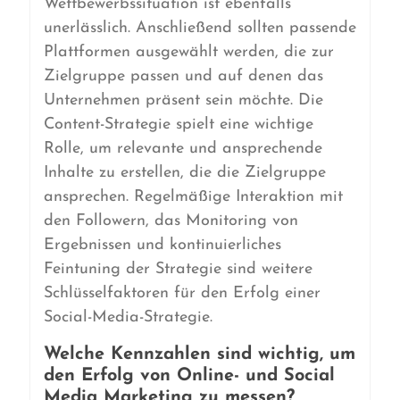
Wettbewerbssituation ist ebenfalls
unerlässlich. Anschließend sollten passende
Plattformen ausgewählt werden, die zur
Zielgruppe passen und auf denen das
Unternehmen präsent sein möchte. Die
Content-Strategie spielt eine wichtige
Rolle, um relevante und ansprechende
Inhalte zu erstellen, die die Zielgruppe
ansprechen. Regelmäßige Interaktion mit
den Followern, das Monitoring von
Ergebnissen und kontinuierliches
Feintuning der Strategie sind weitere
Schlüsselfaktoren für den Erfolg einer
Social-Media-Strategie.
Welche Kennzahlen sind wichtig, um
den Erfolg von Online- und Social
Media Marketing zu messen?