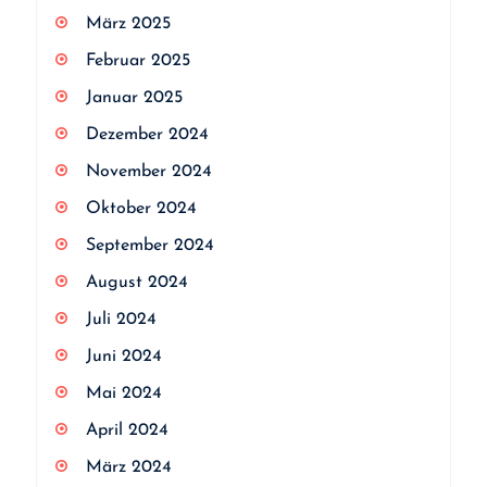
März 2025
Februar 2025
Januar 2025
Dezember 2024
November 2024
Oktober 2024
September 2024
August 2024
Juli 2024
Juni 2024
Mai 2024
April 2024
März 2024