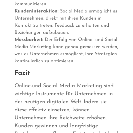
kommunizieren.
Kundeninteraktion:
Social Media ermöglicht es
Unternehmen, direkt mit ihren Kunden in
Kontakt zu treten, Feedback zu erhalten und
Beziehungen aufzubauen.
Messbarkeit:
Der Erfolg von Online- und Social
Media Marketing kann genau gemessen werden,
was es Unternehmen ermöglicht, ihre Strategien
kontinuierlich zu optimieren.
Fazit
Online-und Social Media Marketing sind
wichtige Instrumente für Unternehmen in
der heutigen digitalen Welt. Indem sie
diese effektiv einsetzen, können
Unternehmen ihre Reichweite erhöhen,
Kunden gewinnen und langfristige