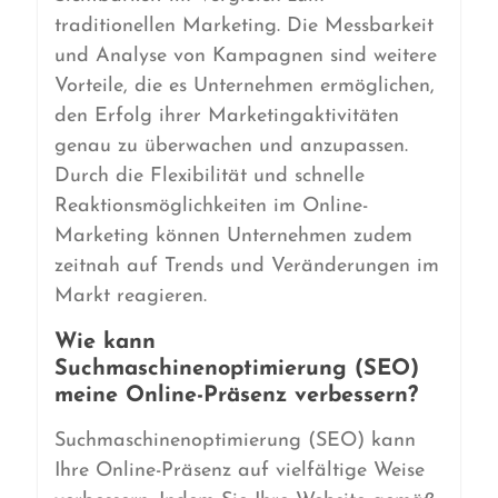
traditionellen Marketing. Die Messbarkeit
und Analyse von Kampagnen sind weitere
Vorteile, die es Unternehmen ermöglichen,
den Erfolg ihrer Marketingaktivitäten
genau zu überwachen und anzupassen.
Durch die Flexibilität und schnelle
Reaktionsmöglichkeiten im Online-
Marketing können Unternehmen zudem
zeitnah auf Trends und Veränderungen im
Markt reagieren.
Wie kann
Suchmaschinenoptimierung (SEO)
meine Online-Präsenz verbessern?
Suchmaschinenoptimierung (SEO) kann
Ihre Online-Präsenz auf vielfältige Weise