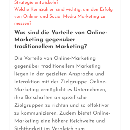
Strategie entwickeln?
Welche Kennzahlen sind wichtig, um den Erfolg
von Online- und Social Media Marketing zu
messen?
Was sind die Vorteile von Online-
Marketing gegenüber
traditionellem Marketing?
Die Vorteile von Online-Marketing
gegenüber traditionellem Marketing
liegen in der gezielten Ansprache und
Interaktion mit der Zielgruppe. Online-
Marketing ermöglicht es Unternehmen,
ihre Botschaften an spezifische
Zielgruppen zu richten und so effektiver
zu kommunizieren. Zudem bietet Online-
Marketing eine höhere Reichweite und
Sichtbarkeit im Vergleich zum