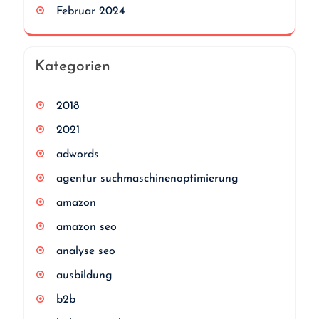
Februar 2024
Kategorien
2018
2021
adwords
agentur suchmaschinenoptimierung
amazon
amazon seo
analyse seo
ausbildung
b2b