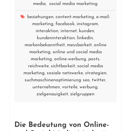
media
social media marketing
,
beziehungen
content-marketing
e-mail-
,
,
marketing
facebook
instagram
,
,
,
interaktion
internet
kunden
,
,
,
kundeninteraktion
linkedin
,
,
markenbekanntheit
messbarkeit
online
,
,
marketing
online und social media
,
marketing
online-werbung
posts
,
,
,
reichweite
sichtbarkeit
social media
,
,
marketing
soziale netzwerke
strategien
,
,
,
suchmaschinenoptimierung seo
twitter
,
,
unternehmen
vorteile
werbung
,
,
,
zielgenauigkeit
zielgruppen
,
Die Bedeutung von Online-