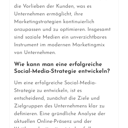
die Vorlieben der Kunden, was es
Unternehmen ermöglicht, ihre
Marketingstrategien kontinuierlich
anzupassen und zu optimieren. Insgesamt
sind soziale Medien ein unverzichtbares
Instrument im modernen Marketingmix
von Unternehmen.
Wie kann man eine erfolgreiche
Social-Media-Strategie entwickeln?
Um eine erfolgreiche Social-Media-
Strategie zu entwickeln, ist es
entscheidend, zunächst die Ziele und
Zielgruppen des Unternehmens klar zu
definieren. Eine gründliche Analyse der
aktuellen Online-Präsenz und der