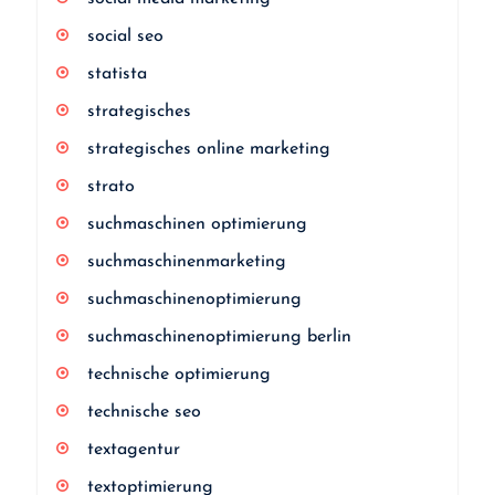
social seo
statista
strategisches
strategisches online marketing
strato
suchmaschinen optimierung
suchmaschinenmarketing
suchmaschinenoptimierung
suchmaschinenoptimierung berlin
technische optimierung
technische seo
textagentur
textoptimierung