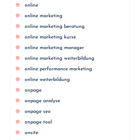
online
online marketing
online marketing beratung
online marketing kurse
online marketing manager
online marketing weiterbildung
online performance marketing
online weiterbildung
onpage
onpage analyse
onpage seo
onpage tool
onsite