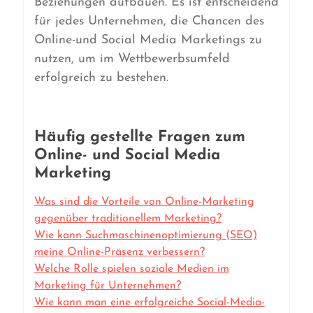
Beziehungen aufbauen. Es ist entscheidend
für jedes Unternehmen, die Chancen des
Online-und Social Media Marketings zu
nutzen, um im Wettbewerbsumfeld
erfolgreich zu bestehen.
Häufig gestellte Fragen zum
Online- und Social Media
Marketing
Was sind die Vorteile von Online-Marketing
gegenüber traditionellem Marketing?
Wie kann Suchmaschinenoptimierung (SEO)
meine Online-Präsenz verbessern?
Welche Rolle spielen soziale Medien im
Marketing für Unternehmen?
Wie kann man eine erfolgreiche Social-Media-