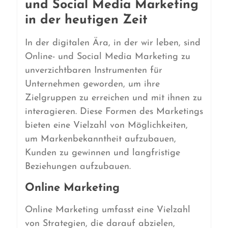
und Social Media Marketing
in der heutigen Zeit
In der digitalen Ära, in der wir leben, sind
Online- und Social Media Marketing zu
unverzichtbaren Instrumenten für
Unternehmen geworden, um ihre
Zielgruppen zu erreichen und mit ihnen zu
interagieren. Diese Formen des Marketings
bieten eine Vielzahl von Möglichkeiten,
um Markenbekanntheit aufzubauen,
Kunden zu gewinnen und langfristige
Beziehungen aufzubauen.
Online Marketing
Online Marketing umfasst eine Vielzahl
von Strategien, die darauf abzielen,