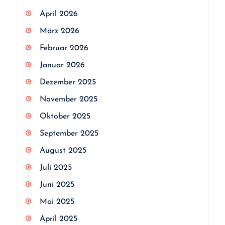
April 2026
März 2026
Februar 2026
Januar 2026
Dezember 2025
November 2025
Oktober 2025
September 2025
August 2025
Juli 2025
Juni 2025
Mai 2025
April 2025