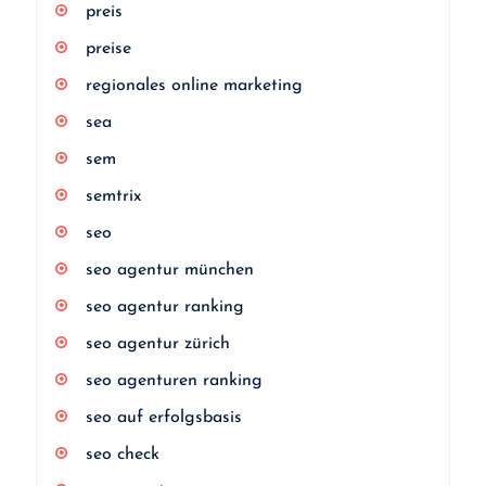
preis
preise
regionales online marketing
sea
sem
semtrix
seo
seo agentur münchen
seo agentur ranking
seo agentur zürich
seo agenturen ranking
seo auf erfolgsbasis
seo check