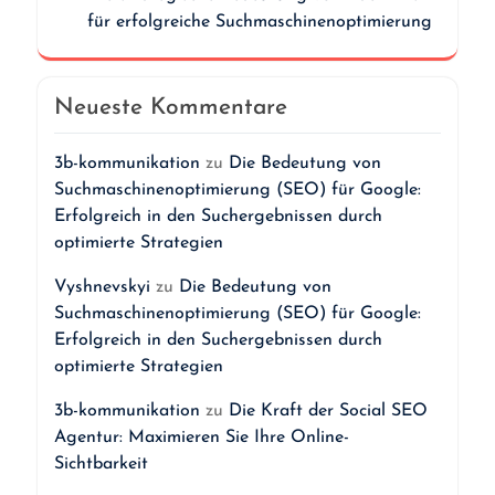
für erfolgreiche Suchmaschinenoptimierung
Neueste Kommentare
3b-kommunikation
zu
Die Bedeutung von
Suchmaschinenoptimierung (SEO) für Google:
Erfolgreich in den Suchergebnissen durch
optimierte Strategien
Vyshnevskyi
zu
Die Bedeutung von
Suchmaschinenoptimierung (SEO) für Google:
Erfolgreich in den Suchergebnissen durch
optimierte Strategien
3b-kommunikation
zu
Die Kraft der Social SEO
Agentur: Maximieren Sie Ihre Online-
Sichtbarkeit