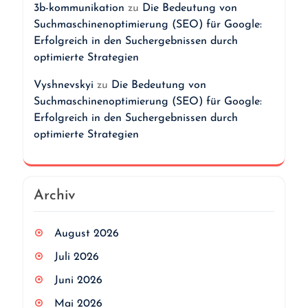
3b-kommunikation
zu
Die Bedeutung von
Suchmaschinenoptimierung (SEO) für Google:
Erfolgreich in den Suchergebnissen durch
optimierte Strategien
Vyshnevskyi
zu
Die Bedeutung von
Suchmaschinenoptimierung (SEO) für Google:
Erfolgreich in den Suchergebnissen durch
optimierte Strategien
Archiv
August 2026
Juli 2026
Juni 2026
Mai 2026