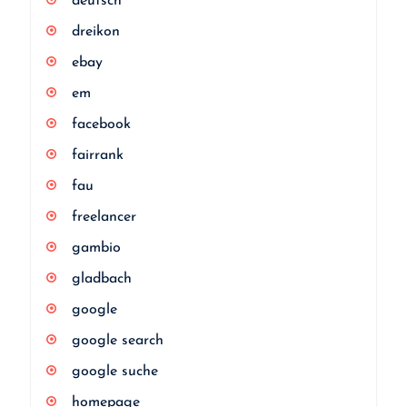
deutsch
dreikon
ebay
em
facebook
fairrank
fau
freelancer
gambio
gladbach
google
google search
google suche
homepage