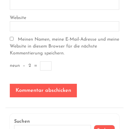
Website
Meinen Namen, meine E-Mail-Adresse und meine
Website in diesem Browser für die nächste
Kommentierung speichern.
neun
−
2
=
Suchen