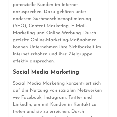
potenzielle Kunden im Internet
anzusprechen. Dazu gehören unter
anderem Suchmaschinenoptimierung
(SEO), Content-Marketing, E-Mail-
Marketing und Online-Werbung. Durch
gezielte Online-Marketing-Maßnahmen
können Unternehmen ihre Sichtbarkeit im
Internet erhöhen und ihre Zielgruppe
effektiv ansprechen.
Social Media Marketing
Social Media Marketing konzentriert sich
auf die Nutzung von sozialen Netzwerken
wie Facebook, Instagram, Twitter und
LinkedIn, um mit Kunden in Kontakt zu
treten und sie zu erreichen. Durch