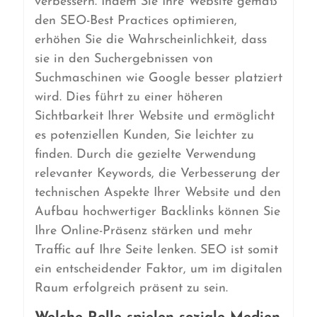
verbessern. Indem Sie Ihre Website gemäß
den SEO-Best Practices optimieren,
erhöhen Sie die Wahrscheinlichkeit, dass
sie in den Suchergebnissen von
Suchmaschinen wie Google besser platziert
wird. Dies führt zu einer höheren
Sichtbarkeit Ihrer Website und ermöglicht
es potenziellen Kunden, Sie leichter zu
finden. Durch die gezielte Verwendung
relevanter Keywords, die Verbesserung der
technischen Aspekte Ihrer Website und den
Aufbau hochwertiger Backlinks können Sie
Ihre Online-Präsenz stärken und mehr
Traffic auf Ihre Seite lenken. SEO ist somit
ein entscheidender Faktor, um im digitalen
Raum erfolgreich präsent zu sein.