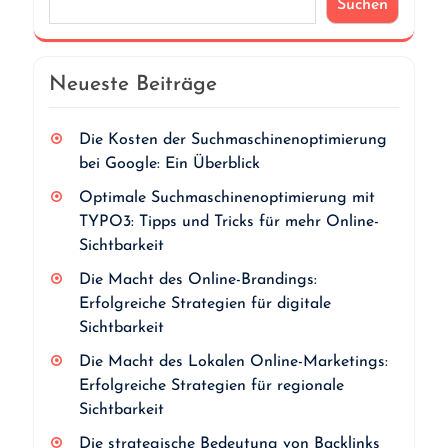
Suchen
Neueste Beiträge
Die Kosten der Suchmaschinenoptimierung
bei Google: Ein Überblick
Optimale Suchmaschinenoptimierung mit
TYPO3: Tipps und Tricks für mehr Online-
Sichtbarkeit
Die Macht des Online-Brandings:
Erfolgreiche Strategien für digitale
Sichtbarkeit
Die Macht des Lokalen Online-Marketings:
Erfolgreiche Strategien für regionale
Sichtbarkeit
Die strategische Bedeutung von Backlinks