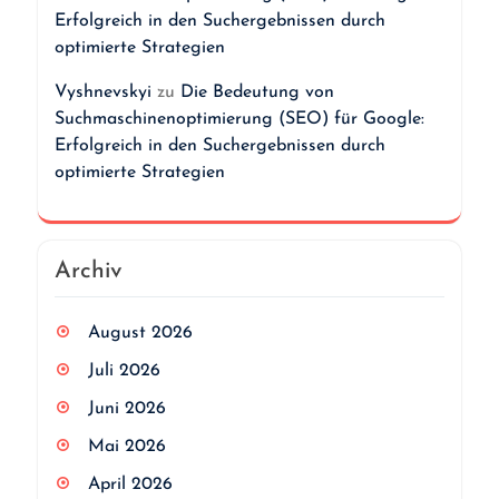
Erfolgreich in den Suchergebnissen durch
optimierte Strategien
Vyshnevskyi
zu
Die Bedeutung von
Suchmaschinenoptimierung (SEO) für Google:
Erfolgreich in den Suchergebnissen durch
optimierte Strategien
Archiv
August 2026
Juli 2026
Juni 2026
Mai 2026
April 2026