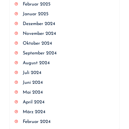
Februar 2025
Januar 2025
Dezember 2024
November 2024
Oktober 2024
September 2024
August 2024
Juli 2024
Juni 2024
Mai 2024
April 2024
März 2024
Februar 2024