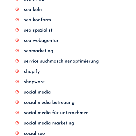
seo köln
seo konform
seo spezialist
seo webagentur
seomarketing
service suchmaschinenoptimierung
shopify
shopware
social media
social media betreuung
social media für unternehmen
social media marketing
social seo