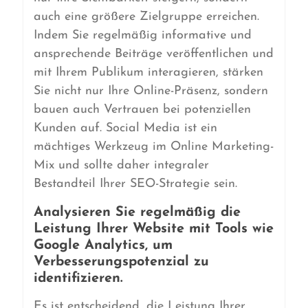
auch eine größere Zielgruppe erreichen.
Indem Sie regelmäßig informative und
ansprechende Beiträge veröffentlichen und
mit Ihrem Publikum interagieren, stärken
Sie nicht nur Ihre Online-Präsenz, sondern
bauen auch Vertrauen bei potenziellen
Kunden auf. Social Media ist ein
mächtiges Werkzeug im Online Marketing-
Mix und sollte daher integraler
Bestandteil Ihrer SEO-Strategie sein.
Analysieren Sie regelmäßig die
Leistung Ihrer Website mit Tools wie
Google Analytics, um
Verbesserungspotenzial zu
identifizieren.
Es ist entscheidend, die Leistung Ihrer