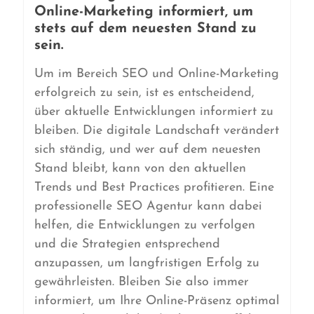
Online-Marketing informiert, um
stets auf dem neuesten Stand zu
sein.
Um im Bereich SEO und Online-Marketing
erfolgreich zu sein, ist es entscheidend,
über aktuelle Entwicklungen informiert zu
bleiben. Die digitale Landschaft verändert
sich ständig, und wer auf dem neuesten
Stand bleibt, kann von den aktuellen
Trends und Best Practices profitieren. Eine
professionelle SEO Agentur kann dabei
helfen, die Entwicklungen zu verfolgen
und die Strategien entsprechend
anzupassen, um langfristigen Erfolg zu
gewährleisten. Bleiben Sie also immer
informiert, um Ihre Online-Präsenz optimal