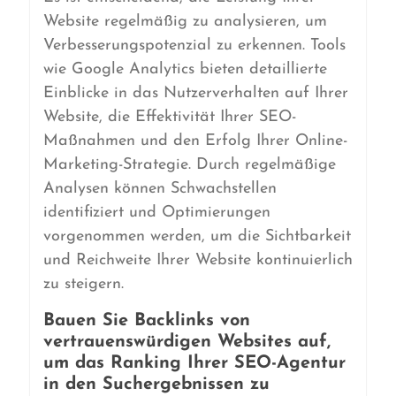
Website regelmäßig zu analysieren, um
Verbesserungspotenzial zu erkennen. Tools
wie Google Analytics bieten detaillierte
Einblicke in das Nutzerverhalten auf Ihrer
Website, die Effektivität Ihrer SEO-
Maßnahmen und den Erfolg Ihrer Online-
Marketing-Strategie. Durch regelmäßige
Analysen können Schwachstellen
identifiziert und Optimierungen
vorgenommen werden, um die Sichtbarkeit
und Reichweite Ihrer Website kontinuierlich
zu steigern.
Bauen Sie Backlinks von
vertrauenswürdigen Websites auf,
um das Ranking Ihrer SEO-Agentur
in den Suchergebnissen zu