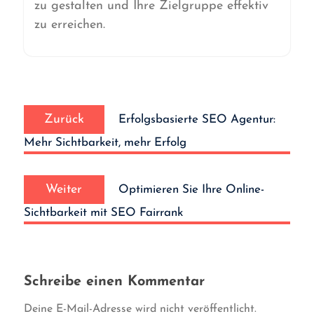
zu gestalten und Ihre Zielgruppe effektiv
zu erreichen.
Beitrags-
Vorheriger
Navigation
Zurück
Erfolgsbasierte SEO Agentur:
Beitrag:
Mehr Sichtbarkeit, mehr Erfolg
Nächster
Weiter
Optimieren Sie Ihre Online-
Beitrag:
Sichtbarkeit mit SEO Fairrank
Schreibe einen Kommentar
Deine E-Mail-Adresse wird nicht veröffentlicht.