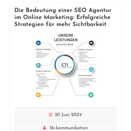
Die Bedeutung einer SEO Agentur
im Online Marketing: Erfolgreiche
Strategien für mehr Sichtbarkeit
30 Juni 2024
3b-kommunikation