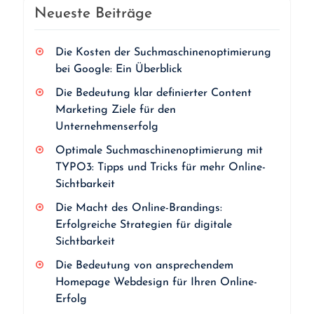
Neueste Beiträge
Die Kosten der Suchmaschinenoptimierung
bei Google: Ein Überblick
Die Bedeutung klar definierter Content
Marketing Ziele für den
Unternehmenserfolg
Optimale Suchmaschinenoptimierung mit
TYPO3: Tipps und Tricks für mehr Online-
Sichtbarkeit
Die Macht des Online-Brandings:
Erfolgreiche Strategien für digitale
Sichtbarkeit
Die Bedeutung von ansprechendem
Homepage Webdesign für Ihren Online-
Erfolg