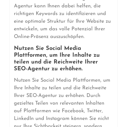
Agentur kann Ihnen dabei helfen, die
richtigen Keywords zu identifizieren und
eine optimale Struktur für Ihre Website zu
entwickeln, um das volle Potenzial Ihrer
Online-Präsenz auszuschöpfen.
Nutzen Sie Social Media
Plattformen, um Ihre Inhalte zu
teilen und die Reichweite Ihrer
SEO-Agentur zu erhöhen.
Nutzen Sie Social Media Plattformen, um
Ihre Inhalte zu teilen und die Reichweite
Ihrer SEO-Agentur zu erhöhen. Durch
gezieltes Teilen von relevanten Inhalten
auf Plattformen wie Facebook, Twitter,
LinkedIn und Instagram können Sie nicht
nur Ihre Sichtbarkeit steigern, sondern