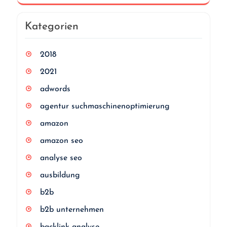
Kategorien
2018
2021
adwords
agentur suchmaschinenoptimierung
amazon
amazon seo
analyse seo
ausbildung
b2b
b2b unternehmen