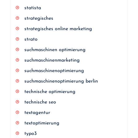
statista
strategisches
strategisches online marketing
strato
suchmaschinen optimierung
suchmaschinenmarketing
suchmaschinenoptimierung
suchmaschinenoptimierung berlin
technische optimierung
technische seo
textagentur
textoptimierung
typo3