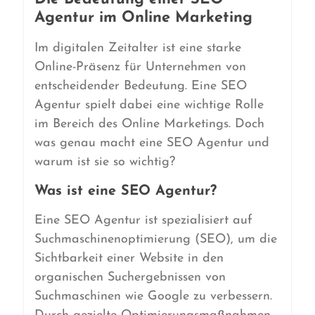
Agentur im Online Marketing
Im digitalen Zeitalter ist eine starke
Online-Präsenz für Unternehmen von
entscheidender Bedeutung. Eine SEO
Agentur spielt dabei eine wichtige Rolle
im Bereich des Online Marketings. Doch
was genau macht eine SEO Agentur und
warum ist sie so wichtig?
Was ist eine SEO Agentur?
Eine SEO Agentur ist spezialisiert auf
Suchmaschinenoptimierung (SEO), um die
Sichtbarkeit einer Website in den
organischen Suchergebnissen von
Suchmaschinen wie Google zu verbessern.