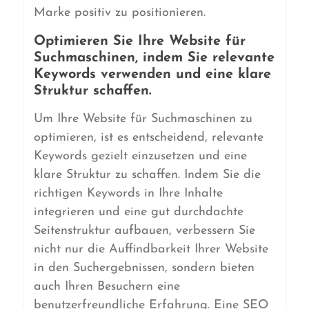
Marke positiv zu positionieren.
Optimieren Sie Ihre Website für
Suchmaschinen, indem Sie relevante
Keywords verwenden und eine klare
Struktur schaffen.
Um Ihre Website für Suchmaschinen zu
optimieren, ist es entscheidend, relevante
Keywords gezielt einzusetzen und eine
klare Struktur zu schaffen. Indem Sie die
richtigen Keywords in Ihre Inhalte
integrieren und eine gut durchdachte
Seitenstruktur aufbauen, verbessern Sie
nicht nur die Auffindbarkeit Ihrer Website
in den Suchergebnissen, sondern bieten
auch Ihren Besuchern eine
benutzerfreundliche Erfahrung. Eine SEO