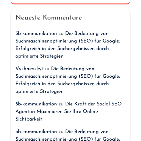
Neueste Kommentare
3b-kommunikation
zu
Die Bedeutung von
Suchmaschinenoptimierung (SEO) für Google:
Erfolgreich in den Suchergebnissen durch
optimierte Strategien
Vyshnevskyi
zu
Die Bedeutung von
Suchmaschinenoptimierung (SEO) für Google:
Erfolgreich in den Suchergebnissen durch
optimierte Strategien
3b-kommunikation
zu
Die Kraft der Social SEO
Agentur: Maximieren Sie Ihre Online-
Sichtbarkeit
3b-kommunikation
zu
Die Bedeutung von
Suchmaschinenoptimierung (SEO) für Google: