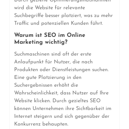
Durch gezielte Optimierungsmaßnahmen
wird die Website für relevante
Suchbegriffe besser platziert, was zu mehr
Traffic und potenziellen Kunden führt.
Warum ist SEO im Online
Marketing wichtig?
Suchmaschinen sind oft der erste
Anlaufpunkt für Nutzer, die nach
Produkten oder Dienstleistungen suchen.
Eine gute Platzierung in den
Suchergebnissen erhöht die
Wahrscheinlichkeit, dass Nutzer auf Ihre
Website klicken. Durch gezieltes SEO
können Unternehmen ihre Sichtbarkeit im
Internet steigern und sich gegenüber der
Konkurrenz behaupten.