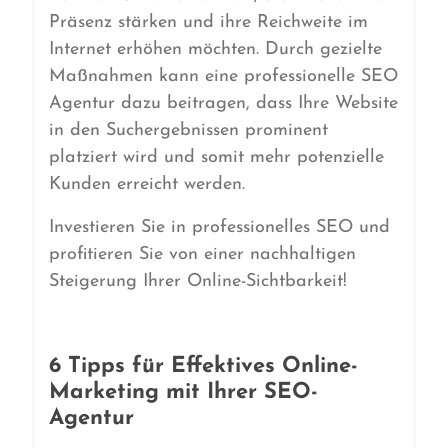
Präsenz stärken und ihre Reichweite im
Internet erhöhen möchten. Durch gezielte
Maßnahmen kann eine professionelle SEO
Agentur dazu beitragen, dass Ihre Website
in den Suchergebnissen prominent
platziert wird und somit mehr potenzielle
Kunden erreicht werden.
Investieren Sie in professionelles SEO und
profitieren Sie von einer nachhaltigen
Steigerung Ihrer Online-Sichtbarkeit!
6 Tipps für Effektives Online-
Marketing mit Ihrer SEO-
Agentur