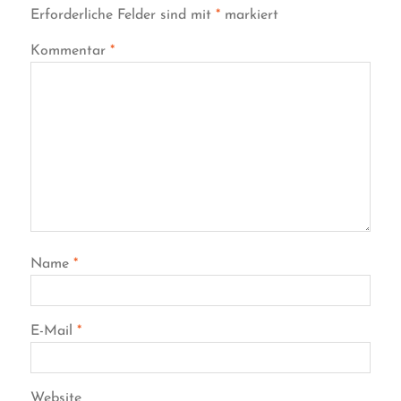
Erforderliche Felder sind mit
*
markiert
Kommentar
*
Name
*
E-Mail
*
Website