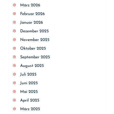
März 2026
Februar 2026
Januar 2026
Dezember 2025
November 2025
Oktober 2025
September 2025
August 2025
Juli 2025
Juni 2025
Mai 2025
April 2025
März 2025