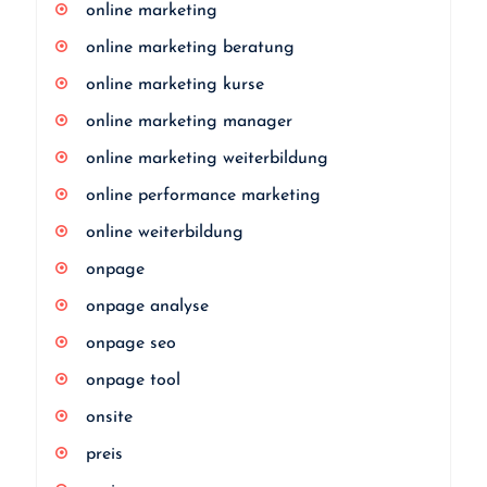
online marketing
online marketing beratung
online marketing kurse
online marketing manager
online marketing weiterbildung
online performance marketing
online weiterbildung
onpage
onpage analyse
onpage seo
onpage tool
onsite
preis