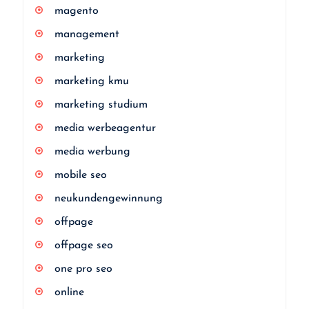
magento
management
marketing
marketing kmu
marketing studium
media werbeagentur
media werbung
mobile seo
neukundengewinnung
offpage
offpage seo
one pro seo
online