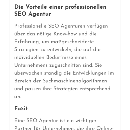
Die Vorteile einer professionellen
SEO Agentur
Professionelle SEO Agenturen verfügen
über das nötige Know-how und die
Erfahrung, um maßgeschneiderte
Strategien zu entwickeln, die auf die
individuellen Bedürfnisse eines
Unternehmens zugeschnitten sind. Sie
überwachen ständig die Entwicklungen im
Bereich der Suchmaschinenalgorithmen
und passen ihre Strategien entsprechend
an.
Fazit
Eine SEO Agentur ist ein wichtiger
Partner für Unternehmen, die ihre Online-