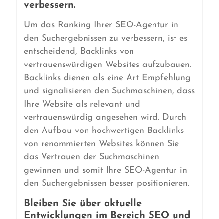
verbessern.
Um das Ranking Ihrer SEO-Agentur in
den Suchergebnissen zu verbessern, ist es
entscheidend, Backlinks von
vertrauenswürdigen Websites aufzubauen.
Backlinks dienen als eine Art Empfehlung
und signalisieren den Suchmaschinen, dass
Ihre Website als relevant und
vertrauenswürdig angesehen wird. Durch
den Aufbau von hochwertigen Backlinks
von renommierten Websites können Sie
das Vertrauen der Suchmaschinen
gewinnen und somit Ihre SEO-Agentur in
den Suchergebnissen besser positionieren.
Bleiben Sie über aktuelle
Entwicklungen im Bereich SEO und