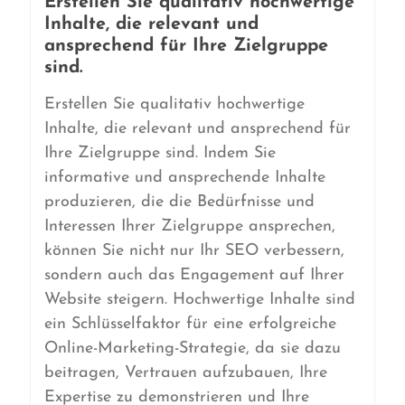
Erstellen Sie qualitativ hochwertige
Inhalte, die relevant und
ansprechend für Ihre Zielgruppe
sind.
Erstellen Sie qualitativ hochwertige
Inhalte, die relevant und ansprechend für
Ihre Zielgruppe sind. Indem Sie
informative und ansprechende Inhalte
produzieren, die die Bedürfnisse und
Interessen Ihrer Zielgruppe ansprechen,
können Sie nicht nur Ihr SEO verbessern,
sondern auch das Engagement auf Ihrer
Website steigern. Hochwertige Inhalte sind
ein Schlüsselfaktor für eine erfolgreiche
Online-Marketing-Strategie, da sie dazu
beitragen, Vertrauen aufzubauen, Ihre
Expertise zu demonstrieren und Ihre