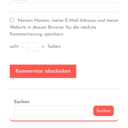
Meinen Namen, meine E-Mail-Adresse und meine
Website in diesem Browser für die nächste
Kommentierung speichern.
acht
−
=
Sieben
Suchen
Suchen