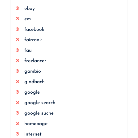
ebay
em
facebook
fairrank
fau
freelancer
gambio
gladbach
google
google search
google suche
homepage
internet