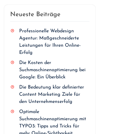
Neueste Beiträge
Professionelle Webdesign
Agentur: Maßgeschneiderte
Leistungen für Ihren Online-
Erfolg
Die Kosten der
Suchmaschinenoptimierung bei
Google: Ein Überblick
Die Bedeutung klar definierter
Content Marketing Ziele für
den Unternehmenserfolg
Optimale
Suchmaschinenoptimierung mit
TYPO3: Tipps und Tricks für
mehr Online-Sichtbarkeit