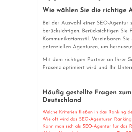
Wie wählen Sie die richtige 
Bei der Auswahl einer SEO-Agentur so
berücksichtigen. Berücksichtigen Si
Kommunikationsstil. Vereinbaren Sie
potenziellen Agenturen, um herauszu
Mit dem richtigen Partner an Ihrer Sei
Präsenz optimiert wird und Ihr Untern
Häufig gestellte Fragen zu
Deutschland
Welche Kriterien fließen in das Ranking 
Wie oft wird das SEO-Agenturen Ranking a
Kann man sich als SEO-Agentur für das 