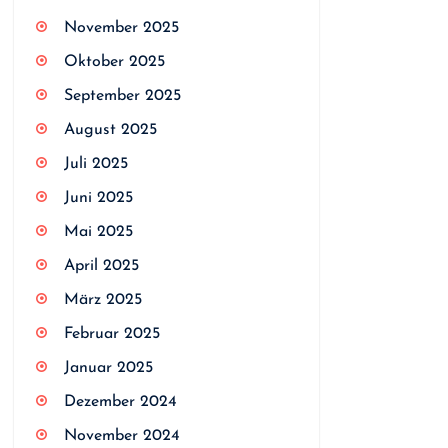
November 2025
Oktober 2025
September 2025
August 2025
Juli 2025
Juni 2025
Mai 2025
April 2025
März 2025
Februar 2025
Januar 2025
Dezember 2024
November 2024