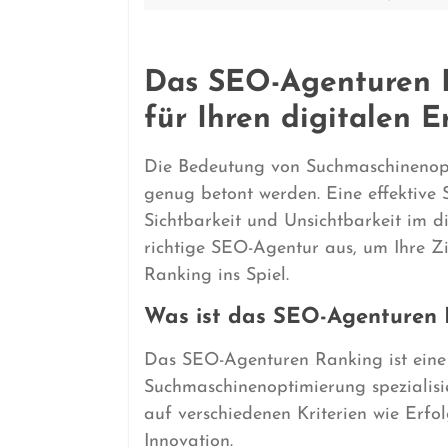
Das SEO-Agenturen R
für Ihren digitalen E
Die Bedeutung von Suchmaschinenop
genug betont werden. Eine effektive
Sichtbarkeit und Unsichtbarkeit im 
richtige SEO-Agentur aus, um Ihre Z
Ranking ins Spiel.
Was ist das SEO-Agenturen 
Das SEO-Agenturen Ranking ist eine L
Suchmaschinenoptimierung spezialisi
auf verschiedenen Kriterien wie Erfo
Innovation.