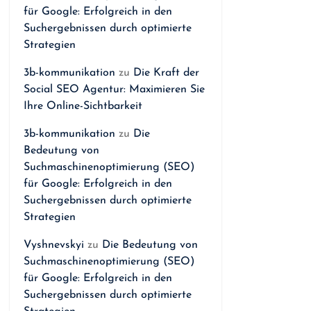
für Google: Erfolgreich in den
Suchergebnissen durch optimierte
Strategien
3b-kommunikation
zu
Die Kraft der
Social SEO Agentur: Maximieren Sie
Ihre Online-Sichtbarkeit
3b-kommunikation
zu
Die
Bedeutung von
Suchmaschinenoptimierung (SEO)
für Google: Erfolgreich in den
Suchergebnissen durch optimierte
Strategien
Vyshnevskyi
zu
Die Bedeutung von
Suchmaschinenoptimierung (SEO)
für Google: Erfolgreich in den
Suchergebnissen durch optimierte