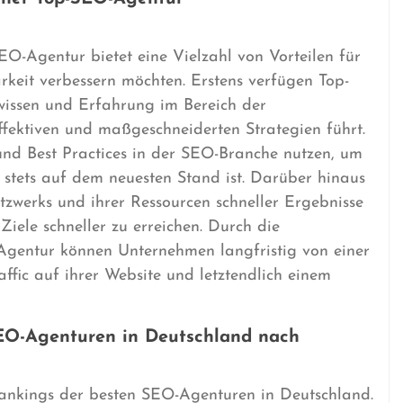
O-Agentur bietet eine Vielzahl von Vorteilen für
rkeit verbessern möchten. Erstens verfügen Top-
issen und Erfahrung im Bereich der
fektiven und maßgeschneiderten Strategien führt.
und Best Practices in der SEO-Branche nutzen, um
n stets auf dem neuesten Stand ist. Darüber hinaus
zwerks und ihrer Ressourcen schneller Ergebnisse
Ziele schneller zu erreichen. Durch die
gentur können Unternehmen langfristig von einer
ffic auf ihrer Website und letztendlich einem
SEO-Agenturen in Deutschland nach
 Rankings der besten SEO-Agenturen in Deutschland.