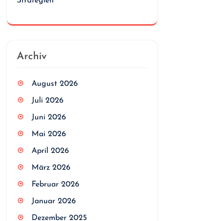
Strategien
Archiv
August 2026
Juli 2026
Juni 2026
Mai 2026
April 2026
März 2026
Februar 2026
Januar 2026
Dezember 2025