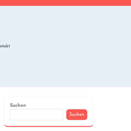
ntakt
Suchen
Suchen