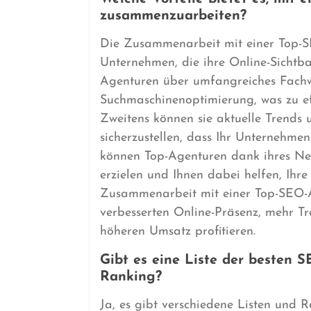
zusammenzuarbeiten?
Die Zusammenarbeit mit einer Top-SE
Unternehmen, die ihre Online-Sichtba
Agenturen über umfangreiches Fachw
Suchmaschinenoptimierung, was zu ef
Zweitens können sie aktuelle Trends 
sicherzustellen, dass Ihr Unternehme
können Top-Agenturen dank ihres Net
erzielen und Ihnen dabei helfen, Ihre 
Zusammenarbeit mit einer Top-SEO-A
verbesserten Online-Präsenz, mehr Tra
höheren Umsatz profitieren.
Gibt es eine Liste der besten 
Ranking?
Ja, es gibt verschiedene Listen und