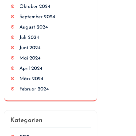
Oktober 2024
September 2024
August 2024
Juli 2024
Juni 2024
Mai 2024
April 2024
März 2024
Februar 2024
Kategorien