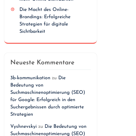
Die Macht des Online-
Brandings: Erfolgreiche
Strategien für digitale
Sichtbarkeit
Neueste Kommentare
3b-kommunikation
zu
Die
Bedeutung von
Suchmaschinenoptimierung (SEO)
für Google: Erfolgreich in den
Suchergebnissen durch optimierte
Strategien
Vyshnevskyi
zu
Die Bedeutung von
Suchmaschinenoptimierung (SEO)