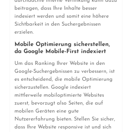
durchdachte interne Verlinkung kann dazu
beitragen, dass Ihre Inhalte besser
indexiert werden und somit eine höhere
Sichtbarkeit in den Suchergebnissen
erzielen.
Mobile Optimierung sicherstellen,
da Google Mobile-First indexiert
Um das Ranking Ihrer Website in den
Google-Suchergebnissen zu verbessern, ist
es entscheidend, die mobile Optimierung
sicherzustellen. Google indexiert
mittlerweile mobiloptimierte Websites
zuerst, bevorzugt also Seiten, die auf
mobilen Geräten eine gute
Nutzererfahrung bieten. Stellen Sie sicher,
dass Ihre Website responsive ist und sich