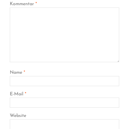
Kommentar
*
Name
*
E-Mail
*
Website