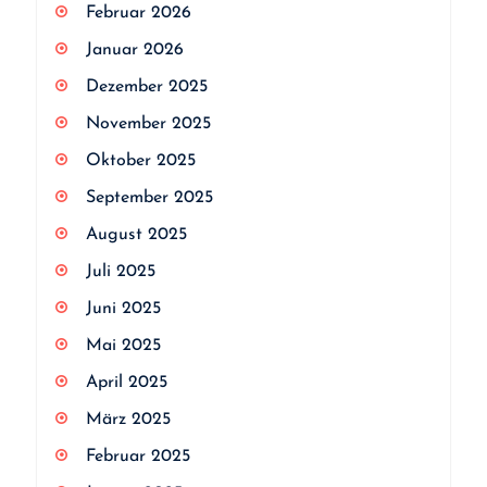
Februar 2026
Januar 2026
Dezember 2025
November 2025
Oktober 2025
September 2025
August 2025
Juli 2025
Juni 2025
Mai 2025
April 2025
März 2025
Februar 2025