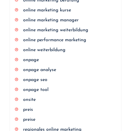
online marketing beratung
online marketing kurse
online marketing manager
online marketing weiterbildung
online performance marketing
online weiterbildung
onpage
onpage analyse
onpage seo
onpage tool
onsite
preis
preise
regionales online marketing