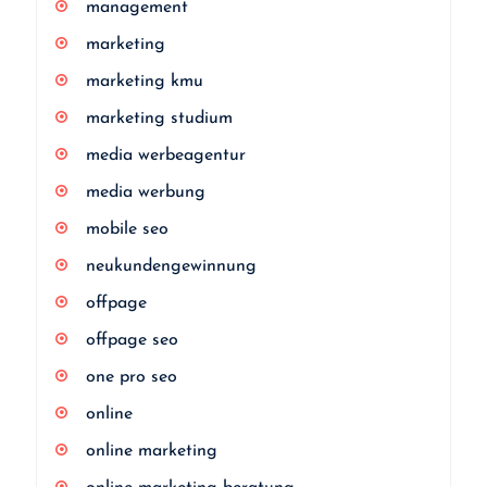
management
marketing
marketing kmu
marketing studium
media werbeagentur
media werbung
mobile seo
neukundengewinnung
offpage
offpage seo
one pro seo
online
online marketing