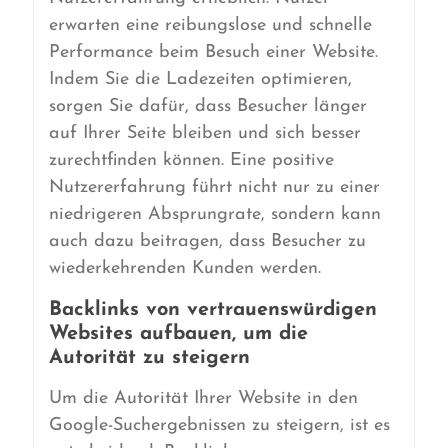
erwarten eine reibungslose und schnelle
Performance beim Besuch einer Website.
Indem Sie die Ladezeiten optimieren,
sorgen Sie dafür, dass Besucher länger
auf Ihrer Seite bleiben und sich besser
zurechtfinden können. Eine positive
Nutzererfahrung führt nicht nur zu einer
niedrigeren Absprungrate, sondern kann
auch dazu beitragen, dass Besucher zu
wiederkehrenden Kunden werden.
Backlinks von vertrauenswürdigen
Websites aufbauen, um die
Autorität zu steigern
Um die Autorität Ihrer Website in den
Google-Suchergebnissen zu steigern, ist es