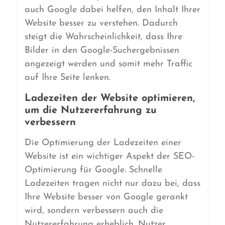
auch Google dabei helfen, den Inhalt Ihrer
Website besser zu verstehen. Dadurch
steigt die Wahrscheinlichkeit, dass Ihre
Bilder in den Google-Suchergebnissen
angezeigt werden und somit mehr Traffic
auf Ihre Seite lenken.
Ladezeiten der Website optimieren,
um die Nutzererfahrung zu
verbessern
Die Optimierung der Ladezeiten einer
Website ist ein wichtiger Aspekt der SEO-
Optimierung für Google. Schnelle
Ladezeiten tragen nicht nur dazu bei, dass
Ihre Website besser von Google gerankt
wird, sondern verbessern auch die
Nutzererfahrung erheblich. Nutzer