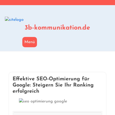
Zum
Inhalt
springen
3b-kommunikation.de
Menü
Effektive SEO-Optimierung für
Google: Steigern Sie Ihr Ranking
erfolgreich