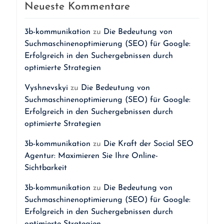
Neueste Kommentare
3b-kommunikation
zu
Die Bedeutung von
Suchmaschinenoptimierung (SEO) für Google:
Erfolgreich in den Suchergebnissen durch
optimierte Strategien
Vyshnevskyi
zu
Die Bedeutung von
Suchmaschinenoptimierung (SEO) für Google:
Erfolgreich in den Suchergebnissen durch
optimierte Strategien
3b-kommunikation
zu
Die Kraft der Social SEO
Agentur: Maximieren Sie Ihre Online-
Sichtbarkeit
3b-kommunikation
zu
Die Bedeutung von
Suchmaschinenoptimierung (SEO) für Google:
Erfolgreich in den Suchergebnissen durch