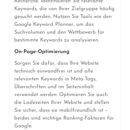
Recherche. Identifizieren Sie relevante
Keywords, die von Ihrer Zielgruppe häufig
gesucht werden. Nutzen Sie Tools wie den
Google Keyword Planner, um das
Suchvolumen und den Wettbewerb für
bestimmte Keywords zu analysieren.
On-Page-Optimierung
Sorgen Sie dafür, dass Ihre Website
technisch einwandfrei ist und alle
relevanten Keywords in Meta-Tags,
Überschriften und im Seiteninhalt
verwendet werden. Optimieren Sie auch
die Ladezeiten Ihrer Website und stellen
Sie sicher, dass sie mobilfreundlich ist –
beides sind wichtige Ranking-Faktoren für
Google.