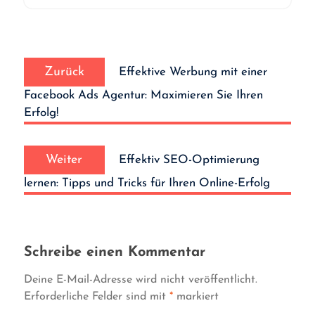
Beitrags-
Vorheriger
Navigation
Zurück
Effektive Werbung mit einer
Beitrag:
Facebook Ads Agentur: Maximieren Sie Ihren
Erfolg!
Nächster
Weiter
Effektiv SEO-Optimierung
Beitrag:
lernen: Tipps und Tricks für Ihren Online-Erfolg
Schreibe einen Kommentar
Deine E-Mail-Adresse wird nicht veröffentlicht.
Erforderliche Felder sind mit
*
markiert