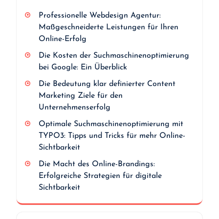
Professionelle Webdesign Agentur:
Maßgeschneiderte Leistungen für Ihren
Online-Erfolg
Die Kosten der Suchmaschinenoptimierung
bei Google: Ein Überblick
Die Bedeutung klar definierter Content
Marketing Ziele für den
Unternehmenserfolg
Optimale Suchmaschinenoptimierung mit
TYPO3: Tipps und Tricks für mehr Online-
Sichtbarkeit
Die Macht des Online-Brandings:
Erfolgreiche Strategien für digitale
Sichtbarkeit