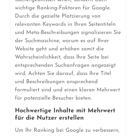
wichtige Ranking-Faktoren für Google.
Durch die gezielte Platzierung von
relevanten Keywords in Ihren Seitentiteln
und Meta-Beschreibungen signalisieren Sie
der Suchmaschine, worum es auf Ihrer
Website geht und erhöhen somit die
Wahrscheinlichkeit, dass Ihre Seite bei
entsprechenden Suchanfragen angezeigt
wird. Achten Sie darauf, dass Ihre Titel
und Beschreibungen ansprechend
formuliert sind und einen klaren Mehrwert
für potenzielle Besucher bieten.
Hochwertige Inhalte mit Mehrwert
für die Nutzer erstellen
Um Ihr Ranking bei Google zu verbessern,