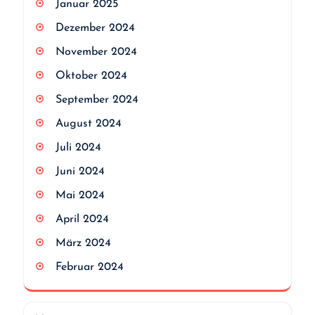
Januar 2025
Dezember 2024
November 2024
Oktober 2024
September 2024
August 2024
Juli 2024
Juni 2024
Mai 2024
April 2024
März 2024
Februar 2024