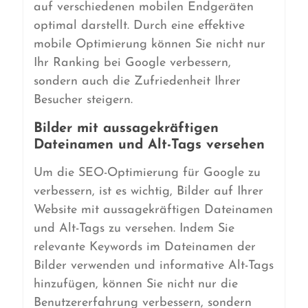
auf verschiedenen mobilen Endgeräten
optimal darstellt. Durch eine effektive
mobile Optimierung können Sie nicht nur
Ihr Ranking bei Google verbessern,
sondern auch die Zufriedenheit Ihrer
Besucher steigern.
Bilder mit aussagekräftigen
Dateinamen und Alt-Tags versehen
Um die SEO-Optimierung für Google zu
verbessern, ist es wichtig, Bilder auf Ihrer
Website mit aussagekräftigen Dateinamen
und Alt-Tags zu versehen. Indem Sie
relevante Keywords im Dateinamen der
Bilder verwenden und informative Alt-Tags
hinzufügen, können Sie nicht nur die
Benutzererfahrung verbessern, sondern