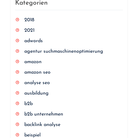
Kategorien
2018
2021
adwords
agentur suchmaschinenoptimierung
amazon
amazon seo
analyse seo
ausbildung
b2b
b2b unternehmen
backlink analyse
beispiel