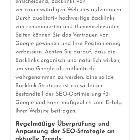
entscheidend, Backlinks von
vertrauenswürdigen Websites aufzubauen.
Durch qualitativ hochwertige Backlinks
von renommierten und themenrelevanten
Seiten können Sie das Vertrauen von
Google gewinnen und Ihre Positionierung
verbessern. Achten Sie darauf, dass die
Backlinks organisch und natürlich wirken,
um von Google als authentisch
wahrgenommen zu werden. Eine solide
Backlink-Strategie ist ein wichtiger
Bestandteil der SEO-Optimierung für
Google und kann maßgeblich zum Erfolg
Ihrer Website beitragen.
Regelmäßige Überprüfung und
Anpassung der SEO-Strategie an
aktuelle Trends