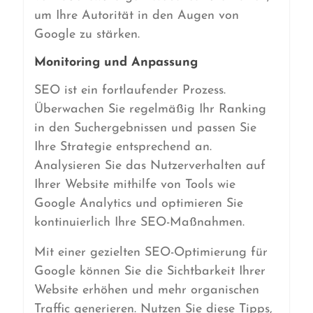
um Ihre Autorität in den Augen von
Google zu stärken.
Monitoring und Anpassung
SEO ist ein fortlaufender Prozess.
Überwachen Sie regelmäßig Ihr Ranking
in den Suchergebnissen und passen Sie
Ihre Strategie entsprechend an.
Analysieren Sie das Nutzerverhalten auf
Ihrer Website mithilfe von Tools wie
Google Analytics und optimieren Sie
kontinuierlich Ihre SEO-Maßnahmen.
Mit einer gezielten SEO-Optimierung für
Google können Sie die Sichtbarkeit Ihrer
Website erhöhen und mehr organischen
Traffic generieren. Nutzen Sie diese Tipps,