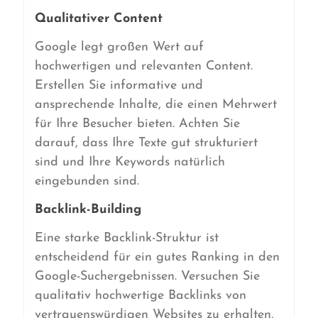
Qualitativer Content
Google legt großen Wert auf
hochwertigen und relevanten Content.
Erstellen Sie informative und
ansprechende Inhalte, die einen Mehrwert
für Ihre Besucher bieten. Achten Sie
darauf, dass Ihre Texte gut strukturiert
sind und Ihre Keywords natürlich
eingebunden sind.
Backlink-Building
Eine starke Backlink-Struktur ist
entscheidend für ein gutes Ranking in den
Google-Suchergebnissen. Versuchen Sie
qualitativ hochwertige Backlinks von
vertrauenswürdigen Websites zu erhalten,