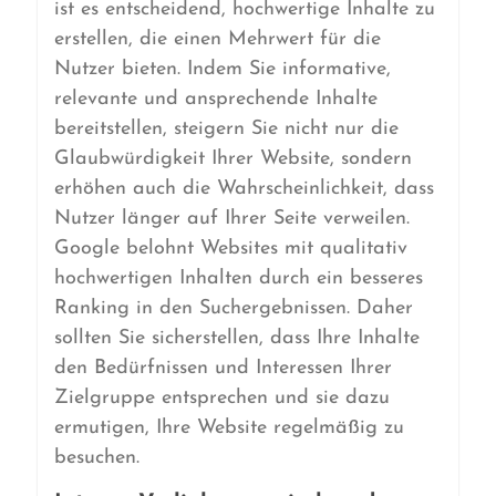
ist es entscheidend, hochwertige Inhalte zu
erstellen, die einen Mehrwert für die
Nutzer bieten. Indem Sie informative,
relevante und ansprechende Inhalte
bereitstellen, steigern Sie nicht nur die
Glaubwürdigkeit Ihrer Website, sondern
erhöhen auch die Wahrscheinlichkeit, dass
Nutzer länger auf Ihrer Seite verweilen.
Google belohnt Websites mit qualitativ
hochwertigen Inhalten durch ein besseres
Ranking in den Suchergebnissen. Daher
sollten Sie sicherstellen, dass Ihre Inhalte
den Bedürfnissen und Interessen Ihrer
Zielgruppe entsprechen und sie dazu
ermutigen, Ihre Website regelmäßig zu
besuchen.