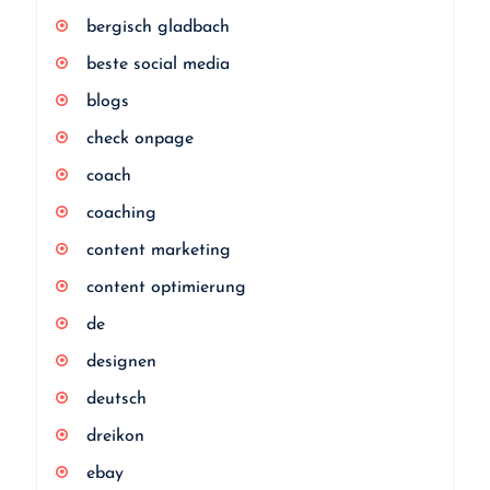
bergisch gladbach
beste social media
blogs
check onpage
coach
coaching
content marketing
content optimierung
de
designen
deutsch
dreikon
ebay