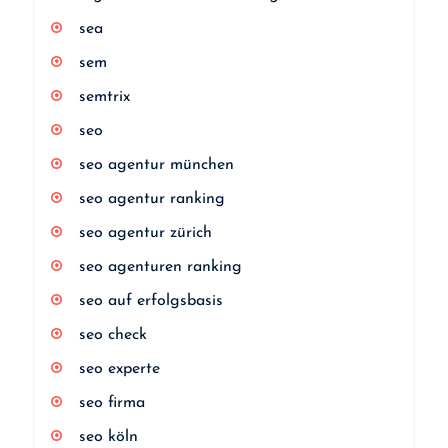
sea
sem
semtrix
seo
seo agentur münchen
seo agentur ranking
seo agentur zürich
seo agenturen ranking
seo auf erfolgsbasis
seo check
seo experte
seo firma
seo köln