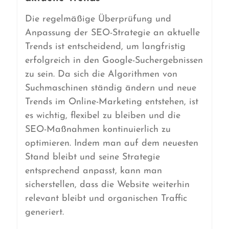
Die regelmäßige Überprüfung und
Anpassung der SEO-Strategie an aktuelle
Trends ist entscheidend, um langfristig
erfolgreich in den Google-Suchergebnissen
zu sein. Da sich die Algorithmen von
Suchmaschinen ständig ändern und neue
Trends im Online-Marketing entstehen, ist
es wichtig, flexibel zu bleiben und die
SEO-Maßnahmen kontinuierlich zu
optimieren. Indem man auf dem neuesten
Stand bleibt und seine Strategie
entsprechend anpasst, kann man
sicherstellen, dass die Website weiterhin
relevant bleibt und organischen Traffic
generiert.