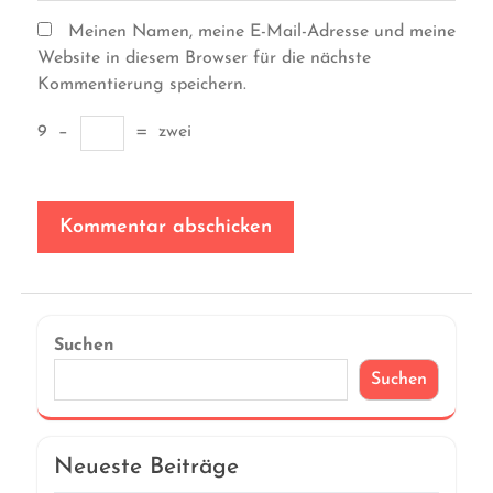
Meinen Namen, meine E-Mail-Adresse und meine
Website in diesem Browser für die nächste
Kommentierung speichern.
9
−
=
zwei
Suchen
Suchen
Neueste Beiträge