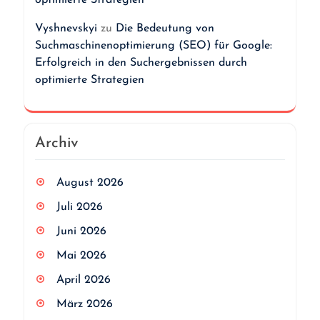
optimierte Strategien
Vyshnevskyi
zu
Die Bedeutung von
Suchmaschinenoptimierung (SEO) für Google:
Erfolgreich in den Suchergebnissen durch
optimierte Strategien
Archiv
August 2026
Juli 2026
Juni 2026
Mai 2026
April 2026
März 2026