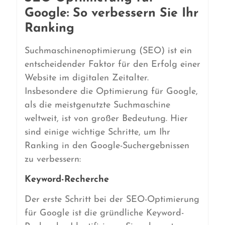
Google: So verbessern Sie Ihr
Ranking
Suchmaschinenoptimierung (SEO) ist ein
entscheidender Faktor für den Erfolg einer
Website im digitalen Zeitalter.
Insbesondere die Optimierung für Google,
als die meistgenutzte Suchmaschine
weltweit, ist von großer Bedeutung. Hier
sind einige wichtige Schritte, um Ihr
Ranking in den Google-Suchergebnissen
zu verbessern:
Keyword-Recherche
Der erste Schritt bei der SEO-Optimierung
für Google ist die gründliche Keyword-