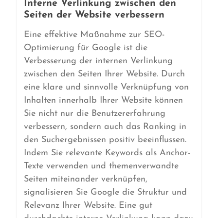
Interne Verlinkung zwischen den
Seiten der Website verbessern
Eine effektive Maßnahme zur SEO-
Optimierung für Google ist die
Verbesserung der internen Verlinkung
zwischen den Seiten Ihrer Website. Durch
eine klare und sinnvolle Verknüpfung von
Inhalten innerhalb Ihrer Website können
Sie nicht nur die Benutzererfahrung
verbessern, sondern auch das Ranking in
den Suchergebnissen positiv beeinflussen.
Indem Sie relevante Keywords als Anchor-
Texte verwenden und themenverwandte
Seiten miteinander verknüpfen,
signalisieren Sie Google die Struktur und
Relevanz Ihrer Website. Eine gut