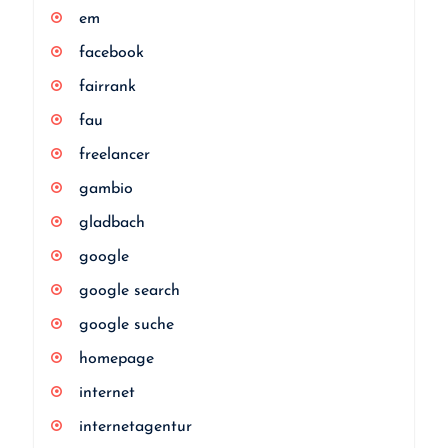
em
facebook
fairrank
fau
freelancer
gambio
gladbach
google
google search
google suche
homepage
internet
internetagentur