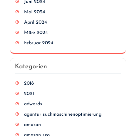
Juni 2024
Mai 2024
April 2024
März 2024
Februar 2024
Kategorien
2018
2021
adwords
agentur suchmaschinenoptimierung
amazon
amazon seo