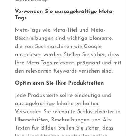
Verwenden Sie aussagekräftige Meta-
Tags
Meta-Tags wie Meta-Titel und Meta-
Beschreibungen sind wichtige Elemente,
die von Suchmaschinen wie Google
ausgelesen werden. Stellen Sie sicher, dass
Ihre Meta-Tags relevant, prägnant und mit
den relevanten Keywords versehen sind.
Optimieren Sie Ihre Produktseiten
Jede Produktseite sollte eindeutige und
aussagekräftige Inhalte enthalten.
Verwenden Sie relevante Schlüsselwörter in
Überschriften, Beschreibungen und Alt-
Texten für Bilder. Stellen Sie sicher, dass