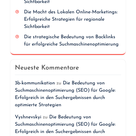
Sichtbarkeit
Die Macht des Lokalen Online-Marketings:
Erfolgreiche Strategien für regionale
Sichtbarkeit
Die strategische Bedeutung von Backlinks
für erfolgreiche Suchmaschinenoptimierung
Neueste Kommentare
3b-kommunikation
zu
Die Bedeutung von
Suchmaschinenoptimierung (SEO) für Google:
Erfolgreich in den Suchergebnissen durch
optimierte Strategien
Vyshnevskyi
zu
Die Bedeutung von
Suchmaschinenoptimierung (SEO) für Google:
Erfolgreich in den Suchergebnissen durch