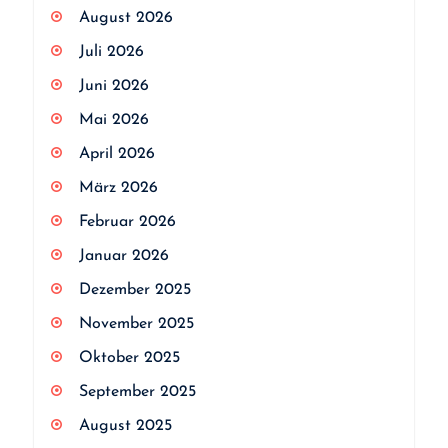
August 2026
Juli 2026
Juni 2026
Mai 2026
April 2026
März 2026
Februar 2026
Januar 2026
Dezember 2025
November 2025
Oktober 2025
September 2025
August 2025