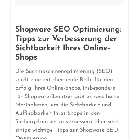
Shopware SEO Optimierung:
Tipps zur Verbesserung der
Sichtbarkeit Ihres Online-
Shops
Die Suchmaschinenoptimierung (SEO)
spielt eine entscheidende Rolle für den
Erfolg Ihres Online-Shops. Insbesondere
für Shopware-Benutzer gibt es spezifische
Maßnahmen, um die Sichtbarkeit und
Auffindbarkeit Ihres Shops in den
Suchergebnissen zu verbessern. Hier sind
einige wichtige Tipps zur Shopware SEO
Optimierung: