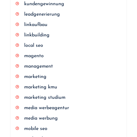
kundengewinnung
leadgenerierung
linkaufbau
linkbuilding
local seo
magento
management
marketing
marketing kmu
marketing studium
media werbeagentur
media werbung
mobile seo