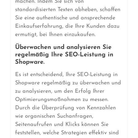
machen. Indem Sie sich von
standardisierten Texten abheben, schaffen
Sie eine authentische und ansprechende
Einkaufserfahrung, die Ihre Kunden dazu
ermutigt, bei Ihnen einzukaufen.
Überwachen und analysieren Sie
regelmäßig Ihre SEO-Leistung in
Shopware.
Es ist entscheidend, Ihre SEO-Leistung in
Shopware regelmäßig zu überwachen und
zu analysieren, um den Erfolg Ihrer
Optimierungsmaßnahmen zu messen.
Durch die Überprüfung von Kennzahlen
wie organischen Suchanfragen,
Seitenaufrufen und Klicks können Sie
feststellen, welche Strategien effektiv sind