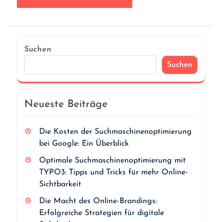
Suchen
Suchen
Neueste Beiträge
Die Kosten der Suchmaschinenoptimierung
bei Google: Ein Überblick
Optimale Suchmaschinenoptimierung mit
TYPO3: Tipps und Tricks für mehr Online-
Sichtbarkeit
Die Macht des Online-Brandings:
Erfolgreiche Strategien für digitale