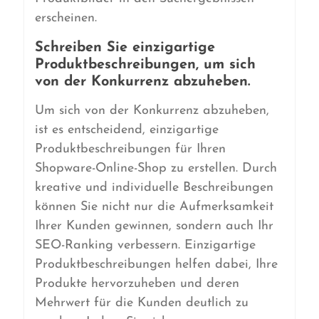
erscheinen.
Schreiben Sie einzigartige
Produktbeschreibungen, um sich
von der Konkurrenz abzuheben.
Um sich von der Konkurrenz abzuheben,
ist es entscheidend, einzigartige
Produktbeschreibungen für Ihren
Shopware-Online-Shop zu erstellen. Durch
kreative und individuelle Beschreibungen
können Sie nicht nur die Aufmerksamkeit
Ihrer Kunden gewinnen, sondern auch Ihr
SEO-Ranking verbessern. Einzigartige
Produktbeschreibungen helfen dabei, Ihre
Produkte hervorzuheben und deren
Mehrwert für die Kunden deutlich zu