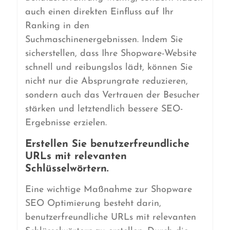
auch einen direkten Einfluss auf Ihr
Ranking in den
Suchmaschinenergebnissen. Indem Sie
sicherstellen, dass Ihre Shopware-Website
schnell und reibungslos lädt, können Sie
nicht nur die Absprungrate reduzieren,
sondern auch das Vertrauen der Besucher
stärken und letztendlich bessere SEO-
Ergebnisse erzielen.
Erstellen Sie benutzerfreundliche
URLs mit relevanten
Schlüsselwörtern.
Eine wichtige Maßnahme zur Shopware
SEO Optimierung besteht darin,
benutzerfreundliche URLs mit relevanten