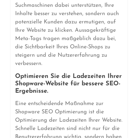
Suchmaschinen dabei unterstützen, Ihre
Inhalte besser zu verstehen, sondern auch
potenzielle Kunden dazu ermutigen, auf
Ihre Website zu klicken. Aussagekräftige
Meta-Tags tragen maßgeblich dazu bei,
die Sichtbarkeit Ihres Online-Shops zu
steigern und die Nutzererfahrung zu
verbessern.
Optimieren Sie die Ladezeiten Ihrer
Shopware-Website für bessere SEO-
Ergebnisse.
Eine entscheidende Maßnahme zur
Shopware SEO Optimierung ist die
Optimierung der Ladezeiten Ihrer Website.
Schnelle Ladezeiten sind nicht nur für die
Benutzererfahrung wichtig, sondern haben