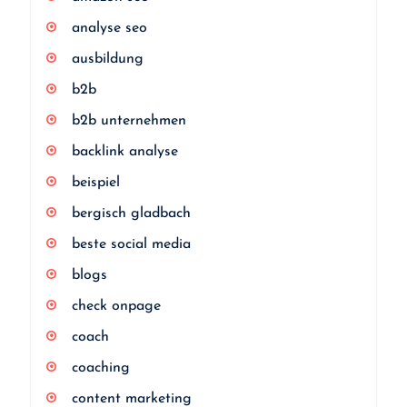
analyse seo
ausbildung
b2b
b2b unternehmen
backlink analyse
beispiel
bergisch gladbach
beste social media
blogs
check onpage
coach
coaching
content marketing