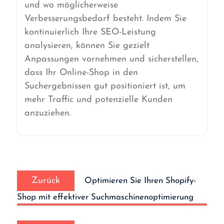
und wo möglicherweise
Verbesserungsbedarf besteht. Indem Sie
kontinuierlich Ihre SEO-Leistung
analysieren, können Sie gezielt
Anpassungen vornehmen und sicherstellen,
dass Ihr Online-Shop in den
Suchergebnissen gut positioniert ist, um
mehr Traffic und potenzielle Kunden
anzuziehen.
Beitrags-
Vorheriger
Navigation
Zurück
Optimieren Sie Ihren Shopify-
Beitrag:
Shop mit effektiver Suchmaschinenoptimierung