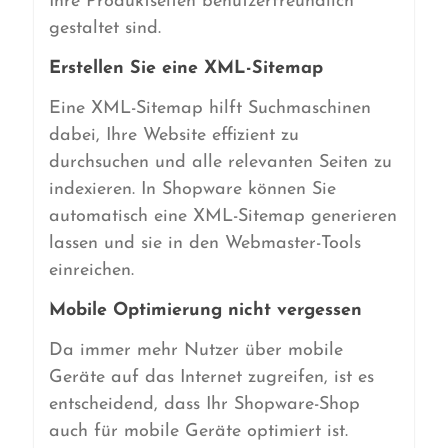
Ihre Produktseiten benutzerfreundlich
gestaltet sind.
Erstellen Sie eine XML-Sitemap
Eine XML-Sitemap hilft Suchmaschinen
dabei, Ihre Website effizient zu
durchsuchen und alle relevanten Seiten zu
indexieren. In Shopware können Sie
automatisch eine XML-Sitemap generieren
lassen und sie in den Webmaster-Tools
einreichen.
Mobile Optimierung nicht vergessen
Da immer mehr Nutzer über mobile
Geräte auf das Internet zugreifen, ist es
entscheidend, dass Ihr Shopware-Shop
auch für mobile Geräte optimiert ist.