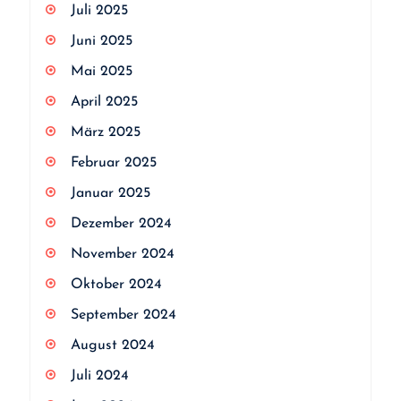
Juli 2025
Juni 2025
Mai 2025
April 2025
März 2025
Februar 2025
Januar 2025
Dezember 2024
November 2024
Oktober 2024
September 2024
August 2024
Juli 2024