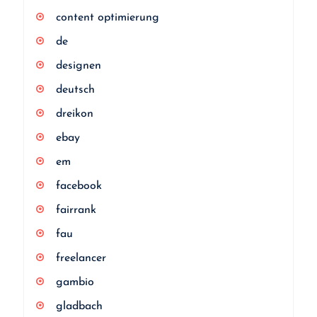
content optimierung
de
designen
deutsch
dreikon
ebay
em
facebook
fairrank
fau
freelancer
gambio
gladbach