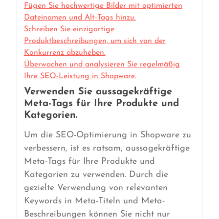
Fügen Sie hochwertige Bilder mit optimierten
Dateinamen und Alt-Tags hinzu.
Schreiben Sie einzigartige
Produktbeschreibungen, um sich von der
Konkurrenz abzuheben.
Überwachen und analysieren Sie regelmäßig
Ihre SEO-Leistung in Shopware.
Verwenden Sie aussagekräftige
Meta-Tags für Ihre Produkte und
Kategorien.
Um die SEO-Optimierung in Shopware zu
verbessern, ist es ratsam, aussagekräftige
Meta-Tags für Ihre Produkte und
Kategorien zu verwenden. Durch die
gezielte Verwendung von relevanten
Keywords in Meta-Titeln und Meta-
Beschreibungen können Sie nicht nur