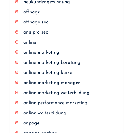
neukundengewinnung
offpage
offpage seo
one pro seo
online
online marketing
online marketing beratung
online marketing kurse
online marketing manager
online marketing weiterbildung
online performance marketing
online weiterbildung
onpage