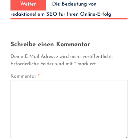
Nächster
Weiter
Die Bedeutung von
Beitrag:
redaktionellem SEO für Ihren Online-Erfolg
Schreibe einen Kommentar
Deine E-Mail-Adresse wird nicht veröffentlicht.
Erforderliche Felder sind mit
*
markiert
Kommentar
*