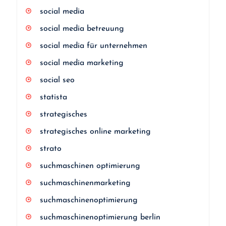
social media
social media betreuung
social media für unternehmen
social media marketing
social seo
statista
strategisches
strategisches online marketing
strato
suchmaschinen optimierung
suchmaschinenmarketing
suchmaschinenoptimierung
suchmaschinenoptimierung berlin