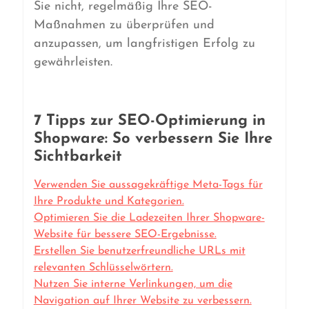
Sie nicht, regelmäßig Ihre SEO-
Maßnahmen zu überprüfen und
anzupassen, um langfristigen Erfolg zu
gewährleisten.
7 Tipps zur SEO-Optimierung in
Shopware: So verbessern Sie Ihre
Sichtbarkeit
Verwenden Sie aussagekräftige Meta-Tags für
Ihre Produkte und Kategorien.
Optimieren Sie die Ladezeiten Ihrer Shopware-
Website für bessere SEO-Ergebnisse.
Erstellen Sie benutzerfreundliche URLs mit
relevanten Schlüsselwörtern.
Nutzen Sie interne Verlinkungen, um die
Navigation auf Ihrer Website zu verbessern.