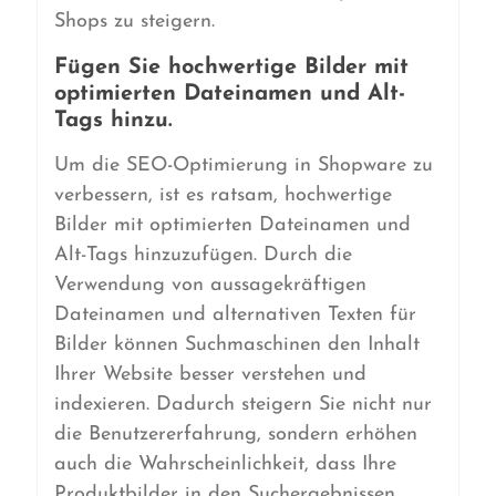
Shops zu steigern.
Fügen Sie hochwertige Bilder mit
optimierten Dateinamen und Alt-
Tags hinzu.
Um die SEO-Optimierung in Shopware zu
verbessern, ist es ratsam, hochwertige
Bilder mit optimierten Dateinamen und
Alt-Tags hinzuzufügen. Durch die
Verwendung von aussagekräftigen
Dateinamen und alternativen Texten für
Bilder können Suchmaschinen den Inhalt
Ihrer Website besser verstehen und
indexieren. Dadurch steigern Sie nicht nur
die Benutzererfahrung, sondern erhöhen
auch die Wahrscheinlichkeit, dass Ihre
Produktbilder in den Suchergebnissen