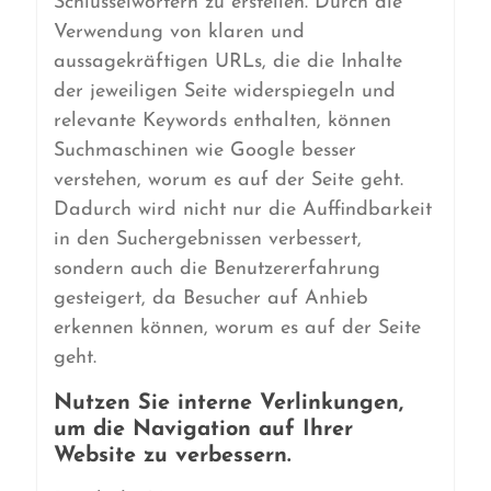
Schlüsselwörtern zu erstellen. Durch die
Verwendung von klaren und
aussagekräftigen URLs, die die Inhalte
der jeweiligen Seite widerspiegeln und
relevante Keywords enthalten, können
Suchmaschinen wie Google besser
verstehen, worum es auf der Seite geht.
Dadurch wird nicht nur die Auffindbarkeit
in den Suchergebnissen verbessert,
sondern auch die Benutzererfahrung
gesteigert, da Besucher auf Anhieb
erkennen können, worum es auf der Seite
geht.
Nutzen Sie interne Verlinkungen,
um die Navigation auf Ihrer
Website zu verbessern.