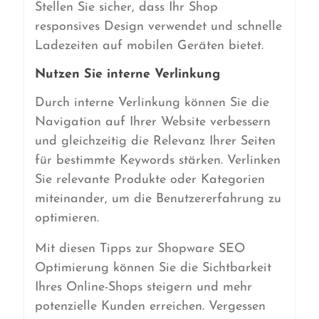
Stellen Sie sicher, dass Ihr Shop
responsives Design verwendet und schnelle
Ladezeiten auf mobilen Geräten bietet.
Nutzen Sie interne Verlinkung
Durch interne Verlinkung können Sie die
Navigation auf Ihrer Website verbessern
und gleichzeitig die Relevanz Ihrer Seiten
für bestimmte Keywords stärken. Verlinken
Sie relevante Produkte oder Kategorien
miteinander, um die Benutzererfahrung zu
optimieren.
Mit diesen Tipps zur Shopware SEO
Optimierung können Sie die Sichtbarkeit
Ihres Online-Shops steigern und mehr
potenzielle Kunden erreichen. Vergessen