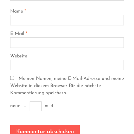
Name
*
E-Mail
*
Website
Meinen Namen, meine E-Mail-Adresse und meine
Website in diesem Browser für die nächste
Kommentierung speichern.
neun
−
=
4