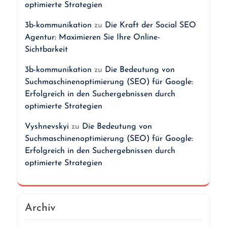
optimierte Strategien
3b-kommunikation
zu
Die Kraft der Social SEO
Agentur: Maximieren Sie Ihre Online-
Sichtbarkeit
3b-kommunikation
zu
Die Bedeutung von
Suchmaschinenoptimierung (SEO) für Google:
Erfolgreich in den Suchergebnissen durch
optimierte Strategien
Vyshnevskyi
zu
Die Bedeutung von
Suchmaschinenoptimierung (SEO) für Google:
Erfolgreich in den Suchergebnissen durch
optimierte Strategien
Archiv