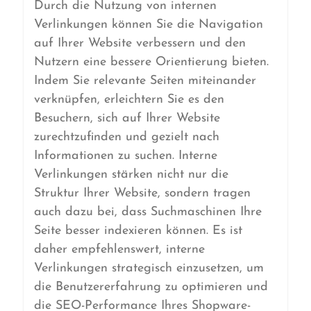
Durch die Nutzung von internen
Verlinkungen können Sie die Navigation
auf Ihrer Website verbessern und den
Nutzern eine bessere Orientierung bieten.
Indem Sie relevante Seiten miteinander
verknüpfen, erleichtern Sie es den
Besuchern, sich auf Ihrer Website
zurechtzufinden und gezielt nach
Informationen zu suchen. Interne
Verlinkungen stärken nicht nur die
Struktur Ihrer Website, sondern tragen
auch dazu bei, dass Suchmaschinen Ihre
Seite besser indexieren können. Es ist
daher empfehlenswert, interne
Verlinkungen strategisch einzusetzen, um
die Benutzererfahrung zu optimieren und
die SEO-Performance Ihres Shopware-