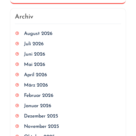
Archiv
August 2026
Juli 2026
Juni 2026
Mai 2026
April 2026
März 2026
Februar 2026
Januar 2026
Dezember 2025
November 2025