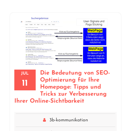
Die Bedeutung von SEO-
JUL
Optimierung für Ihre
11
Homepage: Tipps und
Tricks zur Verbesserung
Ihrer Online-Sichtbarkeit
3b-kommunikation