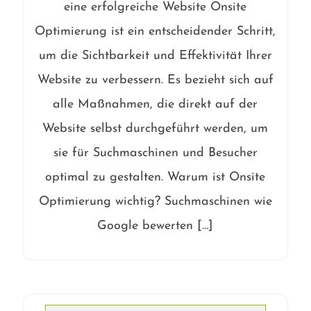
eine erfolgreiche Website Onsite
Optimierung ist ein entscheidender Schritt,
um die Sichtbarkeit und Effektivität Ihrer
Website zu verbessern. Es bezieht sich auf
alle Maßnahmen, die direkt auf der
Website selbst durchgeführt werden, um
sie für Suchmaschinen und Besucher
optimal zu gestalten. Warum ist Onsite
Optimierung wichtig? Suchmaschinen wie
Google bewerten […]