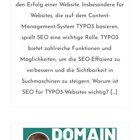
den Erfolg einer Website. Insbesondere für
Websites, die auf dem Content-
Management-System TYPO3 basieren,
spielt SEO eine wichtige Rolle. TYPO3
bietet zahlreiche Funktionen und
Möglichkeiten, um die SEO-Effizienz zu
verbessern und die Sichtbarkeit in
Suchmaschinen zu steigern. Warum ist
SEO für TYPO3-Websites wichtig? […]