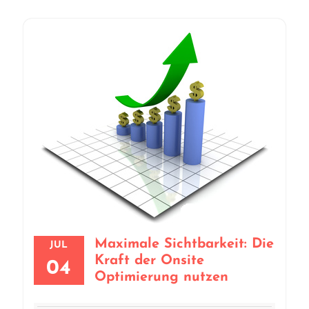
Maximale Sichtbarkeit: Die
JUL
Kraft der Onsite
04
Optimierung nutzen