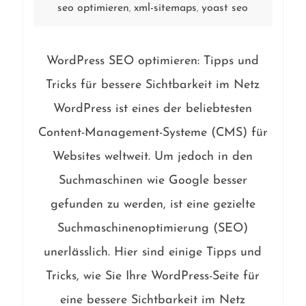
seo optimieren
xml-sitemaps
yoast seo
,
,
WordPress SEO optimieren: Tipps und
Tricks für bessere Sichtbarkeit im Netz
WordPress ist eines der beliebtesten
Content-Management-Systeme (CMS) für
Websites weltweit. Um jedoch in den
Suchmaschinen wie Google besser
gefunden zu werden, ist eine gezielte
Suchmaschinenoptimierung (SEO)
unerlässlich. Hier sind einige Tipps und
Tricks, wie Sie Ihre WordPress-Seite für
eine bessere Sichtbarkeit im Netz