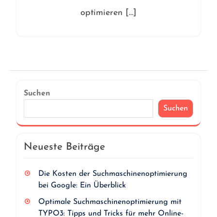
optimieren […]
Suchen
Suchen
Neueste Beiträge
Die Kosten der Suchmaschinenoptimierung
bei Google: Ein Überblick
Optimale Suchmaschinenoptimierung mit
TYPO3: Tipps und Tricks für mehr Online-