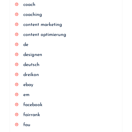
coach
coaching
content marketing
content optimierung
de
designen
deutsch
dreikon
ebay
em
facebook
fairrank
fau