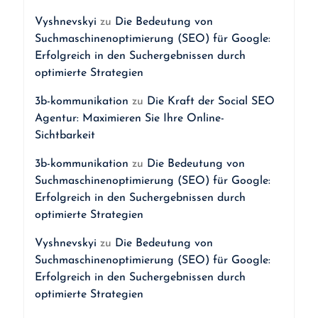
Vyshnevskyi
zu
Die Bedeutung von
Suchmaschinenoptimierung (SEO) für Google:
Erfolgreich in den Suchergebnissen durch
optimierte Strategien
3b-kommunikation
zu
Die Kraft der Social SEO
Agentur: Maximieren Sie Ihre Online-
Sichtbarkeit
3b-kommunikation
zu
Die Bedeutung von
Suchmaschinenoptimierung (SEO) für Google:
Erfolgreich in den Suchergebnissen durch
optimierte Strategien
Vyshnevskyi
zu
Die Bedeutung von
Suchmaschinenoptimierung (SEO) für Google:
Erfolgreich in den Suchergebnissen durch
optimierte Strategien