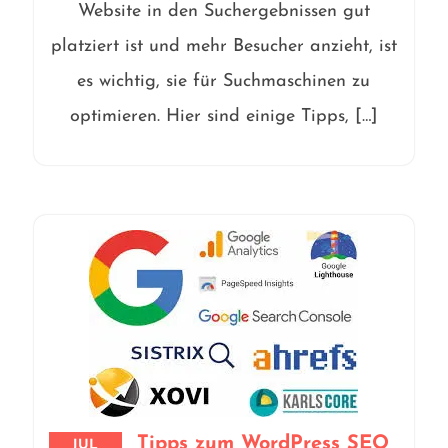
Website in den Suchergebnissen gut
platziert ist und mehr Besucher anzieht, ist
es wichtig, sie für Suchmaschinen zu
optimieren. Hier sind einige Tipps, […]
Tipps zum WordPress SEO
JUL