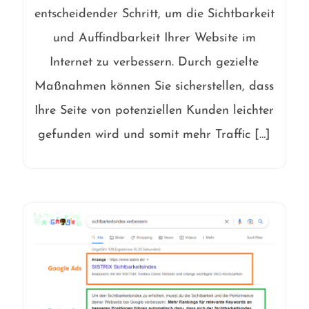
entscheidender Schritt, um die Sichtbarkeit
und Auffindbarkeit Ihrer Website im
Internet zu verbessern. Durch gezielte
Maßnahmen können Sie sicherstellen, dass
Ihre Seite von potenziellen Kunden leichter
gefunden wird und somit mehr Traffic […]