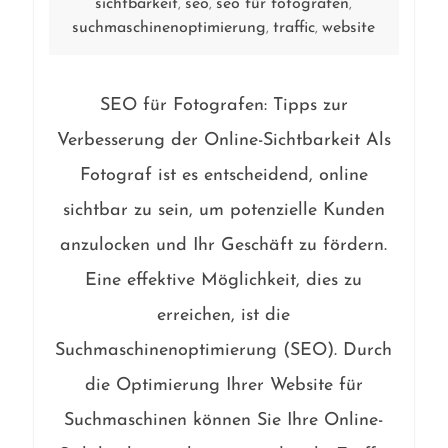
sichtbarkeit
seo
seo für fotografen
,
,
,
suchmaschinenoptimierung
traffic
website
,
,
SEO für Fotografen: Tipps zur
Verbesserung der Online-Sichtbarkeit Als
Fotograf ist es entscheidend, online
sichtbar zu sein, um potenzielle Kunden
anzulocken und Ihr Geschäft zu fördern.
Eine effektive Möglichkeit, dies zu
erreichen, ist die
Suchmaschinenoptimierung (SEO). Durch
die Optimierung Ihrer Website für
Suchmaschinen können Sie Ihre Online-