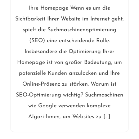
Ihre Homepage Wenn es um die
Sichtbarkeit Ihrer Website im Internet geht,
spielt die Suchmaschinenoptimierung
(SEO) eine entscheidende Rolle.
Insbesondere die Optimierung Ihrer
Homepage ist von großer Bedeutung, um
potenzielle Kunden anzulocken und Ihre
Online-Präsenz zu stärken. Warum ist
SEO-Optimierung wichtig? Suchmaschinen
wie Google verwenden komplexe
Algorithmen, um Websites zu […]