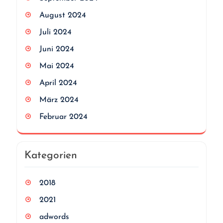
August 2024
Juli 2024
Juni 2024
Mai 2024
April 2024
März 2024
Februar 2024
Kategorien
2018
2021
adwords