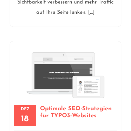
Sichtbarkeit verbessern und mehr Traffic
auf Ihre Seite lenken. […]
Optimale SEO-Strategien
DEZ
für TYPO3-Websites
18