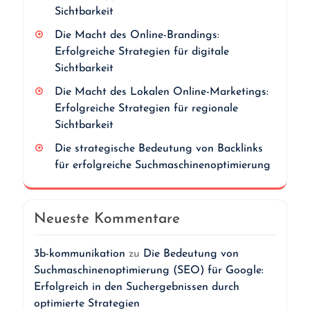
Sichtbarkeit
Die Macht des Online-Brandings:
Erfolgreiche Strategien für digitale
Sichtbarkeit
Die Macht des Lokalen Online-Marketings:
Erfolgreiche Strategien für regionale
Sichtbarkeit
Die strategische Bedeutung von Backlinks
für erfolgreiche Suchmaschinenoptimierung
Neueste Kommentare
3b-kommunikation
zu
Die Bedeutung von
Suchmaschinenoptimierung (SEO) für Google:
Erfolgreich in den Suchergebnissen durch
optimierte Strategien