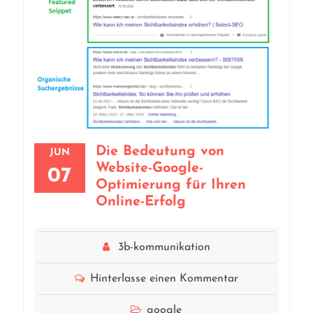
Die Bedeutung von
JUN
Website-Google-
07
Optimierung für Ihren
Online-Erfolg
3b-kommunikation
Hinterlasse einen Kommentar
google