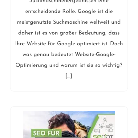
Suchmaschinenergebnissen eine
entscheidende Rolle. Google ist die
meistgenutzte Suchmaschine weltweit und
daher ist es von großer Bedeutung, dass
Ihre Website für Google optimiert ist. Doch
was genau bedeutet Website-Google-
Optimierung und warum ist sie so wichtig?
[…]