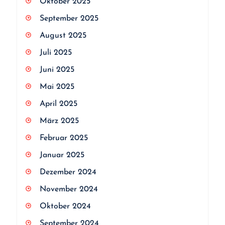
Oktober 2025
September 2025
August 2025
Juli 2025
Juni 2025
Mai 2025
April 2025
März 2025
Februar 2025
Januar 2025
Dezember 2024
November 2024
Oktober 2024
September 2024