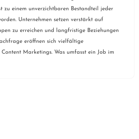
 zu einem unverzichtbaren Bestandteil jeder
worden. Unternehmen setzen verstärkt auf
ppen zu erreichen und langfristige Beziehungen
chfrage eröffnen sich vielfältige
s Content Marketings. Was umfasst ein Job im