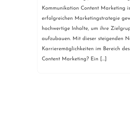
Kommunikation Content Marketing ist
erfolgreichen Marketingstrategie ge
hochwertige Inhalte, um ihre Zielgru
aufzubauen. Mit dieser steigenden Na
Karrieremöglichkeiten im Bereich de
Content Marketing? Ein […]