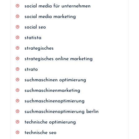
social media für unternehmen
social media marketing
social seo
statista
strategisches
strategisches online marketing
strato
suchmaschinen optimierung
suchmaschinenmarketing
suchmaschinenoptimierung
suchmaschinenoptimierung berlin
technische optimierung
technische seo