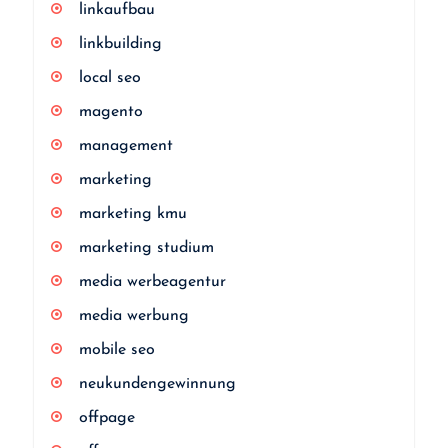
linkaufbau
linkbuilding
local seo
magento
management
marketing
marketing kmu
marketing studium
media werbeagentur
media werbung
mobile seo
neukundengewinnung
offpage