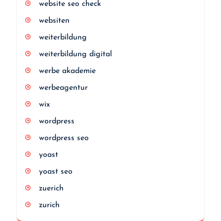
website seo check
websiten
weiterbildung
weiterbildung digital
werbe akademie
werbeagentur
wix
wordpress
wordpress seo
yoast
yoast seo
zuerich
zurich