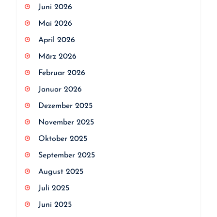
Juni 2026
Mai 2026
April 2026
März 2026
Februar 2026
Januar 2026
Dezember 2025
November 2025
Oktober 2025
September 2025
August 2025
Juli 2025
Juni 2025