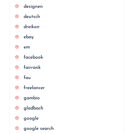
designen
deutsch
dreikon
ebay
em
facebook
fairrank
fau
freelancer
gambio
gladbach
google
google search