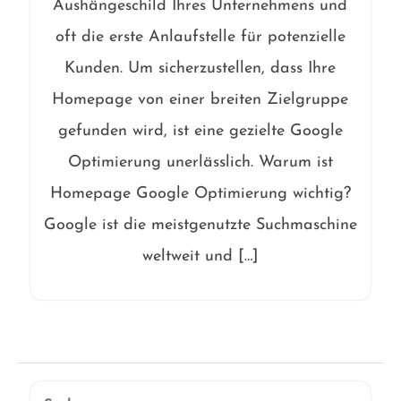
Aushängeschild Ihres Unternehmens und
oft die erste Anlaufstelle für potenzielle
Kunden. Um sicherzustellen, dass Ihre
Homepage von einer breiten Zielgruppe
gefunden wird, ist eine gezielte Google
Optimierung unerlässlich. Warum ist
Homepage Google Optimierung wichtig?
Google ist die meistgenutzte Suchmaschine
weltweit und […]