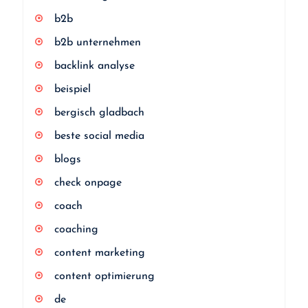
b2b
b2b unternehmen
backlink analyse
beispiel
bergisch gladbach
beste social media
blogs
check onpage
coach
coaching
content marketing
content optimierung
de