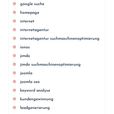
google suche
homepage
internet
internetagentur
internetagentur suchmaschinenoptimierung
ionos
jimdo
jimdo suchmaschinenoptimierung
joomla
joomla seo
keyword analyse
kundengewinnung
leadgenerierung