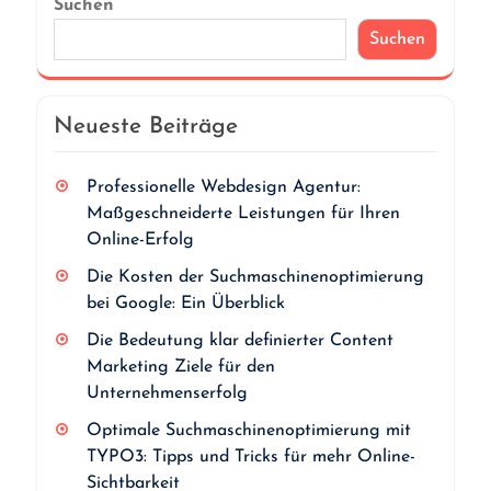
Suchen
Suchen
Neueste Beiträge
Professionelle Webdesign Agentur:
Maßgeschneiderte Leistungen für Ihren
Online-Erfolg
Die Kosten der Suchmaschinenoptimierung
bei Google: Ein Überblick
Die Bedeutung klar definierter Content
Marketing Ziele für den
Unternehmenserfolg
Optimale Suchmaschinenoptimierung mit
TYPO3: Tipps und Tricks für mehr Online-
Sichtbarkeit