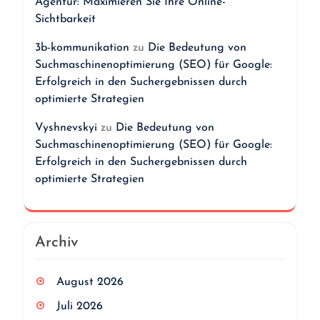
Agentur: Maximieren Sie Ihre Online-
Sichtbarkeit
3b-kommunikation
zu
Die Bedeutung von
Suchmaschinenoptimierung (SEO) für Google:
Erfolgreich in den Suchergebnissen durch
optimierte Strategien
Vyshnevskyi
zu
Die Bedeutung von
Suchmaschinenoptimierung (SEO) für Google:
Erfolgreich in den Suchergebnissen durch
optimierte Strategien
Archiv
August 2026
Juli 2026