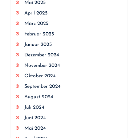
Mai 2025
April 2025
März 2025
Februar 2025
Januar 2025
Dezember 2024
November 2024
Oktober 2024
September 2024
August 2024
Juli 2024
Juni 2024
Mai 2024