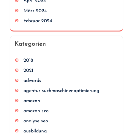
April 2024
März 2024
Februar 2024
Kategorien
2018
2021
adwords
agentur suchmaschinenoptimierung
amazon
amazon seo
analyse seo
ausbildung