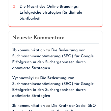
Die Macht des Online-Brandings:
Erfolgreiche Strategien für digitale
Sichtbarkeit
Neueste Kommentare
3b-kommunikation
zu
Die Bedeutung von
Suchmaschinenoptimierung (SEO) für Google:
Erfolgreich in den Suchergebnissen durch
optimierte Strategien
Vyshnevskyi
zu
Die Bedeutung von
Suchmaschinenoptimierung (SEO) für Google:
Erfolgreich in den Suchergebnissen durch
optimierte Strategien
3b-kommunikation
zu
Die Kraft der Social SEO