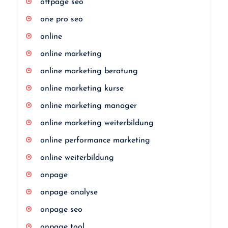
offpage seo
one pro seo
online
online marketing
online marketing beratung
online marketing kurse
online marketing manager
online marketing weiterbildung
online performance marketing
online weiterbildung
onpage
onpage analyse
onpage seo
onpage tool