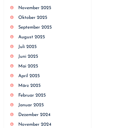
November 2025
Oktober 2025
September 2025
August 2025
Juli 2025
Juni 2025
Mai 2025
April 2025
März 2025
Februar 2025
Januar 2025
Dezember 2024
November 2024