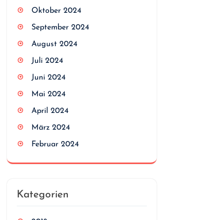
Oktober 2024
September 2024
August 2024
Juli 2024
Juni 2024
Mai 2024
April 2024
März 2024
Februar 2024
Kategorien