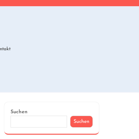
ntakt
Suchen
Suchen