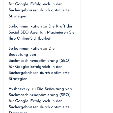
für Google: Erfolgreich in den
Suchergebnissen durch optimierte
Strategien
3b-kommunikation
zu
Die Kraft der
Social SEO Agentur: Maximieren Sie
Ihre Online-Sichtbarkeit
3b-kommunikation
zu
Die
Bedeutung von
Suchmaschinenoptimierung (SEO)
für Google: Erfolgreich in den
Suchergebnissen durch optimierte
Strategien
Vyshnevskyi
zu
Die Bedeutung von
Suchmaschinenoptimierung (SEO)
für Google: Erfolgreich in den
Suchergebnissen durch optimierte