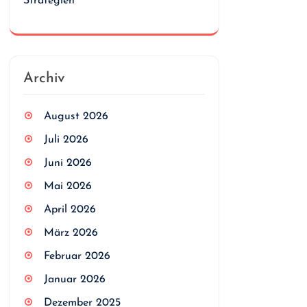
Strategien
Archiv
August 2026
Juli 2026
Juni 2026
Mai 2026
April 2026
März 2026
Februar 2026
Januar 2026
Dezember 2025