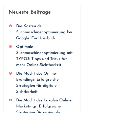
Neueste Beiträge
Die Kosten der
Suchmaschinenoptimierung bei
Google: Ein Überblick
Optimale
Suchmaschinenoptimierung mit
TYPO3: Tipps und Tricks für
mehr Online-Sichtbarkeit
Die Macht des Online-
Brandings: Erfolgreiche
Strategien für digitale
Sichtbarkeit
Die Macht des Lokalen Online-
Marketings: Erfolgreiche
Strategien für regionale