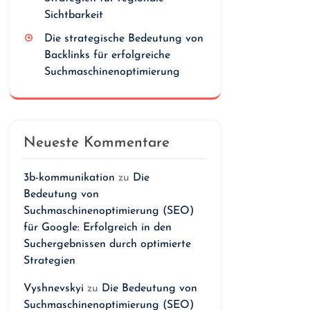
Sichtbarkeit
Die strategische Bedeutung von
Backlinks für erfolgreiche
Suchmaschinenoptimierung
Neueste Kommentare
3b-kommunikation
zu
Die
Bedeutung von
Suchmaschinenoptimierung (SEO)
für Google: Erfolgreich in den
Suchergebnissen durch optimierte
Strategien
Vyshnevskyi
zu
Die Bedeutung von
Suchmaschinenoptimierung (SEO)