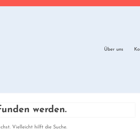
Über uns
Ko
efunden werden.
hst. Vielleicht hilft die Suche.