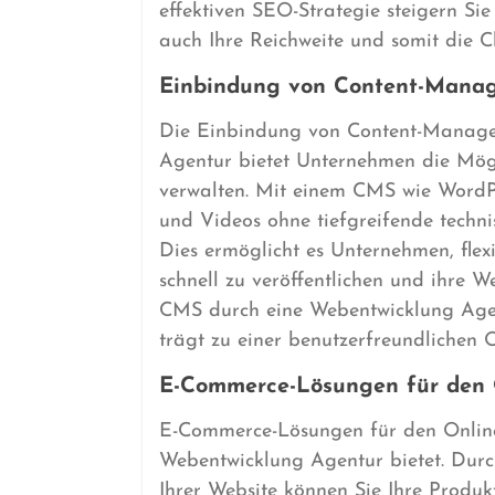
effektiven SEO-Strategie steigern Sie
auch Ihre Reichweite und somit die 
Einbindung von Content-Mana
Die Einbindung von Content-Manage
Agentur bietet Unternehmen die Mögli
verwalten. Mit einem CMS wie WordPr
und Videos ohne tiefgreifende techni
Dies ermöglicht es Unternehmen, flex
schnell zu veröffentlichen und ihre We
CMS durch eine Webentwicklung Agent
trägt zu einer benutzerfreundlichen O
E-Commerce-Lösungen für den 
E-Commerce-Lösungen für den Online-
Webentwicklung Agentur bietet. Durc
Ihrer Website können Sie Ihre Produk