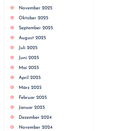
November 2025
Oktober 2025
September 2025
August 2025
Juli 2025
Juni 2025
Mai 2025
April 2025
März 2025
Februar 2025
Januar 2025
Dezember 2024
November 2024