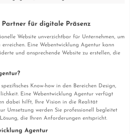
Partner für digitale Präsenz
ssionelle Website unverzichtbar für Unternehmen, um
u erreichen. Eine Webentwicklung Agentur kann
derte und ansprechende Website zu erstellen, die
gentur?
t spezifisches Know-how in den Bereichen Design,
ichkeit. Eine Webentwicklung Agentur verfügt
 dabei hilft, Ihre Vision in die Realität
ur Umsetzung werden Sie professionell begleitet
Lösung, die Ihren Anforderungen entspricht.
wicklung Agentur