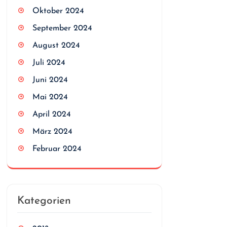
Oktober 2024
September 2024
August 2024
Juli 2024
Juni 2024
Mai 2024
April 2024
März 2024
Februar 2024
Kategorien