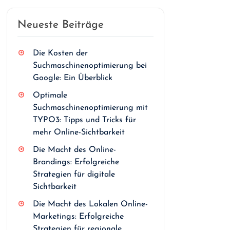
Neueste Beiträge
Die Kosten der
Suchmaschinenoptimierung bei
Google: Ein Überblick
Optimale
Suchmaschinenoptimierung mit
TYPO3: Tipps und Tricks für
mehr Online-Sichtbarkeit
Die Macht des Online-
Brandings: Erfolgreiche
Strategien für digitale
Sichtbarkeit
Die Macht des Lokalen Online-
Marketings: Erfolgreiche
Strategien für regionale