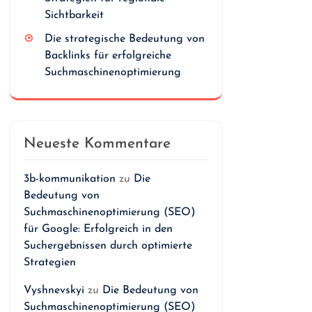
Sichtbarkeit
Die strategische Bedeutung von
Backlinks für erfolgreiche
Suchmaschinenoptimierung
Neueste Kommentare
3b-kommunikation
zu
Die
Bedeutung von
Suchmaschinenoptimierung (SEO)
für Google: Erfolgreich in den
Suchergebnissen durch optimierte
Strategien
Vyshnevskyi
zu
Die Bedeutung von
Suchmaschinenoptimierung (SEO)