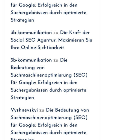
für Google: Erfolgreich in den
Suchergebnissen durch optimierte
Strategien
3b-kommunikation
zu
Die Kraft der
Social SEO Agentur: Maximieren Sie
Ihre Online-Sichtbarkeit
3b-kommunikation
zu
Die
Bedeutung von
Suchmaschinenoptimierung (SEO)
für Google: Erfolgreich in den
Suchergebnissen durch optimierte
Strategien
Vyshnevskyi
zu
Die Bedeutung von
Suchmaschinenoptimierung (SEO)
für Google: Erfolgreich in den
Suchergebnissen durch optimierte