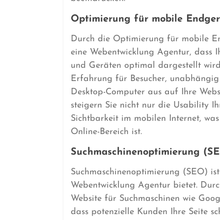
Optimierung für mobile Endger
Durch die Optimierung für mobile En
eine Webentwicklung Agentur, dass I
und Geräten optimal dargestellt wird
Erfahrung für Besucher, unabhängig
Desktop-Computer aus auf Ihre Websi
steigern Sie nicht nur die Usability 
Sichtbarkeit im mobilen Internet, wa
Online-Bereich ist.
Suchmaschinenoptimierung (SEO
Suchmaschinenoptimierung (SEO) ist e
Webentwicklung Agentur bietet. Dur
Website für Suchmaschinen wie Googl
dass potenzielle Kunden Ihre Seite s