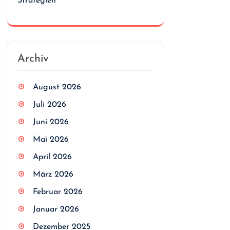
Strategien
Archiv
August 2026
Juli 2026
Juni 2026
Mai 2026
April 2026
März 2026
Februar 2026
Januar 2026
Dezember 2025