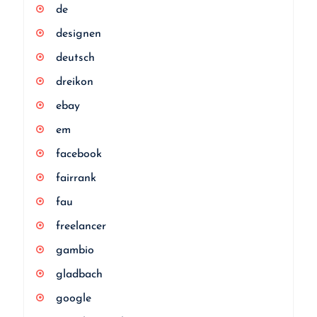
de
designen
deutsch
dreikon
ebay
em
facebook
fairrank
fau
freelancer
gambio
gladbach
google