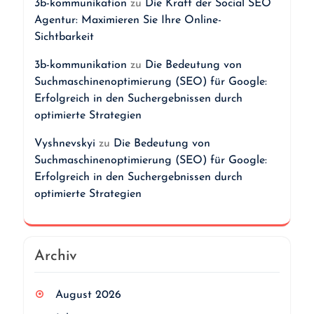
3b-kommunikation
zu
Die Kraft der Social SEO
Agentur: Maximieren Sie Ihre Online-
Sichtbarkeit
3b-kommunikation
zu
Die Bedeutung von
Suchmaschinenoptimierung (SEO) für Google:
Erfolgreich in den Suchergebnissen durch
optimierte Strategien
Vyshnevskyi
zu
Die Bedeutung von
Suchmaschinenoptimierung (SEO) für Google:
Erfolgreich in den Suchergebnissen durch
optimierte Strategien
Archiv
August 2026