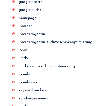
google search
google suche
homepage
internet
internetagentur
internetagentur suchmaschinenoptimierung
ionos
jimdo
jimdo suchmaschinenoptimierung
joomla
joomla seo
keyword analyse
kundengewinnung