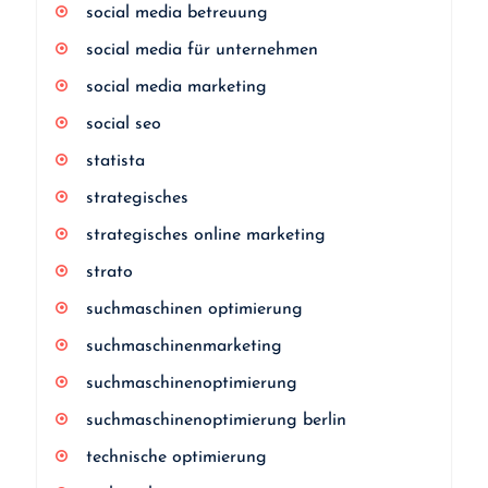
social media betreuung
social media für unternehmen
social media marketing
social seo
statista
strategisches
strategisches online marketing
strato
suchmaschinen optimierung
suchmaschinenmarketing
suchmaschinenoptimierung
suchmaschinenoptimierung berlin
technische optimierung