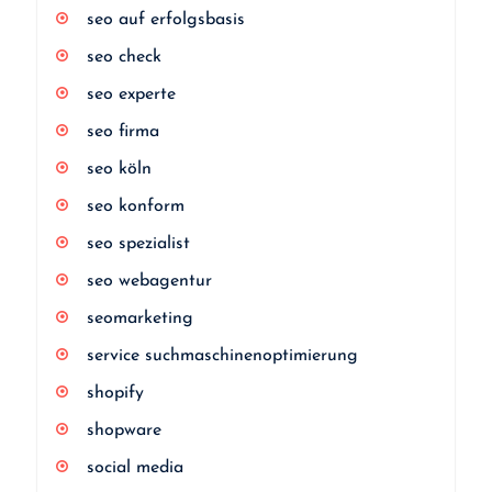
seo auf erfolgsbasis
seo check
seo experte
seo firma
seo köln
seo konform
seo spezialist
seo webagentur
seomarketing
service suchmaschinenoptimierung
shopify
shopware
social media