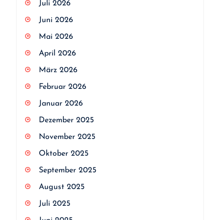
Juli 2026
Juni 2026
Mai 2026
April 2026
März 2026
Februar 2026
Januar 2026
Dezember 2025
November 2025
Oktober 2025
September 2025
August 2025
Juli 2025