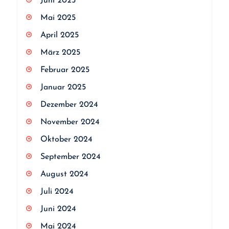
Juni 2025
Mai 2025
April 2025
März 2025
Februar 2025
Januar 2025
Dezember 2024
November 2024
Oktober 2024
September 2024
August 2024
Juli 2024
Juni 2024
Mai 2024