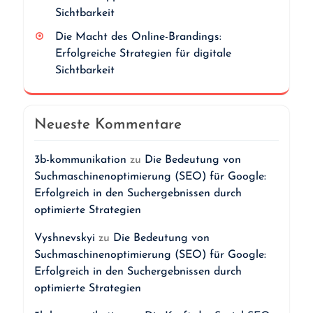
Sichtbarkeit
Die Macht des Online-Brandings:
Erfolgreiche Strategien für digitale
Sichtbarkeit
Neueste Kommentare
3b-kommunikation
zu
Die Bedeutung von
Suchmaschinenoptimierung (SEO) für Google:
Erfolgreich in den Suchergebnissen durch
optimierte Strategien
Vyshnevskyi
zu
Die Bedeutung von
Suchmaschinenoptimierung (SEO) für Google:
Erfolgreich in den Suchergebnissen durch
optimierte Strategien