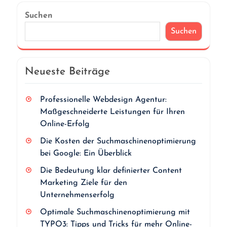
Suchen
Suchen
Neueste Beiträge
Professionelle Webdesign Agentur:
Maßgeschneiderte Leistungen für Ihren
Online-Erfolg
Die Kosten der Suchmaschinenoptimierung
bei Google: Ein Überblick
Die Bedeutung klar definierter Content
Marketing Ziele für den
Unternehmenserfolg
Optimale Suchmaschinenoptimierung mit
TYPO3: Tipps und Tricks für mehr Online-