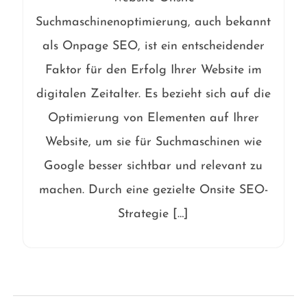
Suchmaschinenoptimierung, auch bekannt
als Onpage SEO, ist ein entscheidender
Faktor für den Erfolg Ihrer Website im
digitalen Zeitalter. Es bezieht sich auf die
Optimierung von Elementen auf Ihrer
Website, um sie für Suchmaschinen wie
Google besser sichtbar und relevant zu
machen. Durch eine gezielte Onsite SEO-
Strategie […]