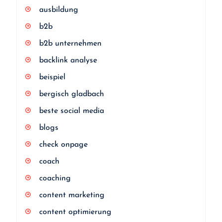
ausbildung
b2b
b2b unternehmen
backlink analyse
beispiel
bergisch gladbach
beste social media
blogs
check onpage
coach
coaching
content marketing
content optimierung