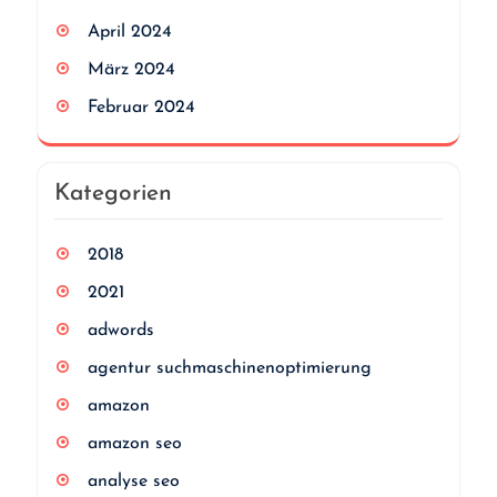
April 2024
März 2024
Februar 2024
Kategorien
2018
2021
adwords
agentur suchmaschinenoptimierung
amazon
amazon seo
analyse seo