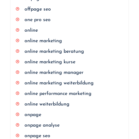
offpage seo
one pro seo
online
online marketing
online marketing beratung
online marketing kurse
online marketing manager
online marketing weiterbildung
online performance marketing
online weiterbildung
onpage
onpage analyse
onpage seo