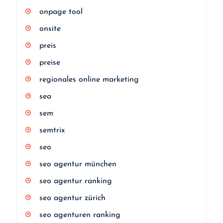
onpage tool
onsite
preis
preise
regionales online marketing
sea
sem
semtrix
seo
seo agentur münchen
seo agentur ranking
seo agentur zürich
seo agenturen ranking