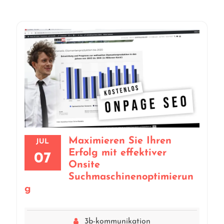
Maximieren Sie Ihren
JUL
Erfolg mit effektiver
07
Onsite
Suchmaschinenoptimierun
g
3b-kommunikation