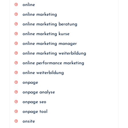
online
online marketing
online marketing beratung
online marketing kurse
online marketing manager
online marketing weiterbildung
online performance marketing
online weiterbildung
onpage
onpage analyse
onpage seo
onpage tool
onsite