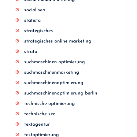
social seo
statista
strategisches
strategisches online marketing
strato
suchmaschinen optimierung
suchmaschinenmarketing
suchmaschinenoptimierung
suchmaschinenoptimierung berlin
technische optimierung
technische seo
textagentur
textoptimierung