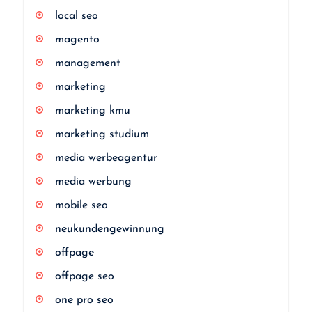
local seo
magento
management
marketing
marketing kmu
marketing studium
media werbeagentur
media werbung
mobile seo
neukundengewinnung
offpage
offpage seo
one pro seo