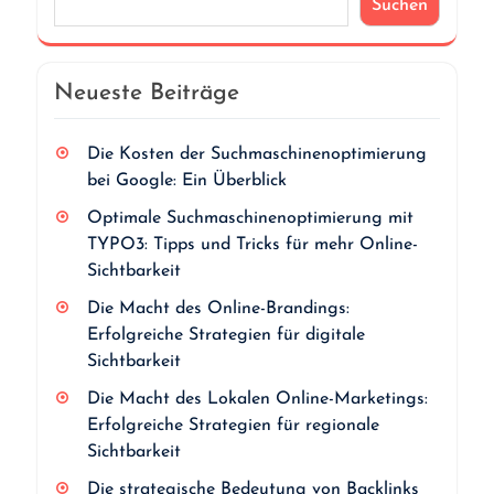
Suchen
Neueste Beiträge
Die Kosten der Suchmaschinenoptimierung
bei Google: Ein Überblick
Optimale Suchmaschinenoptimierung mit
TYPO3: Tipps und Tricks für mehr Online-
Sichtbarkeit
Die Macht des Online-Brandings:
Erfolgreiche Strategien für digitale
Sichtbarkeit
Die Macht des Lokalen Online-Marketings:
Erfolgreiche Strategien für regionale
Sichtbarkeit
Die strategische Bedeutung von Backlinks