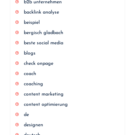
b2b unternehmen
backlink analyse
beispiel
bergisch gladbach
beste social media
blogs
check onpage
coach
coaching
content marketing
content optimierung
de
designen