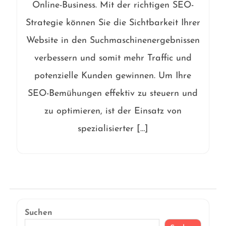
Online-Business. Mit der richtigen SEO-
Strategie können Sie die Sichtbarkeit Ihrer
Website in den Suchmaschinenergebnissen
verbessern und somit mehr Traffic und
potenzielle Kunden gewinnen. Um Ihre
SEO-Bemühungen effektiv zu steuern und
zu optimieren, ist der Einsatz von
spezialisierter […]
Suchen