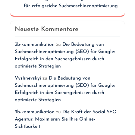
für erfolgreiche Suchmaschinenoptimierung
Neueste Kommentare
3b-kommunikation
zu
Die Bedeutung von
Suchmaschinenoptimierung (SEO) für Google:
Erfolgreich in den Suchergebnissen durch
optimierte Strategien
Vyshnevskyi
zu
Die Bedeutung von
Suchmaschinenoptimierung (SEO) für Google:
Erfolgreich in den Suchergebnissen durch
optimierte Strategien
3b-kommunikation
zu
Die Kraft der Social SEO
Agentur: Maximieren Sie Ihre Online-
Sichtbarkeit