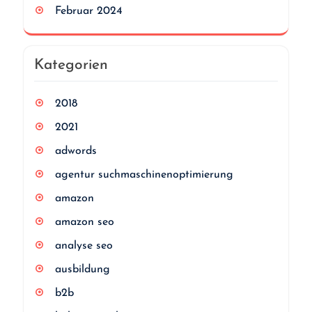
Februar 2024
Kategorien
2018
2021
adwords
agentur suchmaschinenoptimierung
amazon
amazon seo
analyse seo
ausbildung
b2b