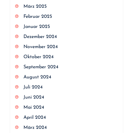
März 2025
Februar 2025
Januar 2025
Dezember 2024
November 2024
Oktober 2024
September 2024
August 2024
Juli 2024
Juni 2024
Mai 2024
April 2024
März 2024