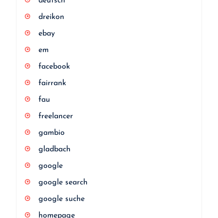
deutsch
dreikon
ebay
em
facebook
fairrank
fau
freelancer
gambio
gladbach
google
google search
google suche
homepage