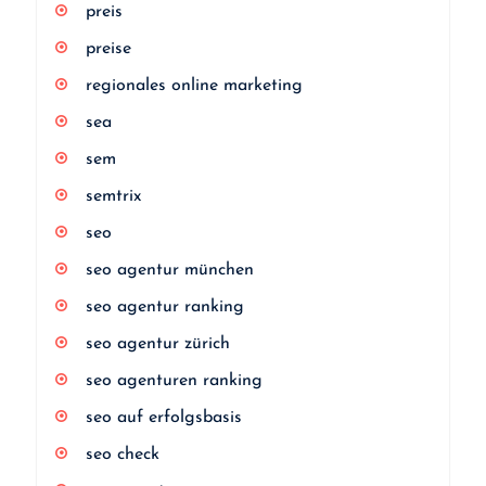
preis
preise
regionales online marketing
sea
sem
semtrix
seo
seo agentur münchen
seo agentur ranking
seo agentur zürich
seo agenturen ranking
seo auf erfolgsbasis
seo check