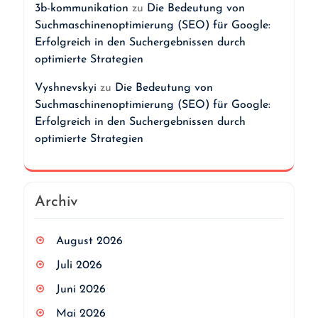
3b-kommunikation
zu
Die Bedeutung von
Suchmaschinenoptimierung (SEO) für Google:
Erfolgreich in den Suchergebnissen durch
optimierte Strategien
Vyshnevskyi
zu
Die Bedeutung von
Suchmaschinenoptimierung (SEO) für Google:
Erfolgreich in den Suchergebnissen durch
optimierte Strategien
Archiv
August 2026
Juli 2026
Juni 2026
Mai 2026