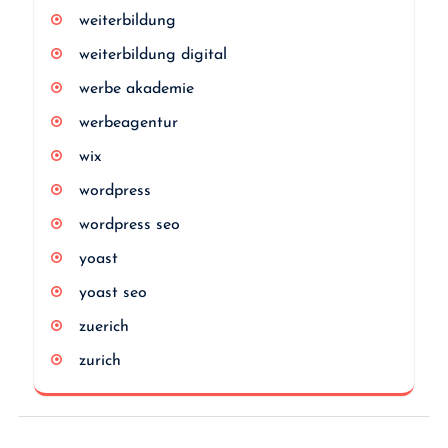
weiterbildung
weiterbildung digital
werbe akademie
werbeagentur
wix
wordpress
wordpress seo
yoast
yoast seo
zuerich
zurich