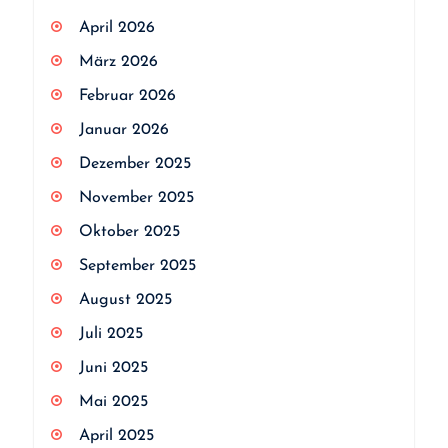
April 2026
März 2026
Februar 2026
Januar 2026
Dezember 2025
November 2025
Oktober 2025
September 2025
August 2025
Juli 2025
Juni 2025
Mai 2025
April 2025