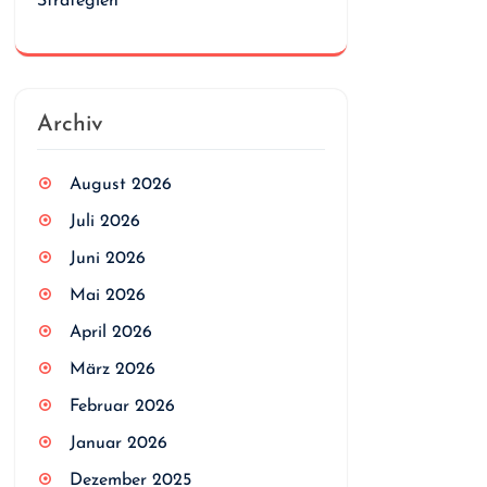
Strategien
Archiv
August 2026
Juli 2026
Juni 2026
Mai 2026
April 2026
März 2026
Februar 2026
Januar 2026
Dezember 2025