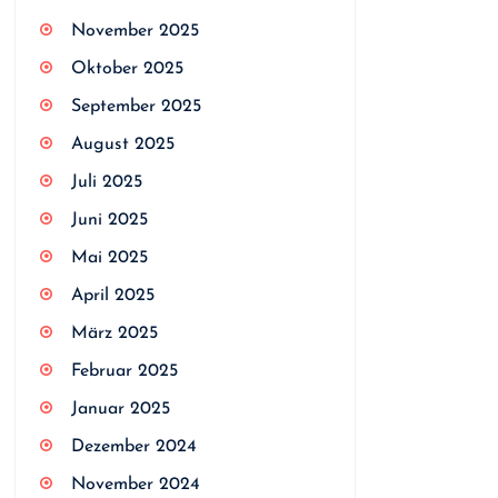
November 2025
Oktober 2025
September 2025
August 2025
Juli 2025
Juni 2025
Mai 2025
April 2025
März 2025
Februar 2025
Januar 2025
Dezember 2024
November 2024