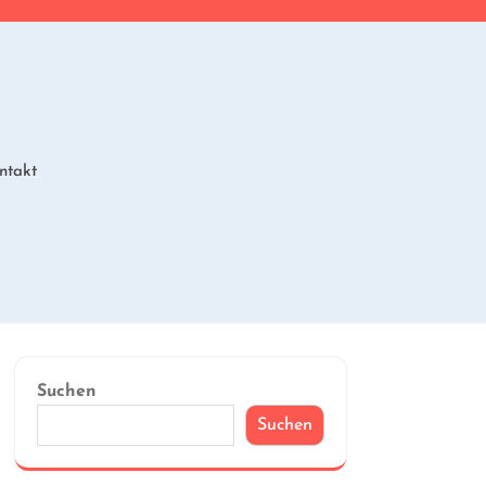
ntakt
Suchen
Suchen