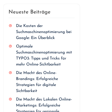
Neueste Beiträge
Die Kosten der
Suchmaschinenoptimierung bei
Google: Ein Überblick
Optimale
Suchmaschinenoptimierung mit
TYPO3: Tipps und Tricks für
mehr Online-Sichtbarkeit
Die Macht des Online-
Brandings: Erfolgreiche
Strategien für digitale
Sichtbarkeit
Die Macht des Lokalen Online-
Marketings: Erfolgreiche
Strategien für regionale