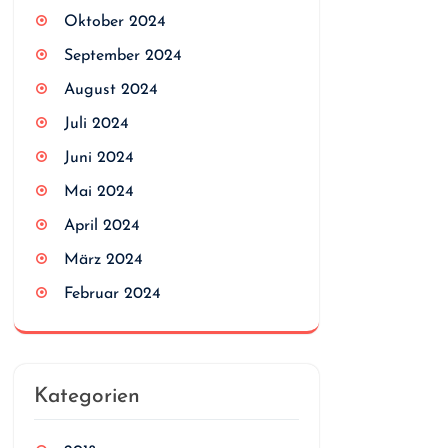
Oktober 2024
September 2024
August 2024
Juli 2024
Juni 2024
Mai 2024
April 2024
März 2024
Februar 2024
Kategorien