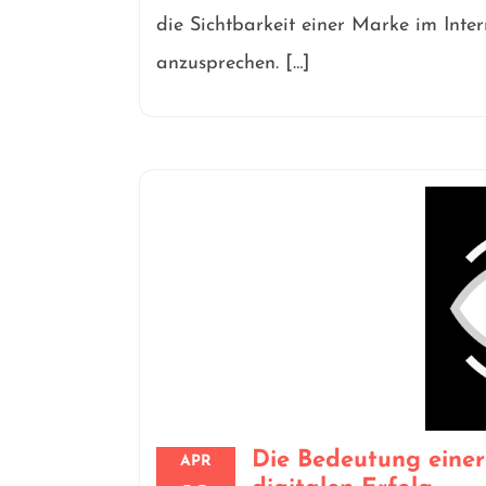
die Sichtbarkeit einer Marke im Inter
anzusprechen. […]
Die Bedeutung einer
APR