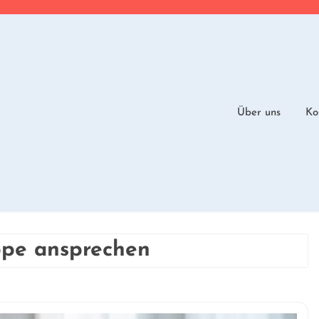
Über uns
Ko
ppe ansprechen