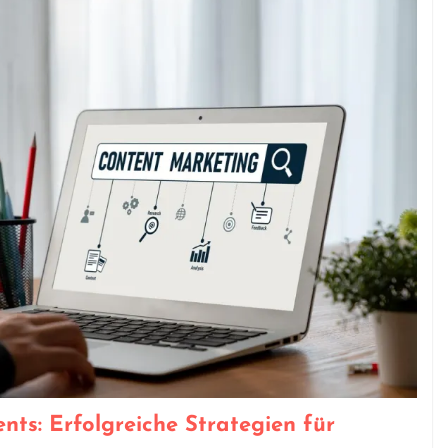
nts: Erfolgreiche Strategien für