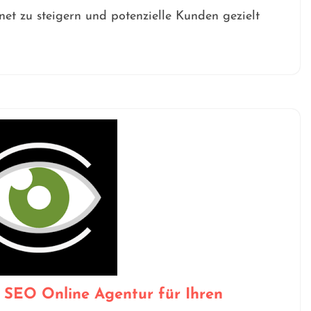
net zu steigern und potenzielle Kunden gezielt
 SEO Online Agentur für Ihren