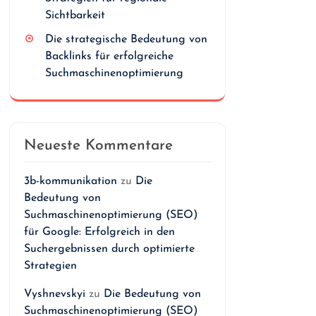
Sichtbarkeit
Die strategische Bedeutung von
Backlinks für erfolgreiche
Suchmaschinenoptimierung
Neueste Kommentare
3b-kommunikation
zu
Die
Bedeutung von
Suchmaschinenoptimierung (SEO)
für Google: Erfolgreich in den
Suchergebnissen durch optimierte
Strategien
Vyshnevskyi
zu
Die Bedeutung von
Suchmaschinenoptimierung (SEO)