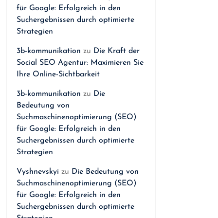
für Google: Erfolgreich in den
Suchergebnissen durch optimierte
Strategien
3b-kommunikation
zu
Die Kraft der
Social SEO Agentur: Maximieren Sie
Ihre Online-Sichtbarkeit
3b-kommunikation
zu
Die
Bedeutung von
Suchmaschinenoptimierung (SEO)
für Google: Erfolgreich in den
Suchergebnissen durch optimierte
Strategien
Vyshnevskyi
zu
Die Bedeutung von
Suchmaschinenoptimierung (SEO)
für Google: Erfolgreich in den
Suchergebnissen durch optimierte