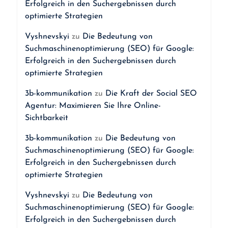
Erfolgreich in den Suchergebnissen durch
optimierte Strategien
Vyshnevskyi
zu
Die Bedeutung von
Suchmaschinenoptimierung (SEO) für Google:
Erfolgreich in den Suchergebnissen durch
optimierte Strategien
3b-kommunikation
zu
Die Kraft der Social SEO
Agentur: Maximieren Sie Ihre Online-
Sichtbarkeit
3b-kommunikation
zu
Die Bedeutung von
Suchmaschinenoptimierung (SEO) für Google:
Erfolgreich in den Suchergebnissen durch
optimierte Strategien
Vyshnevskyi
zu
Die Bedeutung von
Suchmaschinenoptimierung (SEO) für Google:
Erfolgreich in den Suchergebnissen durch