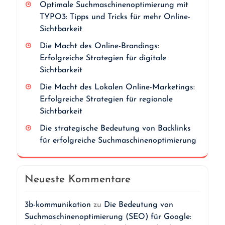
Optimale Suchmaschinenoptimierung mit
TYPO3: Tipps und Tricks für mehr Online-
Sichtbarkeit
Die Macht des Online-Brandings:
Erfolgreiche Strategien für digitale
Sichtbarkeit
Die Macht des Lokalen Online-Marketings:
Erfolgreiche Strategien für regionale
Sichtbarkeit
Die strategische Bedeutung von Backlinks
für erfolgreiche Suchmaschinenoptimierung
Neueste Kommentare
3b-kommunikation
zu
Die Bedeutung von
Suchmaschinenoptimierung (SEO) für Google: