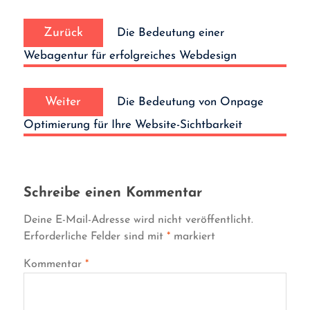
Beitrags-
Vorheriger
Navigation
Zurück
Die Bedeutung einer
Beitrag:
Webagentur für erfolgreiches Webdesign
Nächster
Weiter
Die Bedeutung von Onpage
Beitrag:
Optimierung für Ihre Website-Sichtbarkeit
Schreibe einen Kommentar
Deine E-Mail-Adresse wird nicht veröffentlicht.
Erforderliche Felder sind mit
*
markiert
Kommentar
*