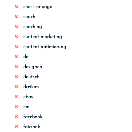
check onpage
coach
coaching
content marketing
content optimierung
de
designen
deutsch
dreikon
ebay
em
facebook
fairrank