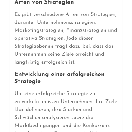
Arten von Strategien
Es gibt verschiedene Arten von Strategien,
darunter Unternehmensstrategien,
Marketingstrategien, Finanzstrategien und
operative Strategien. Jede dieser
Strategieebenen trägt dazu bei, dass das
Unternehmen seine Ziele erreicht und
langfristig erfolgreich ist.
Entwicklung einer erfolgreichen
Strategie
Um eine erfolgreiche Strategie zu
entwickeln, müssen Unternehmen ihre Ziele
klar definieren, ihre Stärken und
Schwächen analysieren sowie die
Marktbedingungen und die Konkurrenz