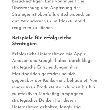
berücksichtigen. Eine kontinuierliche
Überwachung und Anpassung der
Strategie ist ebenfalls entscheidend, um
auf Veränderungen im Marktumfeld
reagieren zu können.
Beispiele für erfolgreiche
Strategien
Erfolgreiche Unternehmen wie Apple,
Amazon und Google haben durch kluge
strategische Entscheidungen ihre
Marktposition gestärkt und sich
gegenüber der Konkurrenz behauptet. Von
innovativen Produktentwicklungen bis hin
zu effektiven Marketingkampagnen –
strategisches Denken hat diesen
Unternehmen geholfen, langfristig