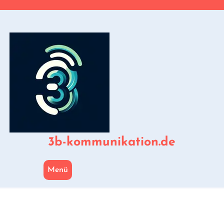
Zum
Inhalt
springen
3b-kommunikation.de
Menü