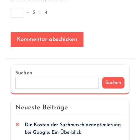
−
5
=
4
Suchen
Suchen
Neueste Beiträge
Die Kosten der Suchmaschinenoptimierung
bei Google: Ein Überblick