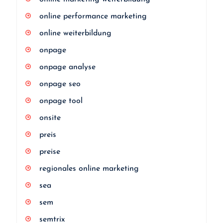
online performance marketing
online weiterbildung
onpage
onpage analyse
onpage seo
onpage tool
onsite
preis
preise
regionales online marketing
sea
sem
semtrix