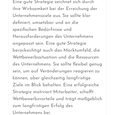
Eine gute Strategie zeichnet sich durch
ihre Wirksamkeit bei der Erreichung der
Unternehmensziele aus. Sie sollte klar
definiert, umsetzbar und an die
spezifischen Bedürfnisse und
Herausforderungen des Unternehmens
angepasst sein. Eine gute Strategie
berücksichtigt auch das Marktumfeld, die
Wettbewerbssituation und die Ressourcen
des Unternehmens. Sie sollte flexibel genug
sein, um auf Veränderungen reagieren zu
können, aber gleichzeitig langfristige
Ziele im Blick behalten. Eine erfolgreiche
Strategie motiviert Mitarbeiter, schafft
Wettbewerbsvorteile und trägt maßgeblich
zum langfristigen Erfolg des
Unternehmens bei.