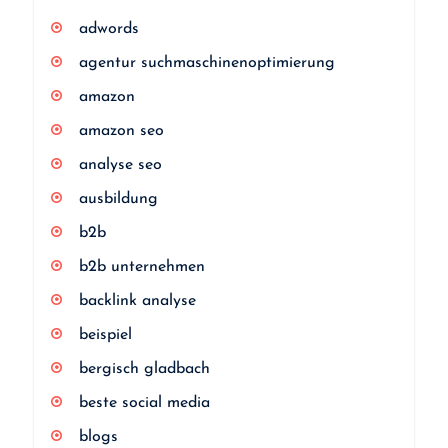
adwords
agentur suchmaschinenoptimierung
amazon
amazon seo
analyse seo
ausbildung
b2b
b2b unternehmen
backlink analyse
beispiel
bergisch gladbach
beste social media
blogs