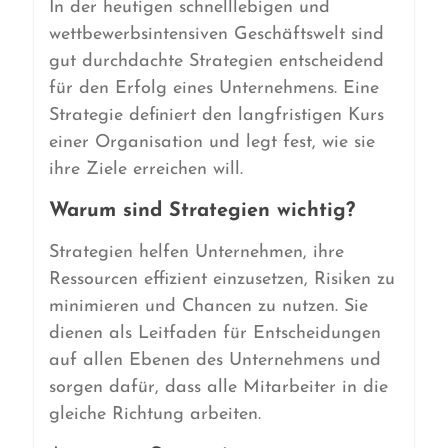
In der heutigen schnelllebigen und
wettbewerbsintensiven Geschäftswelt sind
gut durchdachte Strategien entscheidend
für den Erfolg eines Unternehmens. Eine
Strategie definiert den langfristigen Kurs
einer Organisation und legt fest, wie sie
ihre Ziele erreichen will.
Warum sind Strategien wichtig?
Strategien helfen Unternehmen, ihre
Ressourcen effizient einzusetzen, Risiken zu
minimieren und Chancen zu nutzen. Sie
dienen als Leitfaden für Entscheidungen
auf allen Ebenen des Unternehmens und
sorgen dafür, dass alle Mitarbeiter in die
gleiche Richtung arbeiten.