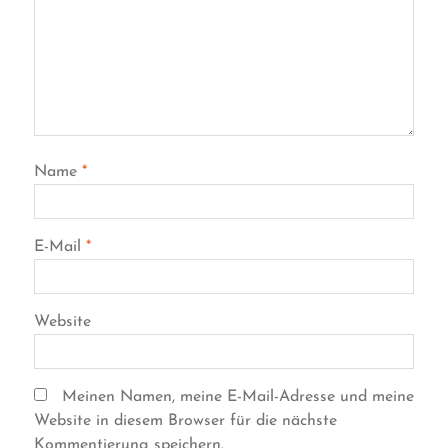
Name
*
E-Mail
*
Website
Meinen Namen, meine E-Mail-Adresse und meine
Website in diesem Browser für die nächste
Kommentierung speichern.