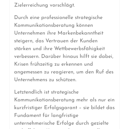
Zielerreichung vorschlägt.
Durch eine professionelle strategische
Kommunikationsberatung können
Unternehmen ihre Markenbekanntheit
steigern, das Vertrauen der Kunden
stärken und ihre Wettbewerbsfähigkeit
verbessern. Darüber hinaus hilft sie dabei,
Krisen frühzeitig zu erkennen und
angemessen zu reagieren, um den Ruf des
Unternehmens zu schützen.
Letztendlich ist strategische
Kommunikationsberatung mehr als nur ein
kurzfristiger Erfolgsgarant – sie bildet das
Fundament für langfristige
unternehmerische Erfolge durch gezielte