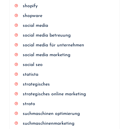
shopify
shopware
social media
social media betreuung
social media für unternehmen
social media marketing
social seo
statista
strategisches
strategisches online marketing
strato
suchmaschinen optimierung
suchmaschinenmarketing