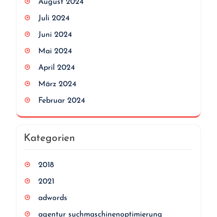
August 2024
Juli 2024
Juni 2024
Mai 2024
April 2024
März 2024
Februar 2024
Kategorien
2018
2021
adwords
agentur suchmaschinenoptimierung