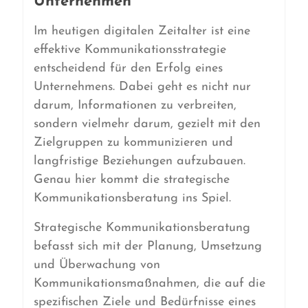
Unternehmen
Im heutigen digitalen Zeitalter ist eine
effektive Kommunikationsstrategie
entscheidend für den Erfolg eines
Unternehmens. Dabei geht es nicht nur
darum, Informationen zu verbreiten,
sondern vielmehr darum, gezielt mit den
Zielgruppen zu kommunizieren und
langfristige Beziehungen aufzubauen.
Genau hier kommt die strategische
Kommunikationsberatung ins Spiel.
Strategische Kommunikationsberatung
befasst sich mit der Planung, Umsetzung
und Überwachung von
Kommunikationsmaßnahmen, die auf die
spezifischen Ziele und Bedürfnisse eines