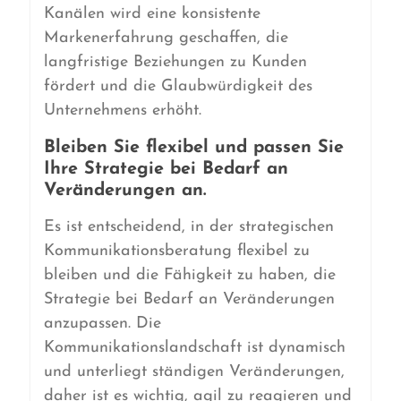
Kanälen wird eine konsistente
Markenerfahrung geschaffen, die
langfristige Beziehungen zu Kunden
fördert und die Glaubwürdigkeit des
Unternehmens erhöht.
Bleiben Sie flexibel und passen Sie
Ihre Strategie bei Bedarf an
Veränderungen an.
Es ist entscheidend, in der strategischen
Kommunikationsberatung flexibel zu
bleiben und die Fähigkeit zu haben, die
Strategie bei Bedarf an Veränderungen
anzupassen. Die
Kommunikationslandschaft ist dynamisch
und unterliegt ständigen Veränderungen,
daher ist es wichtig, agil zu reagieren und