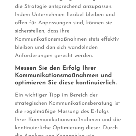
die Strategie entsprechend anzupassen.
Indem Unternehmen flexibel bleiben und
offen für Anpassungen sind, können sie
sicherstellen, dass ihre
Kommunikationsmaßnahmen stets effektiv
bleiben und den sich wandelnden
Anforderungen gerecht werden.
Messen Sie den Erfolg Ihrer
Kommunikationsmaßnahmen und
optimieren Sie diese kontinuierlich.
Ein wichtiger Tipp im Bereich der
strategischen Kommunikationsberatung ist
die regelmäßige Messung des Erfolgs
Ihrer Kommunikationsmaßnahmen und die
kontinuierliche Optimierung dieser. Durch