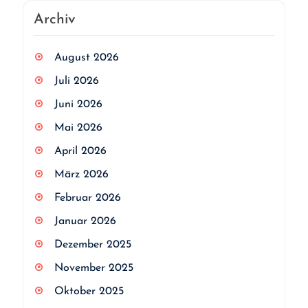
Archiv
August 2026
Juli 2026
Juni 2026
Mai 2026
April 2026
März 2026
Februar 2026
Januar 2026
Dezember 2025
November 2025
Oktober 2025