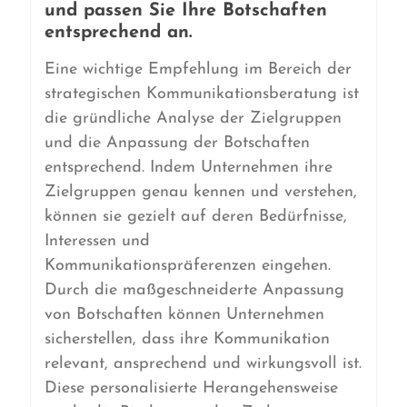
und passen Sie Ihre Botschaften
entsprechend an.
Eine wichtige Empfehlung im Bereich der
strategischen Kommunikationsberatung ist
die gründliche Analyse der Zielgruppen
und die Anpassung der Botschaften
entsprechend. Indem Unternehmen ihre
Zielgruppen genau kennen und verstehen,
können sie gezielt auf deren Bedürfnisse,
Interessen und
Kommunikationspräferenzen eingehen.
Durch die maßgeschneiderte Anpassung
von Botschaften können Unternehmen
sicherstellen, dass ihre Kommunikation
relevant, ansprechend und wirkungsvoll ist.
Diese personalisierte Herangehensweise