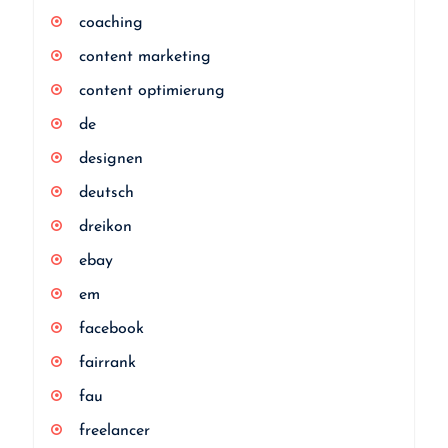
coaching
content marketing
content optimierung
de
designen
deutsch
dreikon
ebay
em
facebook
fairrank
fau
freelancer