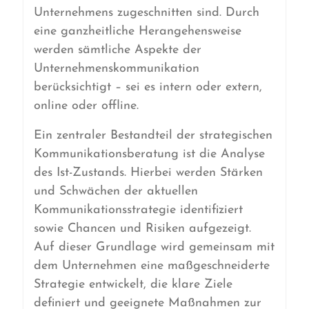
Unternehmens zugeschnitten sind. Durch
eine ganzheitliche Herangehensweise
werden sämtliche Aspekte der
Unternehmenskommunikation
berücksichtigt – sei es intern oder extern,
online oder offline.
Ein zentraler Bestandteil der strategischen
Kommunikationsberatung ist die Analyse
des Ist-Zustands. Hierbei werden Stärken
und Schwächen der aktuellen
Kommunikationsstrategie identifiziert
sowie Chancen und Risiken aufgezeigt.
Auf dieser Grundlage wird gemeinsam mit
dem Unternehmen eine maßgeschneiderte
Strategie entwickelt, die klare Ziele
definiert und geeignete Maßnahmen zur