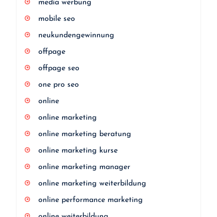
media werbung
mobile seo
neukundengewinnung
offpage
offpage seo
one pro seo
online
online marketing
online marketing beratung
online marketing kurse
online marketing manager
online marketing weiterbildung
online performance marketing
online weiterbildung