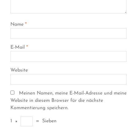
Name
*
E-Mail
*
Website
Meinen Namen, meine E-Mail-Adresse und meine
Website in diesem Browser für die nächste
Kommentierung speichern.
1
×
=
Sieben