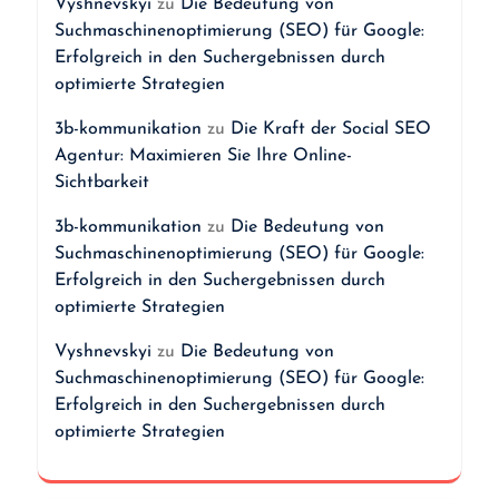
Vyshnevskyi
zu
Die Bedeutung von
Suchmaschinenoptimierung (SEO) für Google:
Erfolgreich in den Suchergebnissen durch
optimierte Strategien
3b-kommunikation
zu
Die Kraft der Social SEO
Agentur: Maximieren Sie Ihre Online-
Sichtbarkeit
3b-kommunikation
zu
Die Bedeutung von
Suchmaschinenoptimierung (SEO) für Google:
Erfolgreich in den Suchergebnissen durch
optimierte Strategien
Vyshnevskyi
zu
Die Bedeutung von
Suchmaschinenoptimierung (SEO) für Google:
Erfolgreich in den Suchergebnissen durch
optimierte Strategien