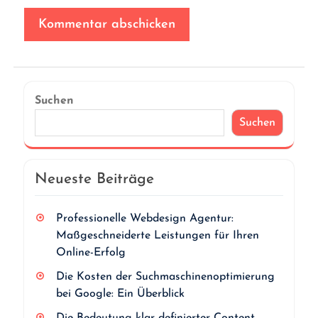
Suchen
Suchen
Neueste Beiträge
Professionelle Webdesign Agentur:
Maßgeschneiderte Leistungen für Ihren
Online-Erfolg
Die Kosten der Suchmaschinenoptimierung
bei Google: Ein Überblick