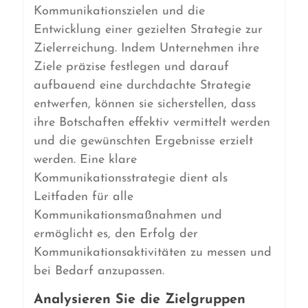
Kommunikationszielen und die
Entwicklung einer gezielten Strategie zur
Zielerreichung. Indem Unternehmen ihre
Ziele präzise festlegen und darauf
aufbauend eine durchdachte Strategie
entwerfen, können sie sicherstellen, dass
ihre Botschaften effektiv vermittelt werden
und die gewünschten Ergebnisse erzielt
werden. Eine klare
Kommunikationsstrategie dient als
Leitfaden für alle
Kommunikationsmaßnahmen und
ermöglicht es, den Erfolg der
Kommunikationsaktivitäten zu messen und
bei Bedarf anzupassen.
Analysieren Sie die Zielgruppen