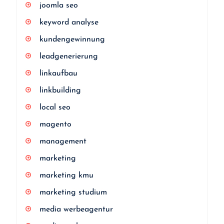
joomla seo
keyword analyse
kundengewinnung
leadgenerierung
linkaufbau
linkbuilding
local seo
magento
management
marketing
marketing kmu
marketing studium
media werbeagentur