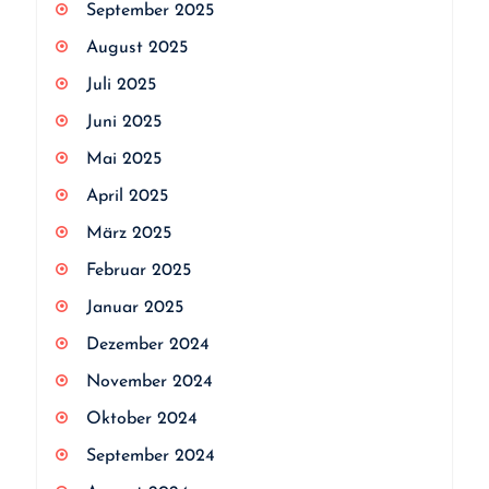
September 2025
August 2025
Juli 2025
Juni 2025
Mai 2025
April 2025
März 2025
Februar 2025
Januar 2025
Dezember 2024
November 2024
Oktober 2024
September 2024