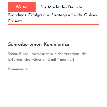
Nächster
Weiter
Die Macht des Digitalen
Beitrag:
Brandings: Erfolgreiche Strategien für die Online-
Präsenz
Schreibe einen Kommentar
Deine E-Mail-Adresse wird nicht veröffentlicht.
Erforderliche Felder sind mit
*
markiert
Kommentar
*