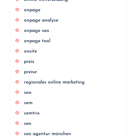
onpage
onpage analyse
onpage seo
onpage tool
onsite
preis
preise
regionales online marketing
sea
sem
semtrix
seo
seo agentur münchen