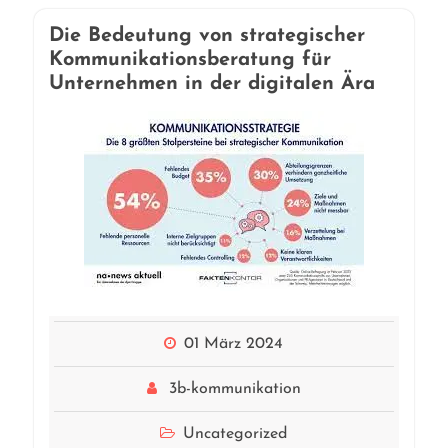
Die Bedeutung von strategischer
Kommunikationsberatung für
Unternehmen in der digitalen Ära
01 März 2024
3b-kommunikation
Uncategorized