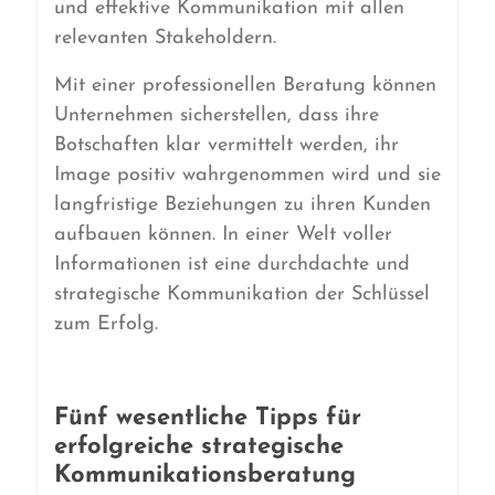
und effektive Kommunikation mit allen
relevanten Stakeholdern.
Mit einer professionellen Beratung können
Unternehmen sicherstellen, dass ihre
Botschaften klar vermittelt werden, ihr
Image positiv wahrgenommen wird und sie
langfristige Beziehungen zu ihren Kunden
aufbauen können. In einer Welt voller
Informationen ist eine durchdachte und
strategische Kommunikation der Schlüssel
zum Erfolg.
Fünf wesentliche Tipps für
erfolgreiche strategische
Kommunikationsberatung