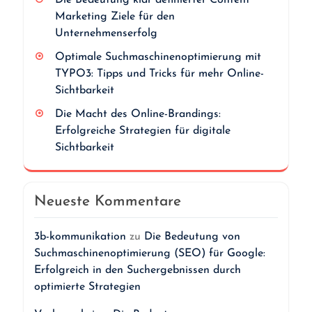
Die Bedeutung klar definierter Content
Marketing Ziele für den
Unternehmenserfolg
Optimale Suchmaschinenoptimierung mit
TYPO3: Tipps und Tricks für mehr Online-
Sichtbarkeit
Die Macht des Online-Brandings:
Erfolgreiche Strategien für digitale
Sichtbarkeit
Neueste Kommentare
3b-kommunikation
zu
Die Bedeutung von
Suchmaschinenoptimierung (SEO) für Google:
Erfolgreich in den Suchergebnissen durch
optimierte Strategien