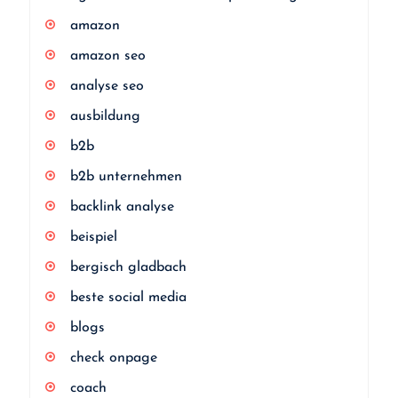
amazon
amazon seo
analyse seo
ausbildung
b2b
b2b unternehmen
backlink analyse
beispiel
bergisch gladbach
beste social media
blogs
check onpage
coach