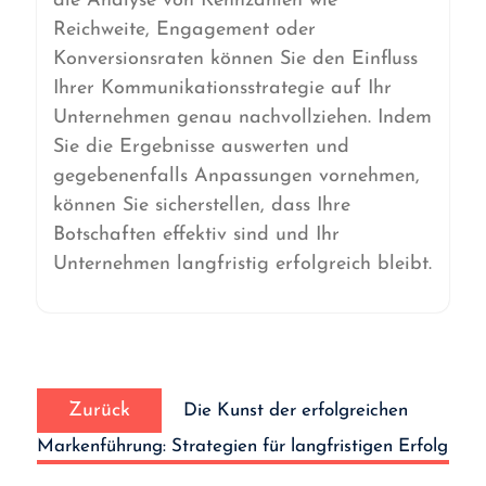
die Analyse von Kennzahlen wie
Reichweite, Engagement oder
Konversionsraten können Sie den Einfluss
Ihrer Kommunikationsstrategie auf Ihr
Unternehmen genau nachvollziehen. Indem
Sie die Ergebnisse auswerten und
gegebenenfalls Anpassungen vornehmen,
können Sie sicherstellen, dass Ihre
Botschaften effektiv sind und Ihr
Unternehmen langfristig erfolgreich bleibt.
Beitrags-
Vorheriger
Navigation
Zurück
Die Kunst der erfolgreichen
Beitrag:
Markenführung: Strategien für langfristigen Erfolg