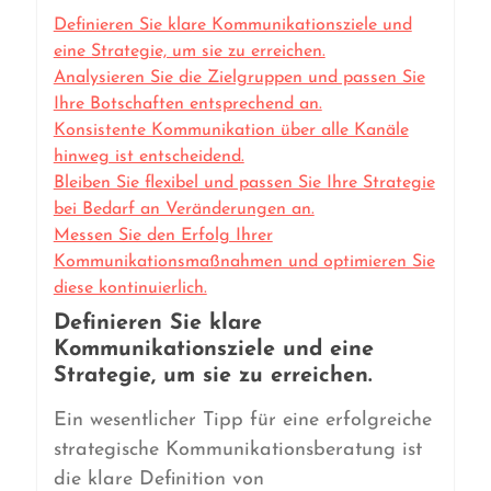
Definieren Sie klare Kommunikationsziele und
eine Strategie, um sie zu erreichen.
Analysieren Sie die Zielgruppen und passen Sie
Ihre Botschaften entsprechend an.
Konsistente Kommunikation über alle Kanäle
hinweg ist entscheidend.
Bleiben Sie flexibel und passen Sie Ihre Strategie
bei Bedarf an Veränderungen an.
Messen Sie den Erfolg Ihrer
Kommunikationsmaßnahmen und optimieren Sie
diese kontinuierlich.
Definieren Sie klare
Kommunikationsziele und eine
Strategie, um sie zu erreichen.
Ein wesentlicher Tipp für eine erfolgreiche
strategische Kommunikationsberatung ist
die klare Definition von