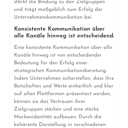
stärkt die Bindung zu den Zielgruppen
und trägt maßgeblich zum Erfolg der
Unternehmenskommunikation bei.
Konsistente Kommunikation über
alle Kanäle hinweg ist entscheidend.
Eine konsistente Kommunikation über alle
Kanäle hinweg ist von entscheidender
Bedeutung für den Erfolg einer
strategischen Kommunikationsberatung.
Indem Unternehmen sicherstellen, dass ihre
Botschaften und Werte einheitlich und klar
auf allen Plattformen präsentiert werden,
können sie das Vertrauen ihrer
Zielgruppen stärken und eine starke
Markenidentität aufbauen. Durch die
kohärente Darstellung in verschiedenen