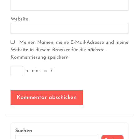
Website
Meinen Namen, meine E-Mail-Adresse und meine
Website in diesem Browser für die nächste
Kommentierung speichern.
+
eins
=
7
Suchen