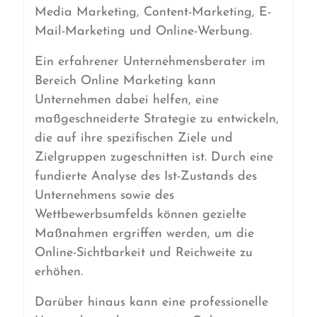
Media Marketing, Content-Marketing, E-
Mail-Marketing und Online-Werbung.
Ein erfahrener Unternehmensberater im
Bereich Online Marketing kann
Unternehmen dabei helfen, eine
maßgeschneiderte Strategie zu entwickeln,
die auf ihre spezifischen Ziele und
Zielgruppen zugeschnitten ist. Durch eine
fundierte Analyse des Ist-Zustands des
Unternehmens sowie des
Wettbewerbsumfelds können gezielte
Maßnahmen ergriffen werden, um die
Online-Sichtbarkeit und Reichweite zu
erhöhen.
Darüber hinaus kann eine professionelle