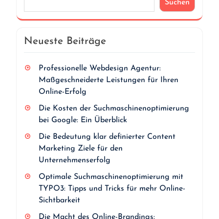
Suchen
Neueste Beiträge
Professionelle Webdesign Agentur:
Maßgeschneiderte Leistungen für Ihren
Online-Erfolg
Die Kosten der Suchmaschinenoptimierung
bei Google: Ein Überblick
Die Bedeutung klar definierter Content
Marketing Ziele für den
Unternehmenserfolg
Optimale Suchmaschinenoptimierung mit
TYPO3: Tipps und Tricks für mehr Online-
Sichtbarkeit
Die Macht des Online-Brandings: