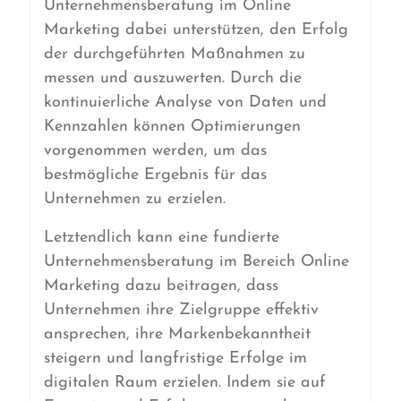
Unternehmensberatung im Online
Marketing dabei unterstützen, den Erfolg
der durchgeführten Maßnahmen zu
messen und auszuwerten. Durch die
kontinuierliche Analyse von Daten und
Kennzahlen können Optimierungen
vorgenommen werden, um das
bestmögliche Ergebnis für das
Unternehmen zu erzielen.
Letztendlich kann eine fundierte
Unternehmensberatung im Bereich Online
Marketing dazu beitragen, dass
Unternehmen ihre Zielgruppe effektiv
ansprechen, ihre Markenbekanntheit
steigern und langfristige Erfolge im
digitalen Raum erzielen. Indem sie auf