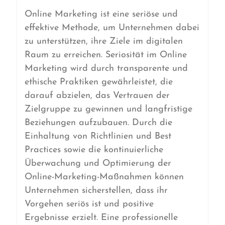
Online Marketing ist eine seriöse und
effektive Methode, um Unternehmen dabei
zu unterstützen, ihre Ziele im digitalen
Raum zu erreichen. Seriosität im Online
Marketing wird durch transparente und
ethische Praktiken gewährleistet, die
darauf abzielen, das Vertrauen der
Zielgruppe zu gewinnen und langfristige
Beziehungen aufzubauen. Durch die
Einhaltung von Richtlinien und Best
Practices sowie die kontinuierliche
Überwachung und Optimierung der
Online-Marketing-Maßnahmen können
Unternehmen sicherstellen, dass ihr
Vorgehen seriös ist und positive
Ergebnisse erzielt. Eine professionelle