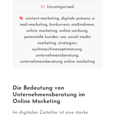
Uncategorized
content-marketing
digitale präsenz
e-
,
,
mail-marketing
konkurrenz
maßnahmen
,
,
,
online marketing
online-werbung
,
,
potenzielle kunden
seo
social media
,
,
marketing
strategien
,
,
suchmaschinenoptimierung
,
unternehmensberatung
,
unternehmensberatung online marketing
Die Bedeutung von
Unternehmensberatung im
Online Marketing
Im digitalen Zeitalter ist eine starke