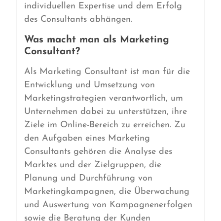
individuellen Expertise und dem Erfolg
des Consultants abhängen.
Was macht man als Marketing
Consultant?
Als Marketing Consultant ist man für die
Entwicklung und Umsetzung von
Marketingstrategien verantwortlich, um
Unternehmen dabei zu unterstützen, ihre
Ziele im Online-Bereich zu erreichen. Zu
den Aufgaben eines Marketing
Consultants gehören die Analyse des
Marktes und der Zielgruppen, die
Planung und Durchführung von
Marketingkampagnen, die Überwachung
und Auswertung von Kampagnenerfolgen
sowie die Beratung der Kunden