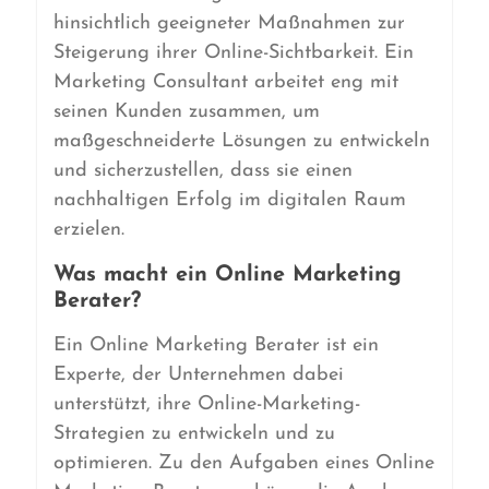
hinsichtlich geeigneter Maßnahmen zur
Steigerung ihrer Online-Sichtbarkeit. Ein
Marketing Consultant arbeitet eng mit
seinen Kunden zusammen, um
maßgeschneiderte Lösungen zu entwickeln
und sicherzustellen, dass sie einen
nachhaltigen Erfolg im digitalen Raum
erzielen.
Was macht ein Online Marketing
Berater?
Ein Online Marketing Berater ist ein
Experte, der Unternehmen dabei
unterstützt, ihre Online-Marketing-
Strategien zu entwickeln und zu
optimieren. Zu den Aufgaben eines Online