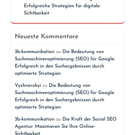
Erfolgreiche Strategien für digitale
Sichtbarkeit
Neueste Kommentare
3b-kommunikation
zu
Die Bedeutung von
Suchmaschinenoptimierung (SEO) für Google:
Erfolgreich in den Suchergebnissen durch
optimierte Strategien
Vyshnevskyi
zu
Die Bedeutung von
Suchmaschinenoptimierung (SEO) für Google:
Erfolgreich in den Suchergebnissen durch
optimierte Strategien
3b-kommunikation
zu
Die Kraft der Social SEO
Agentur: Maximieren Sie Ihre Online-
Sichtbarkeit