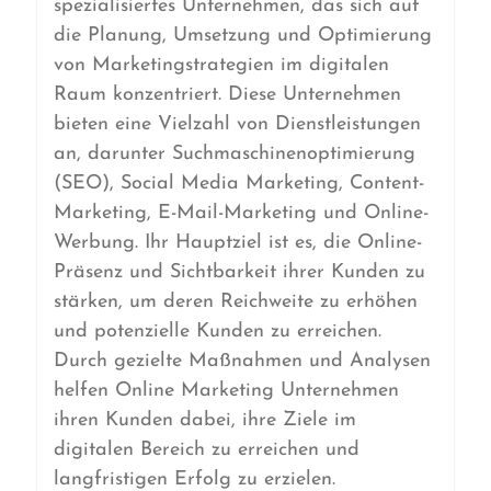
spezialisiertes Unternehmen, das sich auf
die Planung, Umsetzung und Optimierung
von Marketingstrategien im digitalen
Raum konzentriert. Diese Unternehmen
bieten eine Vielzahl von Dienstleistungen
an, darunter Suchmaschinenoptimierung
(SEO), Social Media Marketing, Content-
Marketing, E-Mail-Marketing und Online-
Werbung. Ihr Hauptziel ist es, die Online-
Präsenz und Sichtbarkeit ihrer Kunden zu
stärken, um deren Reichweite zu erhöhen
und potenzielle Kunden zu erreichen.
Durch gezielte Maßnahmen und Analysen
helfen Online Marketing Unternehmen
ihren Kunden dabei, ihre Ziele im
digitalen Bereich zu erreichen und
langfristigen Erfolg zu erzielen.