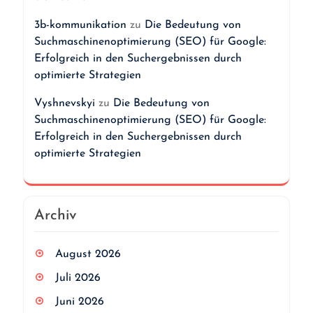
3b-kommunikation
zu
Die Bedeutung von
Suchmaschinenoptimierung (SEO) für Google:
Erfolgreich in den Suchergebnissen durch
optimierte Strategien
Vyshnevskyi
zu
Die Bedeutung von
Suchmaschinenoptimierung (SEO) für Google:
Erfolgreich in den Suchergebnissen durch
optimierte Strategien
Archiv
August 2026
Juli 2026
Juni 2026