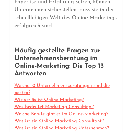
Expertise und Erfahrung setzen, können
Unternehmen sicherstellen, dass sie in der
schnelllebigen Welt des Online Marketings
erfolgreich sind.
Häufig gestellte Fragen zur
Unternehmensberatung im
Online-Marketing: Die Top 13
Antworten
Welche 10 Unternehmensberatungen sind die
besten?
Wie seriös ist Online Marketing?
Was bedeutet Marketing Consulting?
Welche Berufe gibt es im Online-Marketing?
Was ist ein Online Marketing Consultant?
Was ist ein Online Marketing Unternehmen?