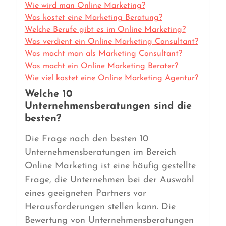
Wie wird man Online Marketing?
Was kostet eine Marketing Beratung?
Welche Berufe gibt es im Online Marketing?
Was verdient ein Online Marketing Consultant?
Was macht man als Marketing Consultant?
Was macht ein Online Marketing Berater?
Wie viel kostet eine Online Marketing Agentur?
Welche 10
Unternehmensberatungen sind die
besten?
Die Frage nach den besten 10
Unternehmensberatungen im Bereich
Online Marketing ist eine häufig gestellte
Frage, die Unternehmen bei der Auswahl
eines geeigneten Partners vor
Herausforderungen stellen kann. Die
Bewertung von Unternehmensberatungen