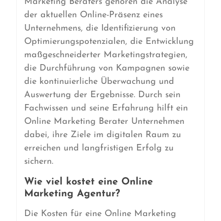
Marketing Beraters gehören die Analyse
der aktuellen Online-Präsenz eines
Unternehmens, die Identifizierung von
Optimierungspotenzialen, die Entwicklung
maßgeschneiderter Marketingstrategien,
die Durchführung von Kampagnen sowie
die kontinuierliche Überwachung und
Auswertung der Ergebnisse. Durch sein
Fachwissen und seine Erfahrung hilft ein
Online Marketing Berater Unternehmen
dabei, ihre Ziele im digitalen Raum zu
erreichen und langfristigen Erfolg zu
sichern.
Wie viel kostet eine Online
Marketing Agentur?
Die Kosten für eine Online Marketing