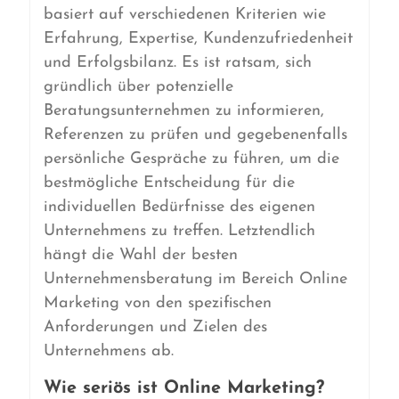
basiert auf verschiedenen Kriterien wie
Erfahrung, Expertise, Kundenzufriedenheit
und Erfolgsbilanz. Es ist ratsam, sich
gründlich über potenzielle
Beratungsunternehmen zu informieren,
Referenzen zu prüfen und gegebenenfalls
persönliche Gespräche zu führen, um die
bestmögliche Entscheidung für die
individuellen Bedürfnisse des eigenen
Unternehmens zu treffen. Letztendlich
hängt die Wahl der besten
Unternehmensberatung im Bereich Online
Marketing von den spezifischen
Anforderungen und Zielen des
Unternehmens ab.
Wie seriös ist Online Marketing?