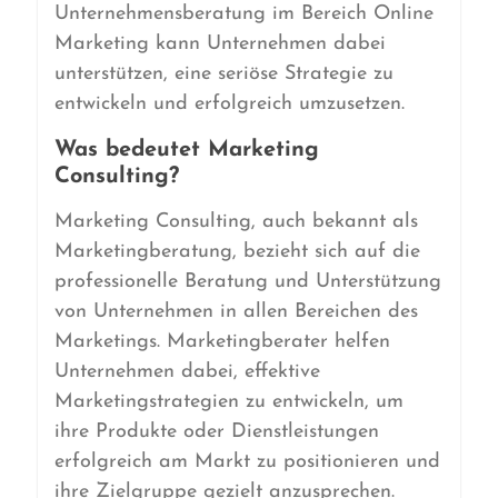
Unternehmensberatung im Bereich Online
Marketing kann Unternehmen dabei
unterstützen, eine seriöse Strategie zu
entwickeln und erfolgreich umzusetzen.
Was bedeutet Marketing
Consulting?
Marketing Consulting, auch bekannt als
Marketingberatung, bezieht sich auf die
professionelle Beratung und Unterstützung
von Unternehmen in allen Bereichen des
Marketings. Marketingberater helfen
Unternehmen dabei, effektive
Marketingstrategien zu entwickeln, um
ihre Produkte oder Dienstleistungen
erfolgreich am Markt zu positionieren und
ihre Zielgruppe gezielt anzusprechen.