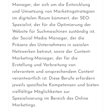
Manager, der sich um die Entwicklung
und Umsetzung von Marketingstrategien
im digitalen Raum kümmert, der SEO-
Spezialist, der für die Optimierung der
Website für Suchmaschinen zuständig ist,
der Social Media Manager, der die
Präsenz des Unternehmens in sozialen
Netzwerken betreut, sowie der Content-
Marketing-Manager, der für die
Erstellung und Verbreitung von
relevantem und ansprechendem Content
verantwortlich ist. Diese Berufe erfordern
jeweils spezifische Kompetenzen und bieten
vielfältige Möglichkeiten zur
Spezialisierung im Bereich des Online
Marketings.