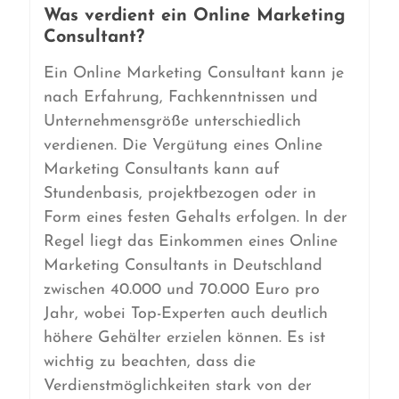
Was verdient ein Online Marketing
Consultant?
Ein Online Marketing Consultant kann je
nach Erfahrung, Fachkenntnissen und
Unternehmensgröße unterschiedlich
verdienen. Die Vergütung eines Online
Marketing Consultants kann auf
Stundenbasis, projektbezogen oder in
Form eines festen Gehalts erfolgen. In der
Regel liegt das Einkommen eines Online
Marketing Consultants in Deutschland
zwischen 40.000 und 70.000 Euro pro
Jahr, wobei Top-Experten auch deutlich
höhere Gehälter erzielen können. Es ist
wichtig zu beachten, dass die
Verdienstmöglichkeiten stark von der