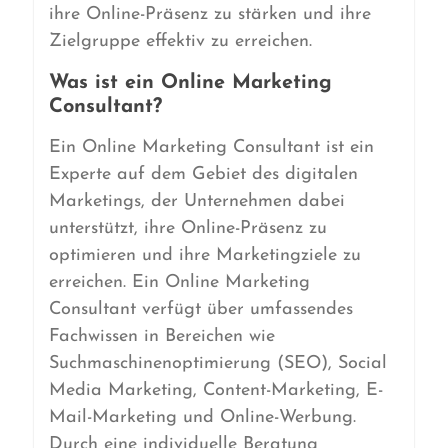
ihre Online-Präsenz zu stärken und ihre
Zielgruppe effektiv zu erreichen.
Was ist ein Online Marketing
Consultant?
Ein Online Marketing Consultant ist ein
Experte auf dem Gebiet des digitalen
Marketings, der Unternehmen dabei
unterstützt, ihre Online-Präsenz zu
optimieren und ihre Marketingziele zu
erreichen. Ein Online Marketing
Consultant verfügt über umfassendes
Fachwissen in Bereichen wie
Suchmaschinenoptimierung (SEO), Social
Media Marketing, Content-Marketing, E-
Mail-Marketing und Online-Werbung.
Durch eine individuelle Beratung