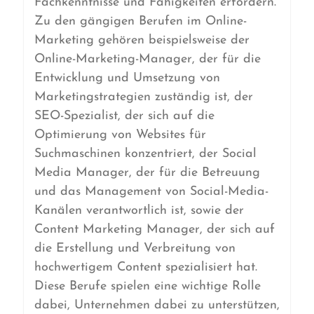
Fachkenntnisse und Fähigkeiten erfordern.
Zu den gängigen Berufen im Online-
Marketing gehören beispielsweise der
Online-Marketing-Manager, der für die
Entwicklung und Umsetzung von
Marketingstrategien zuständig ist, der
SEO-Spezialist, der sich auf die
Optimierung von Websites für
Suchmaschinen konzentriert, der Social
Media Manager, der für die Betreuung
und das Management von Social-Media-
Kanälen verantwortlich ist, sowie der
Content Marketing Manager, der sich auf
die Erstellung und Verbreitung von
hochwertigem Content spezialisiert hat.
Diese Berufe spielen eine wichtige Rolle
dabei, Unternehmen dabei zu unterstützen,