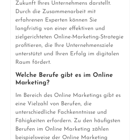
Zukunft Ihres Unternehmens darstellt.
Durch die Zusammenarbeit mit
erfahrenen Experten können Sie
langfristig von einer effektiven und
zielgerichteten Online-Marketing-Strategie
profitieren, die Ihre Unternehmensziele
unterstützt und Ihren Erfolg im digitalen
Raum fördert.
Welche Berufe gibt es im Online
Marketing?
Im Bereich des Online Marketings gibt es
eine Vielzahl von Berufen, die
unterschiedliche Fachkenntnisse und
Fähigkeiten erfordern. Zu den häufigsten
Berufen im Online Marketing zählen
beispielsweise der Online Marketing