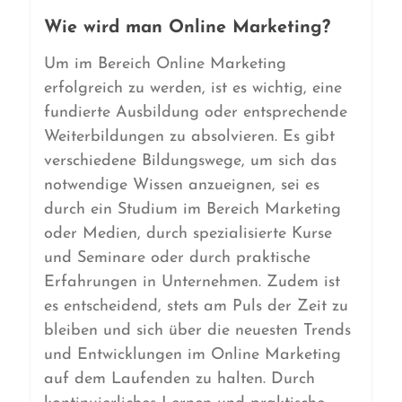
Wie wird man Online Marketing?
Um im Bereich Online Marketing
erfolgreich zu werden, ist es wichtig, eine
fundierte Ausbildung oder entsprechende
Weiterbildungen zu absolvieren. Es gibt
verschiedene Bildungswege, um sich das
notwendige Wissen anzueignen, sei es
durch ein Studium im Bereich Marketing
oder Medien, durch spezialisierte Kurse
und Seminare oder durch praktische
Erfahrungen in Unternehmen. Zudem ist
es entscheidend, stets am Puls der Zeit zu
bleiben und sich über die neuesten Trends
und Entwicklungen im Online Marketing
auf dem Laufenden zu halten. Durch