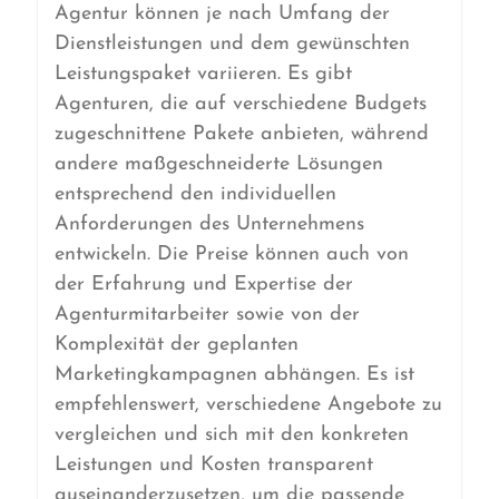
Agentur können je nach Umfang der
Dienstleistungen und dem gewünschten
Leistungspaket variieren. Es gibt
Agenturen, die auf verschiedene Budgets
zugeschnittene Pakete anbieten, während
andere maßgeschneiderte Lösungen
entsprechend den individuellen
Anforderungen des Unternehmens
entwickeln. Die Preise können auch von
der Erfahrung und Expertise der
Agenturmitarbeiter sowie von der
Komplexität der geplanten
Marketingkampagnen abhängen. Es ist
empfehlenswert, verschiedene Angebote zu
vergleichen und sich mit den konkreten
Leistungen und Kosten transparent
auseinanderzusetzen, um die passende