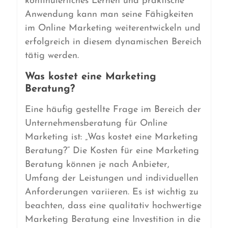
kontinuierliches Lernen und praktische
Anwendung kann man seine Fähigkeiten
im Online Marketing weiterentwickeln und
erfolgreich in diesem dynamischen Bereich
tätig werden.
Was kostet eine Marketing
Beratung?
Eine häufig gestellte Frage im Bereich der
Unternehmensberatung für Online
Marketing ist: „Was kostet eine Marketing
Beratung?“ Die Kosten für eine Marketing
Beratung können je nach Anbieter,
Umfang der Leistungen und individuellen
Anforderungen variieren. Es ist wichtig zu
beachten, dass eine qualitativ hochwertige
Marketing Beratung eine Investition in die