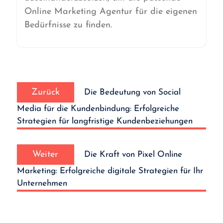
Online Marketing Agentur für die eigenen
Bedürfnisse zu finden.
Beitrags-
Vorheriger
Navigation
Zurück
Die Bedeutung von Social
Beitrag:
Media für die Kundenbindung: Erfolgreiche
Strategien für langfristige Kundenbeziehungen
Nächster
Weiter
Die Kraft von Pixel Online
Beitrag:
Marketing: Erfolgreiche digitale Strategien für Ihr
Unternehmen