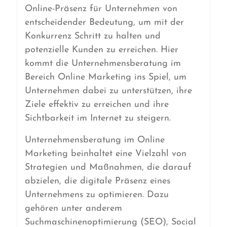
Online-Präsenz für Unternehmen von
entscheidender Bedeutung, um mit der
Konkurrenz Schritt zu halten und
potenzielle Kunden zu erreichen. Hier
kommt die Unternehmensberatung im
Bereich Online Marketing ins Spiel, um
Unternehmen dabei zu unterstützen, ihre
Ziele effektiv zu erreichen und ihre
Sichtbarkeit im Internet zu steigern.
Unternehmensberatung im Online
Marketing beinhaltet eine Vielzahl von
Strategien und Maßnahmen, die darauf
abzielen, die digitale Präsenz eines
Unternehmens zu optimieren. Dazu
gehören unter anderem
Suchmaschinenoptimierung (SEO), Social