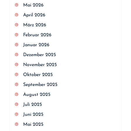
Mai 2026
April 2026
März 2026
Februar 2026
Januar 2026
Dezember 2025
November 2025
Oktober 2025
September 2025
August 2025
Juli 2025
Juni 2025
Mai 2025