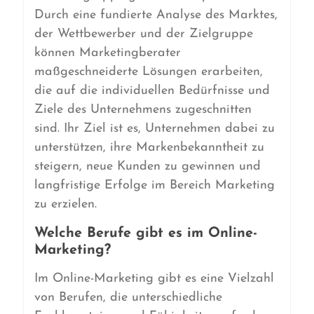
Durch eine fundierte Analyse des Marktes,
der Wettbewerber und der Zielgruppe
können Marketingberater
maßgeschneiderte Lösungen erarbeiten,
die auf die individuellen Bedürfnisse und
Ziele des Unternehmens zugeschnitten
sind. Ihr Ziel ist es, Unternehmen dabei zu
unterstützen, ihre Markenbekanntheit zu
steigern, neue Kunden zu gewinnen und
langfristige Erfolge im Bereich Marketing
zu erzielen.
Welche Berufe gibt es im Online-
Marketing?
Im Online-Marketing gibt es eine Vielzahl
von Berufen, die unterschiedliche