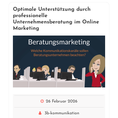
Optimale Unterstützung durch
professionelle
Unternehmensberatung im Online
Marketing
26 Februar 2026
3b-kommunikation