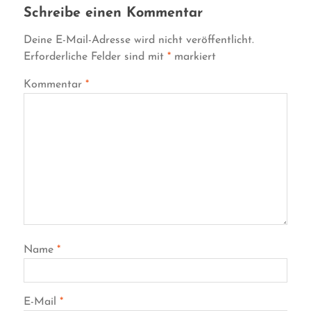
Schreibe einen Kommentar
Deine E-Mail-Adresse wird nicht veröffentlicht.
Erforderliche Felder sind mit
*
markiert
Kommentar
*
Name
*
E-Mail
*