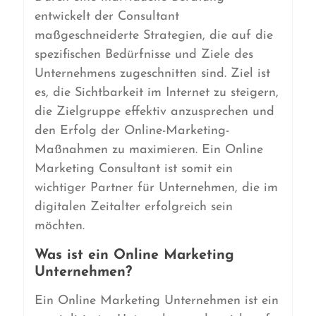
entwickelt der Consultant
maßgeschneiderte Strategien, die auf die
spezifischen Bedürfnisse und Ziele des
Unternehmens zugeschnitten sind. Ziel ist
es, die Sichtbarkeit im Internet zu steigern,
die Zielgruppe effektiv anzusprechen und
den Erfolg der Online-Marketing-
Maßnahmen zu maximieren. Ein Online
Marketing Consultant ist somit ein
wichtiger Partner für Unternehmen, die im
digitalen Zeitalter erfolgreich sein
möchten.
Was ist ein Online Marketing
Unternehmen?
Ein Online Marketing Unternehmen ist ein