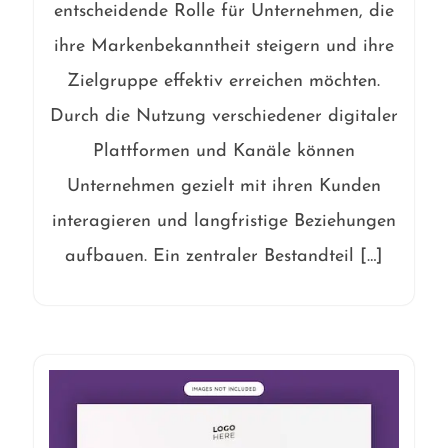
entscheidende Rolle für Unternehmen, die
ihre Markenbekanntheit steigern und ihre
Zielgruppe effektiv erreichen möchten.
Durch die Nutzung verschiedener digitaler
Plattformen und Kanäle können
Unternehmen gezielt mit ihren Kunden
interagieren und langfristige Beziehungen
aufbauen. Ein zentraler Bestandteil […]