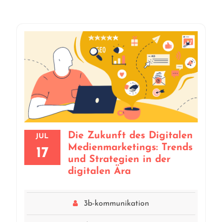
Die Zukunft des Digitalen
JUL
Medienmarketings: Trends
17
und Strategien in der
digitalen Ära
3b-kommunikation