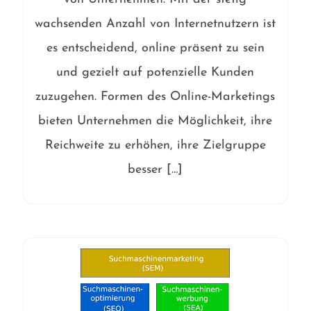
wachsenden Anzahl von Internetnutzern ist
es entscheidend, online präsent zu sein
und gezielt auf potenzielle Kunden
zuzugehen. Formen des Online-Marketings
bieten Unternehmen die Möglichkeit, ihre
Reichweite zu erhöhen, ihre Zielgruppe
besser […]