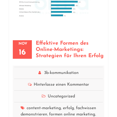
Effektive Formen des
NOV
Online-Marketings:
16
Strategien für Ihren Erfolg
3b-kommunikation
Hinterlasse einen Kommentar
Uncategorized
content-marketing
erfolg
fachwissen
,
,
demonstrieren
formen online marketing
,
,