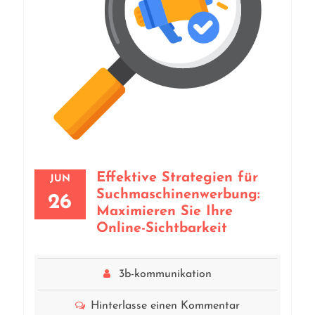
Effektive Strategien für
JUN
Suchmaschinenwerbung:
26
Maximieren Sie Ihre
Online-Sichtbarkeit
3b-kommunikation
Hinterlasse einen Kommentar