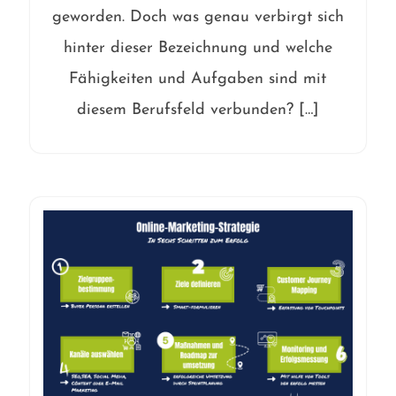
geworden. Doch was genau verbirgt sich
hinter dieser Bezeichnung und welche
Fähigkeiten und Aufgaben sind mit
diesem Berufsfeld verbunden? […]