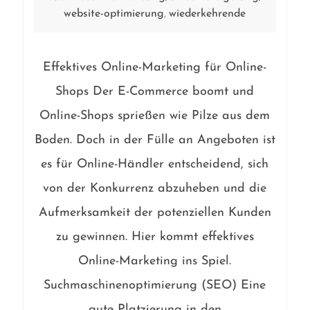
website-optimierung
wiederkehrende
,
Effektives Online-Marketing für Online-
Shops Der E-Commerce boomt und
Online-Shops sprießen wie Pilze aus dem
Boden. Doch in der Fülle an Angeboten ist
es für Online-Händler entscheidend, sich
von der Konkurrenz abzuheben und die
Aufmerksamkeit der potenziellen Kunden
zu gewinnen. Hier kommt effektives
Online-Marketing ins Spiel.
Suchmaschinenoptimierung (SEO) Eine
gute Platzierung in den