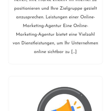
positionieren und Ihre Zielgruppe gezielt
anzusprechen. Leistungen einer Online-
Marketing-Agentur Eine Online-
Marketing-Agentur bietet eine Vielzahl
von Dienstleistungen, um Ihr Unternehmen
online sichtbar zu […]