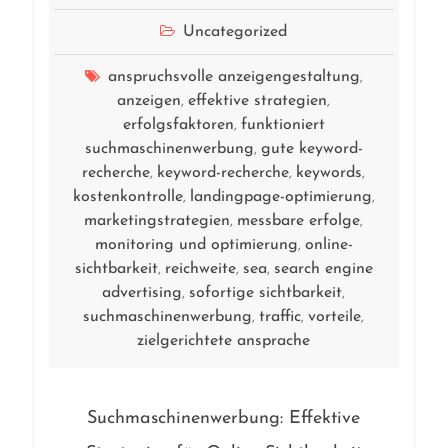
Uncategorized
anspruchsvolle anzeigengestaltung
,
anzeigen
effektive strategien
,
,
erfolgsfaktoren
funktioniert
,
suchmaschinenwerbung
gute keyword-
,
recherche
keyword-recherche
keywords
,
,
,
kostenkontrolle
landingpage-optimierung
,
,
marketingstrategien
messbare erfolge
,
,
monitoring und optimierung
online-
,
sichtbarkeit
reichweite
sea
search engine
,
,
,
advertising
sofortige sichtbarkeit
,
,
suchmaschinenwerbung
traffic
vorteile
,
,
,
zielgerichtete ansprache
Suchmaschinenwerbung: Effektive