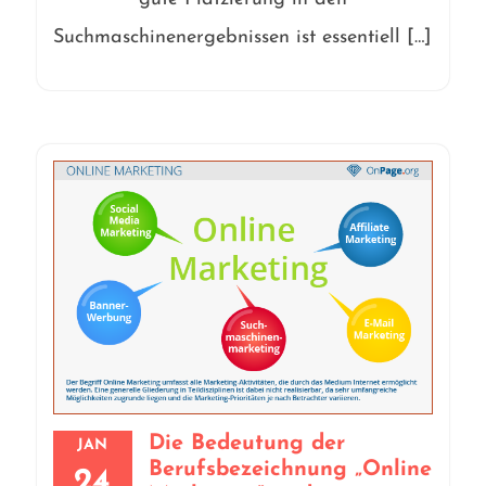
Suchmaschinenergebnissen ist essentiell […]
Die Bedeutung der
JAN
Berufsbezeichnung „Online
24