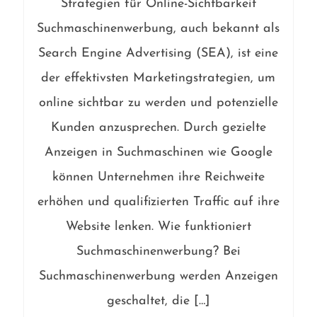
Strategien für Online-Sichtbarkeit
Suchmaschinenwerbung, auch bekannt als
Search Engine Advertising (SEA), ist eine
der effektivsten Marketingstrategien, um
online sichtbar zu werden und potenzielle
Kunden anzusprechen. Durch gezielte
Anzeigen in Suchmaschinen wie Google
können Unternehmen ihre Reichweite
erhöhen und qualifizierten Traffic auf ihre
Website lenken. Wie funktioniert
Suchmaschinenwerbung? Bei
Suchmaschinenwerbung werden Anzeigen
geschaltet, die […]