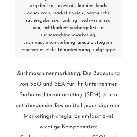
ergebnisse
keywords
kunden
leads
,
,
,
generieren
marketingziele
organische
,
,
suchergebnisse
ranking
reichweite
sea
,
,
,
,
seo
sichtbarkeit
suchergebnisse
,
,
,
suchmaschinenmarketing
,
suchmaschinenwerbung
umsatz steigern
,
,
wachstum
website-optimierung
zielgruppe
,
,
Suchmaschinenmarketing: Die Bedeutung
von SEO und SEA für Ihr Unternehmen
Suchmaschinenmarketing (SEM) ist ein
entscheidender Bestandteil jeder digitalen
Marketingstrategie. Es umfasst zwei
wichtige Komponenten: