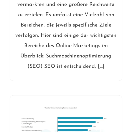
vermarkten und eine größere Reichweite
zu erzielen. Es umfasst eine Vielzahl von
Bereichen, die jeweils spezifische Ziele
verfolgen. Hier sind einige der wichtigsten
Bereiche des Online-Marketings im
Überblick: Suchmaschinenoptimierung
(SEO) SEO ist entscheidend, […]