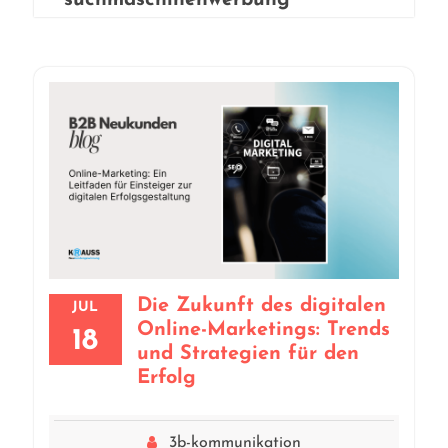
suchmaschinenwerbung
Die Zukunft des digitalen
JUL
Online-Marketings: Trends
18
und Strategien für den
Erfolg
3b-kommunikation