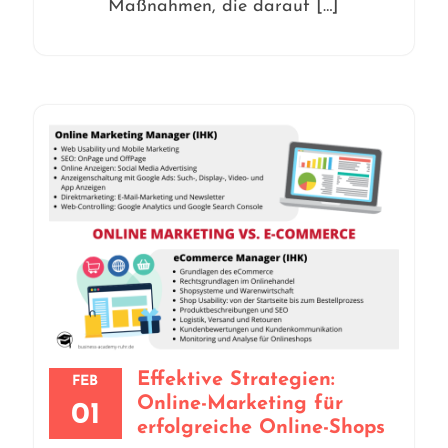
Maßnahmen, die darauf […]
Effektive Strategien:
FEB
Online-Marketing für
01
erfolgreiche Online-Shops