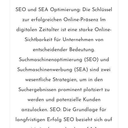
SEO und SEA Optimierung: Die Schlüssel
zur erfolgreichen Online-Präsenz Im
digitalen Zeitalter ist eine starke Online-
Sichtbarkeit für Unternehmen von
entscheidender Bedeutung.
Suchmaschinenoptimierung (SEO) und
Suchmaschinenwerbung (SEA) sind zwei
wesentliche Strategien, um in den
Suchergebnissen prominent platziert zu
werden und potenzielle Kunden
anzulocken. SEO: Die Grundlage für
langfristigen Erfolg SEO bezieht sich auf