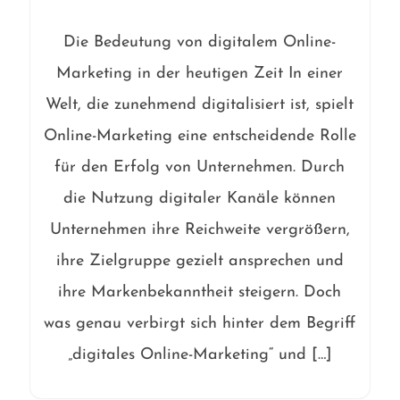
Die Bedeutung von digitalem Online-
Marketing in der heutigen Zeit In einer
Welt, die zunehmend digitalisiert ist, spielt
Online-Marketing eine entscheidende Rolle
für den Erfolg von Unternehmen. Durch
die Nutzung digitaler Kanäle können
Unternehmen ihre Reichweite vergrößern,
ihre Zielgruppe gezielt ansprechen und
ihre Markenbekanntheit steigern. Doch
was genau verbirgt sich hinter dem Begriff
„digitales Online-Marketing“ und […]