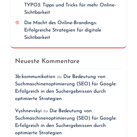
TYPO3: Tipps und Tricks für mehr Online-
Sichtbarkeit
Die Macht des Online-Brandings:
Erfolgreiche Strategien für digitale
Sichtbarkeit
Neueste Kommentare
3b-kommunikation
zu
Die Bedeutung von
Suchmaschinenoptimierung (SEO) für Google:
Erfolgreich in den Suchergebnissen durch
optimierte Strategien
Vyshnevskyi
zu
Die Bedeutung von
Suchmaschinenoptimierung (SEO) für Google:
Erfolgreich in den Suchergebnissen durch
optimierte Strategien