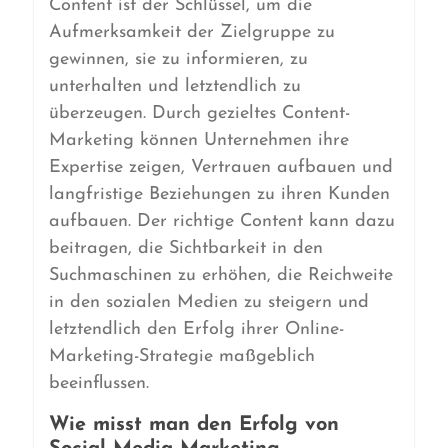
Content ist der Schlüssel, um die
Aufmerksamkeit der Zielgruppe zu
gewinnen, sie zu informieren, zu
unterhalten und letztendlich zu
überzeugen. Durch gezieltes Content-
Marketing können Unternehmen ihre
Expertise zeigen, Vertrauen aufbauen und
langfristige Beziehungen zu ihren Kunden
aufbauen. Der richtige Content kann dazu
beitragen, die Sichtbarkeit in den
Suchmaschinen zu erhöhen, die Reichweite
in den sozialen Medien zu steigern und
letztendlich den Erfolg ihrer Online-
Marketing-Strategie maßgeblich
beeinflussen.
Wie misst man den Erfolg von