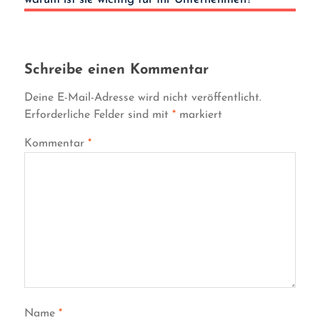
Schreibe einen Kommentar
Deine E-Mail-Adresse wird nicht veröffentlicht.
Erforderliche Felder sind mit
*
markiert
Kommentar
*
Name
*