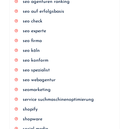
seo agenturen ranking
seo auf erfolgsbasis
seo check
seo experte
seo firma
seo köln
seo konform
seo spezialist
seo webagentur
seomarketing
service suchmaschinenoptimierung
shopify
shopware