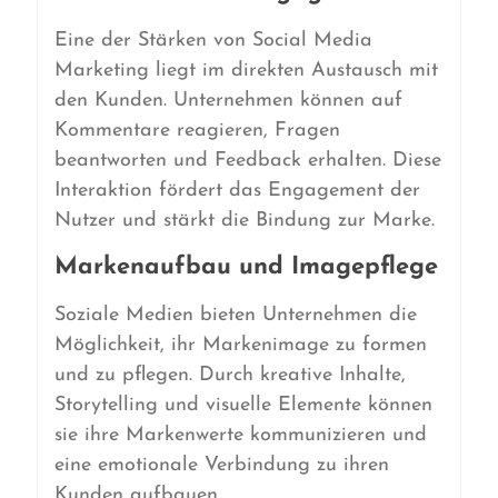
Eine der Stärken von Social Media
Marketing liegt im direkten Austausch mit
den Kunden. Unternehmen können auf
Kommentare reagieren, Fragen
beantworten und Feedback erhalten. Diese
Interaktion fördert das Engagement der
Nutzer und stärkt die Bindung zur Marke.
Markenaufbau und Imagepflege
Soziale Medien bieten Unternehmen die
Möglichkeit, ihr Markenimage zu formen
und zu pflegen. Durch kreative Inhalte,
Storytelling und visuelle Elemente können
sie ihre Markenwerte kommunizieren und
eine emotionale Verbindung zu ihren
Kunden aufbauen.