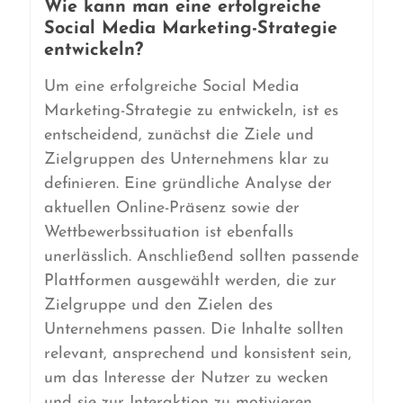
Wie kann man eine erfolgreiche
Social Media Marketing-Strategie
entwickeln?
Um eine erfolgreiche Social Media
Marketing-Strategie zu entwickeln, ist es
entscheidend, zunächst die Ziele und
Zielgruppen des Unternehmens klar zu
definieren. Eine gründliche Analyse der
aktuellen Online-Präsenz sowie der
Wettbewerbssituation ist ebenfalls
unerlässlich. Anschließend sollten passende
Plattformen ausgewählt werden, die zur
Zielgruppe und den Zielen des
Unternehmens passen. Die Inhalte sollten
relevant, ansprechend und konsistent sein,
um das Interesse der Nutzer zu wecken
und sie zur Interaktion zu motivieren.