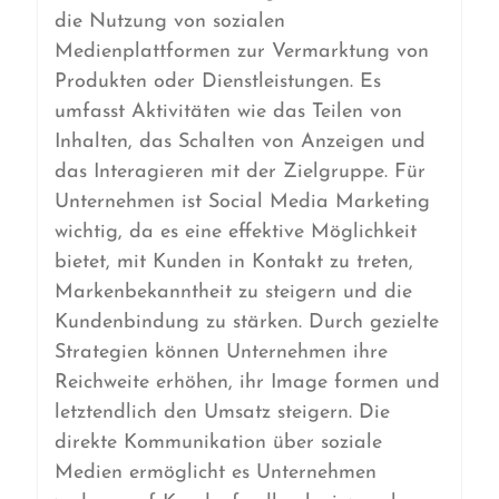
die Nutzung von sozialen
Medienplattformen zur Vermarktung von
Produkten oder Dienstleistungen. Es
umfasst Aktivitäten wie das Teilen von
Inhalten, das Schalten von Anzeigen und
das Interagieren mit der Zielgruppe. Für
Unternehmen ist Social Media Marketing
wichtig, da es eine effektive Möglichkeit
bietet, mit Kunden in Kontakt zu treten,
Markenbekanntheit zu steigern und die
Kundenbindung zu stärken. Durch gezielte
Strategien können Unternehmen ihre
Reichweite erhöhen, ihr Image formen und
letztendlich den Umsatz steigern. Die
direkte Kommunikation über soziale
Medien ermöglicht es Unternehmen