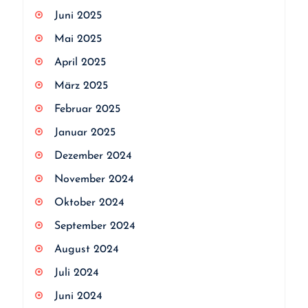
Juni 2025
Mai 2025
April 2025
März 2025
Februar 2025
Januar 2025
Dezember 2024
November 2024
Oktober 2024
September 2024
August 2024
Juli 2024
Juni 2024