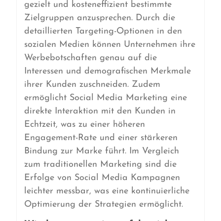
gezielt und kosteneffizient bestimmte
Zielgruppen anzusprechen. Durch die
detaillierten Targeting-Optionen in den
sozialen Medien können Unternehmen ihre
Werbebotschaften genau auf die
Interessen und demografischen Merkmale
ihrer Kunden zuschneiden. Zudem
ermöglicht Social Media Marketing eine
direkte Interaktion mit den Kunden in
Echtzeit, was zu einer höheren
Engagement-Rate und einer stärkeren
Bindung zur Marke führt. Im Vergleich
zum traditionellen Marketing sind die
Erfolge von Social Media Kampagnen
leichter messbar, was eine kontinuierliche
Optimierung der Strategien ermöglicht.