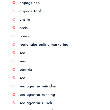
onpage seo
onpage tool
onsite
preis
preise
regionales online marketing
sea
sem
semtrix
seo
seo agentur münchen
seo agentur ranking
seo agentur zürich