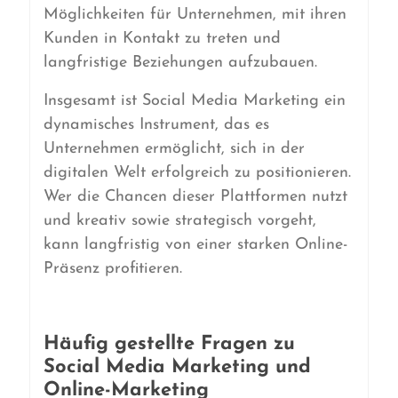
Möglichkeiten für Unternehmen, mit ihren
Kunden in Kontakt zu treten und
langfristige Beziehungen aufzubauen.
Insgesamt ist Social Media Marketing ein
dynamisches Instrument, das es
Unternehmen ermöglicht, sich in der
digitalen Welt erfolgreich zu positionieren.
Wer die Chancen dieser Plattformen nutzt
und kreativ sowie strategisch vorgeht,
kann langfristig von einer starken Online-
Präsenz profitieren.
Häufig gestellte Fragen zu
Social Media Marketing und
Online-Marketing