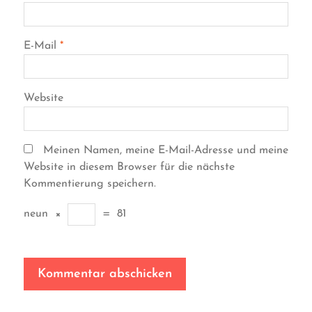
E-Mail
*
Website
Meinen Namen, meine E-Mail-Adresse und meine
Website in diesem Browser für die nächste
Kommentierung speichern.
neun
×
=
81