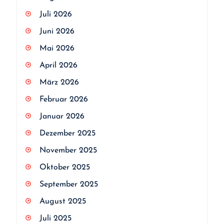
Juli 2026
Juni 2026
Mai 2026
April 2026
März 2026
Februar 2026
Januar 2026
Dezember 2025
November 2025
Oktober 2025
September 2025
August 2025
Juli 2025