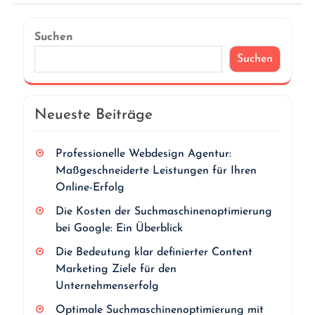
Suchen
Suchen
Neueste Beiträge
Professionelle Webdesign Agentur:
Maßgeschneiderte Leistungen für Ihren
Online-Erfolg
Die Kosten der Suchmaschinenoptimierung
bei Google: Ein Überblick
Die Bedeutung klar definierter Content
Marketing Ziele für den
Unternehmenserfolg
Optimale Suchmaschinenoptimierung mit