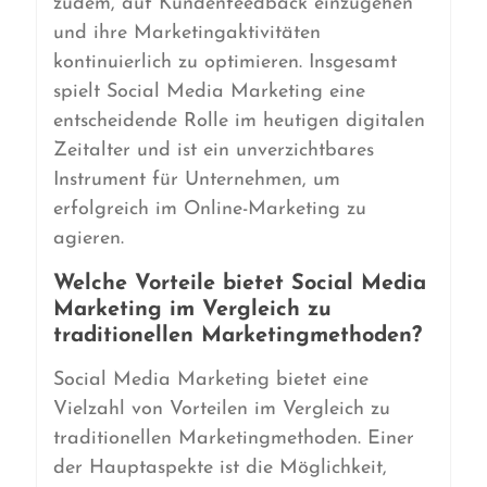
zudem, auf Kundenfeedback einzugehen
und ihre Marketingaktivitäten
kontinuierlich zu optimieren. Insgesamt
spielt Social Media Marketing eine
entscheidende Rolle im heutigen digitalen
Zeitalter und ist ein unverzichtbares
Instrument für Unternehmen, um
erfolgreich im Online-Marketing zu
agieren.
Welche Vorteile bietet Social Media
Marketing im Vergleich zu
traditionellen Marketingmethoden?
Social Media Marketing bietet eine
Vielzahl von Vorteilen im Vergleich zu
traditionellen Marketingmethoden. Einer
der Hauptaspekte ist die Möglichkeit,