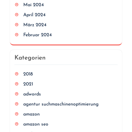
Mai 2024
April 2024
März 2024
Februar 2024
Kategorien
2018
2021
adwords
agentur suchmaschinenoptimierung
amazon
amazon seo