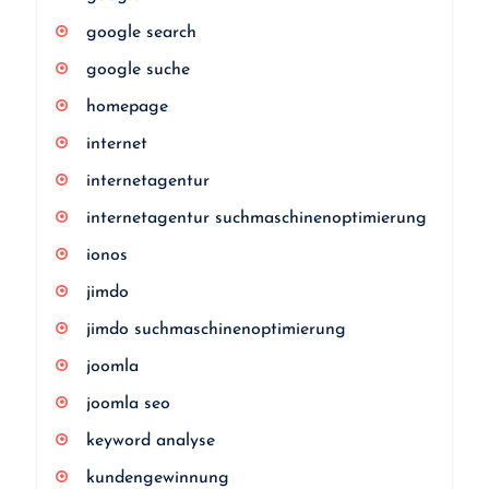
google search
google suche
homepage
internet
internetagentur
internetagentur suchmaschinenoptimierung
ionos
jimdo
jimdo suchmaschinenoptimierung
joomla
joomla seo
keyword analyse
kundengewinnung