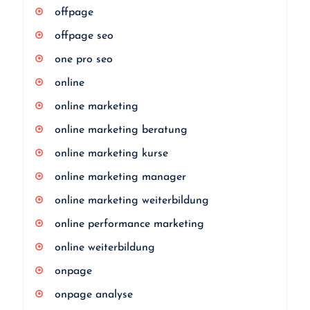
offpage
offpage seo
one pro seo
online
online marketing
online marketing beratung
online marketing kurse
online marketing manager
online marketing weiterbildung
online performance marketing
online weiterbildung
onpage
onpage analyse