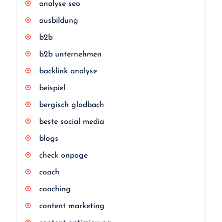
analyse seo
ausbildung
b2b
b2b unternehmen
backlink analyse
beispiel
bergisch gladbach
beste social media
blogs
check onpage
coach
coaching
content marketing