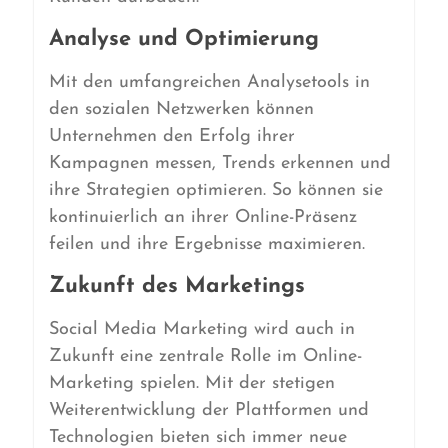
Analyse und Optimierung
Mit den umfangreichen Analysetools in
den sozialen Netzwerken können
Unternehmen den Erfolg ihrer
Kampagnen messen, Trends erkennen und
ihre Strategien optimieren. So können sie
kontinuierlich an ihrer Online-Präsenz
feilen und ihre Ergebnisse maximieren.
Zukunft des Marketings
Social Media Marketing wird auch in
Zukunft eine zentrale Rolle im Online-
Marketing spielen. Mit der stetigen
Weiterentwicklung der Plattformen und
Technologien bieten sich immer neue