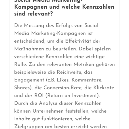
Social Media Marketing-
Kampagnen und welche Kennzahlen
sind relevant?
Die Messung des Erfolgs von Social
Media Marketing-Kampagnen ist
entscheidend, um die Effektivität der
Maßnahmen zu beurteilen. Dabei spielen
verschiedene Kennzahlen eine wichtige
Rolle. Zu den relevanten Metriken gehören
beispielsweise die Reichweite, das
Engagement (z.B. Likes, Kommentare,
Shares), die Conversion-Rate, die Klickrate
und der ROI (Return on Investment).
Durch die Analyse dieser Kennzahlen
können Unternehmen feststellen, welche
Inhalte gut funktionieren, welche
Zielgruppen am besten erreicht werden