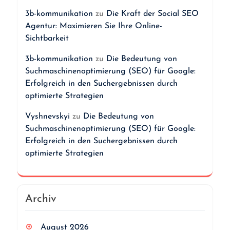
3b-kommunikation
zu
Die Kraft der Social SEO
Agentur: Maximieren Sie Ihre Online-
Sichtbarkeit
3b-kommunikation
zu
Die Bedeutung von
Suchmaschinenoptimierung (SEO) für Google:
Erfolgreich in den Suchergebnissen durch
optimierte Strategien
Vyshnevskyi
zu
Die Bedeutung von
Suchmaschinenoptimierung (SEO) für Google:
Erfolgreich in den Suchergebnissen durch
optimierte Strategien
Archiv
August 2026