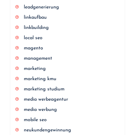
leadgenerierung
linkaufbau
linkbuilding
local seo
magento
management
marketing
marketing kmu
marketing studium
media werbeagentur
media werbung
mobile seo
neukundengewinnung