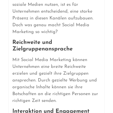
soziale Medien nutzen, ist es für
Unternehmen entscheidend, eine starke
Präsenz in diesen Kanälen aufzubauen.
Doch was genau macht Social Media
Marketing so wichtig?
Reichweite und
Zielgruppenansprache
Mit Social Media Marketing können
Unternehmen eine breite Reichweite
erzielen und gezielt ihre Zielgruppen
ansprechen. Durch gezielte Werbung und
organische Inhalte können sie ihre
Botschaften an die richtigen Personen zur
richtigen Zeit senden.
Interaktion und Engagement