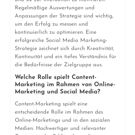
Regelmäßige Auswertungen und
Anpassungen der Strategie sind wichtig,
um den Erfolg zu messen und
kontinuierlich zu optimieren. Eine
erfolgreiche Social Media Marketing-
Strategie zeichnet sich durch Kreativität,
Kontinuität und ein tiefes Verständnis für
die Bedürfnisse der Zielgruppe aus.
Welche Rolle spielt Content-
Marketing im Rahmen von Online-
Marketing und Social Media?
Content-Marketing spielt eine
entscheidende Rolle im Rahmen des
Online-Marketings und in den sozialen
Medien. Hochwertiger und relevanter