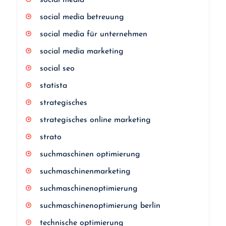
social media
social media betreuung
social media für unternehmen
social media marketing
social seo
statista
strategisches
strategisches online marketing
strato
suchmaschinen optimierung
suchmaschinenmarketing
suchmaschinenoptimierung
suchmaschinenoptimierung berlin
technische optimierung