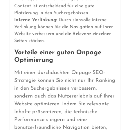
Content ist entscheidend für eine gute
Platzierung in den Suchergebnissen.
Interne Verlinkung:
Durch sinnvolle interne
Verlinkung können Sie die Navigation auf Ihrer
Website verbessern und die Relevanz einzelner
Seiten stärken.
Vorteile einer guten Onpage
Optimierung
Mit einer durchdachten Onpage SEO-
Strategie können Sie nicht nur Ihr Ranking
in den Suchergebnissen verbessern,
sondern auch das Nutzererlebnis auf Ihrer
Website optimieren. Indem Sie relevante
Inhalte präsentieren, die technische
Performance steigern und eine
benutzerfreundliche Navigation bieten,