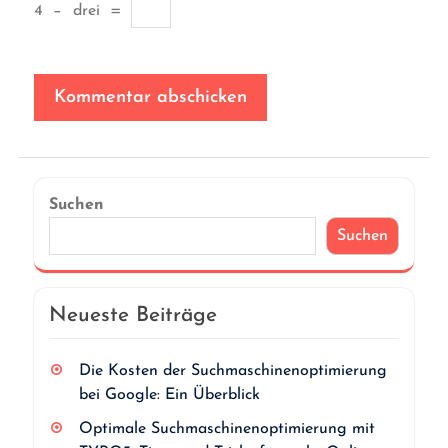
4
−
drei
=
Suchen
Suchen
Neueste Beiträge
Die Kosten der Suchmaschinenoptimierung
bei Google: Ein Überblick
Optimale Suchmaschinenoptimierung mit