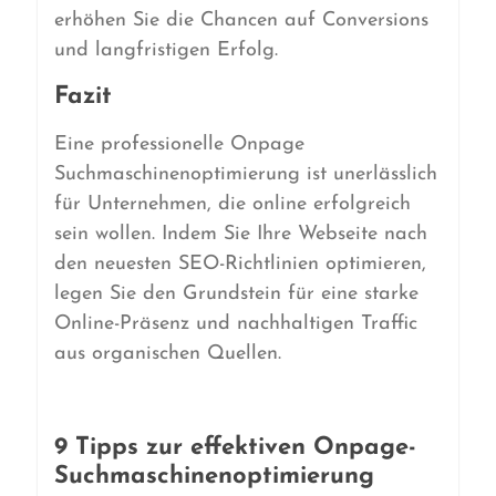
erhöhen Sie die Chancen auf Conversions
und langfristigen Erfolg.
Fazit
Eine professionelle Onpage
Suchmaschinenoptimierung ist unerlässlich
für Unternehmen, die online erfolgreich
sein wollen. Indem Sie Ihre Webseite nach
den neuesten SEO-Richtlinien optimieren,
legen Sie den Grundstein für eine starke
Online-Präsenz und nachhaltigen Traffic
aus organischen Quellen.
9 Tipps zur effektiven Onpage-
Suchmaschinenoptimierung