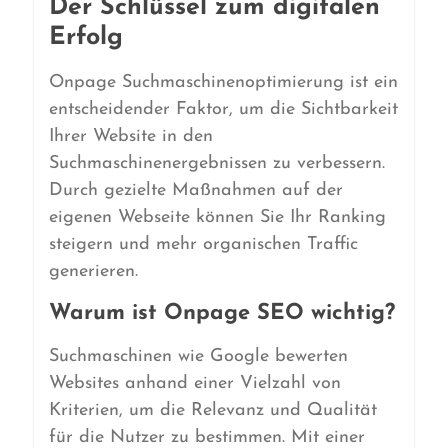
Der Schlüssel zum digitalen
Erfolg
Onpage Suchmaschinenoptimierung ist ein
entscheidender Faktor, um die Sichtbarkeit
Ihrer Website in den
Suchmaschinenergebnissen zu verbessern.
Durch gezielte Maßnahmen auf der
eigenen Webseite können Sie Ihr Ranking
steigern und mehr organischen Traffic
generieren.
Warum ist Onpage SEO wichtig?
Suchmaschinen wie Google bewerten
Websites anhand einer Vielzahl von
Kriterien, um die Relevanz und Qualität
für die Nutzer zu bestimmen. Mit einer