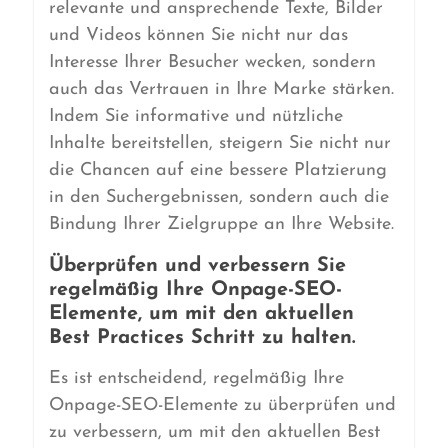
relevante und ansprechende Texte, Bilder
und Videos können Sie nicht nur das
Interesse Ihrer Besucher wecken, sondern
auch das Vertrauen in Ihre Marke stärken.
Indem Sie informative und nützliche
Inhalte bereitstellen, steigern Sie nicht nur
die Chancen auf eine bessere Platzierung
in den Suchergebnissen, sondern auch die
Bindung Ihrer Zielgruppe an Ihre Website.
Überprüfen und verbessern Sie
regelmäßig Ihre Onpage-SEO-
Elemente, um mit den aktuellen
Best Practices Schritt zu halten.
Es ist entscheidend, regelmäßig Ihre
Onpage-SEO-Elemente zu überprüfen und
zu verbessern, um mit den aktuellen Best