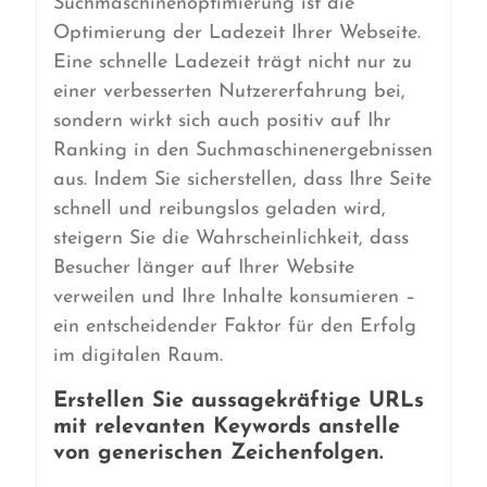
Suchmaschinenoptimierung ist die
Optimierung der Ladezeit Ihrer Webseite.
Eine schnelle Ladezeit trägt nicht nur zu
einer verbesserten Nutzererfahrung bei,
sondern wirkt sich auch positiv auf Ihr
Ranking in den Suchmaschinenergebnissen
aus. Indem Sie sicherstellen, dass Ihre Seite
schnell und reibungslos geladen wird,
steigern Sie die Wahrscheinlichkeit, dass
Besucher länger auf Ihrer Website
verweilen und Ihre Inhalte konsumieren –
ein entscheidender Faktor für den Erfolg
im digitalen Raum.
Erstellen Sie aussagekräftige URLs
mit relevanten Keywords anstelle
von generischen Zeichenfolgen.