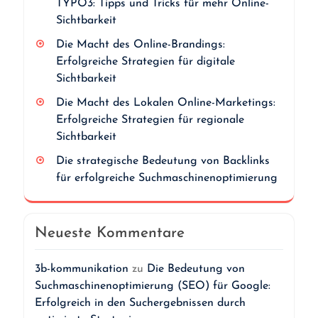
TYPO3: Tipps und Tricks für mehr Online-
Sichtbarkeit
Die Macht des Online-Brandings:
Erfolgreiche Strategien für digitale
Sichtbarkeit
Die Macht des Lokalen Online-Marketings:
Erfolgreiche Strategien für regionale
Sichtbarkeit
Die strategische Bedeutung von Backlinks
für erfolgreiche Suchmaschinenoptimierung
Neueste Kommentare
3b-kommunikation
zu
Die Bedeutung von
Suchmaschinenoptimierung (SEO) für Google:
Erfolgreich in den Suchergebnissen durch