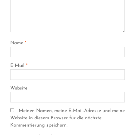
Name
*
E-Mail
*
Website
Meinen Namen, meine E-Mail-Adresse und meine
Website in diesem Browser für die nächste
Kommentierung speichern.