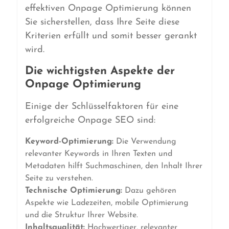
effektiven Onpage Optimierung können
Sie sicherstellen, dass Ihre Seite diese
Kriterien erfüllt und somit besser gerankt
wird.
Die wichtigsten Aspekte der
Onpage Optimierung
Einige der Schlüsselfaktoren für eine
erfolgreiche Onpage SEO sind:
Keyword-Optimierung:
Die Verwendung
relevanter Keywords in Ihren Texten und
Metadaten hilft Suchmaschinen, den Inhalt Ihrer
Seite zu verstehen.
Technische Optimierung:
Dazu gehören
Aspekte wie Ladezeiten, mobile Optimierung
und die Struktur Ihrer Website.
Inhaltsqualität:
Hochwertiger, relevanter