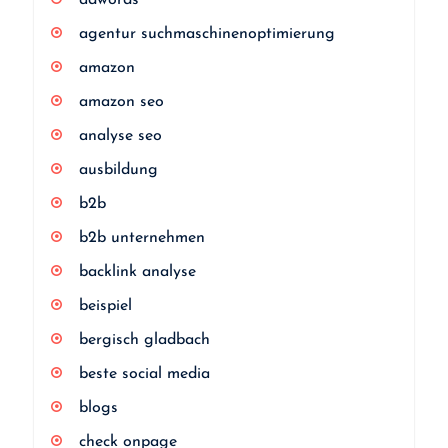
adwords
agentur suchmaschinenoptimierung
amazon
amazon seo
analyse seo
ausbildung
b2b
b2b unternehmen
backlink analyse
beispiel
bergisch gladbach
beste social media
blogs
check onpage