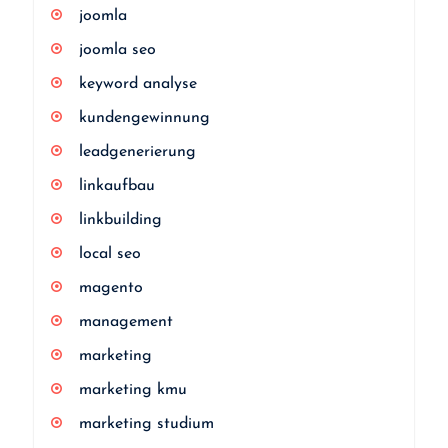
joomla
joomla seo
keyword analyse
kundengewinnung
leadgenerierung
linkaufbau
linkbuilding
local seo
magento
management
marketing
marketing kmu
marketing studium