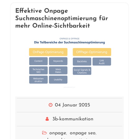
Effektive Onpage
Suchmaschinenoptimierung für
mehr Online-Sichtbarkeit
04 Januar 2025
3b-kommunikation
onpage
onpage seo
,
,