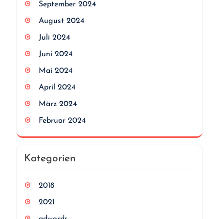
September 2024
August 2024
Juli 2024
Juni 2024
Mai 2024
April 2024
März 2024
Februar 2024
Kategorien
2018
2021