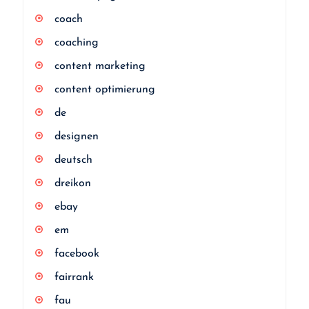
coach
coaching
content marketing
content optimierung
de
designen
deutsch
dreikon
ebay
em
facebook
fairrank
fau