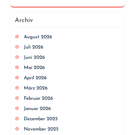
Archiv
August 2026
Juli 2026
Juni 2026
Mai 2026
April 2026
März 2026
Februar 2026
Januar 2026
Dezember 2025
November 2025