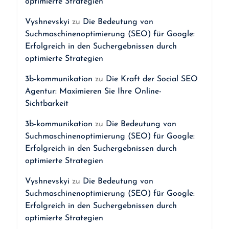
optimierte Strategien
Vyshnevskyi
zu
Die Bedeutung von
Suchmaschinenoptimierung (SEO) für Google:
Erfolgreich in den Suchergebnissen durch
optimierte Strategien
3b-kommunikation
zu
Die Kraft der Social SEO
Agentur: Maximieren Sie Ihre Online-
Sichtbarkeit
3b-kommunikation
zu
Die Bedeutung von
Suchmaschinenoptimierung (SEO) für Google:
Erfolgreich in den Suchergebnissen durch
optimierte Strategien
Vyshnevskyi
zu
Die Bedeutung von
Suchmaschinenoptimierung (SEO) für Google:
Erfolgreich in den Suchergebnissen durch
optimierte Strategien