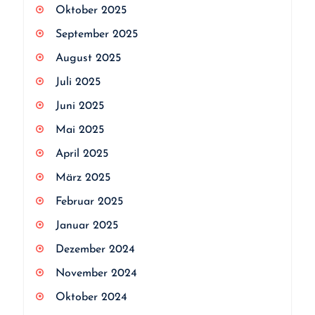
Oktober 2025
September 2025
August 2025
Juli 2025
Juni 2025
Mai 2025
April 2025
März 2025
Februar 2025
Januar 2025
Dezember 2024
November 2024
Oktober 2024