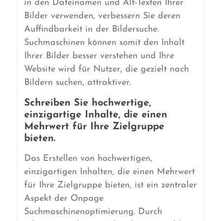
in den Dateinamen und Alt-Texten Ihrer
Bilder verwenden, verbessern Sie deren
Auffindbarkeit in der Bildersuche.
Suchmaschinen können somit den Inhalt
Ihrer Bilder besser verstehen und Ihre
Website wird für Nutzer, die gezielt nach
Bildern suchen, attraktiver.
Schreiben Sie hochwertige,
einzigartige Inhalte, die einen
Mehrwert für Ihre Zielgruppe
bieten.
Das Erstellen von hochwertigen,
einzigartigen Inhalten, die einen Mehrwert
für Ihre Zielgruppe bieten, ist ein zentraler
Aspekt der Onpage
Suchmaschinenoptimierung. Durch