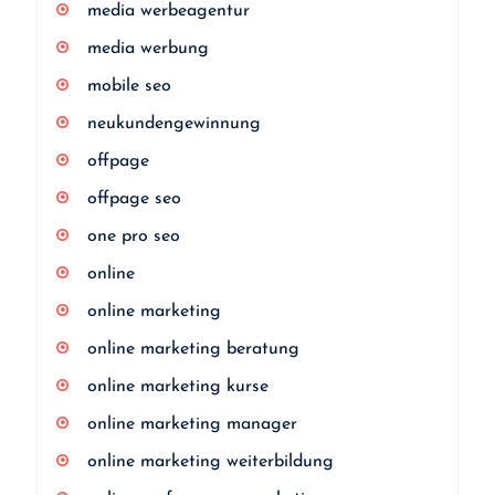
media werbeagentur
media werbung
mobile seo
neukundengewinnung
offpage
offpage seo
one pro seo
online
online marketing
online marketing beratung
online marketing kurse
online marketing manager
online marketing weiterbildung