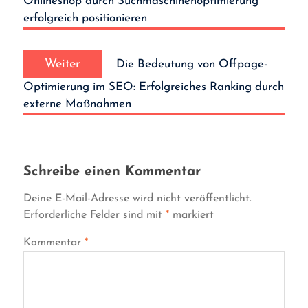
Onlineshop durch Suchmaschinenoptimierung
erfolgreich positionieren
Nächster
Weiter
Die Bedeutung von Offpage-
Beitrag:
Optimierung im SEO: Erfolgreiches Ranking durch
externe Maßnahmen
Schreibe einen Kommentar
Deine E-Mail-Adresse wird nicht veröffentlicht.
Erforderliche Felder sind mit
*
markiert
Kommentar
*