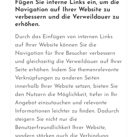
Fügen Sie interne Links ein, um die
Navigation auf Ihrer Website zu
verbessern und die Verweildauer zu
erhöhen.
Durch das Einfügen von internen Links
auf Ihrer Website können Sie die
Navigation für Ihre Besucher verbessern
und gleichzeitig die Verweildauer auf Ihrer
Seite erhöhen. Indem Sie themenrelevante
Verknüpfungen zu anderen Seiten
innerhalb Ihrer Website setzen, bieten Sie
den Nutzern die Möglichkeit, tiefer in Ihr
Angebot einzutauchen und relevante
Informationen leichter zu finden. Dadurch
steigern Sie nicht nur die
Benutzerfreundlichkeit Ihrer Website,
sondern stärken auch die Verbindung