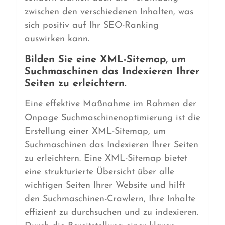
zwischen den verschiedenen Inhalten, was
sich positiv auf Ihr SEO-Ranking
auswirken kann.
Bilden Sie eine XML-Sitemap, um
Suchmaschinen das Indexieren Ihrer
Seiten zu erleichtern.
Eine effektive Maßnahme im Rahmen der
Onpage Suchmaschinenoptimierung ist die
Erstellung einer XML-Sitemap, um
Suchmaschinen das Indexieren Ihrer Seiten
zu erleichtern. Eine XML-Sitemap bietet
eine strukturierte Übersicht über alle
wichtigen Seiten Ihrer Website und hilft
den Suchmaschinen-Crawlern, Ihre Inhalte
effizient zu durchsuchen und zu indexieren.