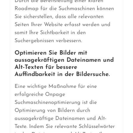
Durch die Bereitstellung einer klaren
Roadmap für die Suchmaschinen können
Sie sicherstellen, dass alle relevanten
Seiten Ihrer Website erfasst werden und
somit Ihre Sichtbarkeit in den
Suchergebnissen verbessern.
Optimieren Sie Bilder mit
aussagekräftigen Dateinamen und
Alt-Texten für bessere
Auffindbarkeit in der Bildersuche.
Eine wichtige Maßnahme für eine
erfolgreiche Onpage
Suchmaschinenoptimierung ist die
Optimierung von Bildern durch
aussagekräftige Dateinamen und Alt-
Texte. Indem Sie relevante Schlüsselwörter