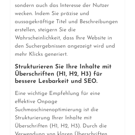
sondern auch das Interesse der Nutzer
wecken. Indem Sie präzise und
aussagekräftige Titel und Beschreibungen
erstellen, steigern Sie die
Wahrscheinlichkeit, dass Ihre Website in
den Suchergebnissen angezeigt wird und
mehr Klicks generiert.
Strukturieren Sie Ihre Inhalte mit
Überschriften (H1, H2, H3) für
bessere Lesbarkeit und SEO.
Eine wichtige Empfehlung für eine
effektive Onpage
Suchmaschinenoptimierung ist die
Strukturierung Ihrer Inhalte mit
Überschriften (H1, H2, H3). Durch die
Verwendung von klaren Überschriften