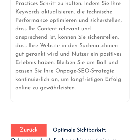
Practices Schritt zu halten. Indem Sie Ihre
Keywords aktualisieren, die technische
Performance optimieren und sicherstellen,
dass Ihr Content relevant und
ansprechend ist, können Sie sicherstellen,
dass Ihre Website in den Suchmaschinen
gut gerankt wird und Nutzer ein positives
Erlebnis haben. Bleiben Sie am Ball und
passen Sie Ihre Onpage-SEO-Strategie
kontinuierlich an, um langfristigen Erfolg
online zu gewährleisten.
Beitrags-
Vorheriger
Navigation
Zurück
Optimale Sichtbarkeit:
Beitrag: