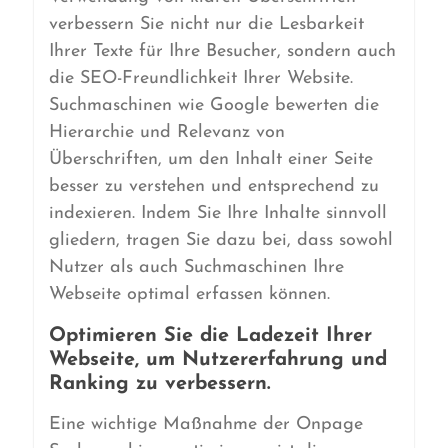
verbessern Sie nicht nur die Lesbarkeit
Ihrer Texte für Ihre Besucher, sondern auch
die SEO-Freundlichkeit Ihrer Website.
Suchmaschinen wie Google bewerten die
Hierarchie und Relevanz von
Überschriften, um den Inhalt einer Seite
besser zu verstehen und entsprechend zu
indexieren. Indem Sie Ihre Inhalte sinnvoll
gliedern, tragen Sie dazu bei, dass sowohl
Nutzer als auch Suchmaschinen Ihre
Webseite optimal erfassen können.
Optimieren Sie die Ladezeit Ihrer
Webseite, um Nutzererfahrung und
Ranking zu verbessern.
Eine wichtige Maßnahme der Onpage