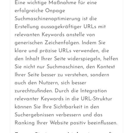
Eine wichtige Maßnahme für eine
erfolgreiche Onpage
Suchmaschinenoptimierung ist die
Erstellung aussagekräftiger URLs mit
relevanten Keywords anstelle von
generischen Zeichenfolgen. Indem Sie
klare und präzise URLs verwenden, die
den Inhalt Ihrer Seite widerspiegeln, helfen
Sie nicht nur Suchmaschinen, den Kontext
Ihrer Seite besser zu verstehen, sondern
auch den Nutzern, sich besser
zurechtzufinden. Durch die Integration
relevanter Keywords in die URL-Struktur
können Sie Ihre Sichtbarkeit in den
Suchergebnissen verbessern und das
Ranking Ihrer Website positiv beeinflussen.