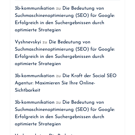
3b-kommunikation
zu
Die Bedeutung von
Suchmaschinenoptimierung (SEO) für Google:
Erfolgreich in den Suchergebnissen durch
optimierte Strategien
Vyshnevskyi
zu
Die Bedeutung von
Suchmaschinenoptimierung (SEO) für Google:
Erfolgreich in den Suchergebnissen durch
optimierte Strategien
3b-kommunikation
zu
Die Kraft der Social SEO
Agentur: Maximieren Sie Ihre Online-
Sichtbarkeit
3b-kommunikation
zu
Die Bedeutung von
Suchmaschinenoptimierung (SEO) für Google:
Erfolgreich in den Suchergebnissen durch
optimierte Strategien