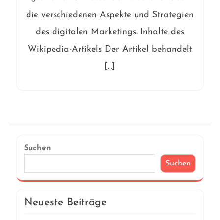
die verschiedenen Aspekte und Strategien
des digitalen Marketings. Inhalte des
Wikipedia-Artikels Der Artikel behandelt
[…]
Suchen
Suchen
Neueste Beiträge