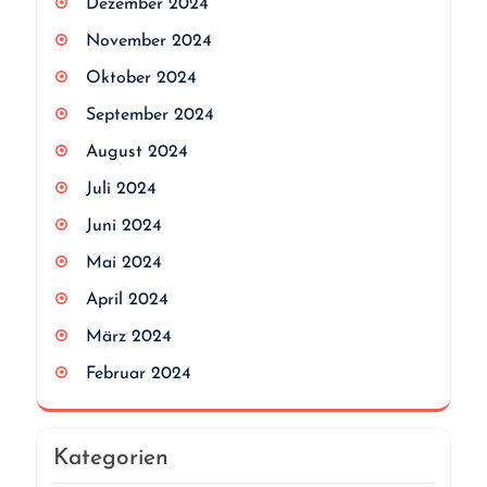
Dezember 2024
November 2024
Oktober 2024
September 2024
August 2024
Juli 2024
Juni 2024
Mai 2024
April 2024
März 2024
Februar 2024
Kategorien