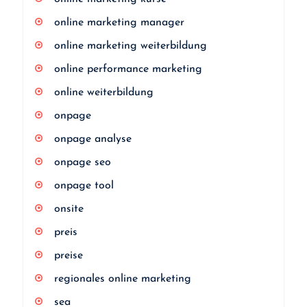
online marketing manager
online marketing weiterbildung
online performance marketing
online weiterbildung
onpage
onpage analyse
onpage seo
onpage tool
onsite
preis
preise
regionales online marketing
sea