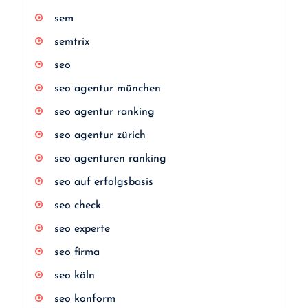
sem
semtrix
seo
seo agentur münchen
seo agentur ranking
seo agentur zürich
seo agenturen ranking
seo auf erfolgsbasis
seo check
seo experte
seo firma
seo köln
seo konform