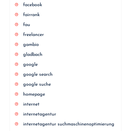
facebook
fairrank
fau
freelancer
gambio
gladbach
google
google search
google suche
homepage
internet
internetagentur
internetagentur suchmaschinenoptimierung