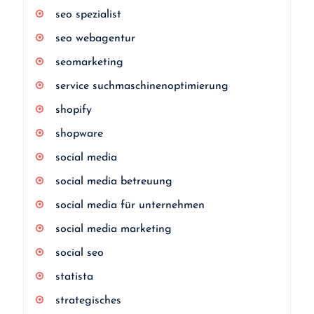
seo spezialist
seo webagentur
seomarketing
service suchmaschinenoptimierung
shopify
shopware
social media
social media betreuung
social media für unternehmen
social media marketing
social seo
statista
strategisches