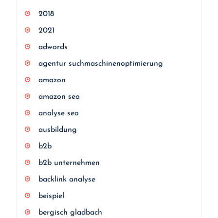
2018
2021
adwords
agentur suchmaschinenoptimierung
amazon
amazon seo
analyse seo
ausbildung
b2b
b2b unternehmen
backlink analyse
beispiel
bergisch gladbach