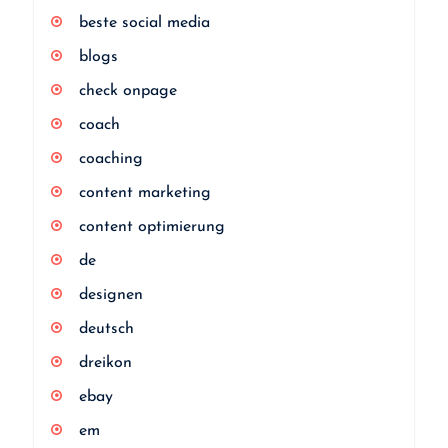
beste social media
blogs
check onpage
coach
coaching
content marketing
content optimierung
de
designen
deutsch
dreikon
ebay
em