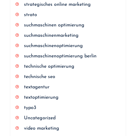
strategisches online marketing
strato
suchmaschinen optimierung
suchmaschinenmarketing
suchmaschinenoptimierung
suchmaschinenoptimierung berlin
technische optimierung
technische seo
textagentur
textoptimierung
typo3
Uncategorized
video marketing