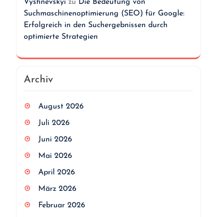
Vyshnevskyi
zu
Die Bedeutung von
Suchmaschinenoptimierung (SEO) für Google:
Erfolgreich in den Suchergebnissen durch
optimierte Strategien
Archiv
August 2026
Juli 2026
Juni 2026
Mai 2026
April 2026
März 2026
Februar 2026