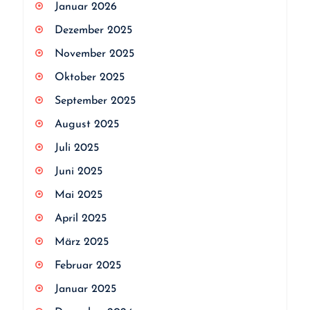
Januar 2026
Dezember 2025
November 2025
Oktober 2025
September 2025
August 2025
Juli 2025
Juni 2025
Mai 2025
April 2025
März 2025
Februar 2025
Januar 2025