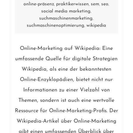
online-präsenz
praktikerwissen
sem
seo
,
,
,
,
social media marketing
,
suchmaschinenmarketing
,
suchmaschinenoptimierung
wikipedia
,
Online-Marketing auf Wikipedia: Eine
umfassende Quelle für digitale Strategien
Wikipedia, als eine der bekanntesten
Online-Enzyklopädien, bietet nicht nur
Informationen zu einer Vielzahl von
Themen, sondern ist auch eine wertvolle
Ressource für Online-Marketing-Profis. Der
Wikipedia-Artikel über Online-Marketing
gibt einen umfassenden Überblick über