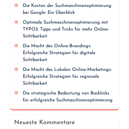
Die Kosten der Suchmaschinenoptimierung
bei Google: Ein Überblick
Optimale Suchmaschinenoptimierung mit
TYPO3: Tipps und Tricks für mehr Online-
Sichtbarkeit
Die Macht des Online-Brandings:
Erfolgreiche Strategien für digitale
Sichtbarkeit
Die Macht des Lokalen Online-Marketings:
Erfolgreiche Strategien für regionale
Sichtbarkeit
Die strategische Bedeutung von Backlinks
für erfolgreiche Suchmaschinenoptimierung
Neueste Kommentare