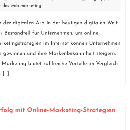
t des web-marketings
der digitalen Ära In der heutigen digitalen Welt
er Bestandteil für Unternehmen, um online
Marketingstrategien im Internet können Unternehmen
n gewinnen und ihre Markenbekanntheit steigern.
Marketing bietet zahlreiche Vorteile im Vergleich
 […]
folg mit Online-Marketing-Strategien