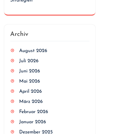
Strategien
Archiv
August 2026
Juli 2026
Juni 2026
Mai 2026
April 2026
März 2026
Februar 2026
Januar 2026
Dezember 2025