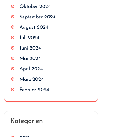
Oktober 2024
September 2024
August 2024
Juli 2024
Juni 2024
Mai 2024
April 2024
März 2024
Februar 2024
Kategorien