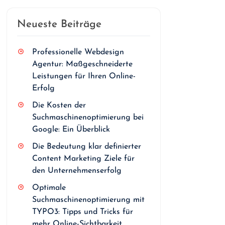
Neueste Beiträge
Professionelle Webdesign
Agentur: Maßgeschneiderte
Leistungen für Ihren Online-
Erfolg
Die Kosten der
Suchmaschinenoptimierung bei
Google: Ein Überblick
Die Bedeutung klar definierter
Content Marketing Ziele für
den Unternehmenserfolg
Optimale
Suchmaschinenoptimierung mit
TYPO3: Tipps und Tricks für
mehr Online-Sichtbarkeit