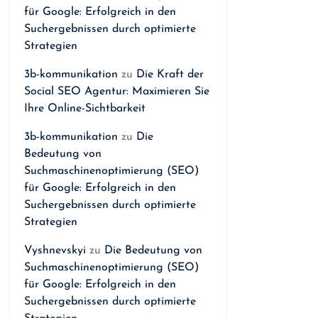
für Google: Erfolgreich in den
Suchergebnissen durch optimierte
Strategien
3b-kommunikation
zu
Die Kraft der
Social SEO Agentur: Maximieren Sie
Ihre Online-Sichtbarkeit
3b-kommunikation
zu
Die
Bedeutung von
Suchmaschinenoptimierung (SEO)
für Google: Erfolgreich in den
Suchergebnissen durch optimierte
Strategien
Vyshnevskyi
zu
Die Bedeutung von
Suchmaschinenoptimierung (SEO)
für Google: Erfolgreich in den
Suchergebnissen durch optimierte