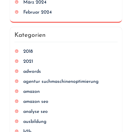
März 2024
Februar 2024
Kategorien
2018
2021
adwords
agentur suchmaschinenoptimierung
amazon
amazon seo
analyse seo
ausbildung
b2b