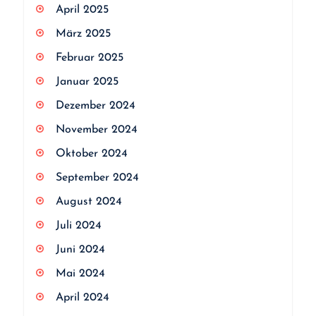
April 2025
März 2025
Februar 2025
Januar 2025
Dezember 2024
November 2024
Oktober 2024
September 2024
August 2024
Juli 2024
Juni 2024
Mai 2024
April 2024