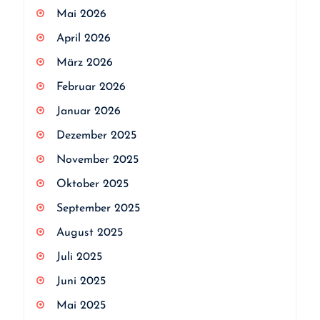
Mai 2026
April 2026
März 2026
Februar 2026
Januar 2026
Dezember 2025
November 2025
Oktober 2025
September 2025
August 2025
Juli 2025
Juni 2025
Mai 2025