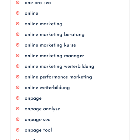
one pro seo
online
online marketing
online marketing beratung
online marketing kurse
online marketing manager
online marketing weiterbildung
online performance marketing
online weiterbildung
onpage
onpage analyse
onpage seo
onpage tool