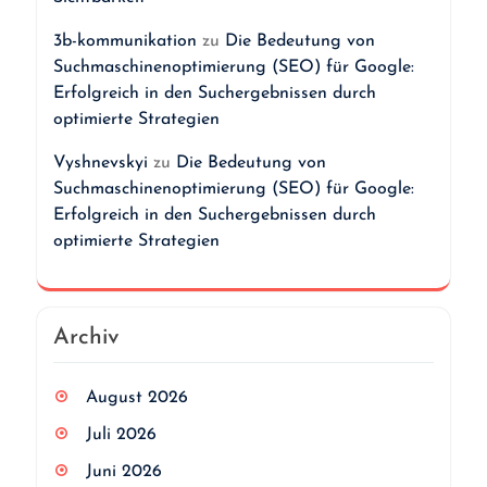
3b-kommunikation
zu
Die Bedeutung von
Suchmaschinenoptimierung (SEO) für Google:
Erfolgreich in den Suchergebnissen durch
optimierte Strategien
Vyshnevskyi
zu
Die Bedeutung von
Suchmaschinenoptimierung (SEO) für Google:
Erfolgreich in den Suchergebnissen durch
optimierte Strategien
Archiv
August 2026
Juli 2026
Juni 2026