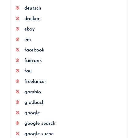
deutsch
dreikon
ebay
em
facebook
fairrank
fau
freelancer
gambio
gladbach
google
google search
google suche