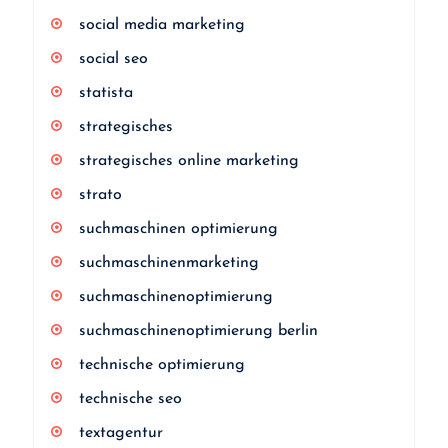
social media marketing
social seo
statista
strategisches
strategisches online marketing
strato
suchmaschinen optimierung
suchmaschinenmarketing
suchmaschinenoptimierung
suchmaschinenoptimierung berlin
technische optimierung
technische seo
textagentur