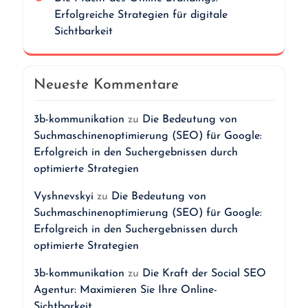
Erfolgreiche Strategien für digitale
Sichtbarkeit
Neueste Kommentare
3b-kommunikation
zu
Die Bedeutung von
Suchmaschinenoptimierung (SEO) für Google:
Erfolgreich in den Suchergebnissen durch
optimierte Strategien
Vyshnevskyi
zu
Die Bedeutung von
Suchmaschinenoptimierung (SEO) für Google:
Erfolgreich in den Suchergebnissen durch
optimierte Strategien
3b-kommunikation
zu
Die Kraft der Social SEO
Agentur: Maximieren Sie Ihre Online-
Sichtbarkeit