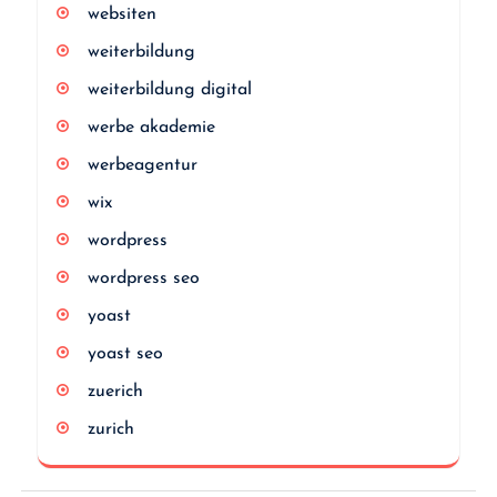
websiten
weiterbildung
weiterbildung digital
werbe akademie
werbeagentur
wix
wordpress
wordpress seo
yoast
yoast seo
zuerich
zurich