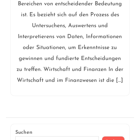
Bereichen von entscheidender Bedeutung
ist. Es bezieht sich auf den Prozess des
Untersuchens, Auswertens und
Interpretierens von Daten, Informationen
oder Situationen, um Erkenntnisse zu
gewinnen und fundierte Entscheidungen
zu treffen. Wirtschaft und Finanzen In der
Wirtschaft und im Finanzwesen ist die […]
Suchen