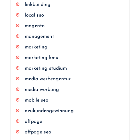
linkbuilding
local seo
magento
management
marketing
marketing kmu
marketing studium
media werbeagentur
media werbung
mobile seo
neukundengewinnung
offpage
offpage seo