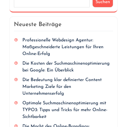
Suchen
Neueste Beiträge
Professionelle Webdesign Agentur:
Maßgeschneiderte Leistungen für Ihren
Online-Erfolg
Die Kosten der Suchmaschinenoptimierung
bei Google: Ein Überblick
Die Bedeutung klar definierter Content
Marketing Ziele für den
Unternehmenserfolg
Optimale Suchmaschinenoptimierung mit
TYPO3: Tipps und Tricks für mehr Online-
Sichtbarkeit
Die Macht des Online-Brandings: