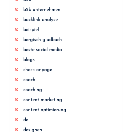
b2b unternehmen
backlink analyse
beispiel
bergisch gladbach
beste social media
blogs
check onpage
coach
coaching
content marketing
content optimierung
de
designen