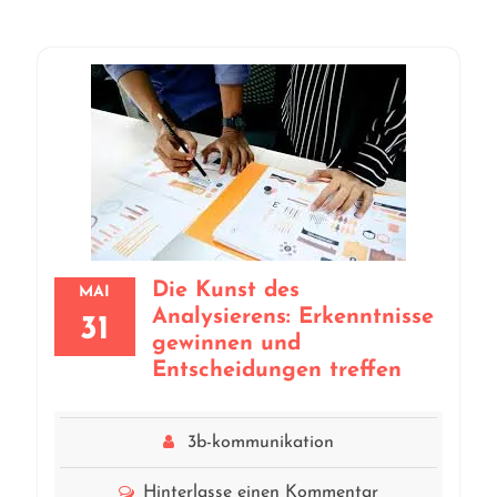
Die Kunst des
MAI
Analysierens: Erkenntnisse
31
gewinnen und
Entscheidungen treffen
3b-kommunikation
Hinterlasse einen Kommentar