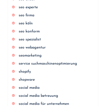
seo experte
seo firma
seo köln
seo konform
seo spezialist
seo webagentur
seomarketing
service suchmaschinenoptimierung
shopify
shopware
social media
social media betreuung
social media für unternehmen