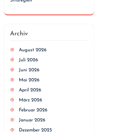
Strategien
Archiv
August 2026
Juli 2026
Juni 2026
Mai 2026
April 2026
März 2026
Februar 2026
Januar 2026
Dezember 2025