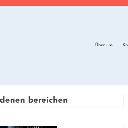
Über uns
Ko
edenen bereichen