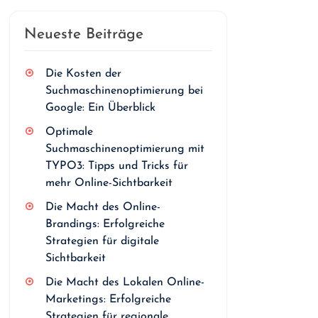
Neueste Beiträge
Die Kosten der
Suchmaschinenoptimierung bei
Google: Ein Überblick
Optimale
Suchmaschinenoptimierung mit
TYPO3: Tipps und Tricks für
mehr Online-Sichtbarkeit
Die Macht des Online-
Brandings: Erfolgreiche
Strategien für digitale
Sichtbarkeit
Die Macht des Lokalen Online-
Marketings: Erfolgreiche
Strategien für regionale