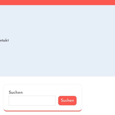
ntakt
Suchen
Suchen