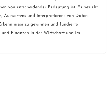
chen von entscheidender Bedeutung ist. Es bezieht
s, Auswertens und Interpretierens von Daten,
Erkenntnisse zu gewinnen und fundierte
t und Finanzen In der Wirtschaft und im