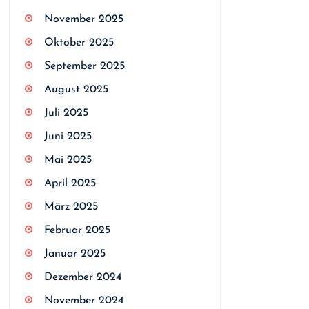
November 2025
Oktober 2025
September 2025
August 2025
Juli 2025
Juni 2025
Mai 2025
April 2025
März 2025
Februar 2025
Januar 2025
Dezember 2024
November 2024