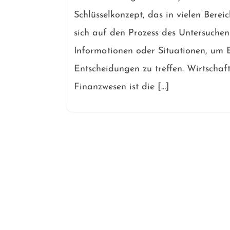
Schlüsselkonzept, das in vielen Berei
sich auf den Prozess des Untersuchen
Informationen oder Situationen, um 
Entscheidungen zu treffen. Wirtschaf
Finanzwesen ist die […]