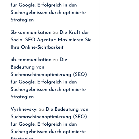
für Google: Erfolgreich in den
Suchergebnissen durch optimierte
Strategien
3b-kommunikation
zu
Die Kraft der
Social SEO Agentur: Maximieren Sie
Ihre Online-Sichtbarkeit
3b-kommunikation
zu
Die
Bedeutung von
Suchmaschinenoptimierung (SEO)
für Google: Erfolgreich in den
Suchergebnissen durch optimierte
Strategien
Vyshnevskyi
zu
Die Bedeutung von
Suchmaschinenoptimierung (SEO)
für Google: Erfolgreich in den
Suchergebnissen durch optimierte