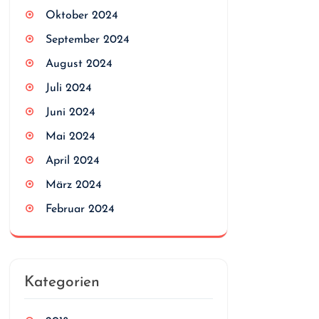
Oktober 2024
September 2024
August 2024
Juli 2024
Juni 2024
Mai 2024
April 2024
März 2024
Februar 2024
Kategorien