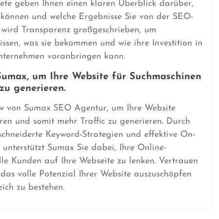
kete geben Ihnen einen klaren Überblick darüber,
n können und welche Ergebnisse Sie von der SEO-
 wird Transparenz großgeschrieben, um
issen, was sie bekommen und wie ihre Investition in
nternehmen voranbringen kann.
Sumax, um Ihre Website für Suchmaschinen
zu generieren.
w von Sumax SEO Agentur, um Ihre Website
ren und somit mehr Traffic zu generieren. Durch
chneiderte Keyword-Strategien und effektive On-
unterstützt Sumax Sie dabei, Ihre Online-
elle Kunden auf Ihre Webseite zu lenken. Vertrauen
das volle Potenzial Ihrer Website auszuschöpfen
ich zu bestehen.