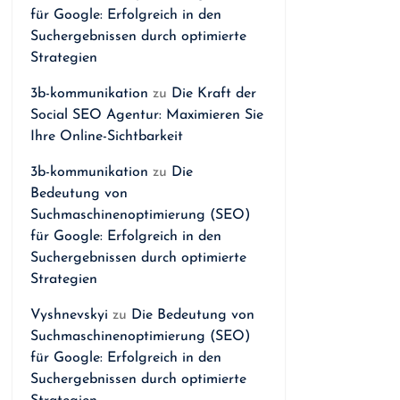
für Google: Erfolgreich in den
Suchergebnissen durch optimierte
Strategien
3b-kommunikation
zu
Die Kraft der
Social SEO Agentur: Maximieren Sie
Ihre Online-Sichtbarkeit
3b-kommunikation
zu
Die
Bedeutung von
Suchmaschinenoptimierung (SEO)
für Google: Erfolgreich in den
Suchergebnissen durch optimierte
Strategien
Vyshnevskyi
zu
Die Bedeutung von
Suchmaschinenoptimierung (SEO)
für Google: Erfolgreich in den
Suchergebnissen durch optimierte