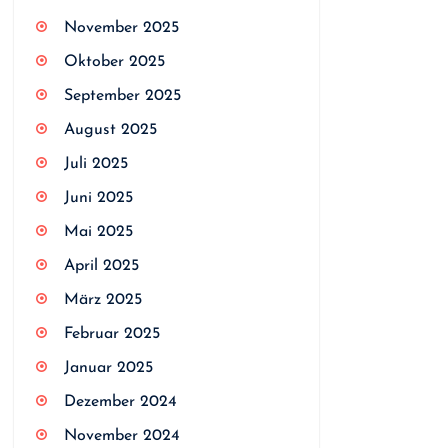
November 2025
Oktober 2025
September 2025
August 2025
Juli 2025
Juni 2025
Mai 2025
April 2025
März 2025
Februar 2025
Januar 2025
Dezember 2024
November 2024