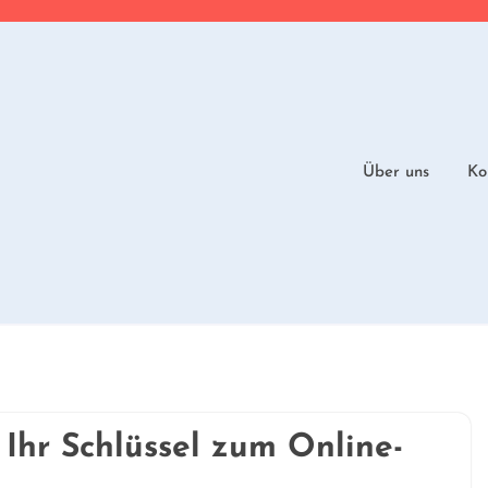
Über uns
Ko
Ihr Schlüssel zum Online-