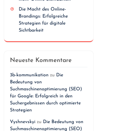
Die Macht des Online-
Brandings: Erfolgreiche
Strategien für digitale
Sichtbarkeit
Neueste Kommentare
3b-kommunikation
zu
Die
Bedeutung von
Suchmaschinenoptimierung (SEO)
für Google: Erfolgreich in den
Suchergebnissen durch optimierte
Strategien
Vyshnevskyi
zu
Die Bedeutung von
Suchmaschinenoptimierung (SEO)