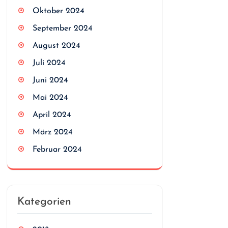
Oktober 2024
September 2024
August 2024
Juli 2024
Juni 2024
Mai 2024
April 2024
März 2024
Februar 2024
Kategorien