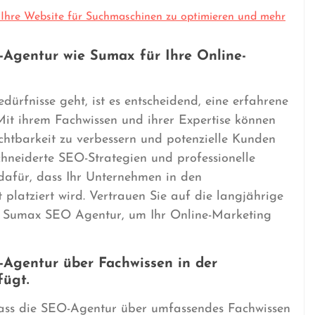
Ihre Website für Suchmaschinen zu optimieren und mehr
-Agentur wie Sumax für Ihre Online-
ürfnisse geht, ist es entscheidend, eine erfahrene
it ihrem Fachwissen und ihrer Expertise können
ichtbarkeit zu verbessern und potenzielle Kunden
hneiderte SEO-Strategien und professionelle
dafür, dass Ihr Unternehmen in den
latziert wird. Vertrauen Sie auf die langjährige
Sumax SEO Agentur, um Ihr Online-Marketing
O-Agentur über Fachwissen in der
ügt.
, dass die SEO-Agentur über umfassendes Fachwissen