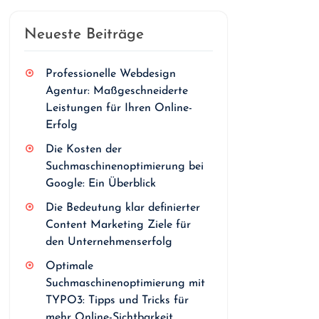
Neueste Beiträge
Professionelle Webdesign
Agentur: Maßgeschneiderte
Leistungen für Ihren Online-
Erfolg
Die Kosten der
Suchmaschinenoptimierung bei
Google: Ein Überblick
Die Bedeutung klar definierter
Content Marketing Ziele für
den Unternehmenserfolg
Optimale
Suchmaschinenoptimierung mit
TYPO3: Tipps und Tricks für
mehr Online-Sichtbarkeit