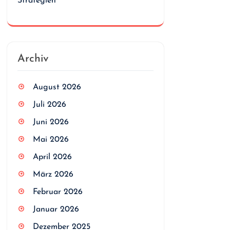
Strategien
Archiv
August 2026
Juli 2026
Juni 2026
Mai 2026
April 2026
März 2026
Februar 2026
Januar 2026
Dezember 2025