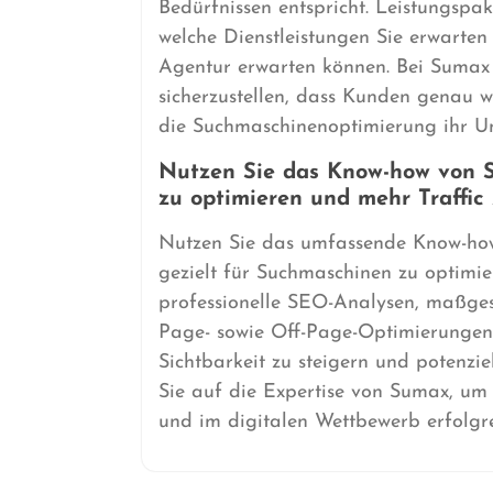
Bedürfnissen entspricht. Leistungspa
welche Dienstleistungen Sie erwarte
Agentur erwarten können. Bei Sumax
sicherzustellen, dass Kunden genau w
die Suchmaschinenoptimierung ihr U
Nutzen Sie das Know-how von 
zu optimieren und mehr Traffic 
Nutzen Sie das umfassende Know-ho
gezielt für Suchmaschinen zu optimie
professionelle SEO-Analysen, maßges
Page- sowie Off-Page-Optimierungen 
Sichtbarkeit zu steigern und potenzi
Sie auf die Expertise von Sumax, um 
und im digitalen Wettbewerb erfolgre